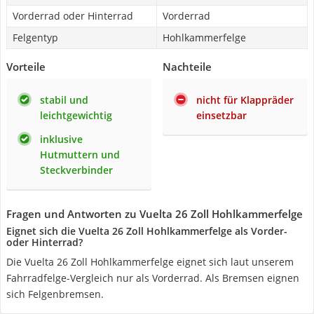
Vorderrad oder Hinterrad
Vorderrad
Felgentyp
Hohlkammerfelge
Vorteile
Nachteile
stabil und
nicht für Klappräder
leichtgewichtig
einsetzbar
inklusive
Hutmuttern und
Steckverbinder
Fragen und Antworten zu Vuelta 26 Zoll Hohlkammerfelge
Eignet sich die Vuelta 26 Zoll Hohlkammerfelge als Vorder-
oder Hinterrad?
Die Vuelta 26 Zoll Hohlkammerfelge eignet sich laut unserem
Fahrradfelge-Vergleich nur als Vorderrad. Als Bremsen eignen
sich Felgenbremsen.