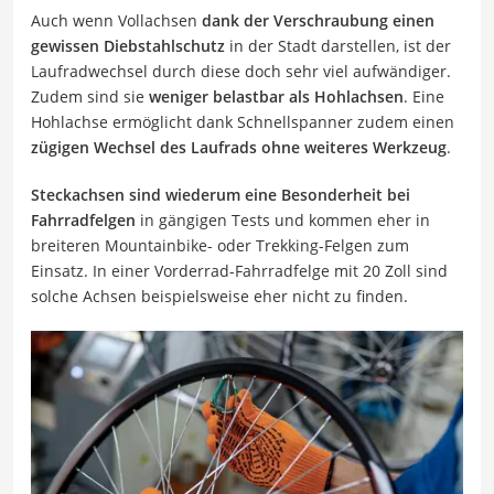
Auch wenn Vollachsen
dank der Verschraubung einen
gewissen Diebstahlschutz
in der Stadt darstellen, ist der
Laufradwechsel durch diese doch sehr viel aufwändiger.
Zudem sind sie
weniger belastbar als Hohlachsen
. Eine
Hohlachse ermöglicht dank Schnellspanner zudem einen
zügigen Wechsel des Laufrads ohne weiteres Werkzeug
.
Steckachsen sind wiederum eine Besonderheit bei
Fahrradfelgen
in gängigen Tests und kommen eher in
breiteren Mountainbike- oder Trekking-Felgen zum
Einsatz. In einer Vorderrad-Fahrradfelge mit 20 Zoll sind
solche Achsen beispielsweise eher nicht zu finden.