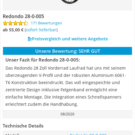
Redondo 28-0-005
171 Bewertungen
ab 55,00 €
(
Sofort lieferbar
)
Preisvergleich und weitere Angebote
Unsere Bewertung:
SEHR GUT
Unser Fazit für Redondo 28-0-005:
Das Redondo 28 Zoll Vorderrad Laufrad hat uns mit seinem
überzeugenden V-Profil und der robusten Aluminium 6061-
T6 Konstruktion beeindruckt. Das voll eingespeichte und
zentrierte Design inklusive Felgenband ermöglicht eine
einfache Montage. Die Integration eines Schnellspanners
erleichtert zudem die Handhabung.
08/2026
Technische Details