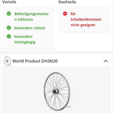
Vorteile
Nachteile
Befestigungsmutter
für
n inklusive
Scheibenbremsen
nicht geeignet
besonders robust
besonders
leichtgängig
World Product DH3N20