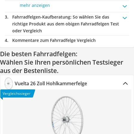
mehr anzeigen
Fahrradfelgen-Kaufberatung
: So wählen Sie das
richtige Produkt aus dem obigen Fahrradfelgen Test
oder Vergleich
Kommentare zum Fahrradfelge Vergleich
Die besten Fahrradfelgen:
Wählen Sie Ihren persönlichen Testsieger
aus der Bestenliste.
Vuelta 26 Zoll Hohlkammerfelge
Vergleichssieger