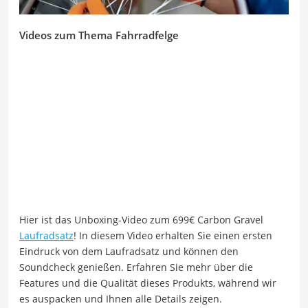
Videos zum Thema Fahrradfelge
Hier ist das Unboxing-Video zum 699€ Carbon Gravel
Laufradsatz
! In diesem Video erhalten Sie einen ersten
Eindruck von dem Laufradsatz und können den
Soundcheck genießen. Erfahren Sie mehr über die
Features und die Qualität dieses Produkts, während wir
es auspacken und Ihnen alle Details zeigen.