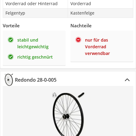
Vorderrad oder Hinterrad
Vorderrad
Felgentyp
Kastenfelge
Vorteile
Nachteile
stabil und
nur für das
leichtgewichtig
Vorderrad
verwendbar
richtig geschnürt
Redondo 28-0-005