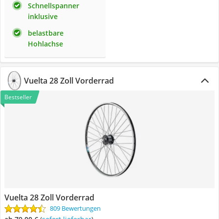
Schnellspanner
inklusive
belastbare
Hohlachse
Vuelta 28 Zoll Vorderrad
Bestseller
Vuelta 28 Zoll Vorderrad
809 Bewertungen