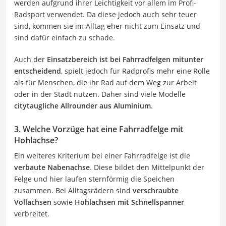
werden aufgrund ihrer Leichtigkeit vor allem im Profi-
Radsport verwendet. Da diese jedoch auch sehr teuer
sind, kommen sie im Alltag eher nicht zum Einsatz und
sind dafür einfach zu schade.
Auch der
Einsatzbereich ist bei Fahrradfelgen mitunter
entscheidend
, spielt jedoch für Radprofis mehr eine Rolle
als für Menschen, die ihr Rad auf dem Weg zur Arbeit
oder in der Stadt nutzen. Daher sind viele Modelle
citytaugliche Allrounder aus Aluminium
.
3. Welche Vorzüge hat eine Fahrradfelge mit
Hohlachse?
Ein weiteres Kriterium bei einer Fahrradfelge ist die
verbaute Nabenachse
. Diese bildet den Mittelpunkt der
Felge und hier laufen sternförmig die Speichen
zusammen. Bei Alltagsrädern sind
verschraubte
Vollachsen
sowie
Hohlachsen mit Schnellspanner
verbreitet.