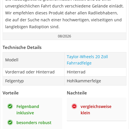
unvergleichlichen Fahrt durch verschiedene Gelände einlädt.
Wir empfehlen dieses Produkt daher allen Radliebhabern,
die auf der Suche nach einer hochwertigen, vielseitigen und
langlebigen Radoption sind.
08/2026
Technische Details
Taylor-Wheels 20 Zoll
Modell
Fahrradfelge
Vorderrad oder Hinterrad
Hinterrad
Felgentyp
Hohlkammerfelge
Vorteile
Nachteile
Felgenband
vergleichsweise
inklusive
klein
besonders robust