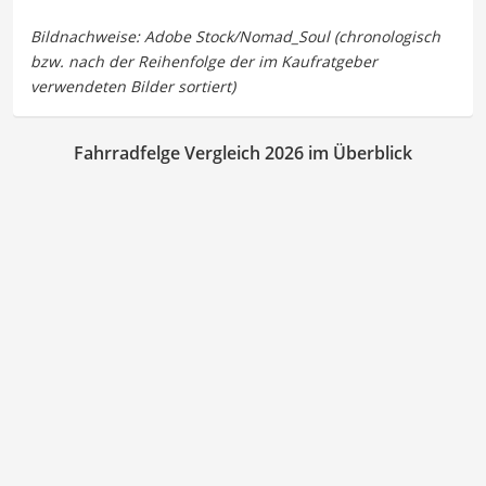
Fahrradfelge Vergleich 2026 im Überblick