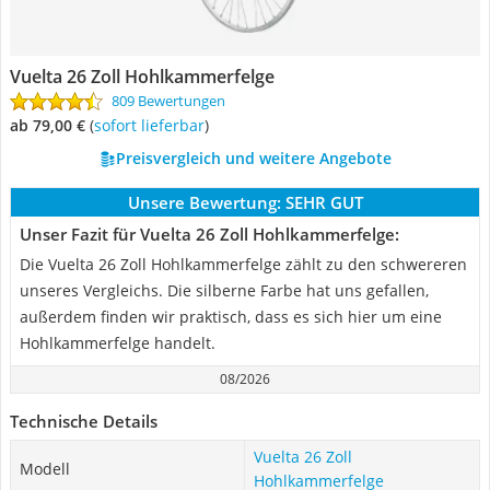
Vuelta 26 Zoll Hohlkammerfelge
809 Bewertungen
ab 79,00 €
(
Sofort lieferbar
)
Preisvergleich und weitere Angebote
Unsere Bewertung:
SEHR GUT
Unser Fazit für Vuelta 26 Zoll Hohlkammerfelge:
Die Vuelta 26 Zoll Hohlkammerfelge zählt zu den schwereren
unseres Vergleichs. Die silberne Farbe hat uns gefallen,
außerdem finden wir praktisch, dass es sich hier um eine
Hohlkammerfelge handelt.
08/2026
Technische Details
Vuelta 26 Zoll
Modell
Hohlkammerfelge