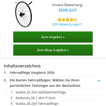
Unsere Bewertung:
SEHR GUT
836 Bewertungen
Zum Angebot »
Zum Ebay-Angebot »
Inhaltsverzeichnis
Fahrradfelge Vergleich 2026
Die besten Fahrradfelgen:
Wählen Sie Ihren
persönlichen Testsieger aus der Bestenliste.
Vuelta 26 Zoll Hohlkammerfelge
Redondo 28-1-001/7-fach
Vuelta 28 Zoll Fahrradfelge