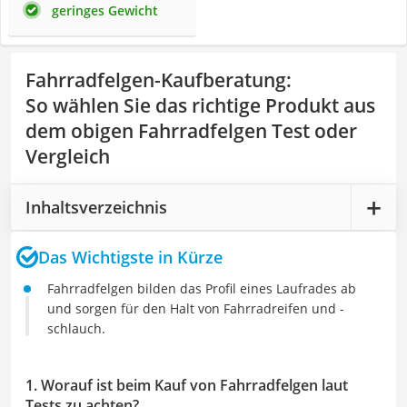
geringes Gewicht
Fahrradfelgen-Kaufberatung
:
So wählen Sie das richtige Produkt aus
dem obigen Fahrradfelgen Test oder
Vergleich
Inhaltsverzeichnis
Das Wichtigste in Kürze
Fahrradfelgen bilden das Profil eines Laufrades ab
und sorgen für den Halt von Fahrradreifen und -
schlauch.
1. Worauf ist beim Kauf von Fahrradfelgen laut
Tests zu achten?