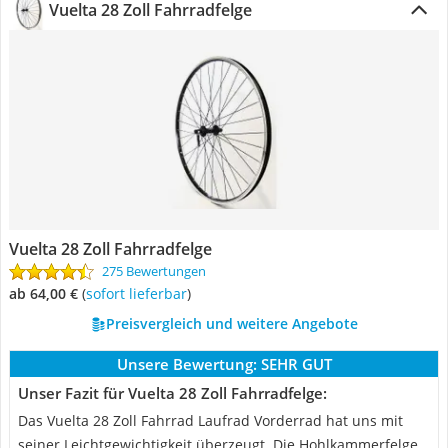
Vuelta 28 Zoll Fahrradfelge
Vuelta 28 Zoll Fahrradfelge
275 Bewertungen
ab 64,00 €
(
Sofort lieferbar
)
Preisvergleich und weitere Angebote
Unsere Bewertung:
SEHR GUT
Unser Fazit für Vuelta 28 Zoll Fahrradfelge:
Das Vuelta 28 Zoll Fahrrad Laufrad Vorderrad hat uns mit
seiner Leichtgewichtigkeit überzeugt. Die Hohlkammerfelge