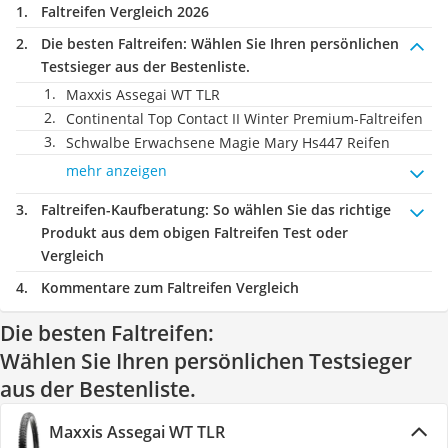
Faltreifen Vergleich 2026
Die besten Faltreifen:
Wählen Sie Ihren persönlichen
Testsieger aus der Bestenliste.
Maxxis Assegai WT TLR
Continental Top Contact II Winter Premium-Faltreifen
Schwalbe Erwachsene Magie Mary Hs447 Reifen
mehr anzeigen
Faltreifen-Kaufberatung
: So wählen Sie das richtige
Produkt aus dem obigen Faltreifen Test oder
Vergleich
Kommentare zum Faltreifen Vergleich
Die besten Faltreifen:
Wählen Sie Ihren persönlichen Testsieger
aus der Bestenliste.
Maxxis Assegai WT TLR