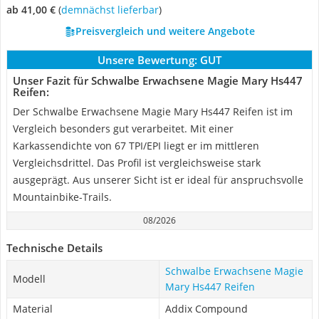
ab 41,00 €
(
Demnächst lieferbar
)
Preisvergleich und weitere Angebote
Unsere Bewertung:
GUT
Unser Fazit für Schwalbe Erwachsene Magie Mary Hs447
Reifen:
Der Schwalbe Erwachsene Magie Mary Hs447 Reifen ist im
Vergleich besonders gut verarbeitet. Mit einer
Karkassendichte von 67 TPI/EPI liegt er im mittleren
Vergleichsdrittel. Das Profil ist vergleichsweise stark
ausgeprägt. Aus unserer Sicht ist er ideal für anspruchsvolle
Mountainbike-Trails.
08/2026
Technische Details
Schwalbe Erwachsene Magie
Modell
Mary Hs447 Reifen
Material
Addix Compound