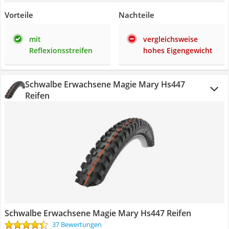
Vorteile
Nachteile
mit
vergleichsweise
Reflexionsstreifen
hohes Eigengewicht
Schwalbe Erwachsene Magie Mary Hs447
Reifen
Schwalbe Erwachsene Magie Mary Hs447 Reifen
37 Bewertungen