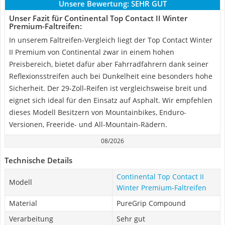
Unsere Bewertung:
SEHR GUT
Unser Fazit für Continental Top Contact II Winter
Premium-Faltreifen:
In unserem Faltreifen-Vergleich liegt der Top Contact Winter
II Premium von Continental zwar in einem hohen
Preisbereich, bietet dafür aber Fahrradfahrern dank seiner
Reflexionsstreifen auch bei Dunkelheit eine besonders hohe
Sicherheit. Der 29-Zoll-Reifen ist vergleichsweise breit und
eignet sich ideal für den Einsatz auf Asphalt. Wir empfehlen
dieses Modell Besitzern von Mountainbikes, Enduro-
Versionen, Freeride- und All-Mountain-Rädern.
08/2026
Technische Details
Continental Top Contact II
Modell
Winter Premium-Faltreifen
Material
PureGrip Compound
Verarbeitung
Sehr gut