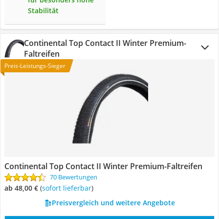
Stabilität
Continental Top Contact II Winter Premium-
Faltreifen
Preis-Leistungs-Sieger
Continental Top Contact II Winter Premium-Faltreifen
70 Bewertungen
ab 48,00 €
(
Sofort lieferbar
)
Preisvergleich und weitere Angebote