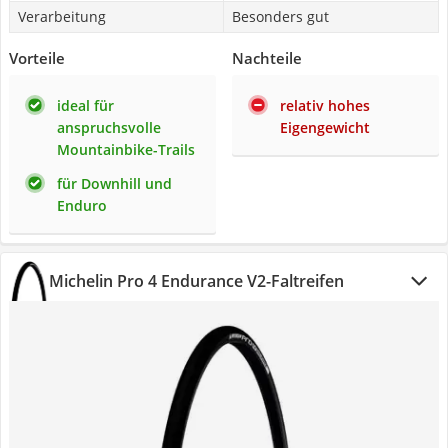
Verarbeitung
Besonders gut
Vorteile
Nachteile
ideal für
relativ hohes
anspruchsvolle
Eigengewicht
Mountainbike-Trails
für Downhill und
Enduro
Michelin Pro 4 Endurance V2-Faltreifen