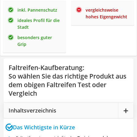
inkl. Pannenschutz
vergleichsweise
hohes Eigengewicht
ideales Profil für die
Stadt
besonders guter
Grip
Faltreifen-Kaufberatung
:
So wählen Sie das richtige Produkt aus
dem obigen Faltreifen Test oder
Vergleich
Inhaltsverzeichnis
Das Wichtigste in Kürze