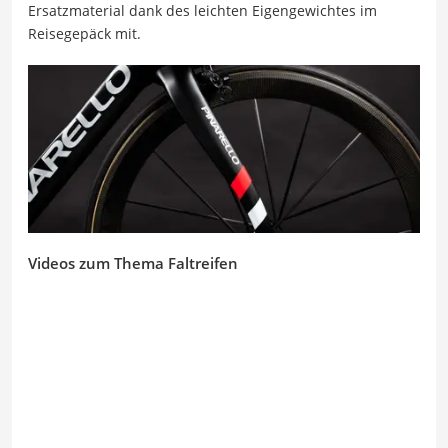
Ersatzmaterial dank des leichten Eigengewichtes im
Reisegepäck mit.
Videos zum Thema Faltreifen