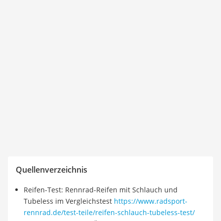
Quellenverzeichnis
Reifen-Test: Rennrad-Reifen mit Schlauch und
Tubeless im Vergleichstest
https://www.radsport-
rennrad.de/test-teile/reifen-schlauch-tubeless-test/