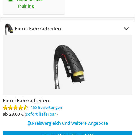
Training
Fincci Fahrradreifen
Fincci Fahrradreifen
165 Bewertungen
ab 23,00 €
(
Sofort lieferbar
)
Preisvergleich und weitere Angebote