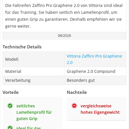
Die Faltreifen Zaffiro Pro Graphene 2.0 von Vittoria sind ideal
für das Training. Sie haben seitlich ein Lamellenprofil, um
einen guten Grip zu garantieren. Deshalb empfehlen wir sie
gerne weiter.
08/2026
Technische Details
Vittoria Zaffiro Pro Graphene
Modell
2.0
Material
Graphene 2.0 Compound
Verarbeitung
Besonders gut
Vorteile
Nachteile
seitliches
vergleichsweise
Lamellenprofil für
hohes Eigengewicht
guten Grip
ideal für das