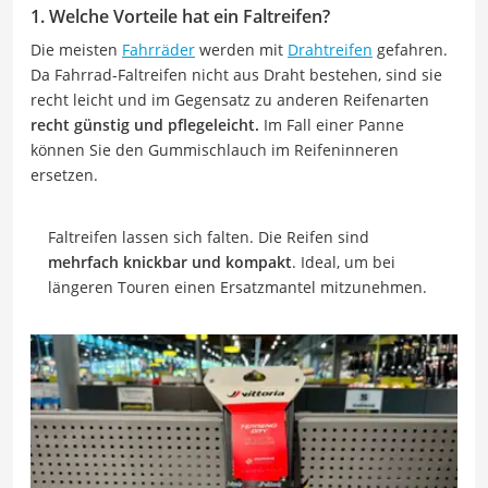
1. Welche Vorteile hat ein Faltreifen?
Die meisten
Fahrräder
werden mit
Drahtreifen
gefahren.
Da Fahrrad-Faltreifen nicht aus Draht bestehen, sind sie
recht leicht und im Gegensatz zu anderen Reifenarten
recht günstig und pflegeleicht.
Im Fall einer Panne
können Sie den Gummischlauch im Reifeninneren
ersetzen.
Faltreifen lassen sich falten. Die Reifen sind
mehrfach knickbar und kompakt
. Ideal, um bei
längeren Touren einen Ersatzmantel mitzunehmen.