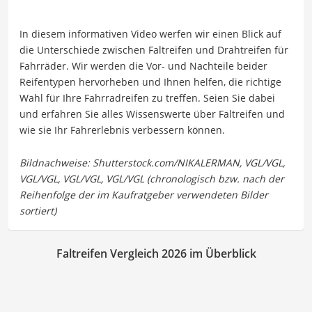
In diesem informativen Video werfen wir einen Blick auf
die Unterschiede zwischen Faltreifen und Drahtreifen für
Fahrräder. Wir werden die Vor- und Nachteile beider
Reifentypen hervorheben und Ihnen helfen, die richtige
Wahl für Ihre Fahrradreifen zu treffen. Seien Sie dabei
und erfahren Sie alles Wissenswerte über Faltreifen und
wie sie Ihr Fahrerlebnis verbessern können.
Faltreifen Vergleich 2026 im Überblick