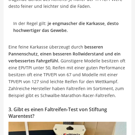
desto feiner und leichter sind die Fäden.
In der Regel gilt:
je engmascher die Karkasse, desto
hochwertiger das Gewebe.
Eine feine Karkasse überzeugt durch
besseren
Pannenschutz, einen besseren Rollwiderstand und ein
verbessertes Fahrgefühl.
Günstigere Modelle besitzen oft
eine EPI/TPI unter 50, Reifen mit einer guten Performance
besitzen oft eine TPI/EPI von 67 und Modelle mit einer
TPI/EPI von 127 sind leichte Reifen für den Wettkampf.
Zahlreiche Hersteller haben Faltreifen im Sortiment, zum
Beispiel gibt es Schwalbe-Marathon-Racer-Faltreifen.
3. Gibt es einen Faltreifen-Test von Stiftung
Warentest?