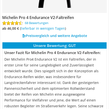
Michelin Pro 4 Endurance V2-Faltreifen
68 Bewertungen
ab 46,00 €
(
Lieferbar in wenigen Tagen
)
Preisvergleich und weitere Angebote
Unsere Bewertung:
GUT
Unser Fazit für Michelin Pro 4 Endurance V2-Faltreifen:
Der Michelin Pro4 Endurance V2 ist ein Faltreifen, der in
erster Linie für seine Langlebigkeit und Zuverlässigkeit
entwickelt wurde. Dies spiegelt sich in der Konzeption als
Endurance-Reifen wider, was insbesondere für
Langstreckenfahrer interessant ist. Dank der gesteigerten
Pannensicherheit und dem optimierten Rollwiderstand
bietet der Reifen von Michelin eine ausgewogene
Performance für Vielfahrer und jene, die Wert auf einen
robusten Begleiter im Straßenverkehr legen. Seine schwarze