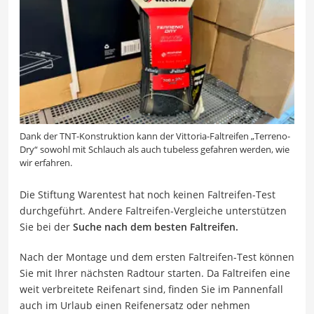
Dank der TNT-Konstruktion kann der Vittoria-Faltreifen „Terreno-
Dry“ sowohl mit Schlauch als auch tubeless gefahren werden, wie
wir erfahren.
Die Stiftung Warentest hat noch keinen Faltreifen-Test
durchgeführt. Andere Faltreifen-Vergleiche unterstützen
Sie bei der
Suche nach dem besten Faltreifen.
Nach der Montage und dem ersten Faltreifen-Test können
Sie mit Ihrer nächsten Radtour starten. Da Faltreifen eine
weit verbreitete Reifenart sind, finden Sie im Pannenfall
auch im Urlaub einen Reifenersatz oder nehmen