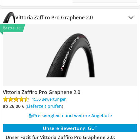
Vittoria Zaffiro Pro Graphene 2.0
Bestseller
Vittoria Zaffiro Pro Graphene 2.0
1536 Bewertungen
ab 26,00 €
(
Lieferzeit prüfen
)
Preisvergleich und weitere Angebote
Unsere Bewertung:
GUT
Unser Fazit für Vittoria Zaffiro Pro Graphene 2.0: