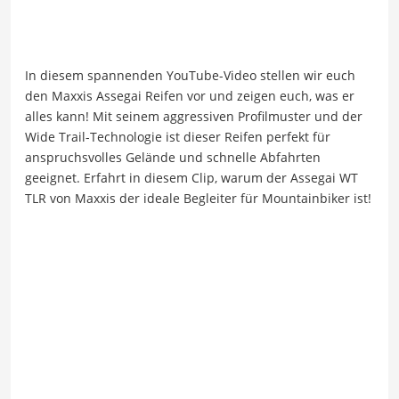
In diesem spannenden YouTube-Video stellen wir euch
den Maxxis Assegai Reifen vor und zeigen euch, was er
alles kann! Mit seinem aggressiven Profilmuster und der
Wide Trail-Technologie ist dieser Reifen perfekt für
anspruchsvolles Gelände und schnelle Abfahrten
geeignet. Erfahrt in diesem Clip, warum der Assegai WT
TLR von Maxxis der ideale Begleiter für Mountainbiker ist!