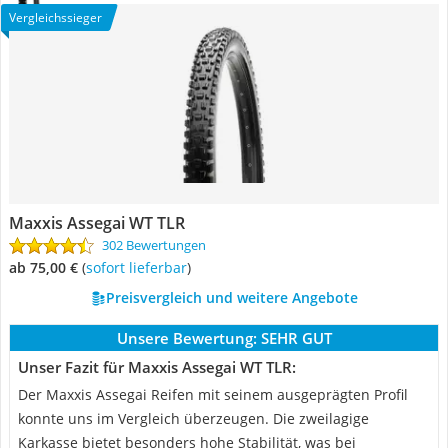
Vergleichssieger
Maxxis Assegai WT TLR
302 Bewertungen
ab 75,00 €
(
Sofort lieferbar
)
Preisvergleich und weitere Angebote
Unsere Bewertung:
SEHR GUT
Unser Fazit für Maxxis Assegai WT TLR:
Der Maxxis Assegai Reifen mit seinem ausgeprägten Profil
konnte uns im Vergleich überzeugen. Die zweilagige
Karkasse bietet besonders hohe Stabilität, was bei