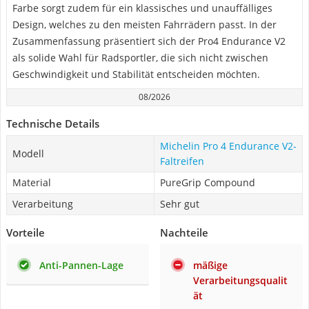
Farbe sorgt zudem für ein klassisches und unauffälliges
Design, welches zu den meisten Fahrrädern passt. In der
Zusammenfassung präsentiert sich der Pro4 Endurance V2
als solide Wahl für Radsportler, die sich nicht zwischen
Geschwindigkeit und Stabilität entscheiden möchten.
08/2026
Technische Details
Michelin Pro 4 Endurance V2-
Modell
Faltreifen
Material
PureGrip Compound
Verarbeitung
Sehr gut
Vorteile
Nachteile
Anti-Pannen-Lage
mäßige
Verarbeitungsqualit
ät