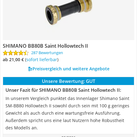
SHIMANO BB80B Saint Hollowtech II
287 Bewertungen
ab 21,00 €
(
Sofort lieferbar
)
Preisvergleich und weitere Angebote
Unsere Bewertung:
GUT
Unser Fazit für SHIMANO BB80B Saint Hollowtech II:
In unserem Vergleich punktet das Innenlager Shimano Saint
SM-BB80 Hollowtech II sowohl durch sein mit 100 g geringes
Gewicht als auch durch eine wartungsfreie Ausführung.
Außerdem spricht uns eine laut Nutzern hohe Robustheit
des Modells an.