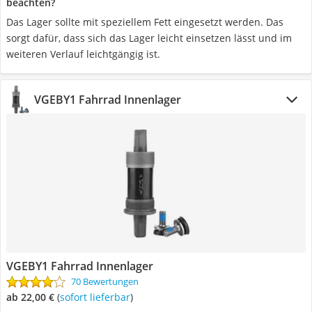
beachten?
Das Lager sollte mit speziellem Fett eingesetzt werden. Das
sorgt dafür, dass sich das Lager leicht einsetzen lässt und im
weiteren Verlauf leichtgängig ist.
VGEBY1 Fahrrad Innenlager
VGEBY1 Fahrrad Innenlager
70 Bewertungen
ab 22,00 €
(
Sofort lieferbar
)