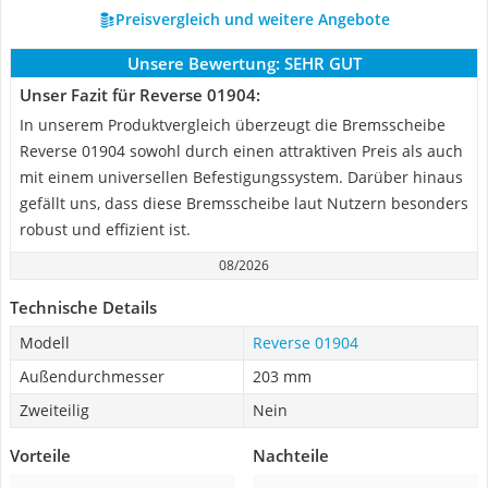
Preisvergleich und weitere Angebote
Unsere Bewertung:
SEHR GUT
Unser Fazit für Reverse 01904:
In unserem Produktvergleich überzeugt die Bremsscheibe
Reverse ‎01904 sowohl durch einen attraktiven Preis als auch
mit einem universellen Befestigungssystem. Darüber hinaus
gefällt uns, dass diese Bremsscheibe laut Nutzern besonders
robust und effizient ist.
08/2026
Technische Details
Modell
Reverse 01904
Außendurchmesser
203 mm
Zweiteilig
Nein
Vorteile
Nachteile