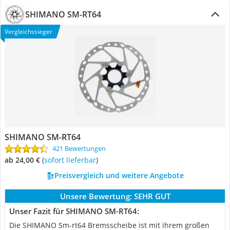
SHIMANO SM-RT64
Vergleichssieger
SHIMANO SM-RT64
421 Bewertungen
ab 24,00 €
(
Sofort lieferbar
)
Preisvergleich und weitere Angebote
Unsere Bewertung:
SEHR GUT
Unser Fazit für SHIMANO SM-RT64:
Die SHIMANO Sm-rt64 Bremsscheibe ist mit ihrem großen