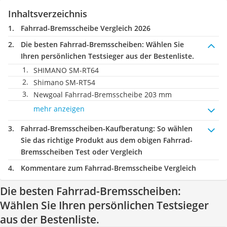
Inhaltsverzeichnis
Fahrrad-Bremsscheibe Vergleich 2026
Die besten Fahrrad-Bremsscheiben:
Wählen Sie
Ihren persönlichen Testsieger aus der Bestenliste.
SHIMANO SM-RT64
Shimano SM-RT54
Newgoal Fahrrad-Bremsscheibe 203 mm
mehr anzeigen
Fahrrad-Bremsscheiben-Kaufberatung
: So wählen
Sie das richtige Produkt aus dem obigen Fahrrad-
Bremsscheiben Test oder Vergleich
Kommentare zum Fahrrad-Bremsscheibe Vergleich
Die besten Fahrrad-Bremsscheiben:
Wählen Sie Ihren persönlichen Testsieger
aus der Bestenliste.