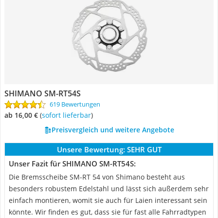
SHIMANO SM-RT54S
619 Bewertungen
ab 16,00 €
(
Sofort lieferbar
)
Preisvergleich und weitere Angebote
Unsere Bewertung:
SEHR GUT
Unser Fazit für SHIMANO SM-RT54S:
Die Bremsscheibe SM-RT 54 von Shimano besteht aus
besonders robustem Edelstahl und lässt sich außerdem sehr
einfach montieren, womit sie auch für Laien interessant sein
könnte. Wir finden es gut, dass sie für fast alle Fahrradtypen