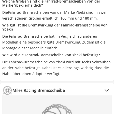
Welche Größen sind die Fahrrad-Bremsscheiben von der
Marke Ybeki erhältlich?
DieFahrrad-Bremsscheiben von der Marke Ybeki sind in zwei
verschiedenen Größen erhältlich, 160 mm und 180 mm.
Wie gut ist die Bremswirkung der Fahrrad-Bremsscheibe von
Ybeki?
Die Fahrrad-Bremsscheibe hat im Vergleich zu anderen
Modellen eine besonders gute Bremswirkung. Zudem ist die
Montage dieser Modelle einfach.
Wie wird die Fahrrad-Bremsscheibe von Ybeki befestigt?
Die Fahrrad-Bremsscheibe von Ybeki wird mit sechs Schrauben
an der Nabe befestigt. Dabei ist es allerdings wichtig, dass die
Nabe über einen Adapter verfügt.
Miles Racing Bremsscheibe