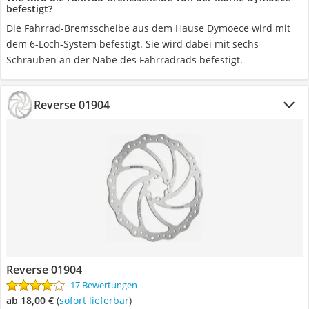
befestigt?
Die Fahrrad-Bremsscheibe aus dem Hause Dymoece wird mit
dem 6-Loch-System befestigt. Sie wird dabei mit sechs
Schrauben an der Nabe des Fahrradrads befestigt.
Reverse 01904
Reverse 01904
17 Bewertungen
ab 18,00 €
(
Sofort lieferbar
)