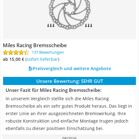
Miles Racing Bremsscheibe
137 Bewertungen
ab 15,00 €
(
Sofort lieferbar
)
Preisvergleich und weitere Angebote
Unsere Bewertung:
SEHR GUT
Unser Fazit für Miles Racing Bremsscheibe:
In unserem Vergleich stellte sich die Miles Racing
Bremsscheibe als ein sehr gutes Produkt heraus. Das liegt in
erster Linie an ihrer ausgezeichneten Bremswirkung. Ihre
robuste Konstruktion und einfache Montage trugen jedoch
ebenfalls zu dieser positiven Einschätzung bei.
08/2026