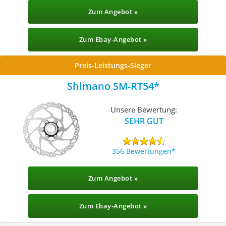
Zum Angebot »
Zum Ebay-Angebot »
Preis-Leistungs-Sieger
Shimano SM-RT54
Unsere Bewertung:
SEHR GUT
356 Bewertungen
Zum Angebot »
Zum Ebay-Angebot »