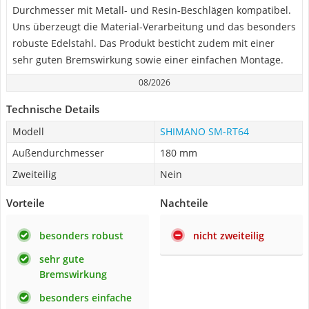
Durchmesser mit Metall- und Resin-Beschlägen kompatibel.
Uns überzeugt die Material-Verarbeitung und das besonders
robuste Edelstahl. Das Produkt besticht zudem mit einer
sehr guten Bremswirkung sowie einer einfachen Montage.
08/2026
Technische Details
Modell
SHIMANO SM-RT64
Außendurchmesser
180 mm
Zweiteilig
Nein
Vorteile
Nachteile
besonders robust
nicht zweiteilig
sehr gute
Bremswirkung
besonders einfache