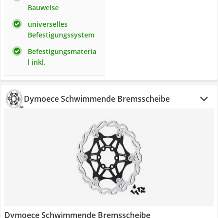
Bauweise
universelles
Befestigungssystem
Befestigungsmateria
l inkl.
Dymoece Schwimmende Bremsscheibe
Dymoece Schwimmende Bremsscheibe