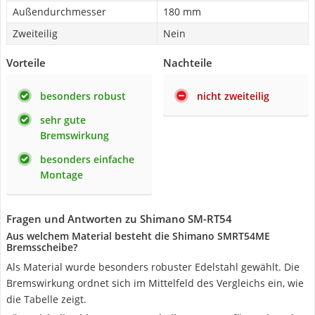
Außendurchmesser
180 mm
Zweiteilig
Nein
Vorteile
Nachteile
besonders robust
nicht zweiteilig
sehr gute
Bremswirkung
besonders einfache
Montage
Fragen und Antworten zu Shimano SM-RT54
Aus welchem Material besteht die Shimano SMRT54ME
Bremsscheibe?
Als Material wurde besonders robuster Edelstahl gewählt. Die
Bremswirkung ordnet sich im Mittelfeld des Vergleichs ein, wie
die Tabelle zeigt.