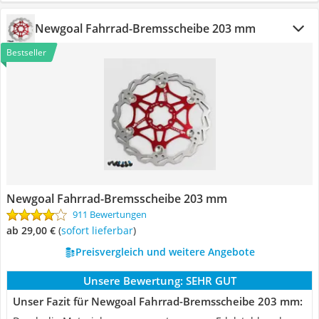
Newgoal Fahrrad-Bremsscheibe 203 mm
Bestseller
Newgoal Fahrrad-Bremsscheibe 203 mm
911 Bewertungen
ab 29,00 €
(
Sofort lieferbar
)
Preisvergleich und weitere Angebote
Unsere Bewertung:
SEHR GUT
Unser Fazit für Newgoal Fahrrad-Bremsscheibe 203 mm: