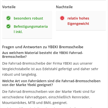
Vorteile
Nachteile
besonders robust
relativ hohes
Eigengewicht
Befestigungsmateria
l inkl.
Fragen und Antworten zu YBEKI Bremsscheibe
Aus welchem Material besteht die YBEKI Fahrrad-
Bremsscheibe?
Die Fahrrad-Bremsscheibe der Firma YBEKI aus unserer
Vergleichstabelle ist aus Edelstahl gefertigt und daher sehr
robust und langlebig.
Welche Art von Fahrrädern sind die Fahrrad-Bremsscheiben
von der Marke Ybeki geeignet?
Die Fahrrad-Bremsscheiben von der Marke Ybeki sind für
verschiedene Fahrradtypen, einschließlich Rennräder,
Mountainbikes, MTB und BMX, geeignet.