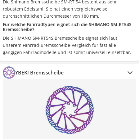
Die Shimano Bremsscheibe SM-RT 54 besteht aus sehr
robustem Edelstahl. Sie hat einen vergleichsweise
durchschnittlichen Durchmesser von 180 mm.
Für welche Fahrradtypen eignet sich die SHIMANO SM-RT54S
Bremsscheibe?
Die SHIMANO SM-RT54S Bremsscheibe eignet sich laut
unserem Fahrrad-Bremsscheibe-Vergleich für fast alle
gängigen Fahrradmodelle und ist somit universell einsetzbar.
YBEKI Bremsscheibe