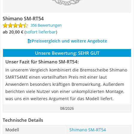
Shimano SM-RT54
356 Bewertungen
ab 20,00 €
(
Sofort lieferbar
)
Preisvergleich und weitere Angebote
Unsere Bewertung:
SEHR GUT
Unser Fazit für Shimano SM-RT54:
In unserem Vergleich kombiniert die Bremsscheibe Shimano
SMRT54ME einen vorteilhaften Preis mit einer laut
Anwendern besonders kräftigen Bremswirkung. Außerdem
berichten viele Nutzer von einer unkomplizierten Montage,
was uns ein weiteres Argument für das Modell liefert.
08/2026
Technische Details
Modell
Shimano SM-RT54