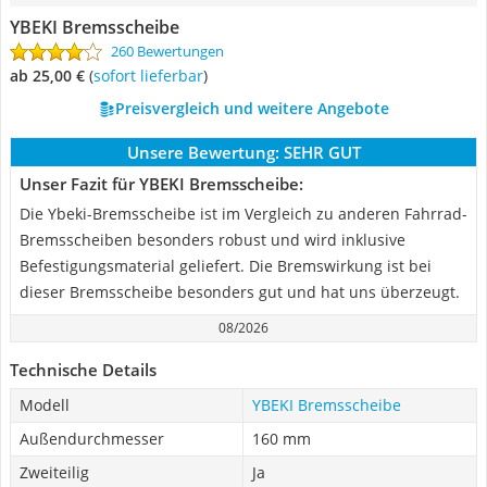
YBEKI Bremsscheibe
260 Bewertungen
ab 25,00 €
(
Sofort lieferbar
)
Preisvergleich und weitere Angebote
Unsere Bewertung:
SEHR GUT
Unser Fazit für YBEKI Bremsscheibe:
Die Ybeki-Bremsscheibe ist im Vergleich zu anderen Fahrrad-
Bremsscheiben besonders robust und wird inklusive
Befestigungsmaterial geliefert. Die Bremswirkung ist bei
dieser Bremsscheibe besonders gut und hat uns überzeugt.
08/2026
Technische Details
Modell
YBEKI Bremsscheibe
Außendurchmesser
160 mm
Zweiteilig
Ja