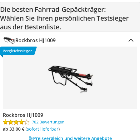
Die besten Fahrrad-Gepäckträger:
Wählen Sie Ihren persönlichen Testsieger
aus der Bestenliste.
Rockbros HJ1009
Vergleichssieger
Rockbros HJ1009
782 Bewertungen
ab 33,00 €
(
Sofort lieferbar
)
Preisvergleich und weitere Angebote