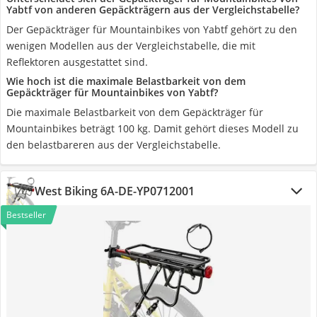
Yabtf von anderen Gepäckträgern aus der Vergleichstabelle?
Der Gepäckträger für Mountainbikes von Yabtf gehört zu den
wenigen Modellen aus der Vergleichstabelle, die mit
Reflektoren ausgestattet sind.
Wie hoch ist die maximale Belastbarkeit von dem
Gepäckträger für Mountainbikes von Yabtf?
Die maximale Belastbarkeit von dem Gepäckträger für
Mountainbikes beträgt 100 kg. Damit gehört dieses Modell zu
den belastbareren aus der Vergleichstabelle.
West Biking ‎6A-DE-YP0712001
Bestseller