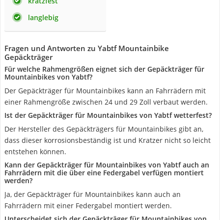
kratzfest
langlebig
Fragen und Antworten zu Yabtf Mountainbike
Gepäckträger
Für welche Rahmengrößen eignet sich der Gepäckträger für
Mountainbikes von Yabtf?
Der Gepäckträger für Mountainbikes kann an Fahrrädern mit
einer Rahmengröße zwischen 24 und 29 Zoll verbaut werden.
Ist der Gepäckträger für Mountainbikes von Yabtf wetterfest?
Der Hersteller des Gepäckträgers für Mountainbikes gibt an,
dass dieser korrosionsbeständig ist und Kratzer nicht so leicht
entstehen können.
Kann der Gepäckträger für Mountainbikes von Yabtf auch an
Fahrrädern mit die über eine Federgabel verfügen montiert
werden?
Ja, der Gepäckträger für Mountainbikes kann auch an
Fahrrädern mit einer Federgabel montiert werden.
Unterscheidet sich der Gepäckträger für Mountainbikes von