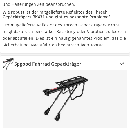
und Halterungen Zeit beanspruchen.
Wie robust ist der mitgelieferte Reflektor des Threeh
Gepäckträgers BK431 und gibt es bekannte Probleme?
Der mitgelieferte Reflektor des Threeh Gepäckträgers BK431
neigt dazu, sich bei starker Belastung oder Vibration zu lockern
oder abzufallen. Dies ist ein häufig genanntes Problem, das die
Sicherheit bei Nachtfahrten beeinträchtigen könnte.
Spgood Fahrrad Gepäckträger