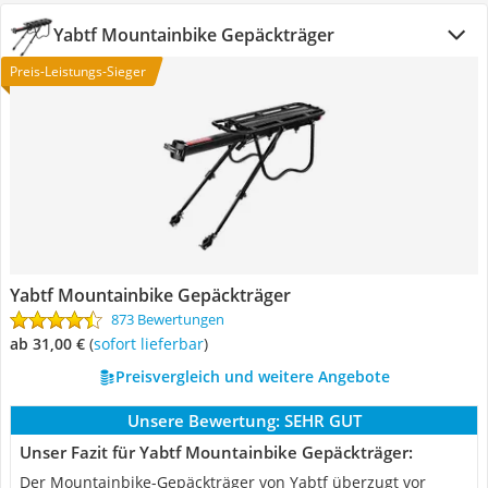
Yabtf Mountainbike Gepäckträger
Preis-Leistungs-Sieger
Yabtf Mountainbike Gepäckträger
873 Bewertungen
ab 31,00 €
(
Sofort lieferbar
)
Preisvergleich und weitere Angebote
Unsere Bewertung:
SEHR GUT
Unser Fazit für Yabtf Mountainbike Gepäckträger:
Der Mountainbike-Gepäckträger von Yabtf überzugt vor