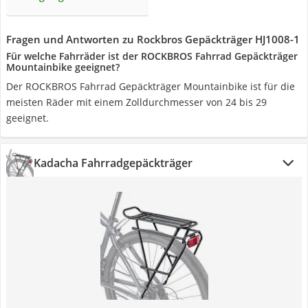
Fragen und Antworten zu Rockbros Gepäckträger HJ1008-1
Für welche Fahrräder ist der ROCKBROS Fahrrad Gepäckträger
Mountainbike geeignet?
Der ROCKBROS Fahrrad Gepäckträger Mountainbike ist für die
meisten Räder mit einem Zolldurchmesser von 24 bis 29
geeignet.
Kadacha Fahrradgepäckträger