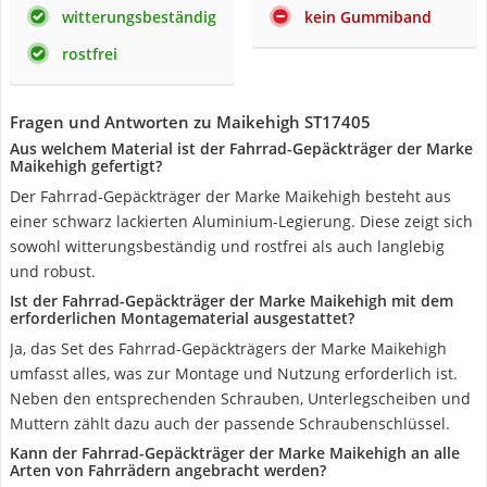
witterungsbeständig
kein Gummiband
rostfrei
Fragen und Antworten zu Maikehigh ST17405
Aus welchem Material ist der Fahrrad-Gepäckträger der Marke
Maikehigh gefertigt?
Der Fahrrad-Gepäckträger der Marke Maikehigh besteht aus
einer schwarz lackierten Aluminium-Legierung. Diese zeigt sich
sowohl witterungsbeständig und rostfrei als auch langlebig
und robust.
Ist der Fahrrad-Gepäckträger der Marke Maikehigh mit dem
erforderlichen Montagematerial ausgestattet?
Ja, das Set des Fahrrad-Gepäckträgers der Marke Maikehigh
umfasst alles, was zur Montage und Nutzung erforderlich ist.
Neben den entsprechenden Schrauben, Unterlegscheiben und
Muttern zählt dazu auch der passende Schraubenschlüssel.
Kann der Fahrrad-Gepäckträger der Marke Maikehigh an alle
Arten von Fahrrädern angebracht werden?