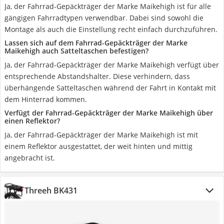
Ja, der Fahrrad-Gepäckträger der Marke Maikehigh ist für alle
gängigen Fahrradtypen verwendbar. Dabei sind sowohl die
Montage als auch die Einstellung recht einfach durchzuführen.
Lassen sich auf dem Fahrrad-Gepäckträger der Marke
Maikehigh auch Satteltaschen befestigen?
Ja, der Fahrrad-Gepäckträger der Marke Maikehigh verfügt über
entsprechende Abstandshalter. Diese verhindern, dass
überhängende Satteltaschen während der Fahrt in Kontakt mit
dem Hinterrad kommen.
Verfügt der Fahrrad-Gepäckträger der Marke Maikehigh über
einen Reflektor?
Ja, der Fahrrad-Gepäckträger der Marke Maikehigh ist mit
einem Reflektor ausgestattet, der weit hinten und mittig
angebracht ist.
Threeh BK431