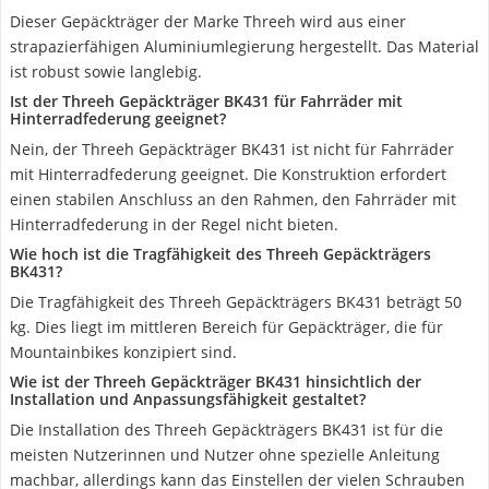
Dieser Gepäckträger der Marke Threeh wird aus einer
strapazierfähigen Aluminiumlegierung hergestellt. Das Material
ist robust sowie langlebig.
Ist der Threeh Gepäckträger BK431 für Fahrräder mit
Hinterradfederung geeignet?
Nein, der Threeh Gepäckträger BK431 ist nicht für Fahrräder
mit Hinterradfederung geeignet. Die Konstruktion erfordert
einen stabilen Anschluss an den Rahmen, den Fahrräder mit
Hinterradfederung in der Regel nicht bieten.
Wie hoch ist die Tragfähigkeit des Threeh Gepäckträgers
BK431?
Die Tragfähigkeit des Threeh Gepäckträgers BK431 beträgt 50
kg. Dies liegt im mittleren Bereich für Gepäckträger, die für
Mountainbikes konzipiert sind.
Wie ist der Threeh Gepäckträger BK431 hinsichtlich der
Installation und Anpassungsfähigkeit gestaltet?
Die Installation des Threeh Gepäckträgers BK431 ist für die
meisten Nutzerinnen und Nutzer ohne spezielle Anleitung
machbar, allerdings kann das Einstellen der vielen Schrauben