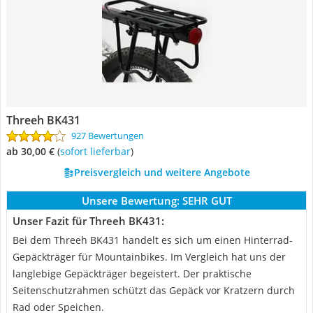
Threeh BK431
927 Bewertungen
ab 30,00 €
(
Sofort lieferbar
)
Preisvergleich und weitere Angebote
Unsere Bewertung:
SEHR GUT
Unser Fazit für Threeh BK431:
Bei dem Threeh BK431 handelt es sich um einen Hinterrad-
Gepäckträger für Mountainbikes. Im Vergleich hat uns der
langlebige Gepäckträger begeistert. Der praktische
Seitenschutzrahmen schützt das Gepäck vor Kratzern durch
Rad oder Speichen.