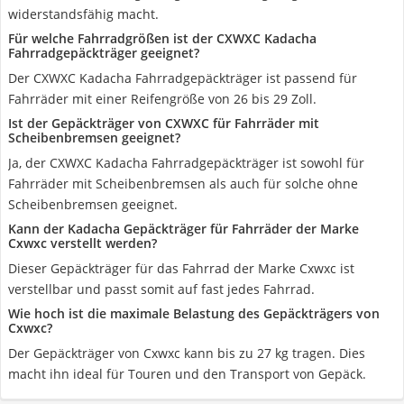
widerstandsfähig macht.
Für welche Fahrradgrößen ist der CXWXC Kadacha
Fahrradgepäckträger geeignet?
Der CXWXC Kadacha Fahrradgepäckträger ist passend für
Fahrräder mit einer Reifengröße von 26 bis 29 Zoll.
Ist der Gepäckträger von CXWXC für Fahrräder mit
Scheibenbremsen geeignet?
Ja, der CXWXC Kadacha Fahrradgepäckträger ist sowohl für
Fahrräder mit Scheibenbremsen als auch für solche ohne
Scheibenbremsen geeignet.
Kann der Kadacha Gepäckträger für Fahrräder der Marke
Cxwxc verstellt werden?
Dieser Gepäckträger für das Fahrrad der Marke Cxwxc ist
verstellbar und passt somit auf fast jedes Fahrrad.
Wie hoch ist die maximale Belastung des Gepäckträgers von
Cxwxc?
Der Gepäckträger von Cxwxc kann bis zu 27 kg tragen. Dies
macht ihn ideal für Touren und den Transport von Gepäck.