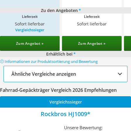
Zu den Angeboten
*
Lieferzeit
Lieferzeit
Sofort lieferbar
Sofort lieferbar
Vergleichssieger
Zum Angebot »
Zum Angebot »
Erhältlich bei
*
ⓘ Informationen zur Produktsortierung und Bewertung
Ähnliche Vergleiche anzeigen
Fahrrad-Gepäckträger Vergleich 2026 Empfehlungen
Vergleichssieger
Rockbros HJ1009
Unsere Bewertung: