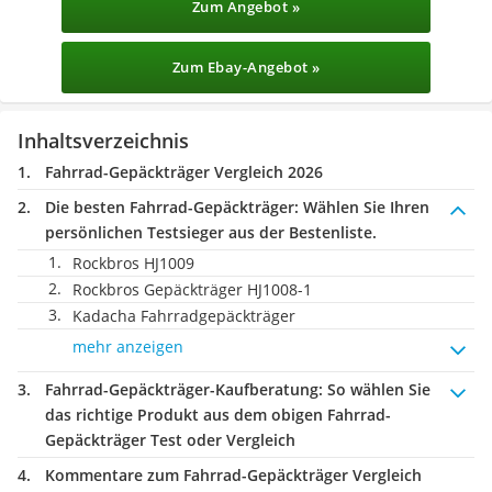
Zum Angebot »
Zum Ebay-Angebot »
Inhaltsverzeichnis
Fahrrad-Gepäckträger Vergleich 2026
Die besten Fahrrad-Gepäckträger:
Wählen Sie Ihren
persönlichen Testsieger aus der Bestenliste.
Rockbros HJ1009
Rockbros Gepäckträger HJ1008-1
Kadacha Fahrradgepäckträger
mehr anzeigen
Fahrrad-Gepäckträger-Kaufberatung
: So wählen Sie
das richtige Produkt aus dem obigen Fahrrad-
Gepäckträger Test oder Vergleich
Kommentare zum Fahrrad-Gepäckträger Vergleich