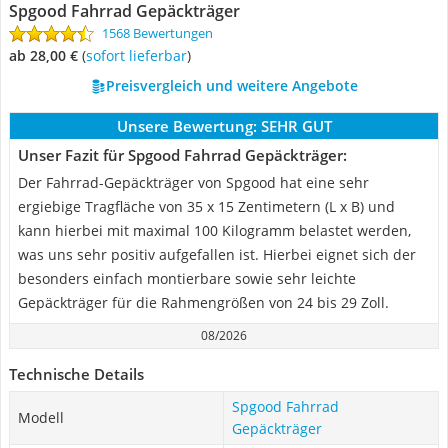
Spgood Fahrrad Gepäckträger
1568 Bewertungen
ab 28,00 €
(
Sofort lieferbar
)
Preisvergleich und weitere Angebote
Unsere Bewertung:
SEHR GUT
Unser Fazit für Spgood Fahrrad Gepäckträger:
Der Fahrrad-Gepäckträger von Spgood hat eine sehr
ergiebige Tragfläche von 35 x 15 Zentimetern (L x B) und
kann hierbei mit maximal 100 Kilogramm belastet werden,
was uns sehr positiv aufgefallen ist. Hierbei eignet sich der
besonders einfach montierbare sowie sehr leichte
Gepäckträger für die Rahmengrößen von 24 bis 29 Zoll.
08/2026
Technische Details
Spgood Fahrrad
Modell
Gepäckträger