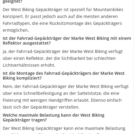
geeignet?
Der West Biking Gepäckträger ist speziell für Mountainbikes
konzipiert. Er passt jedoch auch auf die meisten anderen
Fahrradtypen, die eine Rücksitzmontage des Gepäckträgers
ermöglichen.
Ist der Fahrrad-Gepäckträger der Marke West Biking mit einem
Reflektor ausgestattet?
Ja, der Fahrrad-Gepäckträger der Marke West Biking verfügt
über einen Reflektor, der die Sichtbarkeit bei schlechten
Lichtverhältnissen erhöht.
Ist die Montage des Fahrrad-Gepäckträgers der Marke West
Biking kompliziert?
Nein, der Fahrrad-Gepäckträger der Marke West Biking verfügt
über eine Schnellbefestigung an der Sattelstütze, die eine
Fixierung mit wenigen Handgriffen erlaubt. Ebenso einfach
lässt sich der Gepäckträger verstellen.
Welche maximale Belastung kann der West Biking
Gepäckträger tragen?
Der West Biking Gepäckträger kann eine maximale Belastung