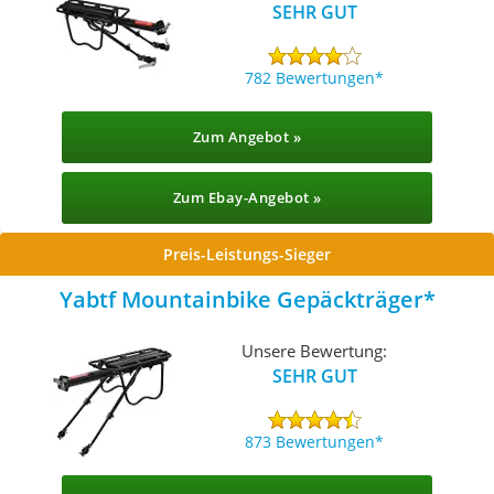
SEHR GUT
782 Bewertungen
Zum Angebot »
Zum Ebay-Angebot »
Preis-Leistungs-Sieger
Yabtf Mountainbike Gepäckträger
Unsere Bewertung:
SEHR GUT
873 Bewertungen