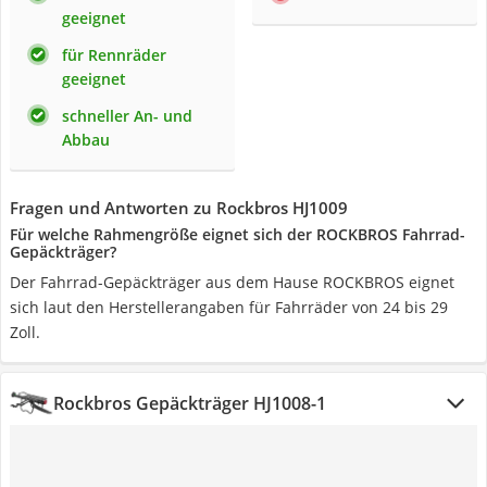
geeignet
für Rennräder
geeignet
schneller An- und
Abbau
Fragen und Antworten zu Rockbros HJ1009
Für welche Rahmengröße eignet sich der ROCKBROS Fahrrad-
Gepäckträger?
Der Fahrrad-Gepäckträger aus dem Hause ROCKBROS eignet
sich laut den Herstellerangaben für Fahrräder von 24 bis 29
Zoll.
Rockbros Gepäckträger HJ1008-1