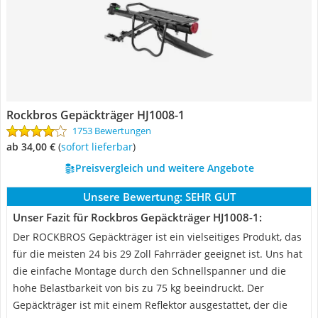
Rockbros Gepäckträger HJ1008-1
1753 Bewertungen
ab 34,00 €
(
Sofort lieferbar
)
Preisvergleich und weitere Angebote
Unsere Bewertung:
SEHR GUT
Unser Fazit für Rockbros Gepäckträger HJ1008-1:
Der ROCKBROS Gepäckträger ist ein vielseitiges Produkt, das
für die meisten 24 bis 29 Zoll Fahrräder geeignet ist. Uns hat
die einfache Montage durch den Schnellspanner und die
hohe Belastbarkeit von bis zu 75 kg beeindruckt. Der
Gepäckträger ist mit einem Reflektor ausgestattet, der die