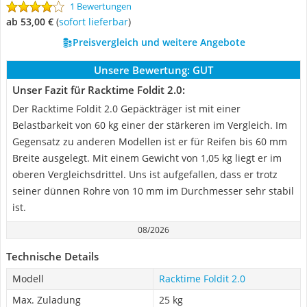
1 Bewertungen
ab 53,00 €
(
Sofort lieferbar
)
Preisvergleich und weitere Angebote
Unsere Bewertung:
GUT
Unser Fazit für Racktime Foldit 2.0:
Der Racktime Foldit 2.0 Gepäckträger ist mit einer
Belastbarkeit von 60 kg einer der stärkeren im Vergleich. Im
Gegensatz zu anderen Modellen ist er für Reifen bis 60 mm
Breite ausgelegt. Mit einem Gewicht von 1,05 kg liegt er im
oberen Vergleichsdrittel. Uns ist aufgefallen, dass er trotz
seiner dünnen Rohre von 10 mm im Durchmesser sehr stabil
ist.
08/2026
Technische Details
Modell
Racktime Foldit 2.0
Max. Zuladung
25 kg