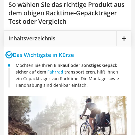
So wählen Sie das richtige Produkt aus
dem obigen Racktime-Gepäckträger
Test oder Vergleich
Inhaltsverzeichnis
Das Wichtigste in Kürze
Möchten Sie Ihren
Einkauf oder sonstiges Gepäck
sicher auf dem
Fahrrad
transportieren
, hilft Ihnen
ein Gepäckträger von Racktime. Die Montage sowie
Handhabung sind denkbar einfach.