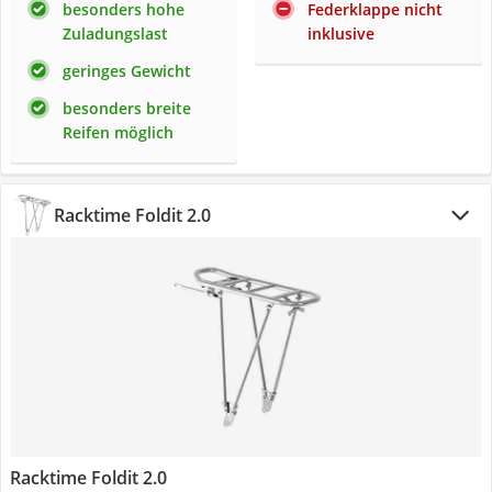
besonders hohe
Federklappe nicht
Zuladungslast
inklusive
geringes Gewicht
besonders breite
Reifen möglich
Racktime Foldit 2.0
Racktime Foldit 2.0