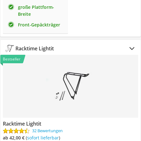
große Plattform-
Breite
Front-Gepäckträger
Racktime Lightit
Bestseller
Racktime Lightit
32 Bewertungen
ab 42,00 €
(
Sofort lieferbar
)