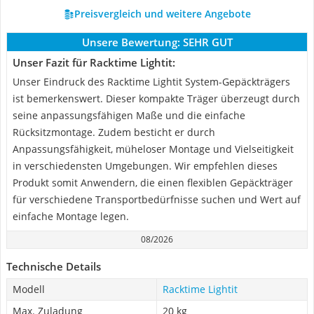
Preisvergleich und weitere Angebote
Unsere Bewertung:
SEHR GUT
Unser Fazit für Racktime Lightit:
Unser Eindruck des Racktime Lightit System-Gepäckträgers
ist bemerkenswert. Dieser kompakte Träger überzeugt durch
seine anpassungsfähigen Maße und die einfache
Rücksitzmontage. Zudem besticht er durch
Anpassungsfähigkeit, müheloser Montage und Vielseitigkeit
in verschiedensten Umgebungen. Wir empfehlen dieses
Produkt somit Anwendern, die einen flexiblen Gepäckträger
für verschiedene Transportbedürfnisse suchen und Wert auf
einfache Montage legen.
08/2026
Technische Details
Modell
Racktime Lightit
Max. Zuladung
20 kg