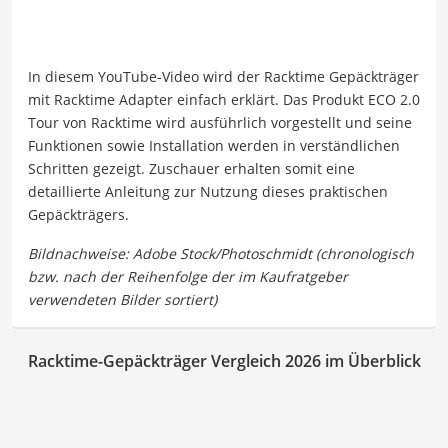
In diesem YouTube-Video wird der Racktime Gepäckträger
mit Racktime Adapter einfach erklärt. Das Produkt ECO 2.0
Tour von Racktime wird ausführlich vorgestellt und seine
Funktionen sowie Installation werden in verständlichen
Schritten gezeigt. Zuschauer erhalten somit eine
detaillierte Anleitung zur Nutzung dieses praktischen
Gepäckträgers.
Racktime-Gepäckträger Vergleich 2026 im Überblick