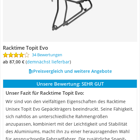
Racktime Topit Evo
34 Bewertungen
ab 87,00 €
(
Demnächst lieferbar
)
Preisvergleich und weitere Angebote
Unsere Bewertung:
SEHR GUT
Unser Fazit für Racktime Topit Evo:
Wir sind von den vielfältigen Eigenschaften des Racktime
Unisex Topit Evo Gepäckträgers beeindruckt. Seine Fähigkeit,
sich nahtlos an unterschiedliche Rahmengrößen
anzupassen, kombiniert mit der Leichtigkeit und Stabilität
des Aluminiums, macht ihn zu einer herausragenden Wahl
für anspruchsvolle Fahrradfahrer. Die zusätzliche Snapit-