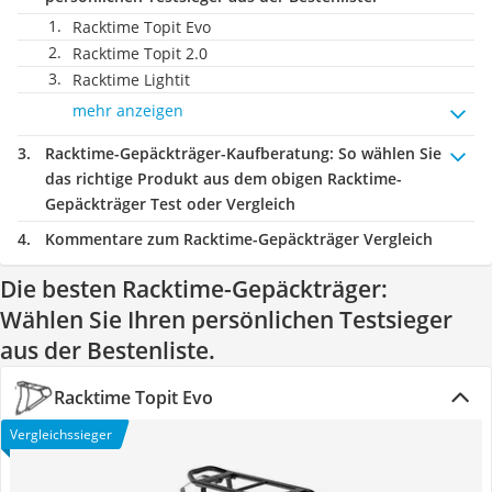
Racktime Topit Evo
Racktime Topit 2.0
Racktime Lightit
mehr anzeigen
Racktime-Gepäckträger-Kaufberatung
: So wählen Sie
das richtige Produkt aus dem obigen Racktime-
Gepäckträger Test oder Vergleich
Kommentare zum Racktime-Gepäckträger Vergleich
Die besten Racktime-Gepäckträger:
Wählen Sie Ihren persönlichen Testsieger
aus der Bestenliste.
Racktime Topit Evo
Vergleichssieger