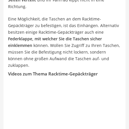
Richtung.
Eine Möglichkeit, die Taschen an dem Racktime-
Gepäckträger zu befestigen, ist das Einhängen. Alternativ
besitzen einige Racktime-Gepäckträger auch eine
Federklappe, mit welcher Sie die Taschen sicher
einklemmen
können. Wollen Sie Zugriff zu Ihren Taschen,
müssen Sie die Befestigung nicht lockern, sondern
können ohne großen Aufwand die Taschen auf- und
zuklappen.
Videos zum Thema Racktime-Gepäckträger