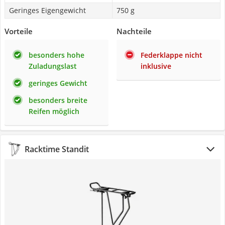
Geringes Eigengewicht
750 g
Vorteile
Nachteile
besonders hohe
Federklappe nicht
Zuladungslast
inklusive
geringes Gewicht
besonders breite
Reifen möglich
Racktime Standit