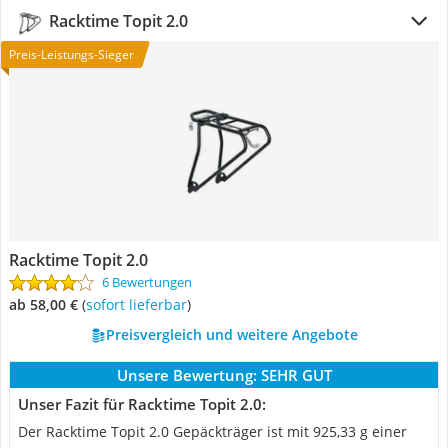
Racktime Topit 2.0
Preis-Leistungs-Sieger
Racktime Topit 2.0
6 Bewertungen
ab 58,00 €
(
Sofort lieferbar
)
Preisvergleich und weitere Angebote
Unsere Bewertung:
SEHR GUT
Unser Fazit für Racktime Topit 2.0:
Der Racktime Topit 2.0 Gepäckträger ist mit 925,33 g einer