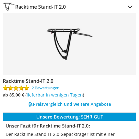
Racktime Stand-IT 2.0
Racktime Stand-IT 2.0
2 Bewertungen
ab 85,00 €
(
Lieferbar in wenigen Tagen
)
Preisvergleich und weitere Angebote
Unsere Bewertung:
SEHR GUT
Unser Fazit für Racktime Stand-IT 2.0:
Der Racktime Stand-IT 2.0 Gepäckträger ist mit einer