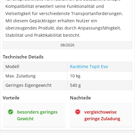
Kompatibilität erweitert seine Funktionalität und
Vielseitigkeit für verschiedenste Transportanforderungen.
Mit diesem Gepäckträger erhalten Nutzer ein
überzeugendes Produkt, das durch Anpassungsfähigkeit,
Stabilität und Praktikabilität besticht.
08/2026
Technische Details
Modell
Racktime Topit Evo
Max. Zuladung
10 kg
Geringes Eigengewicht
540 g
Vorteile
Nachteile
besonders geringes
vergleichsweise
Gewicht
geringe Zuladung