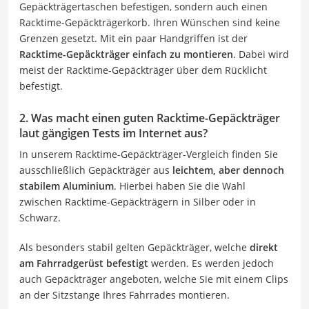
Gepäckträgertaschen befestigen, sondern auch einen
Racktime-Gepäckträgerkorb. Ihren Wünschen sind keine
Grenzen gesetzt. Mit ein paar Handgriffen ist der
Racktime-Gepäckträger einfach zu montieren
. Dabei wird
meist der Racktime-Gepäckträger über dem Rücklicht
befestigt.
2. Was macht einen guten Racktime-Gepäckträger
laut gängigen Tests im Internet aus?
In unserem Racktime-Gepäckträger-Vergleich finden Sie
ausschließlich Gepäckträger aus
leichtem, aber dennoch
stabilem Aluminium
. Hierbei haben Sie die Wahl
zwischen Racktime-Gepäckträgern in Silber oder in
Schwarz.
Als besonders stabil gelten Gepäckträger, welche
direkt
am Fahrradgerüst befestigt
werden. Es werden jedoch
auch Gepäckträger angeboten, welche Sie mit einem Clips
an der Sitzstange Ihres Fahrrades montieren.