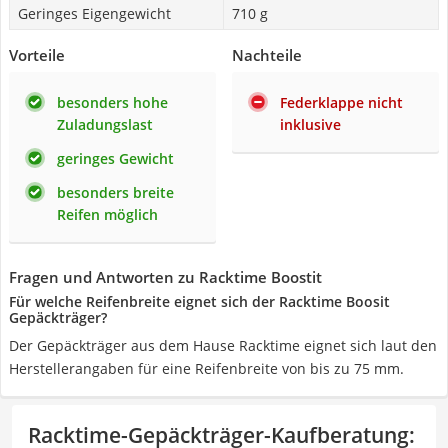
Geringes Eigengewicht
710 g
Vorteile
Nachteile
besonders hohe
Federklappe nicht
Zuladungslast
inklusive
geringes Gewicht
besonders breite
Reifen möglich
Fragen und Antworten zu Racktime Boostit
Für welche Reifenbreite eignet sich der Racktime Boosit
Gepäckträger?
Der Gepäckträger aus dem Hause Racktime eignet sich laut den
Herstellerangaben für eine Reifenbreite von bis zu 75 mm.
Racktime-Gepäckträger-Kaufberatung
: