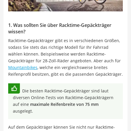
1. Was sollten Sie über Racktime-Gepäckträger
wissen?
Racktime-Gepäckträger gibt es in verschiedenen Größen,
sodass Sie stets das richtige Modell für Ihr Fahrrad
wählen können. Beispielsweise werden Racktime-
Gepäckträger für 28-Zoll-Räder angeboten. Aber auch für
Mountainbikes
, welche ein vergleichsweise breites
Reifenprofil besitzen, gibt es die passenden Gepäckträger.
Die besten Racktime-Gepäckträger sind laut
diversen Online-Tests von Racktime-Gepäckträgern
auf eine
maximale Reifenbreite von 75 mm
ausgelegt.
Auf dem Gepäckträger können Sie nicht nur Racktime-