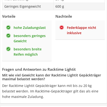
Geringes Eigengewicht
600 g
Vorteile
Nachteile
hohe Zuladungslast
Federklappe nicht
inklusive
besonders geringes
Gewicht
besonders breite
Reifen möglich
Fragen und Antworten zu Racktime Lightit
Mit wie viel Gewicht kann der Racktime Lightit Gepäckträger
maximal belastet werden?
Der Racktime Lightit Gepäckträger kann mit bis zu 20 kg
belastet werden. Im Racktime-Gepäckträger gilt das als eine
hohe maximale Zuladung.