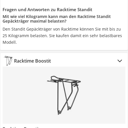
Fragen und Antworten zu Racktime Standit
Mit wie viel Kilogramm kann man den Racktime Standit
Gepäckträger maximal belasten?
Den Standit Gepäckträger von Racktime können Sie mit bis zu
25 Kilogramm belasten. Sie kaufen damit ein sehr belastbares
Modell.
Racktime Boostit