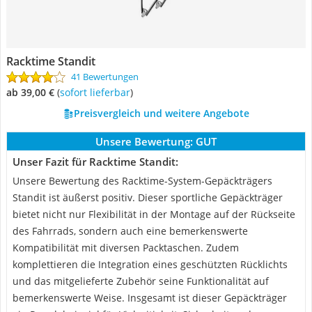
Racktime Standit
41 Bewertungen
ab 39,00 €
(
Sofort lieferbar
)
Preisvergleich und weitere Angebote
Unsere Bewertung:
GUT
Unser Fazit für Racktime Standit:
Unsere Bewertung des Racktime-System-Gepäckträgers
Standit ist äußerst positiv. Dieser sportliche Gepäckträger
bietet nicht nur Flexibilität in der Montage auf der Rückseite
des Fahrrads, sondern auch eine bemerkenswerte
Kompatibilität mit diversen Packtaschen. Zudem
komplettieren die Integration eines geschützten Rücklichts
und das mitgelieferte Zubehör seine Funktionalität auf
bemerkenswerte Weise. Insgesamt ist dieser Gepäckträger