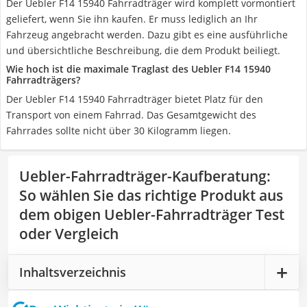
Der Uebler F14 15940 Fahrradträger wird komplett vormontiert
geliefert, wenn Sie ihn kaufen. Er muss lediglich an Ihr
Fahrzeug angebracht werden. Dazu gibt es eine ausführliche
und übersichtliche Beschreibung, die dem Produkt beiliegt.
Wie hoch ist die maximale Traglast des Uebler F14 15940
Fahrradträgers?
Der Uebler F14 15940 Fahrradträger bietet Platz für den
Transport von einem Fahrrad. Das Gesamtgewicht des
Fahrrades sollte nicht über 30 Kilogramm liegen.
Uebler-Fahrradträger-Kaufberatung
:
So wählen Sie das richtige Produkt aus
dem obigen Uebler-Fahrradträger Test
oder Vergleich
Inhaltsverzeichnis