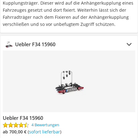
Kupplungsträger. Dieser wird auf die Anhängerkupplung eines
Fahrzeuges gesetzt und dort fixiert. Weiterhin lässt sich der
Fahrradträger nach dem Fixieren auf der Anhängerkupplung
verschließen und so vor unbefugtem Zugriff schützen.
Uebler F34 15960
Uebler F34 15960
4 Bewertungen
ab 700,00 €
(
Sofort lieferbar
)