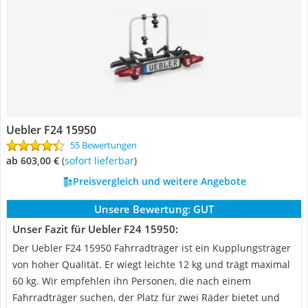
Uebler F24 15950
55 Bewertungen
ab 603,00 €
(
Sofort lieferbar
)
Preisvergleich und weitere Angebote
Unsere Bewertung:
GUT
Unser Fazit für Uebler F24 15950:
Der Uebler F24 15950 Fahrradträger ist ein Kupplungsträger
von hoher Qualität. Er wiegt leichte 12 kg und trägt maximal
60 kg. Wir empfehlen ihn Personen, die nach einem
Fahrradträger suchen, der Platz für zwei Räder bietet und