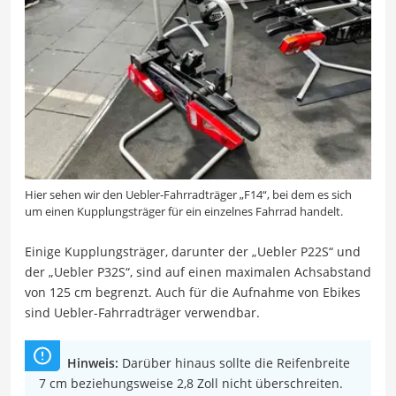
Hier sehen wir den Uebler-Fahrradträger „F14“, bei dem es sich
um einen Kupplungsträger für ein einzelnes Fahrrad handelt.
Einige Kupplungsträger, darunter der „Uebler P22S“ und
der „Uebler P32S“, sind auf einen maximalen Achsabstand
von 125 cm begrenzt. Auch für die Aufnahme von Ebikes
sind Uebler-Fahrradträger verwendbar.
Hinweis:
Darüber hinaus sollte die Reifenbreite
7 cm beziehungsweise 2,8 Zoll nicht überschreiten.