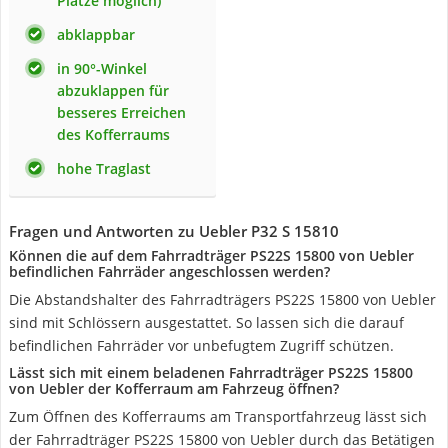
Plätze möglich)
abklappbar
in 90°-Winkel
abzuklappen für
besseres Erreichen
des Kofferraums
hohe Traglast
Fragen und Antworten zu Uebler P32 S 15810
Können die auf dem Fahrradträger PS22S 15800 von Uebler
befindlichen Fahrräder angeschlossen werden?
Die Abstandshalter des Fahrradträgers PS22S 15800 von Uebler
sind mit Schlössern ausgestattet. So lassen sich die darauf
befindlichen Fahrräder vor unbefugtem Zugriff schützen.
Lässt sich mit einem beladenen Fahrradträger PS22S 15800
von Uebler der Kofferraum am Fahrzeug öffnen?
Zum Öffnen des Kofferraums am Transportfahrzeug lässt sich
der Fahrradträger PS22S 15800 von Uebler durch das Betätigen