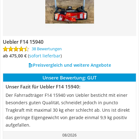
Uebler F14 15940
38 Bewertungen
ab 475,00 €
(
Sofort lieferbar
)
Preisvergleich und weitere Angebote
Unsere Bewertung:
GUT
Unser Fazit für Uebler F14 15940:
Der Fahrradträger F14 15940 von Uebler besticht mit einer
besonders guten Qualität, schneidet jedoch in puncto
Tragkraft mit maximal 30 kg eher schlecht ab. Uns ist direkt
das geringe Eigengewicht von gerade einmal 9,9 kg positiv
aufgefallen.
08/2026