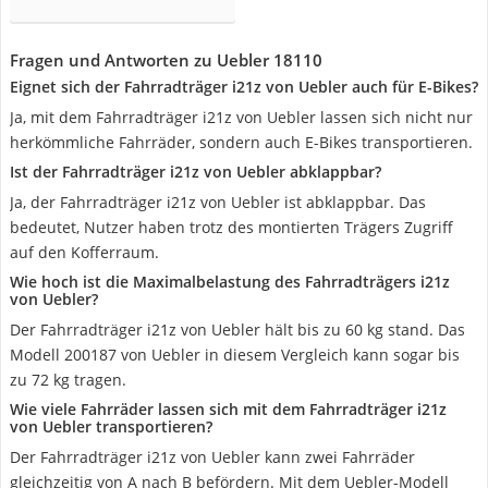
Fragen und Antworten zu Uebler 18110
Eignet sich der Fahrradträger i21z von Uebler auch für E-Bikes?
Ja, mit dem Fahrradträger i21z von Uebler lassen sich nicht nur
herkömmliche Fahrräder, sondern auch E-Bikes transportieren.
Ist der Fahrradträger i21z von Uebler abklappbar?
Ja, der Fahrradträger i21z von Uebler ist abklappbar. Das
bedeutet, Nutzer haben trotz des montierten Trägers Zugriff
auf den Kofferraum.
Wie hoch ist die Maximalbelastung des Fahrradträgers i21z
von Uebler?
Der Fahrradträger i21z von Uebler hält bis zu 60 kg stand. Das
Modell 200187 von Uebler in diesem Vergleich kann sogar bis
zu 72 kg tragen.
Wie viele Fahrräder lassen sich mit dem Fahrradträger i21z
von Uebler transportieren?
Der Fahrradträger i21z von Uebler kann zwei Fahrräder
gleichzeitig von A nach B befördern. Mit dem Uebler-Modell