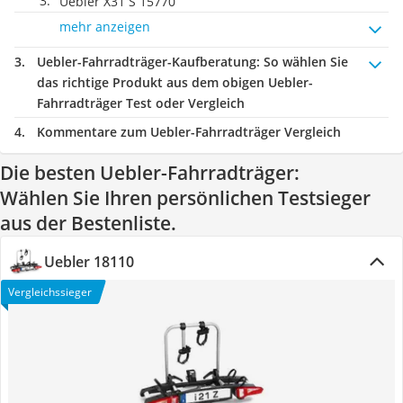
Uebler X31 S 15770
mehr anzeigen
Uebler-Fahrradträger-Kaufberatung
: So wählen Sie
das richtige Produkt aus dem obigen Uebler-
Fahrradträger Test oder Vergleich
Kommentare zum Uebler-Fahrradträger Vergleich
Die besten Uebler-Fahrradträger:
Wählen Sie Ihren persönlichen Testsieger
aus der Bestenliste.
Uebler 18110
Vergleichssieger