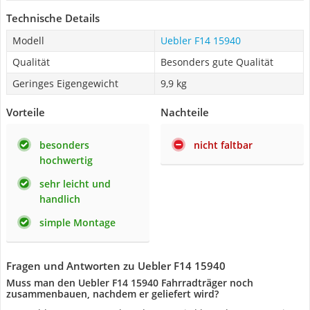
Technische Details
Modell
Uebler F14 15940
Qualität
Besonders gute Qualität
Geringes Eigengewicht
9,9 kg
Vorteile
Nachteile
besonders
nicht faltbar
hochwertig
sehr leicht und
handlich
simple Montage
Fragen und Antworten zu Uebler F14 15940
Muss man den Uebler F14 15940 Fahrradträger noch
zusammenbauen, nachdem er geliefert wird?