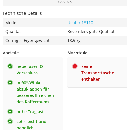
08/2026
Technische Details
Modell
Uebler 18110
Qualität
Besonders gute Qualität
Geringes Eigengewicht
13,5 kg
Vorteile
Nachteile
hebelloser iQ-
keine
Verschluss
Transporttasche
enthalten
in 90°-Winkel
abzuklappen für
besseres Erreichen
des Kofferraums
hohe Traglast
sehr leicht und
handlich