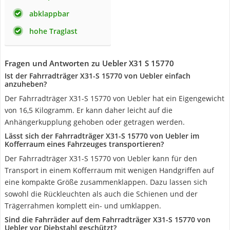
abklappbar
hohe Traglast
Fragen und Antworten zu Uebler X31 S 15770
Ist der Fahrradträger X31-S 15770 von Uebler einfach
anzuheben?
Der Fahrradträger X31-S 15770 von Uebler hat ein Eigengewicht
von 16,5 Kilogramm. Er kann daher leicht auf die
Anhängerkupplung gehoben oder getragen werden.
Lässt sich der Fahrradträger X31-S 15770 von Uebler im
Kofferraum eines Fahrzeuges transportieren?
Der Fahrradträger X31-S 15770 von Uebler kann für den
Transport in einem Kofferraum mit wenigen Handgriffen auf
eine kompakte Größe zusammenklappen. Dazu lassen sich
sowohl die Rückleuchten als auch die Schienen und der
Trägerrahmen komplett ein- und umklappen.
Sind die Fahrräder auf dem Fahrradträger X31-S 15770 von
Uebler vor Diebstahl geschützt?