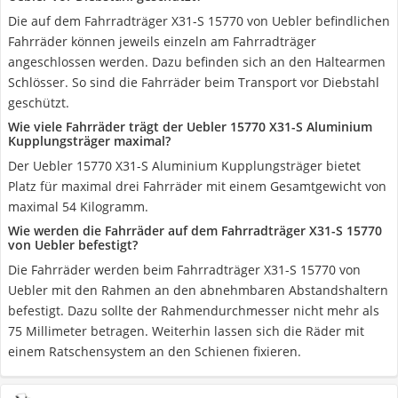
Die auf dem Fahrradträger X31-S 15770 von Uebler befindlichen
Fahrräder können jeweils einzeln am Fahrradträger
angeschlossen werden. Dazu befinden sich an den Haltearmen
Schlösser. So sind die Fahrräder beim Transport vor Diebstahl
geschützt.
Wie viele Fahrräder trägt der Uebler 15770 X31-S Aluminium
Kupplungsträger maximal?
Der Uebler 15770 X31-S Aluminium Kupplungsträger bietet
Platz für maximal drei Fahrräder mit einem Gesamtgewicht von
maximal 54 Kilogramm.
Wie werden die Fahrräder auf dem Fahrradträger X31-S 15770
von Uebler befestigt?
Die Fahrräder werden beim Fahrradträger X31-S 15770 von
Uebler mit den Rahmen an den abnehmbaren Abstandshaltern
befestigt. Dazu sollte der Rahmendurchmesser nicht mehr als
75 Millimeter betragen. Weiterhin lassen sich die Räder mit
einem Ratschensystem an den Schienen fixieren.