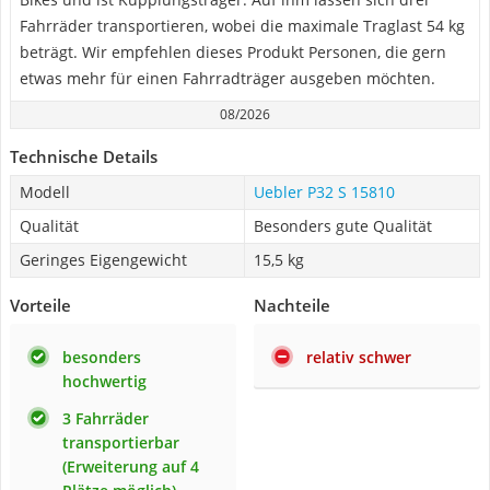
Fahrräder transportieren, wobei die maximale Traglast 54 kg
beträgt. Wir empfehlen dieses Produkt Personen, die gern
etwas mehr für einen Fahrradträger ausgeben möchten.
08/2026
Technische Details
Modell
Uebler P32 S 15810
Qualität
Besonders gute Qualität
Geringes Eigengewicht
15,5 kg
Vorteile
Nachteile
besonders
relativ schwer
hochwertig
3 Fahrräder
transportierbar
(Erweiterung auf 4