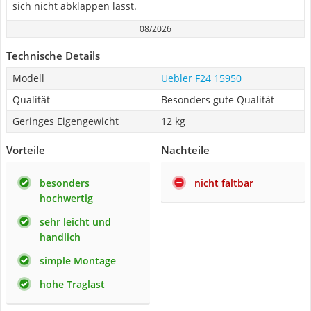
sich nicht abklappen lässt.
08/2026
Technische Details
Modell
Uebler F24 15950
Qualität
Besonders gute Qualität
Geringes Eigengewicht
12 kg
Vorteile
Nachteile
besonders
nicht faltbar
hochwertig
sehr leicht und
handlich
simple Montage
hohe Traglast