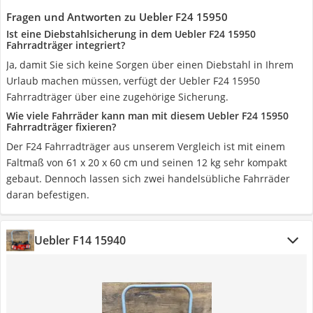
Fragen und Antworten zu Uebler F24 15950
Ist eine Diebstahlsicherung in dem Uebler F24 15950
Fahrradträger integriert?
Ja, damit Sie sich keine Sorgen über einen Diebstahl in Ihrem
Urlaub machen müssen, verfügt der Uebler F24 15950
Fahrradträger über eine zugehörige Sicherung.
Wie viele Fahrräder kann man mit diesem Uebler F24 15950
Fahrradträger fixieren?
Der F24 Fahrradträger aus unserem Vergleich ist mit einem
Faltmaß von 61 x 20 x 60 cm und seinen 12 kg sehr kompakt
gebaut. Dennoch lassen sich zwei handelsübliche Fahrräder
daran befestigen.
Uebler F14 15940