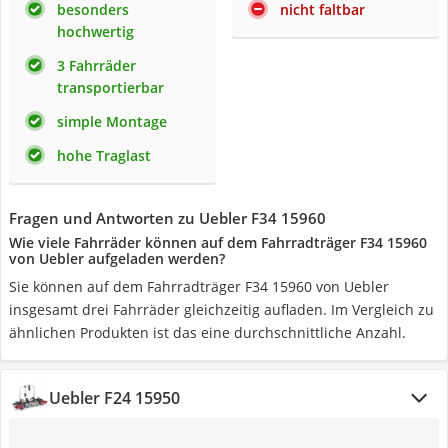
besonders
nicht faltbar
hochwertig
3 Fahrräder
transportierbar
simple Montage
hohe Traglast
Fragen und Antworten zu Uebler F34 15960
Wie viele Fahrräder können auf dem Fahrradträger F34 15960
von Uebler aufgeladen werden?
Sie können auf dem Fahrradträger F34 15960 von Uebler
insgesamt drei Fahrräder gleichzeitig aufladen. Im Vergleich zu
ähnlichen Produkten ist das eine durchschnittliche Anzahl.
Uebler F24 15950