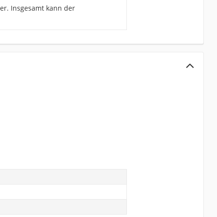
äder. Insgesamt kann der