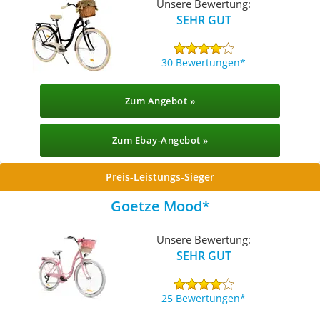
Unsere Bewertung:
SEHR GUT
30 Bewertungen
Zum Angebot »
Zum Ebay-Angebot »
Preis-Leistungs-Sieger
Goetze Mood
Unsere Bewertung:
SEHR GUT
25 Bewertungen