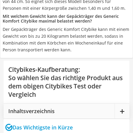
von 44 cm. So eignet sich dieses Modell besonders für
Personen mit einer Körpergröße zwischen 1,40 m und 1,60 m.
Mit welchem Gewicht kann der Gepäckträger des Generic
Komfort Citybike maximal belastet werden?
Der Gepäckträger des Generic Komfort Citybike kann mit einem
Gewicht von bis zu 20 Kilogramm belastet werden, sodass in
Kombination mit dem Körbchen ein Wocheneinkauf für eine
Person transportiert werden kann.
Citybikes-Kaufberatung
:
So wählen Sie das richtige Produkt aus
dem obigen Citybikes Test oder
Vergleich
Inhaltsverzeichnis
Das Wichtigste in Kürze