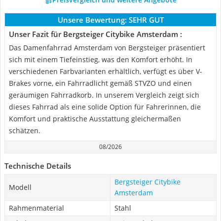
Unsere Bewertung:
SEHR GUT
Unser Fazit für Bergsteiger Citybike Amsterdam :
Das Damenfahrrad Amsterdam von Bergsteiger präsentiert
sich mit einem Tiefeinstieg, was den Komfort erhöht. In
verschiedenen Farbvarianten erhältlich, verfügt es über V-
Brakes vorne, ein Fahrradlicht gemäß STVZO und einen
geräumigen Fahrradkorb. In unserem Vergleich zeigt sich
dieses Fahrrad als eine solide Option für Fahrerinnen, die
Komfort und praktische Ausstattung gleichermaßen
schätzen.
08/2026
Technische Details
Bergsteiger Citybike
Modell
Amsterdam
Rahmenmaterial
Stahl