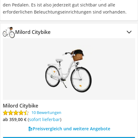
den Pedalen. Es ist also jederzeit gut sichtbar und alle
erforderlichen Beleuchtungseinrichtungen sind vorhanden.
Milord Citybike
Milord Citybike
10 Bewertungen
ab 359,00 €
(
Sofort lieferbar
)
Preisvergleich und weitere Angebote