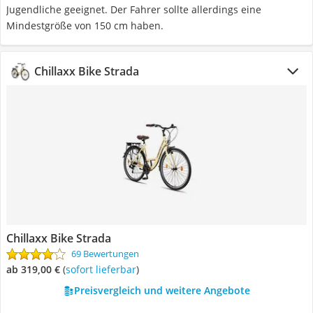
Jugendliche geeignet. Der Fahrer sollte allerdings eine
Mindestgröße von 150 cm haben.
Chillaxx Bike Strada
Chillaxx Bike Strada
69 Bewertungen
ab 319,00 €
(
Sofort lieferbar
)
Preisvergleich und weitere Angebote