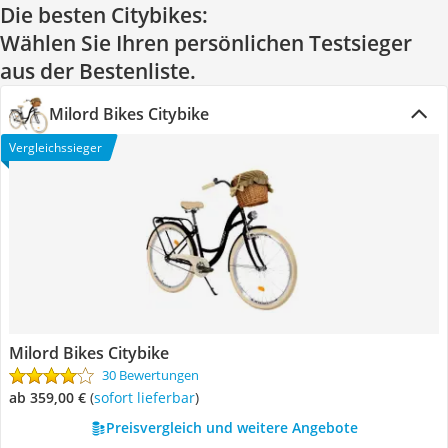
Die besten Citybikes:
Wählen Sie Ihren persönlichen Testsieger
aus der Bestenliste.
Milord Bikes Citybike
Vergleichssieger
Milord Bikes Citybike
30 Bewertungen
ab 359,00 €
(
Sofort lieferbar
)
Preisvergleich und weitere Angebote