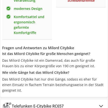
Verarbeitung
Scheibenbremse
modernes Design
Komfortsattel und
ergonomisch
geformte
Komfortgriffe
Fragen und Antworten zu Milord Citybike
Ist das Milord Citybike für große Menschen geeignet?
Das Milord Citybike ist ein Damenrad, das auch für große
Frauen bis zu einer Körpergröße von 190 cm geeignet ist.
Wie viele Gänge hat das Milord Citybike?
Das Milord Citybike hat nur drei Gänge, sodass es eher für
einen Einsatz in flachem Terrain beziehungsweise in der Stadt
geeignet ist.
Telefunken E-Citybike RC657