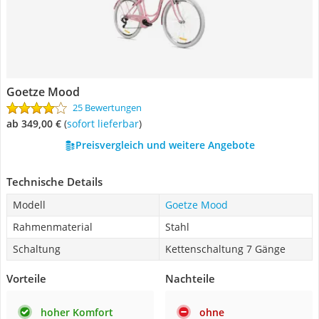
Goetze Mood
25 Bewertungen
ab 349,00 €
(
Sofort lieferbar
)
Preisvergleich und weitere Angebote
Technische Details
Modell
Goetze Mood
Rahmenmaterial
Stahl
Schaltung
Kettenschaltung 7 Gänge
Vorteile
Nachteile
hoher Komfort
ohne