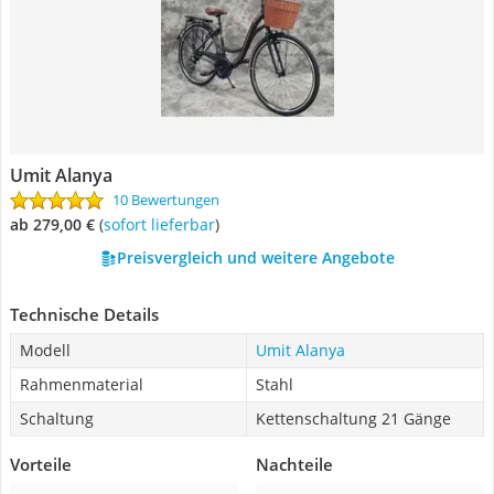
Umit Alanya
10 Bewertungen
ab 279,00 €
(
Sofort lieferbar
)
Preisvergleich und weitere Angebote
Technische Details
Modell
Umit Alanya
Rahmenmaterial
Stahl
Schaltung
Kettenschaltung 21 Gänge
Vorteile
Nachteile