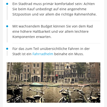
Ein Stadtrad muss primär komfortabel sein: Achten
Sie beim Kauf unbedingt auf eine angenehme
Sitzposition und vor allem die richtige Rahmenhöhe.
Mit wachsendem Budget können Sie von dem Rad
eine höhere Haltbarkeit und vor allem leichtere
Komponenten erwarten.
Für das zum Teil unübersichtliche Fahren in der
Stadt ist ein
Fahrradhelm
beinahe ein Muss.