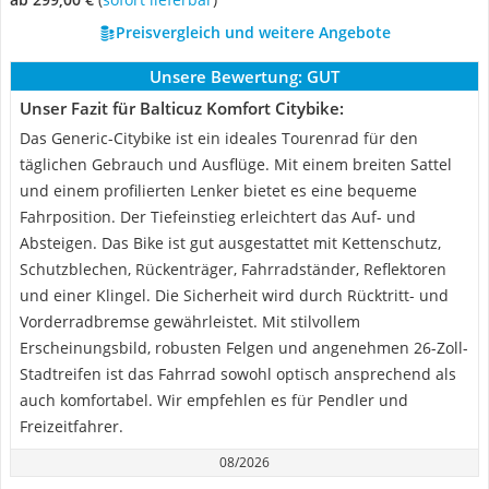
Preisvergleich und weitere Angebote
Unsere Bewertung:
GUT
Unser Fazit für Balticuz Komfort Citybike:
Das Generic-Citybike ist ein ideales Tourenrad für den
täglichen Gebrauch und Ausflüge. Mit einem breiten Sattel
und einem profilierten Lenker bietet es eine bequeme
Fahrposition. Der Tiefeinstieg erleichtert das Auf- und
Absteigen. Das Bike ist gut ausgestattet mit Kettenschutz,
Schutzblechen, Rückenträger, Fahrradständer, Reflektoren
und einer Klingel. Die Sicherheit wird durch Rücktritt- und
Vorderradbremse gewährleistet. Mit stilvollem
Erscheinungsbild, robusten Felgen und angenehmen 26-Zoll-
Stadtreifen ist das Fahrrad sowohl optisch ansprechend als
auch komfortabel. Wir empfehlen es für Pendler und
Freizeitfahrer.
08/2026