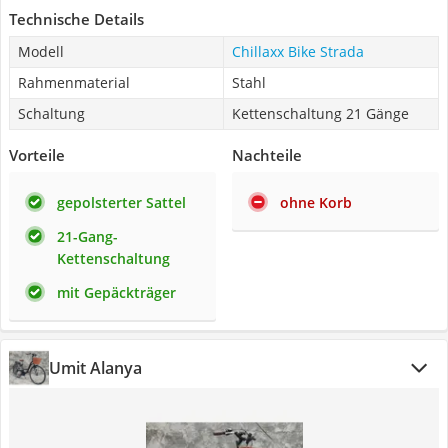
Technische Details
Modell
Chillaxx Bike Strada
Rahmenmaterial
Stahl
Schaltung
Kettenschaltung 21 Gänge
Vorteile
Nachteile
gepolsterter Sattel
ohne Korb
21-Gang-
Kettenschaltung
mit Gepäckträger
Umit Alanya