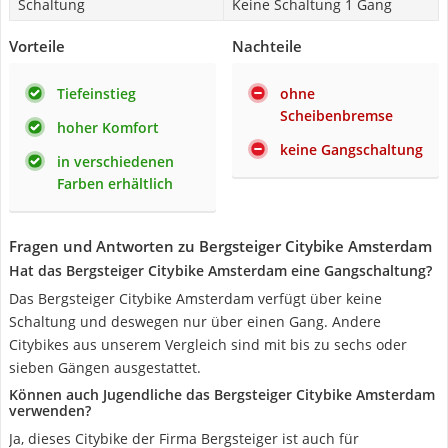
Schaltung
Keine Schaltung 1 Gang
Vorteile
Nachteile
Tiefeinstieg
ohne
Scheibenbremse
hoher Komfort
keine Gangschaltung
in verschiedenen
Farben erhältlich
Fragen und Antworten zu Bergsteiger Citybike Amsterdam
Hat das Bergsteiger Citybike Amsterdam eine Gangschaltung?
Das Bergsteiger Citybike Amsterdam verfügt über keine
Schaltung und deswegen nur über einen Gang. Andere
Citybikes aus unserem Vergleich sind mit bis zu sechs oder
sieben Gängen ausgestattet.
Können auch Jugendliche das Bergsteiger Citybike Amsterdam
verwenden?
Ja, dieses Citybike der Firma Bergsteiger ist auch für