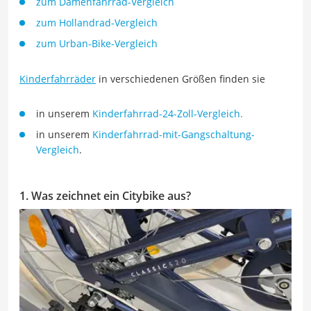
zum Damenfahrrad-Vergleich
zum Hollandrad-Vergleich
zum Urban-Bike-Vergleich
Kinderfahrräder
in verschiedenen Größen finden sie
in unserem
Kinderfahrrad-24-Zoll-Vergleich.
in unserem
Kinderfahrrad-mit-Gangschaltung-
Vergleich
.
1. Was zeichnet ein Citybike aus?