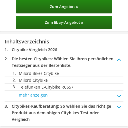
Zum Angebot »
Zum Ebay-Angebot »
Inhaltsverzeichnis
Citybike Vergleich 2026
Die besten Citybikes:
Wählen Sie Ihren persönlichen
Testsieger aus der Bestenliste.
Milord Bikes Citybike
Milord Citybike
Telefunken E-Citybike RC657
mehr anzeigen
Citybikes-Kaufberatung
: So wählen Sie das richtige
Produkt aus dem obigen Citybikes Test oder
Vergleich