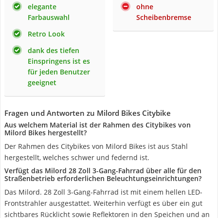
elegante
ohne
Farbauswahl
Scheibenbremse
Retro Look
dank des tiefen
Einspringens ist es
für jeden Benutzer
geeignet
Fragen und Antworten zu Milord Bikes Citybike
Aus welchem Material ist der Rahmen des Citybikes von
Milord Bikes hergestellt?
Der Rahmen des Citybikes von Milord Bikes ist aus Stahl
hergestellt, welches schwer und federnd ist.
Verfügt das Milord 28 Zoll 3-Gang-Fahrrad über alle für den
Straßenbetrieb erforderlichen Beleuchtungseinrichtungen?
Das Milord. 28 Zoll 3-Gang-Fahrrad ist mit einem hellen LED-
Frontstrahler ausgestattet. Weiterhin verfügt es über ein gut
sichtbares Rücklicht sowie Reflektoren in den Speichen und an