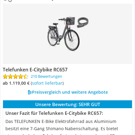
Telefunken E-Citybike RC657
210 Bewertungen
ab 1.119,00 €
(
Sofort lieferbar
)
Preisvergleich und weitere Angebote
Unsere Bewertung:
SEHR GUT
Unser Fazit für Telefunken E-Citybike RC657:
Das TELEFUNKEN E-Bike Elektrofahrrad aus Aluminium
besitzt eine 7-Gang Shimano Nabenschaltung. Es bietet