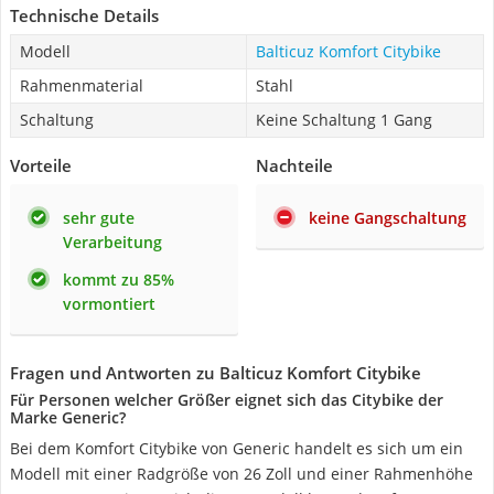
Technische Details
Modell
Balticuz Komfort Citybike
Rahmenmaterial
Stahl
Schaltung
Keine Schaltung 1 Gang
Vorteile
Nachteile
sehr gute
keine Gangschaltung
Verarbeitung
kommt zu 85%
vormontiert
Fragen und Antworten zu Balticuz Komfort Citybike
Für Personen welcher Größer eignet sich das Citybike der
Marke Generic?
Bei dem Komfort Citybike von Generic handelt es sich um ein
Modell mit einer Radgröße von 26 Zoll und einer Rahmenhöhe