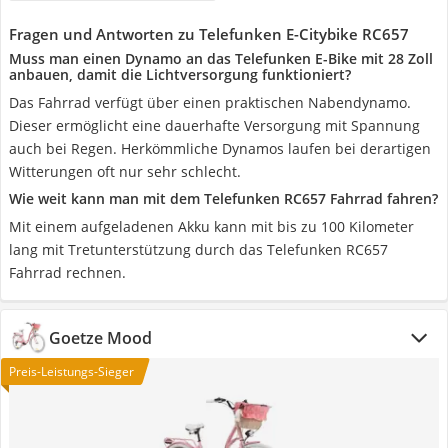
Fragen und Antworten zu Telefunken E-Citybike RC657
Muss man einen Dynamo an das Telefunken E-Bike mit 28 Zoll
anbauen, damit die Lichtversorgung funktioniert?
Das Fahrrad verfügt über einen praktischen Nabendynamo.
Dieser ermöglicht eine dauerhafte Versorgung mit Spannung
auch bei Regen. Herkömmliche Dynamos laufen bei derartigen
Witterungen oft nur sehr schlecht.
Wie weit kann man mit dem Telefunken RC657 Fahrrad fahren?
Mit einem aufgeladenen Akku kann mit bis zu 100 Kilometer
lang mit Tretunterstützung durch das Telefunken RC657
Fahrrad rechnen.
Goetze Mood
Preis-Leistungs-Sieger