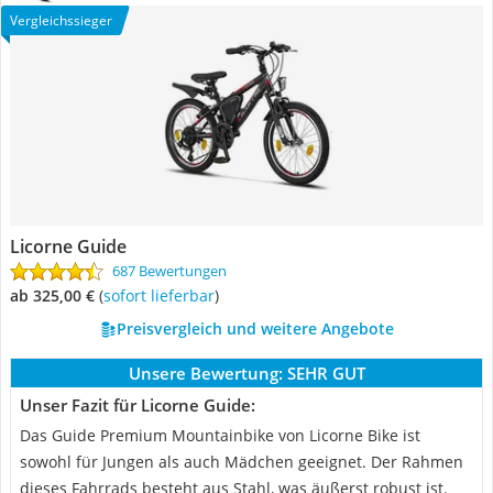
Vergleichssieger
Licorne Guide
687 Bewertungen
ab 325,00 €
(
Sofort lieferbar
)
Preisvergleich und weitere Angebote
Unsere Bewertung:
SEHR GUT
Unser Fazit für Licorne Guide:
Das Guide Premium Mountainbike von Licorne Bike ist
sowohl für Jungen als auch Mädchen geeignet. Der Rahmen
dieses Fahrrads besteht aus Stahl, was äußerst robust ist.