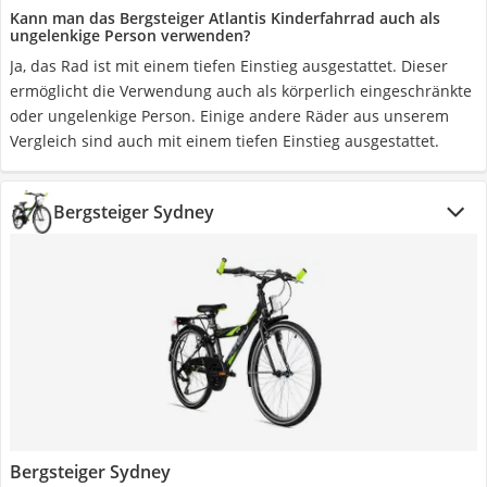
Kann man das Bergsteiger Atlantis Kinderfahrrad auch als
ungelenkige Person verwenden?
Ja, das Rad ist mit einem tiefen Einstieg ausgestattet. Dieser
ermöglicht die Verwendung auch als körperlich eingeschränkte
oder ungelenkige Person. Einige andere Räder aus unserem
Vergleich sind auch mit einem tiefen Einstieg ausgestattet.
Bergsteiger Sydney
Bergsteiger Sydney