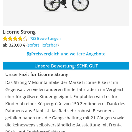
Licorne Strong
723 Bewertungen
ab 329,00 €
(
Sofort lieferbar
)
Preisvergleich und weitere Angebote
Unsere Bewertung:
SEHR GUT
Unser Fazit für Licorne Strong:
Das Strong-V-Mountainbike der Marke Licorne Bike ist im
Gegensatz zu vielen anderen Kinderfahrrädern im Vergleich
eher für größere Kinder geeignet. Empfohlen wird es für
Kinder ab einer Körpergröße von 150 Zentimetern. Dank des
Rahmens aus Stahl ist das Rad sehr robust. Besonders
gefallen haben uns die Gangschaltung mit 21 Gängen sowie
die keineswegs selbstverständliche Ausstattung mit Front-,
Rück- und Speicherreflektoren.