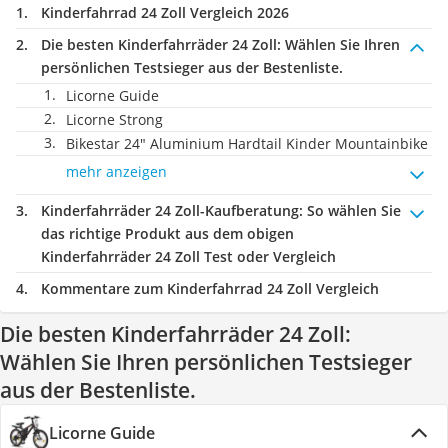
Kinderfahrrad 24 Zoll Vergleich 2026
Die besten Kinderfahrräder 24 Zoll:
Wählen Sie Ihren
persönlichen Testsieger aus der Bestenliste.
Licorne Guide
Licorne Strong
Bikestar 24" Aluminium Hardtail Kinder Mountainbike
mehr anzeigen
Kinderfahrräder 24 Zoll-Kaufberatung
: So wählen Sie
das richtige Produkt aus dem obigen
Kinderfahrräder 24 Zoll Test oder Vergleich
Kommentare zum Kinderfahrrad 24 Zoll Vergleich
Die besten Kinderfahrräder 24 Zoll:
Wählen Sie Ihren persönlichen Testsieger
aus der Bestenliste.
Licorne Guide