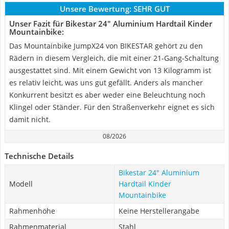
Unsere Bewertung:
SEHR GUT
Unser Fazit für Bikestar 24" Aluminium Hardtail Kinder
Mountainbike:
Das Mountainbike JumpX24 von BIKESTAR gehört zu den
Rädern in diesem Vergleich, die mit einer 21-Gang-Schaltung
ausgestattet sind. Mit einem Gewicht von 13 Kilogramm ist
es relativ leicht, was uns gut gefällt. Anders als mancher
Konkurrent besitzt es aber weder eine Beleuchtung noch
Klingel oder Ständer. Für den Straßenverkehr eignet es sich
damit nicht.
08/2026
Technische Details
Bikestar 24" Aluminium
Modell
Hardtail Kinder
Mountainbike
Rahmenhöhe
Keine Herstellerangabe
Rahmenmaterial
Stahl