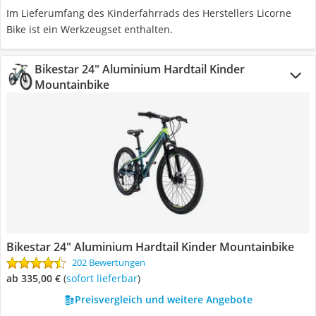
Im Lieferumfang des Kinderfahrrads des Herstellers Licorne
Bike ist ein Werkzeugset enthalten.
Bikestar 24" Aluminium Hardtail Kinder
Mountainbike
Bikestar 24" Aluminium Hardtail Kinder Mountainbike
202 Bewertungen
ab 335,00 €
(
Sofort lieferbar
)
Preisvergleich und weitere Angebote