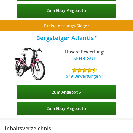
Zum Ebay-Angebot »
Preis-Leistungs-Sieger
Bergsteiger Atlantis
Unsere Bewertung:
SEHR GUT
549 Bewertungen
Zum Angebot »
Zum Ebay-Angebot »
Inhaltsverzeichnis