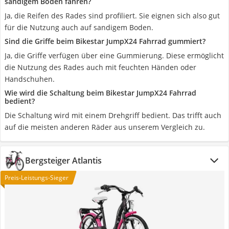
sandigem Boden fahren?
Ja, die Reifen des Rades sind profiliert. Sie eignen sich also gut
für die Nutzung auch auf sandigem Boden.
Sind die Griffe beim Bikestar JumpX24 Fahrrad gummiert?
Ja, die Griffe verfügen über eine Gummierung. Diese ermöglicht
die Nutzung des Rades auch mit feuchten Händen oder
Handschuhen.
Wie wird die Schaltung beim Bikestar JumpX24 Fahrrad
bedient?
Die Schaltung wird mit einem Drehgriff bedient. Das trifft auch
auf die meisten anderen Räder aus unserem Vergleich zu.
Bergsteiger Atlantis
Preis-Leistungs-Sieger