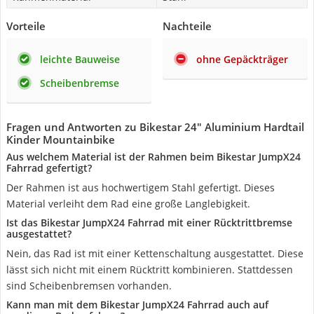
Vorteile
Nachteile
leichte Bauweise
ohne Gepäckträger
Scheibenbremse
Fragen und Antworten zu Bikestar 24" Aluminium Hardtail
Kinder Mountainbike
Aus welchem Material ist der Rahmen beim Bikestar JumpX24
Fahrrad gefertigt?
Der Rahmen ist aus hochwertigem Stahl gefertigt. Dieses
Material verleiht dem Rad eine große Langlebigkeit.
Ist das Bikestar JumpX24 Fahrrad mit einer Rücktrittbremse
ausgestattet?
Nein, das Rad ist mit einer Kettenschaltung ausgestattet. Diese
lässt sich nicht mit einem Rücktritt kombinieren. Stattdessen
sind Scheibenbremsen vorhanden.
Kann man mit dem Bikestar JumpX24 Fahrrad auch auf