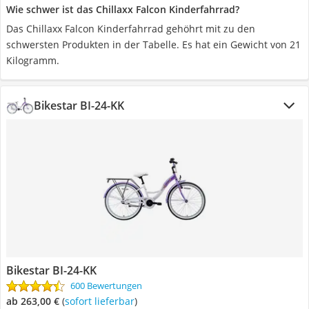
Wie schwer ist das Chillaxx Falcon Kinderfahrrad?
Das Chillaxx Falcon Kinderfahrrad gehöhrt mit zu den
schwersten Produkten in der Tabelle. Es hat ein Gewicht von 21
Kilogramm.
Bikestar BI-24-KK
Bikestar BI-24-KK
600 Bewertungen
ab 263,00 €
(
Sofort lieferbar
)