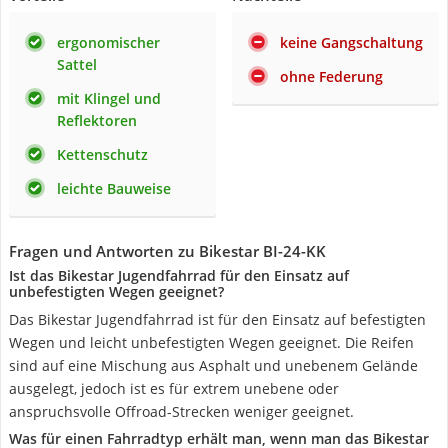
ergonomischer
keine Gangschaltung
Sattel
ohne Federung
mit Klingel und
Reflektoren
Kettenschutz
leichte Bauweise
Fragen und Antworten zu Bikestar BI-24-KK
Ist das Bikestar Jugendfahrrad für den Einsatz auf
unbefestigten Wegen geeignet?
Das Bikestar Jugendfahrrad ist für den Einsatz auf befestigten
Wegen und leicht unbefestigten Wegen geeignet. Die Reifen
sind auf eine Mischung aus Asphalt und unebenem Gelände
ausgelegt, jedoch ist es für extrem unebene oder
anspruchsvolle Offroad-Strecken weniger geeignet.
Was für einen Fahrradtyp erhält man, wenn man das Bikestar