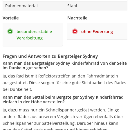
Rahmenmaterial
Stahl
Vorteile
Nachteile
besonders stabile
ohne Federrung
Verarbeitung
Fragen und Antworten zu Bergsteiger Sydney
Kann man das Bergsteiger Sydney Kinderfahrrad von der Seite
im Dunkeln gut sehen?
Ja, das Rad ist mit Reflektorstreifen an den Fahrradmänteln
ausgestattet. Diese sorgen für eine gute Sichtbarkeit des Rades
bei Dunkelheit.
Kann man den Sattel beim Bergsteiger Sydney Kinderfahrrad
einfach in der Höhe verstellen?
Ja, dazu muss nur ein Schnellspanner gelöst werden. Einige
andere Räder aus unserem Vergleich verfügen ebenfalls über
Schnellspanner zur Sattelverstellung. Darüber hinaus kann
man den Sattel auch nach vorne und hinten schieben.