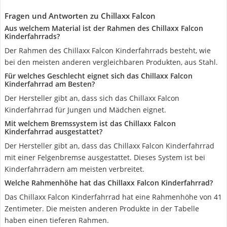
Fragen und Antworten zu Chillaxx Falcon
Aus welchem Material ist der Rahmen des Chillaxx Falcon
Kinderfahrrads?
Der Rahmen des Chillaxx Falcon Kinderfahrrads besteht, wie
bei den meisten anderen vergleichbaren Produkten, aus Stahl.
Für welches Geschlecht eignet sich das Chillaxx Falcon
Kinderfahrrad am Besten?
Der Hersteller gibt an, dass sich das Chillaxx Falcon
Kinderfahrrad für Jungen und Mädchen eignet.
Mit welchem Bremssystem ist das Chillaxx Falcon
Kinderfahrrad ausgestattet?
Der Hersteller gibt an, dass das Chillaxx Falcon Kinderfahrrad
mit einer Felgenbremse ausgestattet. Dieses System ist bei
Kinderfahrrädern am meisten verbreitet.
Welche Rahmenhöhe hat das Chillaxx Falcon Kinderfahrrad?
Das Chillaxx Falcon Kinderfahrrad hat eine Rahmenhöhe von 41
Zentimeter. Die meisten anderen Produkte in der Tabelle
haben einen tieferen Rahmen.