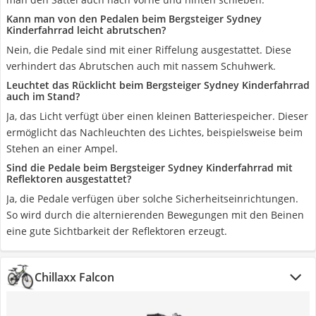
Kann man von den Pedalen beim Bergsteiger Sydney
Kinderfahrrad leicht abrutschen?
Nein, die Pedale sind mit einer Riffelung ausgestattet. Diese
verhindert das Abrutschen auch mit nassem Schuhwerk.
Leuchtet das Rücklicht beim Bergsteiger Sydney Kinderfahrrad
auch im Stand?
Ja, das Licht verfügt über einen kleinen Batteriespeicher. Dieser
ermöglicht das Nachleuchten des Lichtes, beispielsweise beim
Stehen an einer Ampel.
Sind die Pedale beim Bergsteiger Sydney Kinderfahrrad mit
Reflektoren ausgestattet?
Ja, die Pedale verfügen über solche Sicherheitseinrichtungen.
So wird durch die alternierenden Bewegungen mit den Beinen
eine gute Sichtbarkeit der Reflektoren erzeugt.
Chillaxx Falcon