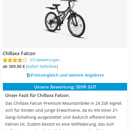
Chillaxx Falcon
372 Bewertungen
ab 309,00 €
(
Sofort lieferbar
)
Preisvergleich und weitere Angebote
Unsere Bewertung:
SEHR GUT
Unser Fazit für Chillaxx Falcon:
Das Chillaxx Falcon Premium Mountainbike in 24 Zoll eignet
sich für Kinder und junge Erwachsene, da es mit einer 21-
Gang-Schaltung ausgestattet und dadurch effizient beim
Fahren ist. Zudem besitzt es eine Vollfederung, das sich