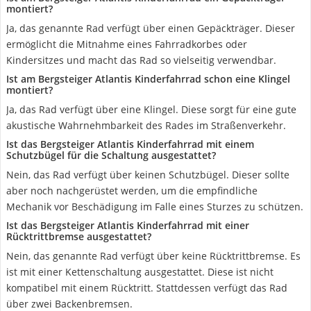
montiert?
Ja, das genannte Rad verfügt über einen Gepäckträger. Dieser
ermöglicht die Mitnahme eines Fahrradkorbes oder
Kindersitzes und macht das Rad so vielseitig verwendbar.
Ist am Bergsteiger Atlantis Kinderfahrrad schon eine Klingel
montiert?
Ja, das Rad verfügt über eine Klingel. Diese sorgt für eine gute
akustische Wahrnehmbarkeit des Rades im Straßenverkehr.
Ist das Bergsteiger Atlantis Kinderfahrrad mit einem
Schutzbügel für die Schaltung ausgestattet?
Nein, das Rad verfügt über keinen Schutzbügel. Dieser sollte
aber noch nachgerüstet werden, um die empfindliche
Mechanik vor Beschädigung im Falle eines Sturzes zu schützen.
Ist das Bergsteiger Atlantis Kinderfahrrad mit einer
Rücktrittbremse ausgestattet?
Nein, das genannte Rad verfügt über keine Rücktrittbremse. Es
ist mit einer Kettenschaltung ausgestattet. Diese ist nicht
kompatibel mit einem Rücktritt. Stattdessen verfügt das Rad
über zwei Backenbremsen.