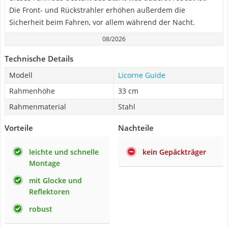
Die Front- und Rückstrahler erhöhen außerdem die
Sicherheit beim Fahren, vor allem während der Nacht.
08/2026
Technische Details
Modell
Licorne Guide
Rahmenhöhe
33 cm
Rahmenmaterial
Stahl
Vorteile
Nachteile
leichte und schnelle
kein Gepäckträger
Montage
mit Glocke und
Reflektoren
robust