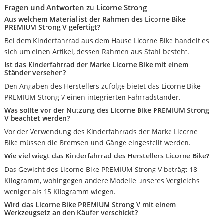
Fragen und Antworten zu Licorne Strong
Aus welchem Material ist der Rahmen des Licorne Bike
PREMIUM Strong V gefertigt?
Bei dem Kinderfahrrad aus dem Hause Licorne Bike handelt es
sich um einen Artikel, dessen Rahmen aus Stahl besteht.
Ist das Kinderfahrrad der Marke Licorne Bike mit einem
Ständer versehen?
Den Angaben des Herstellers zufolge bietet das Licorne Bike
PREMIUM Strong V einen integrierten Fahrradständer.
Was sollte vor der Nutzung des Licorne Bike PREMIUM Strong
V beachtet werden?
Vor der Verwendung des Kinderfahrrads der Marke Licorne
Bike müssen die Bremsen und Gänge eingestellt werden.
Wie viel wiegt das Kinderfahrrad des Herstellers Licorne Bike?
Das Gewicht des Licorne Bike PREMIUM Strong V beträgt 18
Kilogramm, wohingegen andere Modelle unseres Vergleichs
weniger als 15 Kilogramm wiegen.
Wird das Licorne Bike PREMIUM Strong V mit einem
Werkzeugsetz an den Käufer verschickt?