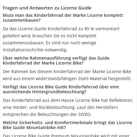
Fragen und Antworten zu Licorne Guide
Muss man das Kinderfahrrad der Marke Licorne komplett
zusammenbauen?
Da das Licorne Guide Kinderfahrrad zu 85 % vormontiert
geliefert wird, brauchen Sie es nicht komplett
zusammenzubauen. Es sind nur noch wenige
Installationsschritte notwendig.
Über welche Rahmenausführung verfügt das Guide
Kinderfahrrad der Marke Licorne Bike?
Der Rahmen bei diesem Kinderfahrrad der Marke Licorne Bike
wird aus einem widerstandsfähigen Stahl-Material hergestellt.
Verfügt das Licorne Bike Guide Kinderfahrrad über eine
ausreichende Hintergrundbeleuchtung?
Das Kinderfahrrad aus dem Hause Licorne Bike hat Reflektoren,
eine Vorder- und Rückbeleuchtung. Laut des Herstellers
entsprechen die Beleuchtungen der StVZO.
Welche Sicherheits- und Komfortmerkmale bringt das Licorne
Bike Guide Mountainbike mit?
Das Licorne Bike Guide Premium Mountainbike wird mit einer