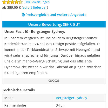
308 Bewertungen
ab 359,00 €
(
Sofort lieferbar
)
Preisvergleich und weitere Angebote
Unsere Bewertung:
SEHR GUT
Unser Fazit für Bergsteiger Sydney:
In unserem Vergleich ist uns bei dem Bergsteiger Sydney
Kinderfahrrad mit 24 Zoll das Design positiv aufgefallen. Es
kommt in der Farbkombination Schwarz mit Neongrün und
wirkt sehr ansprechend für Jungs. Darüber hinaus gefallen
uns die Shimano-6-Gang-Schaltung und das effiziente
Dynamo-Licht, weshalb wir das Fahrrad an Jungen zwischen
6 und 9 Jahren empfehlen.
08/2026
Technische Details
Modell
Bergsteiger Sydney
Rahmenhöhe
34 cm