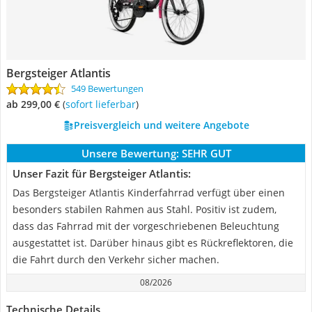
Bergsteiger Atlantis
549 Bewertungen
ab 299,00 €
(
Sofort lieferbar
)
Preisvergleich und weitere Angebote
Unsere Bewertung:
SEHR GUT
Unser Fazit für Bergsteiger Atlantis:
Das Bergsteiger Atlantis Kinderfahrrad verfügt über einen
besonders stabilen Rahmen aus Stahl. Positiv ist zudem,
dass das Fahrrad mit der vorgeschriebenen Beleuchtung
ausgestattet ist. Darüber hinaus gibt es Rückreflektoren, die
die Fahrt durch den Verkehr sicher machen.
08/2026
Technische Details