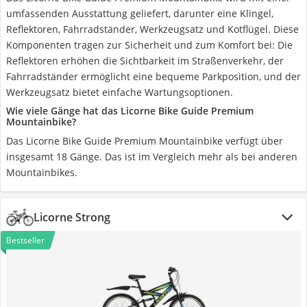
umfassenden Ausstattung geliefert, darunter eine Klingel,
Reflektoren, Fahrradständer, Werkzeugsatz und Kotflügel. Diese
Komponenten tragen zur Sicherheit und zum Komfort bei: Die
Reflektoren erhöhen die Sichtbarkeit im Straßenverkehr, der
Fahrradständer ermöglicht eine bequeme Parkposition, und der
Werkzeugsatz bietet einfache Wartungsoptionen.
Wie viele Gänge hat das Licorne Bike Guide Premium
Mountainbike?
Das Licorne Bike Guide Premium Mountainbike verfügt über
insgesamt 18 Gänge. Das ist im Vergleich mehr als bei anderen
Mountainbikes.
Licorne Strong
Bestseller