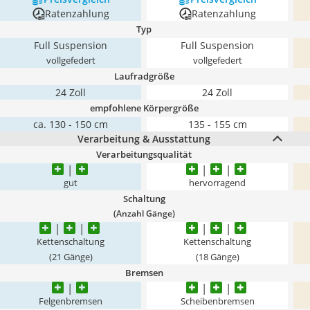
Ratenzahlung
Ratenzahlung
Typ
Full Suspension
Full Suspension
vollgefedert
vollgefedert
Laufradgröße
24 Zoll
24 Zoll
empfohlene Körpergröße
ca. 130 - 150 cm
135 - 155 cm
Verarbeitung & Ausstattung
Verarbeitungsqualität
gut
hervorragend
Schaltung
(Anzahl Gänge)
Kettenschaltung
Kettenschaltung
(21 Gänge)
(18 Gänge)
Bremsen
Felgenbremsen
Scheibenbremsen