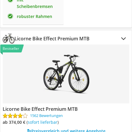
Scheibenbremsen
robuster Rahmen
Licorne Bike Effect Premium MTB
Bestseller
Licorne Bike Effect Premium MTB
1562 Bewertungen
ab 374,00 €
(
Sofort lieferbar
)
Preisvergleich und weitere Angebote