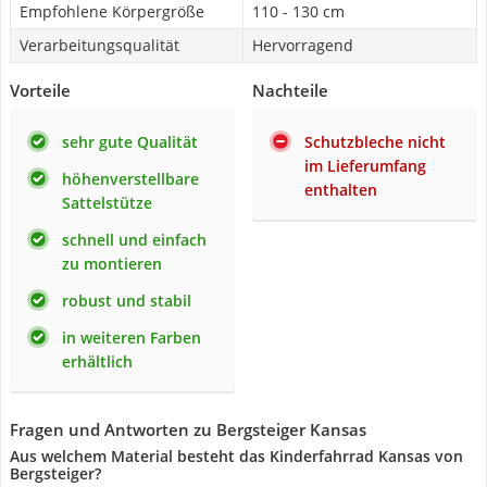
Empfohlene Körpergröße
110 - 130 cm
Verarbeitungsqualität
Hervorragend
Vorteile
Nachteile
sehr gute Qualität
Schutzbleche nicht
im Lieferumfang
höhenverstellbare
enthalten
Sattelstütze
schnell und einfach
zu montieren
robust und stabil
in weiteren Farben
erhältlich
Fragen und Antworten zu Bergsteiger Kansas
Aus welchem Material besteht das Kinderfahrrad Kansas von
Bergsteiger?