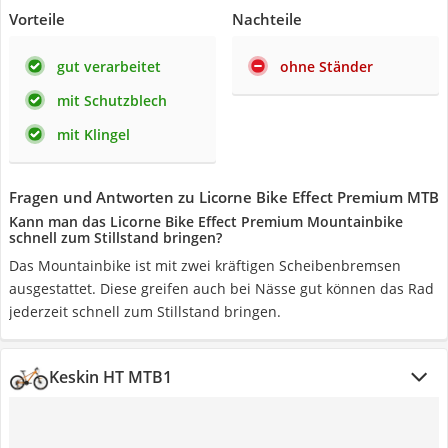
Vorteile
Nachteile
gut verarbeitet
ohne Ständer
mit Schutzblech
mit Klingel
Fragen und Antworten zu Licorne Bike Effect Premium MTB
Kann man das Licorne Bike Effect Premium Mountainbike
schnell zum Stillstand bringen?
Das Mountainbike ist mit zwei kräftigen Scheibenbremsen
ausgestattet. Diese greifen auch bei Nässe gut können das Rad
jederzeit schnell zum Stillstand bringen.
Keskin HT MTB1