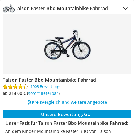
Talson Faster Bbo Mountainbike Fahrrad
Talson Faster Bbo Mountainbike Fahrrad
1003 Bewertungen
ab 214,00 €
(
Sofort lieferbar
)
Preisvergleich und weitere Angebote
Unsere Bewertung:
GUT
Unser Fazit für Talson Faster Bbo Mountainbike Fahrrad:
An dem Kinder-Mountainbike Faster BBO von Talson