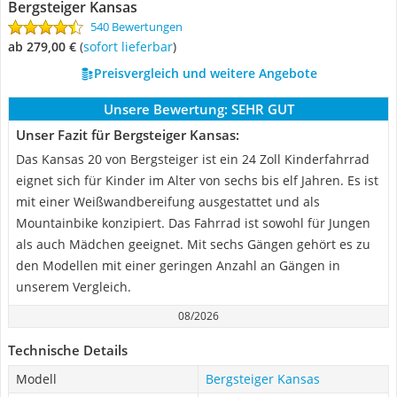
Bergsteiger Kansas
540 Bewertungen
ab 279,00 €
(
Sofort lieferbar
)
Preisvergleich und weitere Angebote
Unsere Bewertung:
SEHR GUT
Unser Fazit für Bergsteiger Kansas:
Das Kansas 20 von Bergsteiger ist ein 24 Zoll Kinderfahrrad
eignet sich für Kinder im Alter von sechs bis elf Jahren. Es ist
mit einer Weißwandbereifung ausgestattet und als
Mountainbike konzipiert. Das Fahrrad ist sowohl für Jungen
als auch Mädchen geeignet. Mit sechs Gängen gehört es zu
den Modellen mit einer geringen Anzahl an Gängen in
unserem Vergleich.
08/2026
Technische Details
Modell
Bergsteiger Kansas