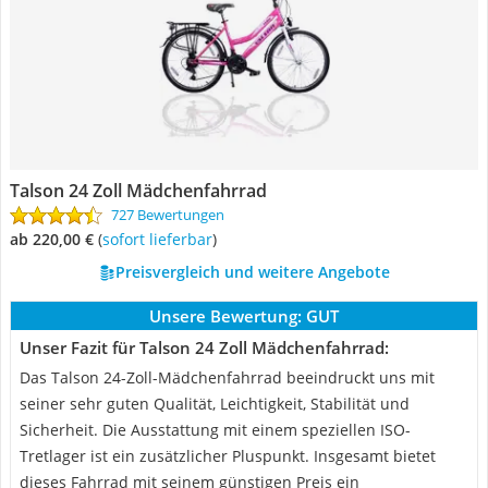
Talson 24 Zoll Mädchenfahrrad
727 Bewertungen
ab 220,00 €
(
Sofort lieferbar
)
Preisvergleich und weitere Angebote
Unsere Bewertung:
GUT
Unser Fazit für Talson 24 Zoll Mädchenfahrrad:
Das Talson 24-Zoll-Mädchenfahrrad beeindruckt uns mit
seiner sehr guten Qualität, Leichtigkeit, Stabilität und
Sicherheit. Die Ausstattung mit einem speziellen ISO-
Tretlager ist ein zusätzlicher Pluspunkt. Insgesamt bietet
dieses Fahrrad mit seinem günstigen Preis ein