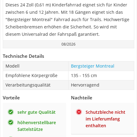
Dieses 24 Zoll (0,61 m) Kinderfahrrad eignet sich für Kinder
zwischen 6 und 12 Jahren. Mit 18 Gängen eignet sich das
"Bergsteiger Montreal" Fahrrad auch für Trails. Hochwertige
Scheibenbremsen erhöhen die Sicherheit. So wird mit
diesem Universalrad der Fahrspaß garantiert.
08/2026
Technische Details
Modell
Bergsteiger Montreal
Empfohlene Körpergröße
135 - 155 cm
Verarbeitungsqualität
Hervorragend
Vorteile
Nachteile
sehr gute Qualität
Schutzbleche nicht
im Lieferumfang
höhenverstellbare
enthalten
Sattelstütze