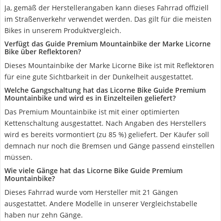
Ja, gemäß der Herstellerangaben kann dieses Fahrrad offiziell
im Straßenverkehr verwendet werden. Das gilt für die meisten
Bikes in unserem Produktvergleich.
Verfügt das Guide Premium Mountainbike der Marke Licorne
Bike über Reflektoren?
Dieses Mountainbike der Marke Licorne Bike ist mit Reflektoren
für eine gute Sichtbarkeit in der Dunkelheit ausgestattet.
Welche Gangschaltung hat das Licorne Bike Guide Premium
Mountainbike und wird es in Einzelteilen geliefert?
Das Premium Mountainbike ist mit einer optimierten
Kettenschaltung ausgestattet. Nach Angaben des Herstellers
wird es bereits vormontiert (zu 85 %) geliefert. Der Käufer soll
demnach nur noch die Bremsen und Gänge passend einstellen
müssen.
Wie viele Gänge hat das Licorne Bike Guide Premium
Mountainbike?
Dieses Fahrrad wurde vom Hersteller mit 21 Gängen
ausgestattet. Andere Modelle in unserer Vergleichstabelle
haben nur zehn Gänge.