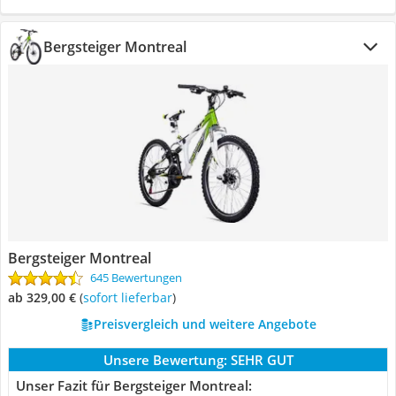
Bergsteiger Montreal
Bergsteiger Montreal
645 Bewertungen
ab 329,00 €
(
Sofort lieferbar
)
Preisvergleich und weitere Angebote
Unsere Bewertung:
SEHR GUT
Unser Fazit für Bergsteiger Montreal: