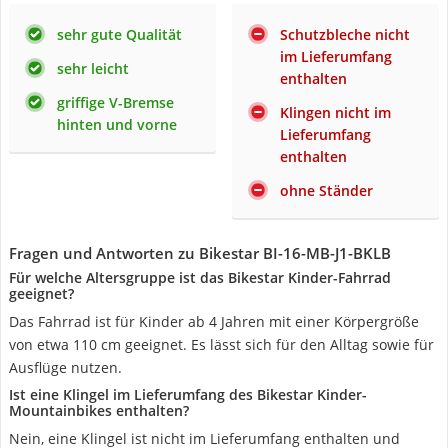
sehr gute Qualität
Schutzbleche nicht
im Lieferumfang
sehr leicht
enthalten
griffige V-Bremse
Klingen nicht im
hinten und vorne
Lieferumfang
enthalten
ohne Ständer
Fragen und Antworten zu Bikestar ‎BI-16-MB-J1-BKLB
Für welche Altersgruppe ist das Bikestar Kinder-Fahrrad
geeignet?
Das Fahrrad ist für Kinder ab 4 Jahren mit einer Körpergröße
von etwa 110 cm geeignet. Es lässt sich für den Alltag sowie für
Ausflüge nutzen.
Ist eine Klingel im Lieferumfang des Bikestar Kinder-
Mountainbikes enthalten?
Nein, eine Klingel ist nicht im Lieferumfang enthalten und