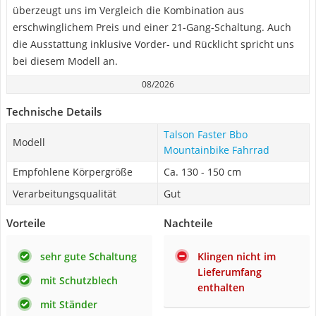
überzeugt uns im Vergleich die Kombination aus
erschwinglichem Preis und einer 21-Gang-Schaltung. Auch
die Ausstattung inklusive Vorder- und Rücklicht spricht uns
bei diesem Modell an.
08/2026
Technische Details
Talson Faster Bbo
Modell
Mountainbike Fahrrad
Empfohlene Körpergröße
Ca. 130 - 150 cm
Verarbeitungsqualität
Gut
Vorteile
Nachteile
sehr gute Schaltung
Klingen nicht im
Lieferumfang
mit Schutzblech
enthalten
mit Ständer