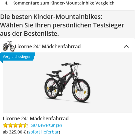
Kommentare zum Kinder-Mountainbike Vergleich
Die besten Kinder-Mountainbikes:
Wählen Sie Ihren persönlichen Testsieger
aus der Bestenliste.
Licorne 24" Mädchenfahrrad
Vergleichssieger
Licorne 24" Mädchenfahrrad
687 Bewertungen
ab 325,00 €
(
Sofort lieferbar
)