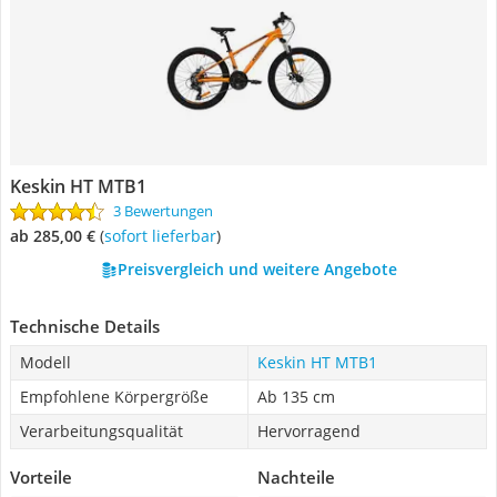
Keskin HT MTB1
3 Bewertungen
ab 285,00 €
(
Sofort lieferbar
)
Preisvergleich und weitere Angebote
Technische Details
Modell
Keskin HT MTB1
Empfohlene Körpergröße
Ab 135 cm
Verarbeitungsqualität
Hervorragend
Vorteile
Nachteile