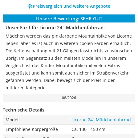
Preisvergleich und weitere Angebote
Unsere Bewertung:
SEHR GUT
Unser Fazit für Licorne 24" Mädchenfahrrad:
Mädchen werden das pinkfarbene Mountainbike von Licorne
lieben, aber es ist auch in weiteren coolen Farben erhältlich.
Die Kettenschaltung mit 21 Gängen lässt nichts zu wünschen
übrig. Im Gegensatz zu den meisten Modellen in unserem
Vergleich ist das Kinder-Mountainbike mit vielen Extras
ausgerüstet und kann somit auch sicher im Straßenverkehr
gefahren werden. Dabei bewegt sich der Preis in der
mittleren Kategorie.
08/2026
Technische Details
Modell
Licorne 24" Mädchenfahrrad
Empfohlene Körpergröße
Ca. 130 - 150 cm