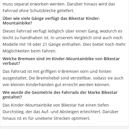
muss separat erworben werden. Darüber hinaus wird das
Fahrrad ohne Schutzbleche geliefert.
Über wie viele Gänge verfügt das Bikestar Kinder-
Mountainbike?
Dieses Fahrrad verfügt lediglich über einen Gang, wodurch es
leicht zu handhaben ist. In unserem Vergleich sind auch noch
Modelle mit 18 oder 21 Gänge enthalten. Dies bietet noch mehr
Möglichkeiten beim Fahren.
Welche Bremsen sind im Kinder-Mountainbike von Bikestar
verbaut?
Das Fahrrad ist mit griffigen V-Bremsen vorn und hinten
ausgestattet. Die Bremshebel sind verstellbar, sodass sie auch
von kleinen Kinderhänden gut erreicht werden können.
Wie wurde die Geometrie des Fahrrads der Marke Bikestar
gestaltet?
Das Kinder-Mountainbike von Bikestar hat einen tiefen
Durchstieg, der das Auf- und Absteigen erleichtert. Darüber
hinaus ist es für unebene Strecken optimiert.