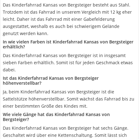
Das Kinderfahrrad Kansas von Bergsteiger besteht aus Stahl.
Trotzdem ist das Fahrrad in unserem Vergleich mit 12 kg eher
leicht. Daher ist das Fahrrad mit einer Gabefelderung
ausgestattet, weshalb es auch bei schwierigem Gelände
genutzt werden kann.
In wie vielen Farben ist Kinderfahrrad Kansas von Bergsteiger
erhältlich?
Das Kinderfahrrad Kansas von Bergsteiger ist in insgesamt
sieben Farben erhältlich. Somit ist für jeden Geschmack etwas
dabei.
Ist das Kinderfahrrad Kansas von Bergsteiger
höhenverstellbar?
Ja, beim Kinderfahrrad Kansas von Bergsteiger ist die
Sattelstütze höhenverstellbar. Somit wächst das Fahrrad bis zu
einer bestimmten Größe des Kindes mit.
Wie viele Gänge hat das Kinderfahrrad Kansas von
Bergsteiger?
Das Kinderfahrrad Kansas von Bergsteiger hat sechs Gänge.
Geschaltet wird über eine Kettenschaltung. Somit lässt sich