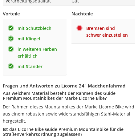
Verarbeitungsqualität
Gut
Vorteile
Nachteile
mit Schutzblech
Bremsen sind
schwer einzustellen
mit Klingel
in weiteren Farben
erhältlich
mit Ständer
Fragen und Antworten zu Licorne 24" Mädchenfahrrad
Aus welchem Material besteht der Rahmen des Guide
Premium Mountainbikes der Marke Licorne Bike?
Der Rahmen dieses Mountainbikes der Marke Licorne Bike wird
aus einem robusten sowie widerstandsfähigen Stahl-Material
hergestellt.
Ist das Licorne Bike Guide Premium Mountainbike für die
Straßenverkehrsordnung zugelassen?