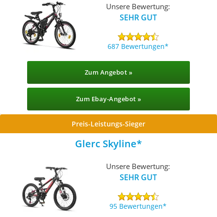
Unsere Bewertung:
SEHR GUT
687 Bewertungen
Zum Angebot »
Zum Ebay-Angebot »
Preis-Leistungs-Sieger
Glerc Skyline
Unsere Bewertung:
SEHR GUT
95 Bewertungen