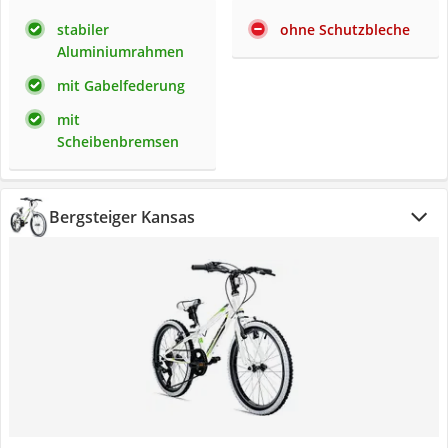
stabiler
ohne Schutzbleche
Aluminiumrahmen
mit Gabelfederung
mit
Scheibenbremsen
Bergsteiger Kansas