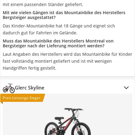
mit einem passenden Ständer geliefert.
Mit wie vielen Gängen ist das Mountainbike des Herstellers
Bergsteiger ausgestattet?
Das Kinder-Mountainbike hat 18 Gänge und eignet sich
dadurch gut für Fahrten im Gelände.
Muss das Mountainbike des Herstellers Montreal von
Bergsteiger nach der Lieferung montiert werden?
Laut Angaben des Herstellers wird das Mountainbike für Kinder
fast vollständig montiert geliefert und ist mit wenigen
Handgriffen fertig gestellt.
Glerc Skyline
Preis-Leistungs-Sieger