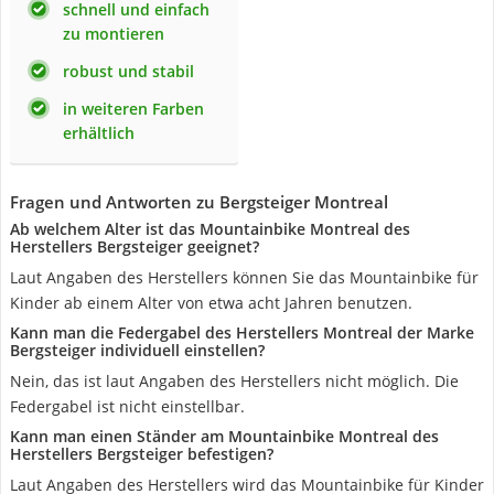
schnell und einfach
zu montieren
robust und stabil
in weiteren Farben
erhältlich
Fragen und Antworten zu Bergsteiger Montreal
Ab welchem Alter ist das Mountainbike Montreal des
Herstellers Bergsteiger geeignet?
Laut Angaben des Herstellers können Sie das Mountainbike für
Kinder ab einem Alter von etwa acht Jahren benutzen.
Kann man die Federgabel des Herstellers Montreal der Marke
Bergsteiger individuell einstellen?
Nein, das ist laut Angaben des Herstellers nicht möglich. Die
Federgabel ist nicht einstellbar.
Kann man einen Ständer am Mountainbike Montreal des
Herstellers Bergsteiger befestigen?
Laut Angaben des Herstellers wird das Mountainbike für Kinder