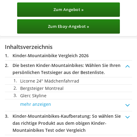
Zum Angebot »
Zum Ebay-Angebot »
Inhaltsverzeichnis
Kinder-Mountainbike Vergleich 2026
Die besten Kinder-Mountainbikes:
Wählen Sie Ihren
persönlichen Testsieger aus der Bestenliste.
Licorne 24" Mädchenfahrrad
Bergsteiger Montreal
Glerc Skyline
mehr anzeigen
Kinder-Mountainbikes-Kaufberatung
: So wählen Sie
das richtige Produkt aus dem obigen Kinder-
Mountainbikes Test oder Vergleich