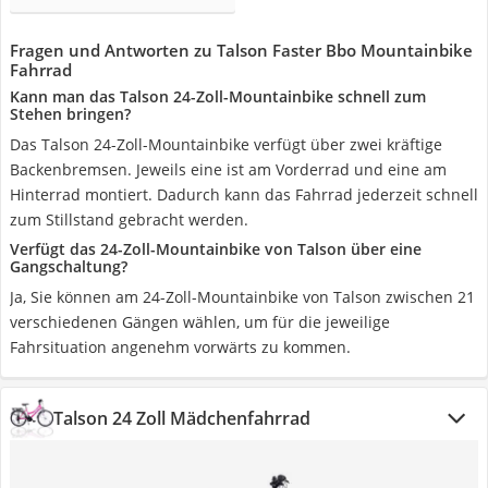
Fragen und Antworten zu Talson Faster Bbo Mountainbike
Fahrrad
Kann man das Talson 24-Zoll-Mountainbike schnell zum
Stehen bringen?
Das Talson 24-Zoll-Mountainbike verfügt über zwei kräftige
Backenbremsen. Jeweils eine ist am Vorderrad und eine am
Hinterrad montiert. Dadurch kann das Fahrrad jederzeit schnell
zum Stillstand gebracht werden.
Verfügt das 24-Zoll-Mountainbike von Talson über eine
Gangschaltung?
Ja, Sie können am 24-Zoll-Mountainbike von Talson zwischen 21
verschiedenen Gängen wählen, um für die jeweilige
Fahrsituation angenehm vorwärts zu kommen.
Talson 24 Zoll Mädchenfahrrad