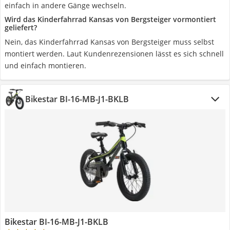
einfach in andere Gänge wechseln.
Wird das Kinderfahrrad Kansas von Bergsteiger vormontiert
geliefert?
Nein, das Kinderfahrrad Kansas von Bergsteiger muss selbst
montiert werden. Laut Kundenrezensionen lässt es sich schnell
und einfach montieren.
Bikestar ‎BI-16-MB-J1-BKLB
Bikestar ‎BI-16-MB-J1-BKLB