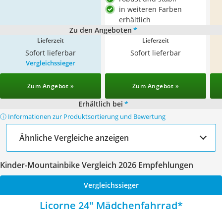
in weiteren Farben
erhältlich
Zu den Angeboten
*
Lieferzeit
Lieferzeit
Sofort lieferbar
Sofort lieferbar
Vergleichssieger
Zum Angebot »
Zum Angebot »
Erhältlich bei
*
ⓘ Informationen zur Produktsortierung und Bewertung
Ähnliche Vergleiche anzeigen
Kinder-Mountainbike Vergleich 2026 Empfehlungen
Vergleichssieger
Licorne 24" Mädchenfahrrad