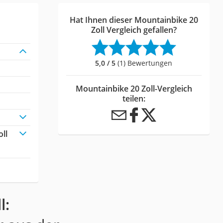
Hat Ihnen dieser Mountainbike 20
Zoll Vergleich gefallen?
5,0 / 5
(1) Bewertungen
Mountainbike 20 Zoll-Vergleich
teilen:
ll
l: