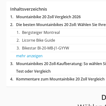
Inhaltsverzeichnis
Mountainbike 20 Zoll Vergleich 2026
Die besten Mountainbikes 20 Zoll:
Wählen Sie Ihren
Bergsteiger Montreal
Licorne Bike Guide
Bikestar ‎‎‎BI-20-MB-J1-GYYW
mehr anzeigen
Mountainbikes 20 Zoll-Kaufberatung
: So wählen S
Test oder Vergleich
Kommentare zum Mountainbike 20 Zoll Vergleich
D