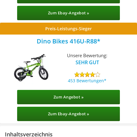
Zum Ebay-Angebot »
Preis-Leistungs-Sieger
‎Dino Bikes 416U-R88
Unsere Bewertung:
SEHR GUT
453 Bewertungen
Zum Angebot »
Zum Ebay-Angebot »
Inhaltsverzeichnis