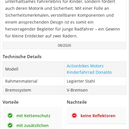
unterhaltsames Fahrerlebnis für Kinder, sondern fördert
auch deren Motorik und Sicherheit. Mit einer Fülle an
Sicherheitsmerkmalen, verstellbaren Komponenten und
einem ansprechenden Design ist es somit ein
hervorragender Begleiter für junge Radfahrer – ein Gewinn
für kleine Entdecker auf zwei Rädern.
08/2026
Technische Details
Actionbikes Motors
Modell
Kinderfahrrad Donaldo
Rahmenmaterial
Legierter Stahl
Bremssystem
V-Bremsen
Vorteile
Nachteile
mit Kettenschutz
keine Reflektoren
mit zusätzlichen