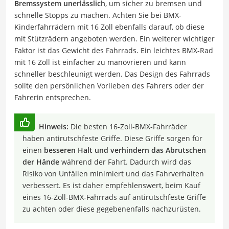
Bremssystem unerlässlich
, um sicher zu bremsen und
schnelle Stopps zu machen. Achten Sie bei BMX-
Kinderfahrrädern mit 16 Zoll ebenfalls darauf, ob diese
mit Stützrädern angeboten werden. Ein weiterer wichtiger
Faktor ist das Gewicht des Fahrrads. Ein leichtes BMX-Rad
mit 16 Zoll ist einfacher zu manövrieren und kann
schneller beschleunigt werden. Das Design des Fahrrads
sollte den persönlichen Vorlieben des Fahrers oder der
Fahrerin entsprechen.
Hinweis:
Die besten 16-Zoll-BMX-Fahrräder
haben antirutschfeste Griffe. Diese Griffe sorgen für
einen
besseren Halt und verhindern das Abrutschen
der Hände
während der Fahrt. Dadurch wird das
Risiko von Unfällen minimiert und das Fahrverhalten
verbessert. Es ist daher empfehlenswert, beim Kauf
eines 16-Zoll-BMX-Fahrrads auf antirutschfeste Griffe
zu achten oder diese gegebenenfalls nachzurüsten.