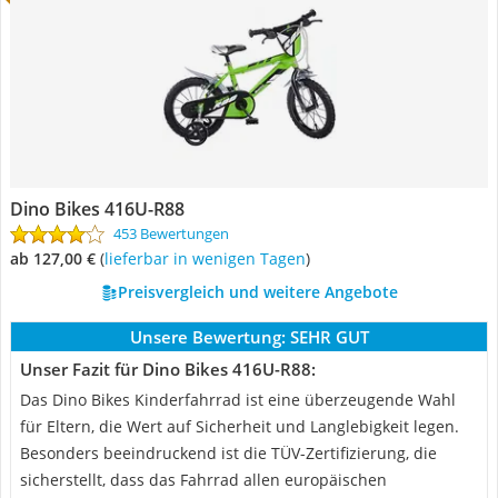
‎Dino Bikes 416U-R88
453 Bewertungen
ab 127,00 €
(
Lieferbar in wenigen Tagen
)
Preisvergleich und weitere Angebote
Unsere Bewertung:
SEHR GUT
Unser Fazit für ‎Dino Bikes 416U-R88:
Das Dino Bikes Kinderfahrrad ist eine überzeugende Wahl
für Eltern, die Wert auf Sicherheit und Langlebigkeit legen.
Besonders beeindruckend ist die TÜV-Zertifizierung, die
sicherstellt, dass das Fahrrad allen europäischen