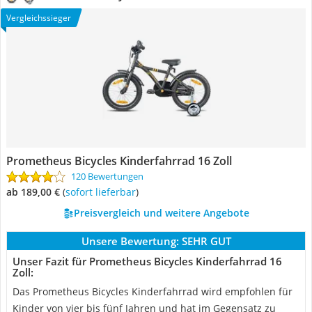
Vergleichssieger
Prometheus Bicycles Kinderfahrrad 16 Zoll
120 Bewertungen
ab 189,00 €
(
Sofort lieferbar
)
Preisvergleich und weitere Angebote
Unsere Bewertung:
SEHR GUT
Unser Fazit für Prometheus Bicycles Kinderfahrrad 16
Zoll:
Das Prometheus Bicycles Kinderfahrrad wird empfohlen für
Kinder von vier bis fünf Jahren und hat im Gegensatz zu