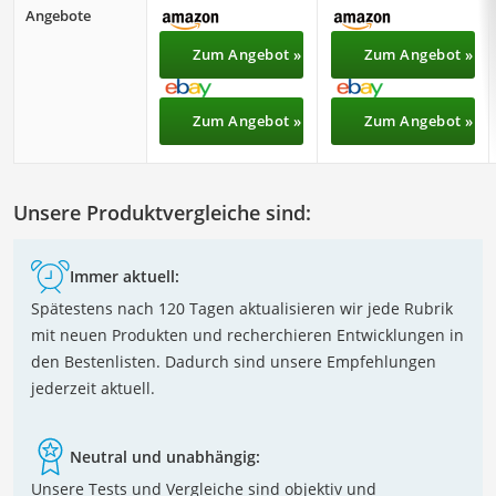
Angebote
Zum Angebot »
Zum Angebot »
Zum Angebot »
Zum Angebot »
Unsere Produktvergleiche sind:
Immer aktuell:
Spätestens nach 120 Tagen aktualisieren wir jede Rubrik
mit neuen Produkten und recherchieren Entwicklungen in
den Bestenlisten. Dadurch sind unsere Empfehlungen
jederzeit aktuell.
Neutral und unabhängig:
Unsere Tests und Vergleiche sind objektiv und