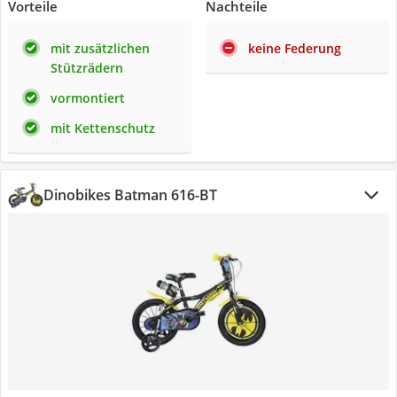
Vorteile
Nachteile
mit zusätzlichen
keine Federung
Stützrädern
vormontiert
mit Kettenschutz
Dinobikes Batman 616-BT