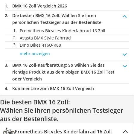
BMX 16 Zoll Vergleich 2026
Die besten BMX 16 Zoll:
Wählen Sie Ihren
persönlichen Testsieger aus der Bestenliste.
Prometheus Bicycles Kinderfahrrad 16 Zoll
Avasta BMX Style Fahrrad
‎Dino Bikes 416U-R88
mehr anzeigen
BMX 16 Zoll-Kaufberatung
: So wählen Sie das
richtige Produkt aus dem obigen BMX 16 Zoll Test
oder Vergleich
Kommentare zum BMX 16 Zoll Vergleich
Die besten BMX 16 Zoll:
Wählen Sie Ihren persönlichen Testsieger
aus der Bestenliste.
Prometheus Bicycles Kinderfahrrad 16 Zoll