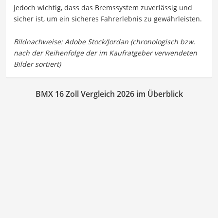
jedoch wichtig, dass das Bremssystem zuverlässig und
sicher ist, um ein sicheres Fahrerlebnis zu gewährleisten.
BMX 16 Zoll Vergleich 2026 im Überblick