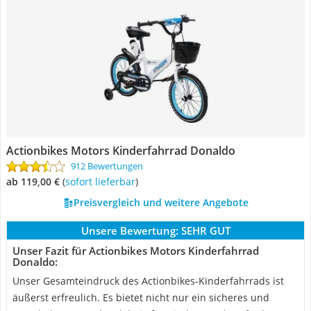
Actionbikes Motors Kinderfahrrad Donaldo
912 Bewertungen
ab 119,00 €
(
Sofort lieferbar
)
Preisvergleich und weitere Angebote
Unsere Bewertung:
SEHR GUT
Unser Fazit für Actionbikes Motors Kinderfahrrad
Donaldo:
Unser Gesamteindruck des Actionbikes-Kinderfahrrads ist
äußerst erfreulich. Es bietet nicht nur ein sicheres und