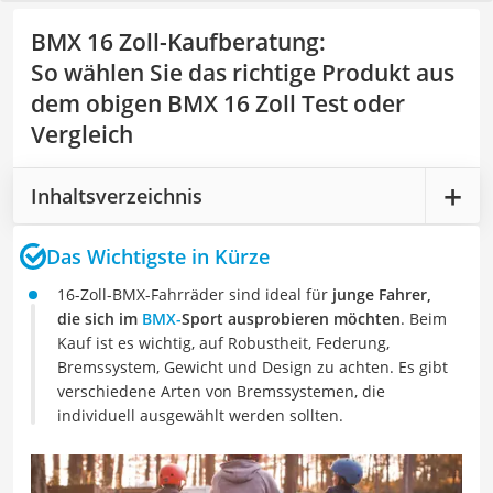
BMX 16 Zoll-Kaufberatung
:
So wählen Sie das richtige Produkt aus
dem obigen BMX 16 Zoll Test oder
Vergleich
Inhaltsverzeichnis
Das Wichtigste in Kürze
16-Zoll-BMX-Fahrräder sind ideal für
junge Fahrer,
die sich im
BMX-
Sport ausprobieren möchten
. Beim
Kauf ist es wichtig, auf Robustheit, Federung,
Bremssystem, Gewicht und Design zu achten. Es gibt
verschiedene Arten von Bremssystemen, die
individuell ausgewählt werden sollten.