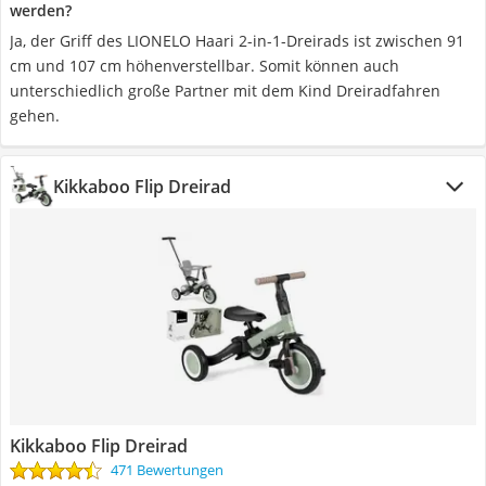
werden?
Ja, der Griff des LIONELO Haari 2-in-1-Dreirads ist zwischen 91
cm und 107 cm höhenverstellbar. Somit können auch
unterschiedlich große Partner mit dem Kind Dreiradfahren
gehen.
Kikkaboo Flip Dreirad
Kikkaboo Flip Dreirad
471 Bewertungen