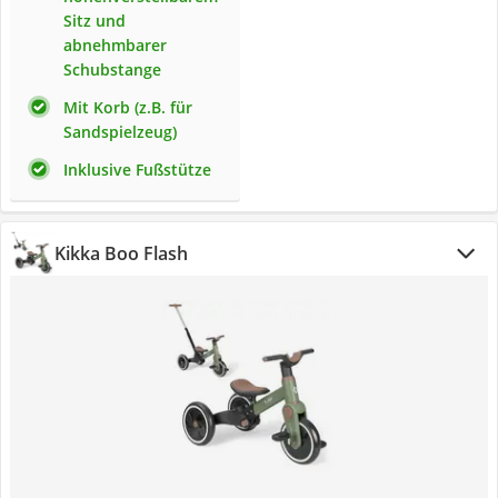
Sitz und
abnehmbarer
Schubstange
Mit Korb (z.B. für
Sandspielzeug)
Inklusive Fußstütze
Kikka Boo Flash