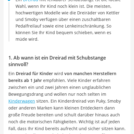
Wahl, wenn Ihr Kind noch klein ist. Die meisten,
hochwertigen Modelle wie die Dreiräder von Kettler
und Smoby verfügen über einen zuschaltbaren
Pedalfreilauf sowie eine Lenkeinschränkung. So
können Sie Ihr Kind bequem schieben, wenn es
müde wird.
1. Ab wann ist ein Dreirad mit Schubstange
sinnvoll?
Ein
Dreirad für Kinder
wird
von manchen Herstellern
bereits ab 1 Jahr
empfohlen. Viele Kinder erfahren
zwischen ein und zwei Jahren einen unglaublichen
Bewegungsdrang und wollen nur noch selten im
Kinderwagen
sitzen. Ein Kinderdreirad von Puky, Smoby
oder anderen Marken kann kleinen Entdeckern dann
große Freude bereiten und schult darüber hinaus auch
noch die motorischen Fähigkeiten. Wichtig ist auf jeden
Fall, dass Ihr Kind bereits aufrecht und sicher sitzen kann.