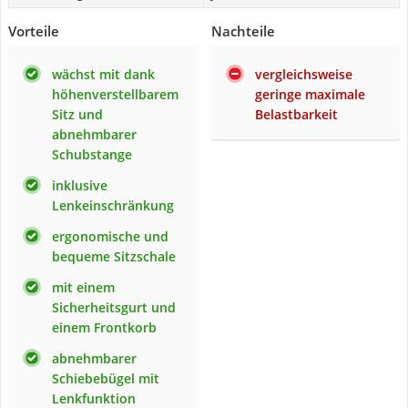
Vorteile
Nachteile
wächst mit dank
vergleichsweise
höhenverstellbarem
geringe maximale
Sitz und
Belastbarkeit
abnehmbarer
Schubstange
inklusive
Lenkeinschränkung
ergonomische und
bequeme Sitzschale
mit einem
Sicherheitsgurt und
einem Frontkorb
abnehmbarer
Schiebebügel mit
Lenkfunktion