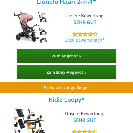
Lionelo Haari 2-in-1
Unsere Bewertung:
SEHR GUT
2920 Bewertungen
Zum Angebot »
Zum Ebay-Angebot »
Preis-Leistungs-Sieger
Kidiz Loopy
Unsere Bewertung:
SEHR GUT