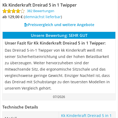
Kk Kinderkraft Dreirad 5 in 1 Twipper
382 Bewertungen
ab 129,00 €
(
Demnächst lieferbar
)
Preisvergleich und weitere Angebote
Unsere Bewertung:
SEHR GUT
Unser Fazit für Kk Kinderkraft Dreirad 5 in 1 Twipper:
Das Dreirad 5-in-1 Twipper von kk Kinderkraft weiß mit
seiner Sicherheitseinrichtung und der hohen Belastbarkeit
zu überzeugen. Weiter hervorzuheben sind der
mitwachsende Sitz, die ergonomische Sitzschale und das
vergleichsweise geringe Gewicht. Einziger Nachteil ist, dass
das Dreirad mit Schubstange zu den teuersten Modellen in
unserem Vergleich gehört.
07/2026
Technische Details
Kk Kinderkraft Dreirad 5 in 1