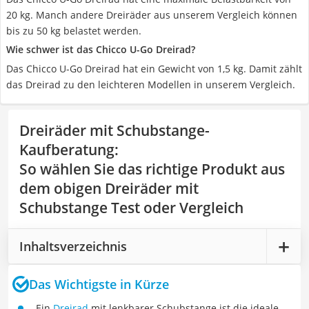
20 kg. Manch andere Dreiräder aus unserem Vergleich können
bis zu 50 kg belastet werden.
Wie schwer ist das Chicco U-Go Dreirad?
Das Chicco U-Go Dreirad hat ein Gewicht von 1,5 kg. Damit zählt
das Dreirad zu den leichteren Modellen in unserem Vergleich.
Dreiräder mit Schubstange-
Kaufberatung
:
So wählen Sie das richtige Produkt aus
dem obigen Dreiräder mit
Schubstange Test oder Vergleich
Inhaltsverzeichnis
Das Wichtigste in Kürze
Ein
Dreirad
mit lenkbarer Schubstange ist die ideale