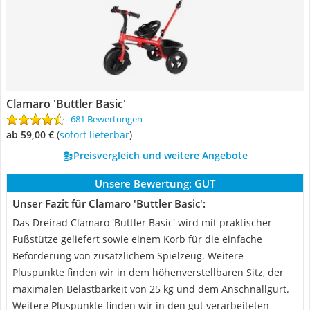
Clamaro 'Buttler Basic'
681 Bewertungen
ab 59,00 €
(
Sofort lieferbar
)
Preisvergleich und weitere Angebote
Unsere Bewertung:
GUT
Unser Fazit für Clamaro 'Buttler Basic':
Das Dreirad Clamaro 'Buttler Basic' wird mit praktischer
Fußstütze geliefert sowie einem Korb für die einfache
Beförderung von zusätzlichem Spielzeug. Weitere
Pluspunkte finden wir in dem höhenverstellbaren Sitz, der
maximalen Belastbarkeit von 25 kg und dem Anschnallgurt.
Weitere Pluspunkte finden wir in den gut verarbeiteten