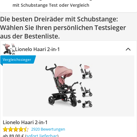
mit Schubstange Test oder Vergleich
Die besten Dreiräder mit Schubstange:
Wählen Sie Ihren persönlichen Testsieger
aus der Bestenliste.
Lionelo Haari 2-in-1
Vergleichssieger
Lionelo Haari 2-in-1
2920 Bewertungen
ab 89,00 €
(
Sofort lieferbar
)