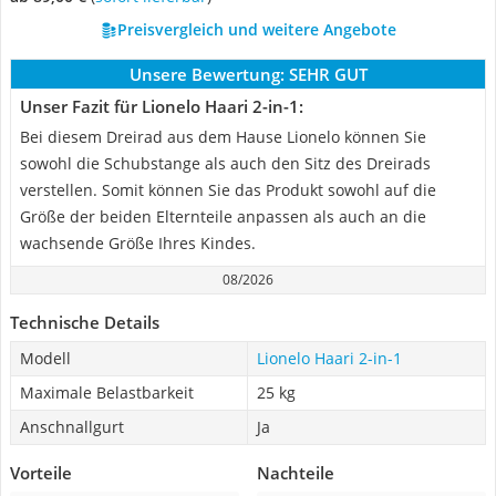
Preisvergleich und weitere Angebote
Unsere Bewertung:
SEHR GUT
Unser Fazit für Lionelo Haari 2-in-1:
Bei diesem Dreirad aus dem Hause Lionelo können Sie
sowohl die Schubstange als auch den Sitz des Dreirads
verstellen. Somit können Sie das Produkt sowohl auf die
Größe der beiden Elternteile anpassen als auch an die
wachsende Größe Ihres Kindes.
08/2026
Technische Details
Modell
Lionelo Haari 2-in-1
Maximale Belastbarkeit
25 kg
Anschnallgurt
Ja
Vorteile
Nachteile