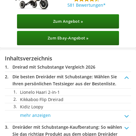
581 Bewertungen
Zum Angebot »
Zum Ebay-Angebot »
Inhaltsverzeichnis
Dreirad mit Schubstange Vergleich 2026
Die besten Dreiräder mit Schubstange:
Wählen Sie
Ihren persönlichen Testsieger aus der Bestenliste.
Lionelo Haari 2-in-1
Kikkaboo Flip Dreirad
Kidiz Loopy
mehr anzeigen
Dreiräder mit Schubstange-Kaufberatung
: So wählen
Sie das richtige Produkt aus dem obigen Dreiräder