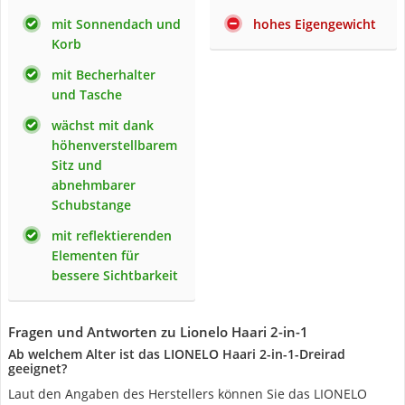
mit Sonnendach und
hohes Eigengewicht
Korb
mit Becherhalter
und Tasche
wächst mit dank
höhenverstellbarem
Sitz und
abnehmbarer
Schubstange
mit reflektierenden
Elementen für
bessere Sichtbarkeit
Fragen und Antworten zu Lionelo Haari 2-in-1
Ab welchem Alter ist das LIONELO Haari 2-in-1-Dreirad
geeignet?
Laut den Angaben des Herstellers können Sie das LIONELO