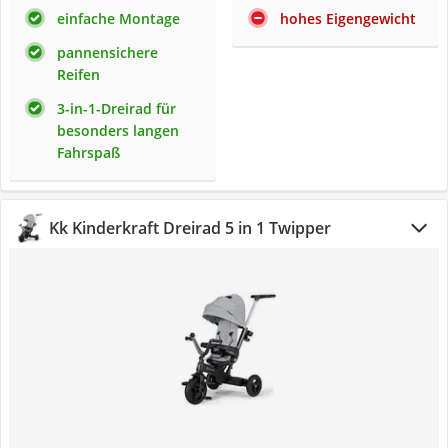
einfache Montage
hohes Eigengewicht
pannensichere
Reifen
3-in-1-Dreirad für
besonders langen
Fahrspaß
Kk Kinderkraft Dreirad 5 in 1 Twipper