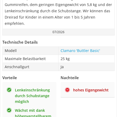
Gummireifen, dem geringen Eigengewicht von 5,8 kg und der
Lenkeinschränkung durch die Schubstange. Wir können das
Dreirad für Kinder in einem Alter von 1 bis 5 Jahren
empfehlen.
07/2026
Technische Details
Modell
Clamaro 'Buttler Basic'
Maximale Belastbarkeit
25 kg
Anschnallgurt
Ja
Vorteile
Nachteile
Lenkeinschränkung
hohes Eigengewicht
durch Schubstange
möglich
Wächst mit dank
höhenverstellbarem