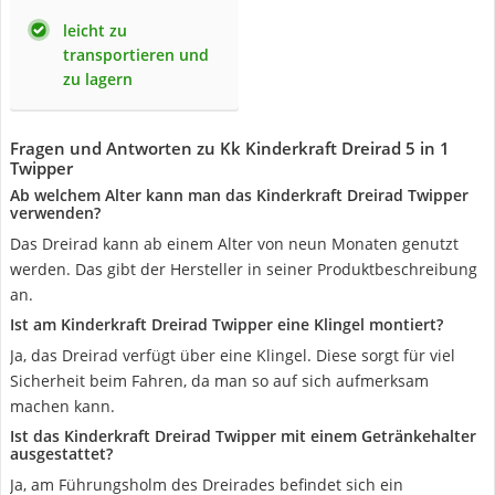
leicht zu
transportieren und
zu lagern
Fragen und Antworten zu Kk Kinderkraft Dreirad 5 in 1
Twipper
Ab welchem Alter kann man das Kinderkraft Dreirad Twipper
verwenden?
Das Dreirad kann ab einem Alter von neun Monaten genutzt
werden. Das gibt der Hersteller in seiner Produktbeschreibung
an.
Ist am Kinderkraft Dreirad Twipper eine Klingel montiert?
Ja, das Dreirad verfügt über eine Klingel. Diese sorgt für viel
Sicherheit beim Fahren, da man so auf sich aufmerksam
machen kann.
Ist das Kinderkraft Dreirad Twipper mit einem Getränkehalter
ausgestattet?
Ja, am Führungsholm des Dreirades befindet sich ein