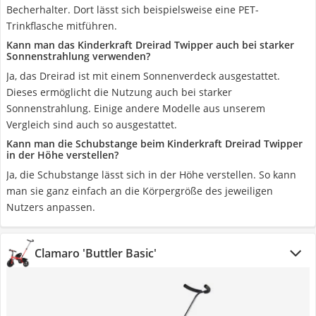
Becherhalter. Dort lässt sich beispielsweise eine PET-
Trinkflasche mitführen.
Kann man das Kinderkraft Dreirad Twipper auch bei starker
Sonnenstrahlung verwenden?
Ja, das Dreirad ist mit einem Sonnenverdeck ausgestattet.
Dieses ermöglicht die Nutzung auch bei starker
Sonnenstrahlung. Einige andere Modelle aus unserem
Vergleich sind auch so ausgestattet.
Kann man die Schubstange beim Kinderkraft Dreirad Twipper
in der Höhe verstellen?
Ja, die Schubstange lässt sich in der Höhe verstellen. So kann
man sie ganz einfach an die Körpergröße des jeweiligen
Nutzers anpassen.
Clamaro 'Buttler Basic'