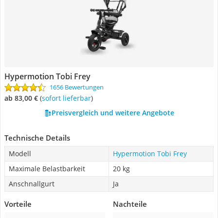
Hypermotion Tobi Frey
1656 Bewertungen
ab 83,00 €
(
Sofort lieferbar
)
Preisvergleich und weitere Angebote
Technische Details
Modell
Hypermotion Tobi Frey
Maximale Belastbarkeit
20 kg
Anschnallgurt
Ja
Vorteile
Nachteile