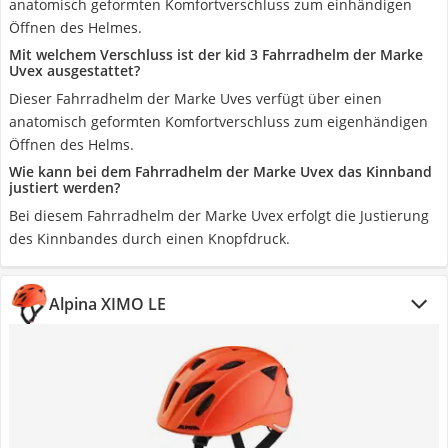
anatomisch geformten Komfortverschluss zum einhändigen
Öffnen des Helmes.
Mit welchem Verschluss ist der kid 3 Fahrradhelm der Marke
Uvex ausgestattet?
Dieser Fahrradhelm der Marke Uves verfügt über einen
anatomisch geformten Komfortverschluss zum eigenhändigen
Öffnen des Helms.
Wie kann bei dem Fahrradhelm der Marke Uvex das Kinnband
justiert werden?
Bei diesem Fahrradhelm der Marke Uvex erfolgt die Justierung
des Kinnbandes durch einen Knopfdruck.
Alpina XIMO LE