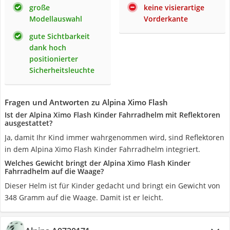
große
keine visierartige
Modellauswahl
Vorderkante
gute Sichtbarkeit
dank hoch
positionierter
Sicherheitsleuchte
Fragen und Antworten zu Alpina Ximo Flash
Ist der Alpina Ximo Flash Kinder Fahrradhelm mit Reflektoren
ausgestattet?
Ja, damit Ihr Kind immer wahrgenommen wird, sind Reflektoren
in dem Alpina Ximo Flash Kinder Fahrradhelm integriert.
Welches Gewicht bringt der Alpina Ximo Flash Kinder
Fahrradhelm auf die Waage?
Dieser Helm ist für Kinder gedacht und bringt ein Gewicht von
348 Gramm auf die Waage. Damit ist er leicht.