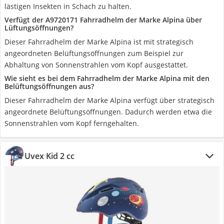
lästigen Insekten in Schach zu halten.
Verfügt der A9720171 Fahrradhelm der Marke Alpina über
Lüftungsöffnungen?
Dieser Fahrradhelm der Marke Alpina ist mit strategisch
angeordneten Belüftungsöffnungen zum Beispiel zur
Abhaltung von Sonnenstrahlen vom Kopf ausgestattet.
Wie sieht es bei dem Fahrradhelm der Marke Alpina mit den
Belüftungsöffnungen aus?
Dieser Fahrradhelm der Marke Alpina verfügt über strategisch
angeordnete Belüftungsöffnungen. Dadurch werden etwa die
Sonnenstrahlen vom Kopf ferngehalten.
Uvex Kid 2 cc