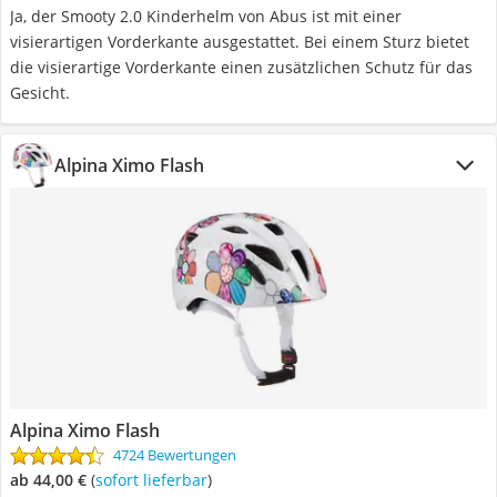
Ja, der Smooty 2.0 Kinderhelm von Abus ist mit einer
visierartigen Vorderkante ausgestattet. Bei einem Sturz bietet
die visierartige Vorderkante einen zusätzlichen Schutz für das
Gesicht.
Alpina Ximo Flash
Alpina Ximo Flash
4724 Bewertungen
ab 44,00 €
(
Sofort lieferbar
)