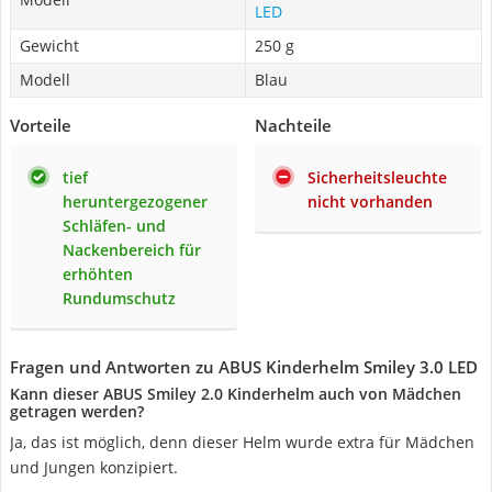
LED
Gewicht
250 g
Modell
Blau
Vorteile
Nachteile
tief
Sicherheitsleuchte
heruntergezogener
nicht vorhanden
Schläfen- und
Nackenbereich für
erhöhten
Rundumschutz
Fragen und Antworten zu ABUS Kinderhelm Smiley 3.0 LED
Kann dieser ABUS Smiley 2.0 Kinderhelm auch von Mädchen
getragen werden?
Ja, das ist möglich, denn dieser Helm wurde extra für Mädchen
und Jungen konzipiert.