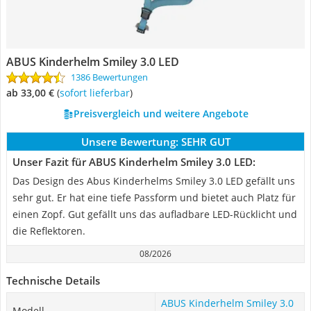
ABUS Kinderhelm Smiley 3.0 LED
1386 Bewertungen
ab 33,00 €
(
Sofort lieferbar
)
Preisvergleich und weitere Angebote
Unsere Bewertung:
SEHR GUT
Unser Fazit für ABUS Kinderhelm Smiley 3.0 LED:
Das Design des Abus Kinderhelms Smiley 3.0 LED gefällt uns
sehr gut. Er hat eine tiefe Passform und bietet auch Platz für
einen Zopf. Gut gefällt uns das aufladbare LED-Rücklicht und
die Reflektoren.
08/2026
Technische Details
ABUS Kinderhelm Smiley 3.0
Modell