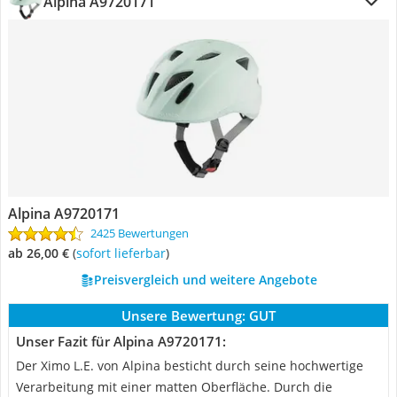
Alpina A9720171
Alpina A9720171
2425 Bewertungen
ab 26,00 €
(
Sofort lieferbar
)
Preisvergleich und weitere Angebote
Unsere Bewertung:
GUT
Unser Fazit für Alpina A9720171:
Der Ximo L.E. von Alpina besticht durch seine hochwertige
Verarbeitung mit einer matten Oberfläche. Durch die