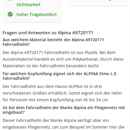
Sichtbarkeit
hoher Tragekomfort
Fragen und Antworten zu Alpina A9720171
Aus welchem Material besteht der Alpina A9720171
Fahrradhelm?
Der Alpina A9720171 Fahrradhelm ist aus Plastik. Bei dem
Aussenmaterial handelt es sich um Polykarbonat. Durch diese
Materialien ist der Fahrradhelm besonders leicht.
Für welchen Kopfumfang eignet sich der ALPINA Ximo L.E.
Fahrradhelm?
Der Fahrradhelm aus dem Hause ALPINA ist in drei
verschiedenen Größen erhältlich. Somit eignet sich der Helm
für Personen mit einem Kopfumfang von 45 bis 54 cm.
Ist bei dem Fahrradhelm der Marke Alpina ein Fliegennetz mit
eingebaut?
Dieser Fahrradhelm der Marke Alpina verfügt über ein
eingebautes Fliegennetz, um zum Beispiel im Sommer hier die