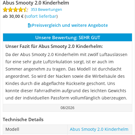
Abus Smooty 2.0 Kinderhelm
353 Bewertungen
ab 30,00 €
(
Sofort lieferbar
)
Preisvergleich und weitere Angebote
Unsere Bewertung:
SEHR GUT
Unser Fazit für Abus Smooty 2.0 Kinderhelm:
Da der Abus Smooty 2.0 Kinderhelm mit zwölf Luftauslässen
für eine sehr gute Luftzirkulation sorgt, ist er auch im
Sommer angenehm zu tragen. Das Modell ist durchdacht
angeordnet. So wird der Nacken sowie die Wirbelsäule des
Kindes durch die abgeflachte Rückseite geschont. Uns
konnte dieser Fahrradhelm aufgrund des leichten Gewichts
und der individuellen Passform vollumfänglich überzeugen.
08/2026
Technische Details
Modell
Abus Smooty 2.0 Kinderhelm