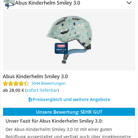
Abus Kinderhelm Smiley 3.0
Abus Kinderhelm Smiley 3.0
5044 Bewertungen
ab 28,00 €
(
Sofort lieferbar
)
Preisvergleich und weitere Angebote
Unsere Bewertung:
SEHR GUT
Unser Fazit für Abus Kinderhelm Smiley 3.0:
Der Abus-Kinderhelm Smiley 3.0 ist mit einer guten
Belüftung ausgestattet und verfügt auch über Insektennetze