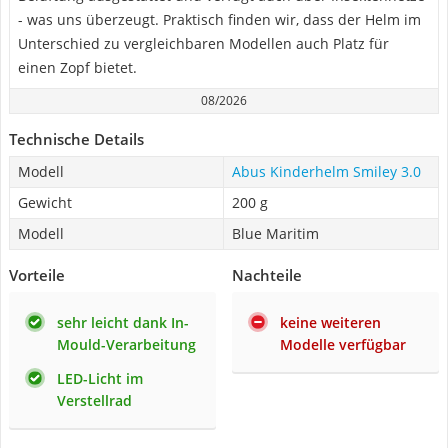
- was uns überzeugt. Praktisch finden wir, dass der Helm im
Unterschied zu vergleichbaren Modellen auch Platz für
einen Zopf bietet.
08/2026
Technische Details
Modell
Abus Kinderhelm Smiley 3.0
Gewicht
200 g
Modell
Blue Maritim
Vorteile
Nachteile
sehr leicht dank In-
keine weiteren
Mould-Verarbeitung
Modelle verfügbar
LED-Licht im
Verstellrad