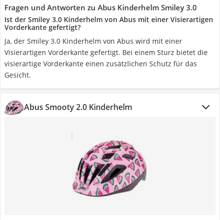
Fragen und Antworten zu Abus Kinderhelm Smiley 3.0
Ist der Smiley 3.0 Kinderhelm von Abus mit einer Visierartigen
Vorderkante gefertigt?
Ja, der Smiley 3.0 Kinderhelm von Abus wird mit einer
Visierartigen Vorderkante gefertigt. Bei einem Sturz bietet die
visierartige Vorderkante einen zusätzlichen Schutz für das
Gesicht.
Abus Smooty 2.0 Kinderhelm