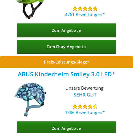
4761 Bewertungen
Zum Angebot »
Zum Ebay-Angebot »
Preis-Leistungs-Sieger
ABUS Kinderhelm Smiley 3.0 LED
Unsere Bewertung:
SEHR GUT
1386 Bewertungen
Zum Angebot »