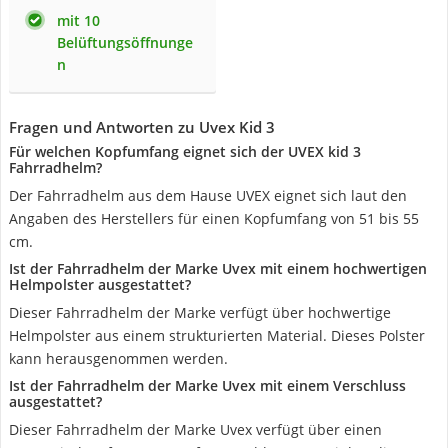
mit 10
Belüftungsöffnunge
n
Fragen und Antworten zu Uvex Kid 3
Für welchen Kopfumfang eignet sich der UVEX kid 3
Fahrradhelm?
Der Fahrradhelm aus dem Hause UVEX eignet sich laut den
Angaben des Herstellers für einen Kopfumfang von 51 bis 55
cm.
Ist der Fahrradhelm der Marke Uvex mit einem hochwertigen
Helmpolster ausgestattet?
Dieser Fahrradhelm der Marke verfügt über hochwertige
Helmpolster aus einem strukturierten Material. Dieses Polster
kann herausgenommen werden.
Ist der Fahrradhelm der Marke Uvex mit einem Verschluss
ausgestattet?
Dieser Fahrradhelm der Marke Uvex verfügt über einen