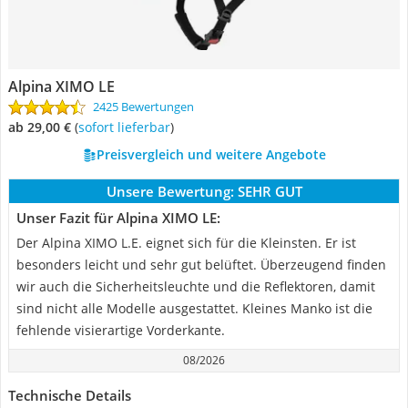
Alpina XIMO LE
2425 Bewertungen
ab 29,00 €
(
Sofort lieferbar
)
Preisvergleich und weitere Angebote
Unsere Bewertung:
SEHR GUT
Unser Fazit für Alpina XIMO LE:
Der Alpina XIMO L.E. eignet sich für die Kleinsten. Er ist
besonders leicht und sehr gut belüftet. Überzeugend finden
wir auch die Sicherheitsleuchte und die Reflektoren, damit
sind nicht alle Modelle ausgestattet. Kleines Manko ist die
fehlende visierartige Vorderkante.
08/2026
Technische Details