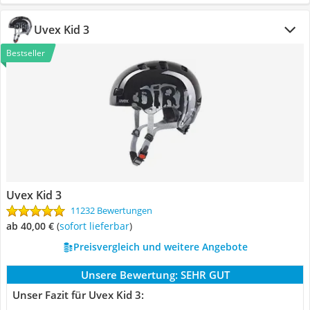
Uvex Kid 3
Bestseller
Uvex Kid 3
11232 Bewertungen
ab 40,00 €
(
Sofort lieferbar
)
Preisvergleich und weitere Angebote
Unsere Bewertung:
SEHR GUT
Unser Fazit für Uvex Kid 3: