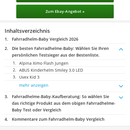
Zum Ebay-Angebot »
Inhaltsverzeichnis
Fahrradhelm-Baby Vergleich 2026
Die besten Fahrradhelme-Baby:
Wählen Sie Ihren
persönlichen Testsieger aus der Bestenliste.
Alpina Ximo Flash Jungen
ABUS Kinderhelm Smiley 3.0 LED
Uvex Kid 3
mehr anzeigen
Fahrradhelme-Baby-Kaufberatung
: So wählen Sie
das richtige Produkt aus dem obigen Fahrradhelme-
Baby Test oder Vergleich
Kommentare zum Fahrradhelm-Baby Vergleich