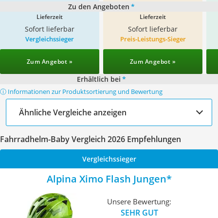
Zu den Angeboten
*
Lieferzeit
Lieferzeit
Sofort lieferbar
Sofort lieferbar
Vergleichssieger
Preis-Leistungs-Sieger
Zum Angebot »
Zum Angebot »
Erhältlich bei
*
ⓘ Informationen zur Produktsortierung und Bewertung
Ähnliche Vergleiche anzeigen
Fahrradhelm-Baby Vergleich 2026 Empfehlungen
Vergleichssieger
Alpina Ximo Flash Jungen
Unsere Bewertung:
SEHR GUT