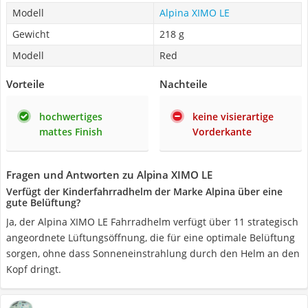
Modell
Alpina XIMO LE
Gewicht
218 g
Modell
Red
Vorteile
Nachteile
hochwertiges
keine visierartige
mattes Finish
Vorderkante
Fragen und Antworten zu Alpina XIMO LE
Verfügt der Kinderfahrradhelm der Marke Alpina über eine
gute Belüftung?
Ja, der Alpina XIMO LE Fahrradhelm verfügt über 11 strategisch
angeordnete Lüftungsöffnung, die für eine optimale Belüftung
sorgen, ohne dass Sonneneinstrahlung durch den Helm an den
Kopf dringt.