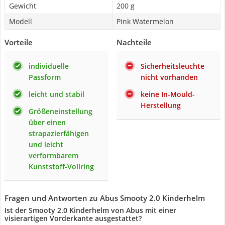
Gewicht
200 g
Modell
Pink Watermelon
Vorteile
Nachteile
individuelle
Sicherheitsleuchte
Passform
nicht vorhanden
leicht und stabil
keine In-Mould-
Herstellung
Größeneinstellung
über einen
strapazierfähigen
und leicht
verformbarem
Kunststoff-Vollring
Fragen und Antworten zu Abus Smooty 2.0 Kinderhelm
Ist der Smooty 2.0 Kinderhelm von Abus mit einer
visierartigen Vorderkante ausgestattet?