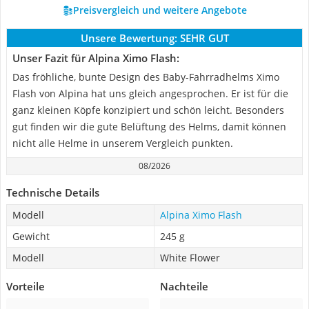
Preisvergleich und weitere Angebote
Unsere Bewertung:
SEHR GUT
Unser Fazit für Alpina Ximo Flash:
Das fröhliche, bunte Design des Baby-Fahrradhelms Ximo
Flash von Alpina hat uns gleich angesprochen. Er ist für die
ganz kleinen Köpfe konzipiert und schön leicht. Besonders
gut finden wir die gute Belüftung des Helms, damit können
nicht alle Helme in unserem Vergleich punkten.
08/2026
Technische Details
Modell
Alpina Ximo Flash
Gewicht
245 g
Modell
White Flower
Vorteile
Nachteile