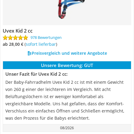
Uvex Kid 2 cc
978 Bewertungen
ab 28,00 €
(
Sofort lieferbar
)
Preisvergleich und weitere Angebote
Unsere Bewertung:
GUT
Unser Fazit für Uvex Kid 2 cc:
Der Baby-Fahrradhelm Uvex Kid 2 cc ist mit einem Gewicht
von 260 g einer der leichteren im Vergleich. Mit acht
Belüftungslöchern ist er weniger komfortabel als
vergleichbare Modelle. Uns hat gefallen, dass der Komfort-
Verschluss ein einfaches Öffnen und Schließen ermöglicht,
was den Prozess für die Babys erleichtert.
08/2026