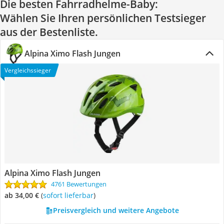
Die besten Fahrradhelme-Baby:
Wählen Sie Ihren persönlichen Testsieger
aus der Bestenliste.
Alpina Ximo Flash Jungen
Vergleichssieger
Alpina Ximo Flash Jungen
4761 Bewertungen
ab 34,00 €
(
Sofort lieferbar
)
Preisvergleich und weitere Angebote