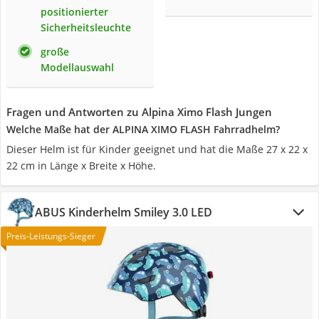
positionierter
Sicherheitsleuchte
große
Modellauswahl
Fragen und Antworten zu Alpina Ximo Flash Jungen
Welche Maße hat der ALPINA XIMO FLASH Fahrradhelm?
Dieser Helm ist für Kinder geeignet und hat die Maße 27 x 22 x
22 cm in Länge x Breite x Höhe.
ABUS Kinderhelm Smiley 3.0 LED
Preis-Leistungs-Sieger