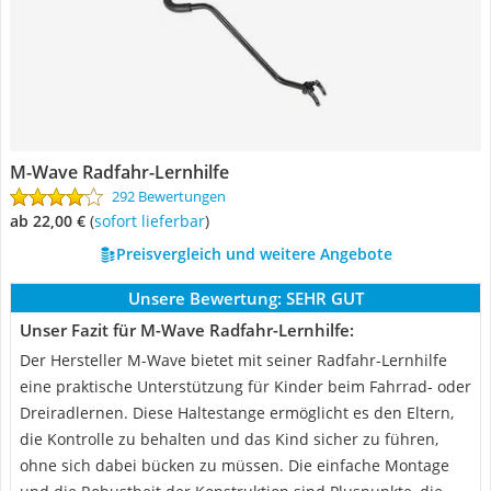
M-Wave Radfahr-Lernhilfe
292 Bewertungen
ab 22,00 €
(
Sofort lieferbar
)
Preisvergleich und weitere Angebote
Unsere Bewertung:
SEHR GUT
Unser Fazit für M-Wave Radfahr-Lernhilfe:
Der Hersteller M-Wave bietet mit seiner Radfahr-Lernhilfe
eine praktische Unterstützung für Kinder beim Fahrrad- oder
Dreiradlernen. Diese Haltestange ermöglicht es den Eltern,
die Kontrolle zu behalten und das Kind sicher zu führen,
ohne sich dabei bücken zu müssen. Die einfache Montage