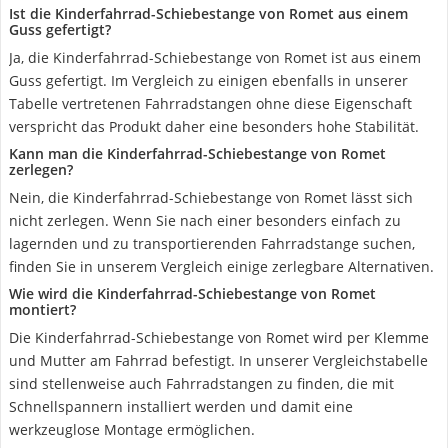
Ist die Kinderfahrrad-Schiebestange von Romet aus einem
Guss gefertigt?
Ja, die Kinderfahrrad-Schiebestange von Romet ist aus einem
Guss gefertigt. Im Vergleich zu einigen ebenfalls in unserer
Tabelle vertretenen Fahrradstangen ohne diese Eigenschaft
verspricht das Produkt daher eine besonders hohe Stabilität.
Kann man die Kinderfahrrad-Schiebestange von Romet
zerlegen?
Nein, die Kinderfahrrad-Schiebestange von Romet lässt sich
nicht zerlegen. Wenn Sie nach einer besonders einfach zu
lagernden und zu transportierenden Fahrradstange suchen,
finden Sie in unserem Vergleich einige zerlegbare Alternativen.
Wie wird die Kinderfahrrad-Schiebestange von Romet
montiert?
Die Kinderfahrrad-Schiebestange von Romet wird per Klemme
und Mutter am Fahrrad befestigt. In unserer Vergleichstabelle
sind stellenweise auch Fahrradstangen zu finden, die mit
Schnellspannern installiert werden und damit eine
werkzeuglose Montage ermöglichen.