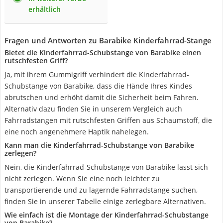
erhältlich
Fragen und Antworten zu Barabike Kinderfahrrad-Stange
Bietet die Kinderfahrrad-Schubstange von Barabike einen
rutschfesten Griff?
Ja, mit ihrem Gummigriff verhindert die Kinderfahrrad-
Schubstange von Barabike, dass die Hände Ihres Kindes
abrutschen und erhöht damit die Sicherheit beim Fahren.
Alternativ dazu finden Sie in unserem Vergleich auch
Fahrradstangen mit rutschfesten Griffen aus Schaumstoff, die
eine noch angenehmere Haptik nahelegen.
Kann man die Kinderfahrrad-Schubstange von Barabike
zerlegen?
Nein, die Kinderfahrrad-Schubstange von Barabike lässt sich
nicht zerlegen. Wenn Sie eine noch leichter zu
transportierende und zu lagernde Fahrradstange suchen,
finden Sie in unserer Tabelle einige zerlegbare Alternativen.
Wie einfach ist die Montage der Kinderfahrrad-Schubstange
von Barabike?