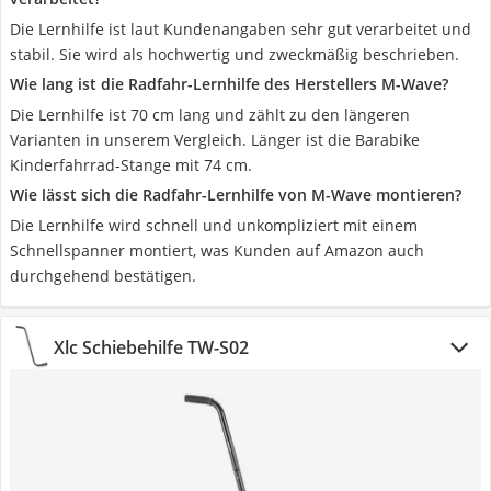
Die Lernhilfe ist laut Kundenangaben sehr gut verarbeitet und
stabil. Sie wird als hochwertig und zweckmäßig beschrieben.
Wie lang ist die Radfahr-Lernhilfe des Herstellers M-Wave?
Die Lernhilfe ist 70 cm lang und zählt zu den längeren
Varianten in unserem Vergleich. Länger ist die Barabike
Kinderfahrrad-Stange mit 74 cm.
Wie lässt sich die Radfahr-Lernhilfe von M-Wave montieren?
Die Lernhilfe wird schnell und unkompliziert mit einem
Schnellspanner montiert, was Kunden auf Amazon auch
durchgehend bestätigen.
Xlc Schiebehilfe TW-S02