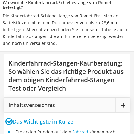
Wo wird die Kinderfahrrad-Schiebestange von Romet
befestigt?
Die Kinderfahrrad-Schiebestange von Romet lässt sich an
Sattelstützen mit einem Durchmesser von bis zu 28,6 mm
befestigen. Alternativ dazu finden Sie in unserer Tabelle auch
Kinderfahrradstangen, die am Hinterreifen befestigt werden
und noch universaler sind.
Kinderfahrrad-Stangen-Kaufberatung
:
So wählen Sie das richtige Produkt aus
dem obigen Kinderfahrrad-Stangen
Test oder Vergleich
Inhaltsverzeichnis
Das Wichtigste in Kürze
Die ersten Runden auf dem
Fahrrad
können noch