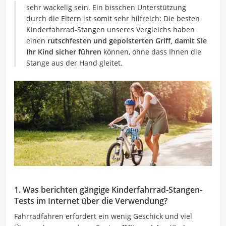
sehr wackelig sein. Ein bisschen Unterstützung
durch die Eltern ist somit sehr hilfreich: Die besten
Kinderfahrrad-Stangen unseres Vergleichs haben
einen
rutschfesten und gepolsterten Griff, damit Sie
Ihr Kind sicher führen
können, ohne dass Ihnen die
Stange aus der Hand gleitet.
1. Was berichten gängige Kinderfahrrad-Stangen-
Tests im Internet über die Verwendung?
Fahrradfahren erfordert ein wenig Geschick und viel