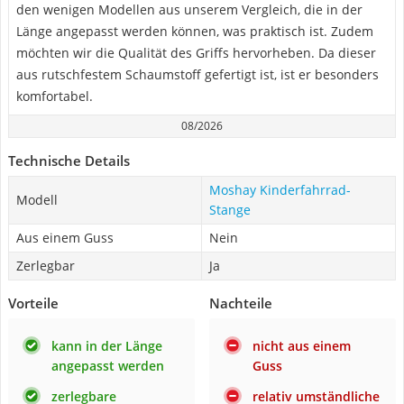
den wenigen Modellen aus unserem Vergleich, die in der
Länge angepasst werden können, was praktisch ist. Zudem
möchten wir die Qualität des Griffs hervorheben. Da dieser
aus rutschfestem Schaumstoff gefertigt ist, ist er besonders
komfortabel.
08/2026
Technische Details
Moshay Kinderfahrrad-
Modell
Stange
Aus einem Guss
Nein
Zerlegbar
Ja
Vorteile
Nachteile
kann in der Länge
nicht aus einem
angepasst werden
Guss
zerlegbare
relativ umständliche