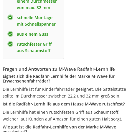
einem Durchmesser
von max. 32 mm
schnelle Montage
mit Schnellspanner
aus einem Guss
rutschfester Griff
aus Schaumstoff
Fragen und Antworten zu M-Wave Radfahr-Lernhilfe
Eignet sich die Radfahr-Lernhilfe der Marke M-Wave für
Erwachsenenfahrräder?
Die Lernhilfe ist für Kinderfahrräder geeignet. Die Sattelstütze
sollte im Durchmesser zwischen 22,2 und 32 mm groß sein.
Ist die Radfahr-Lernhilfe aus dem Hause M-Wave rutschfest?
Die Lernhilfe hat einen rutschfesten Griff aus Schaumstoff,
welcher laut Kunden auf Amazon für einen guten Halt sorgt.
Wie gut ist die Radfahr-Lernhilfe von der Marke M-Wave
verarbeitet?