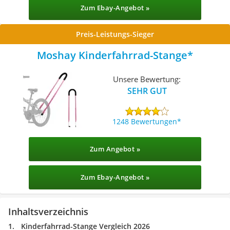
Zum Ebay-Angebot »
Preis-Leistungs-Sieger
Moshay Kinderfahrrad-Stange
Unsere Bewertung:
SEHR GUT
1248 Bewertungen
Zum Angebot »
Zum Ebay-Angebot »
Inhaltsverzeichnis
Kinderfahrrad-Stange Vergleich 2026