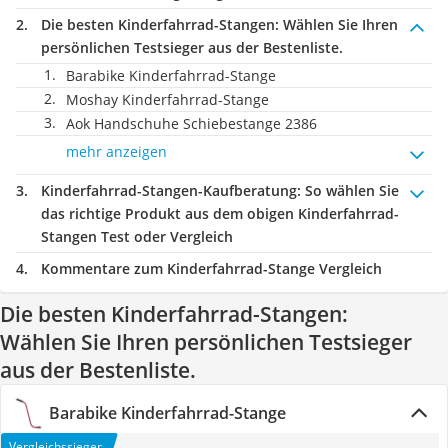
Die besten Kinderfahrrad-Stangen:
Wählen Sie Ihren
persönlichen Testsieger aus der Bestenliste.
Barabike Kinderfahrrad-Stange
Moshay Kinderfahrrad-Stange
Aok Handschuhe Schiebestange 2386
mehr anzeigen
Kinderfahrrad-Stangen-Kaufberatung
: So wählen Sie
das richtige Produkt aus dem obigen Kinderfahrrad-
Stangen Test oder Vergleich
Kommentare zum Kinderfahrrad-Stange Vergleich
Die besten Kinderfahrrad-Stangen:
Wählen Sie Ihren persönlichen Testsieger
aus der Bestenliste.
Barabike Kinderfahrrad-Stange
Vergleichssieger