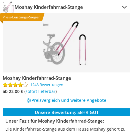
Moshay Kinderfahrrad-Stange
Preis-Leistungs-Sieger
Moshay Kinderfahrrad-Stange
1248 Bewertungen
ab 22,00 €
(
Sofort lieferbar
)
Preisvergleich und weitere Angebote
Unsere Bewertung:
SEHR GUT
Unser Fazit für Moshay Kinderfahrrad-Stange:
Die Kinderfahrrad-Stange aus dem Hause Moshay gehört zu