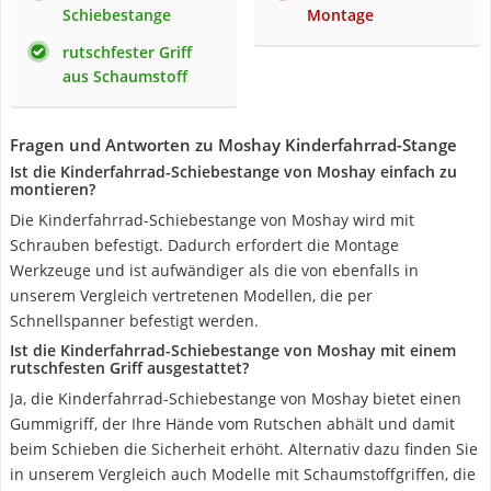
Schiebestange
Montage
rutschfester Griff
aus Schaumstoff
Fragen und Antworten zu Moshay Kinderfahrrad-Stange
Ist die Kinderfahrrad-Schiebestange von Moshay einfach zu
montieren?
Die Kinderfahrrad-Schiebestange von Moshay wird mit
Schrauben befestigt. Dadurch erfordert die Montage
Werkzeuge und ist aufwändiger als die von ebenfalls in
unserem Vergleich vertretenen Modellen, die per
Schnellspanner befestigt werden.
Ist die Kinderfahrrad-Schiebestange von Moshay mit einem
rutschfesten Griff ausgestattet?
Ja, die Kinderfahrrad-Schiebestange von Moshay bietet einen
Gummigriff, der Ihre Hände vom Rutschen abhält und damit
beim Schieben die Sicherheit erhöht. Alternativ dazu finden Sie
in unserem Vergleich auch Modelle mit Schaumstoffgriffen, die