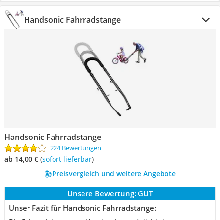
Handsonic Fahrradstange
Handsonic Fahrradstange
224 Bewertungen
ab 14,00 €
(
Sofort lieferbar
)
Preisvergleich und weitere Angebote
Unsere Bewertung:
GUT
Unser Fazit für Handsonic Fahrradstange: