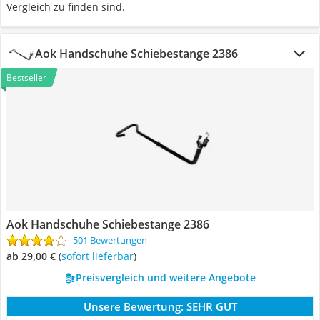
Vergleich zu finden sind.
Aok Handschuhe Schiebestange 2386
Bestseller
Aok Handschuhe Schiebestange 2386
501 Bewertungen
ab 29,00 €
(
Sofort lieferbar
)
Preisvergleich und weitere Angebote
Unsere Bewertung:
SEHR GUT