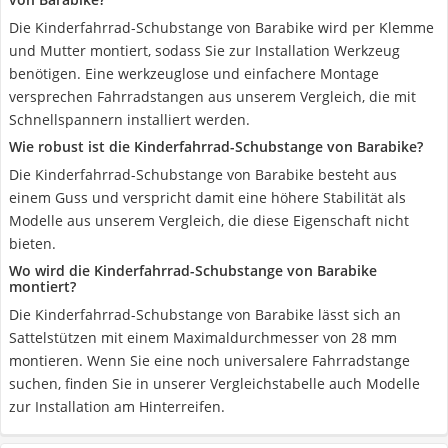
Die Kinderfahrrad-Schubstange von Barabike wird per Klemme
und Mutter montiert, sodass Sie zur Installation Werkzeug
benötigen. Eine werkzeuglose und einfachere Montage
versprechen Fahrradstangen aus unserem Vergleich, die mit
Schnellspannern installiert werden.
Wie robust ist die Kinderfahrrad-Schubstange von Barabike?
Die Kinderfahrrad-Schubstange von Barabike besteht aus
einem Guss und verspricht damit eine höhere Stabilität als
Modelle aus unserem Vergleich, die diese Eigenschaft nicht
bieten.
Wo wird die Kinderfahrrad-Schubstange von Barabike
montiert?
Die Kinderfahrrad-Schubstange von Barabike lässt sich an
Sattelstützen mit einem Maximaldurchmesser von 28 mm
montieren. Wenn Sie eine noch universalere Fahrradstange
suchen, finden Sie in unserer Vergleichstabelle auch Modelle
zur Installation am Hinterreifen.