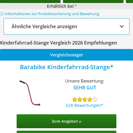
Erhältlich bei
*
ⓘ Informationen zur Produktsortierung und Bewertung
Ähnliche Vergleiche anzeigen
Kinderfahrrad-Stange Vergleich 2026 Empfehlungen
Vergleichssieger
Barabike Kinderfahrrad-Stange
Unsere Bewertung:
SEHR GUT
628 Bewertungen
Zum Angebot »