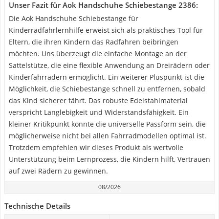
Unser Fazit für Aok Handschuhe Schiebestange 2386:
Die Aok Handschuhe Schiebestange für
Kinderradfahrlernhilfe erweist sich als praktisches Tool für
Eltern, die ihren Kindern das Radfahren beibringen
möchten. Uns überzeugt die einfache Montage an der
Sattelstütze, die eine flexible Anwendung an Dreirädern oder
Kinderfahrrädern ermöglicht. Ein weiterer Pluspunkt ist die
Möglichkeit, die Schiebestange schnell zu entfernen, sobald
das Kind sicherer fährt. Das robuste Edelstahlmaterial
verspricht Langlebigkeit und Widerstandsfähigkeit. Ein
kleiner Kritikpunkt könnte die universelle Passform sein, die
möglicherweise nicht bei allen Fahrradmodellen optimal ist.
Trotzdem empfehlen wir dieses Produkt als wertvolle
Unterstützung beim Lernprozess, die Kindern hilft, Vertrauen
auf zwei Rädern zu gewinnen.
08/2026
Technische Details