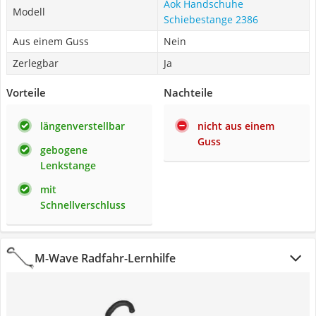
Aok Handschuhe
Modell
Schiebestange 2386
Aus einem Guss
Nein
Zerlegbar
Ja
Vorteile
Nachteile
längenverstellbar
nicht aus einem
Guss
gebogene
Lenkstange
mit
Schnellverschluss
M-Wave Radfahr-Lernhilfe