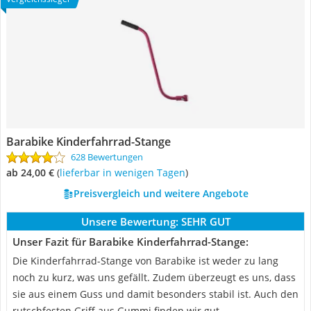
Barabike Kinderfahrrad-Stange
628 Bewertungen
ab 24,00 €
(
Lieferbar in wenigen Tagen
)
Preisvergleich und weitere Angebote
Unsere Bewertung:
SEHR GUT
Unser Fazit für Barabike Kinderfahrrad-Stange:
Die Kinderfahrrad-Stange von Barabike ist weder zu lang
noch zu kurz, was uns gefällt. Zudem überzeugt es uns, dass
sie aus einem Guss und damit besonders stabil ist. Auch den
rutschfesten Griff aus Gummi finden wir gut.