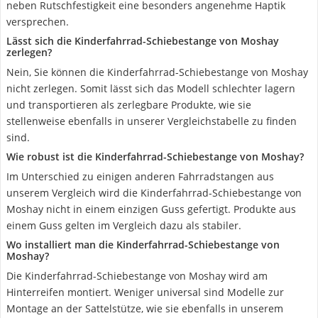
neben Rutschfestigkeit eine besonders angenehme Haptik
versprechen.
Lässt sich die Kinderfahrrad-Schiebestange von Moshay
zerlegen?
Nein, Sie können die Kinderfahrrad-Schiebestange von Moshay
nicht zerlegen. Somit lässt sich das Modell schlechter lagern
und transportieren als zerlegbare Produkte, wie sie
stellenweise ebenfalls in unserer Vergleichstabelle zu finden
sind.
Wie robust ist die Kinderfahrrad-Schiebestange von Moshay?
Im Unterschied zu einigen anderen Fahrradstangen aus
unserem Vergleich wird die Kinderfahrrad-Schiebestange von
Moshay nicht in einem einzigen Guss gefertigt. Produkte aus
einem Guss gelten im Vergleich dazu als stabiler.
Wo installiert man die Kinderfahrrad-Schiebestange von
Moshay?
Die Kinderfahrrad-Schiebestange von Moshay wird am
Hinterreifen montiert. Weniger universal sind Modelle zur
Montage an der Sattelstütze, wie sie ebenfalls in unserem