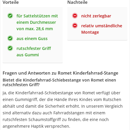
Vorteile
Nachteile
für Sattelstützen mit
nicht zerlegbar
einem Durchmesser
relativ umständliche
von max. 28,6 mm
Montage
aus einem Guss
rutschfester Griff
aus Gummi
Fragen und Antworten zu Romet Kinderfahrrad-Stange
Bietet die Kinderfahrrad-Schiebestange von Romet einen
rutschfesten Griff?
Ja, die Kinderfahrrad-Schiebestange von Romet verfügt über
einen Gummigriff, der die Hände Ihres Kindes vom Rutschen
abhält und damit die Sicherheit erhöht. In unserem Vergleich
sind alternativ dazu auch Fahrradstangen mit einem
rutschfesten Schaumstoffgriff zu finden, die eine noch
angenehmere Haptik versprechen.