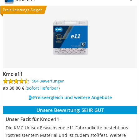
Preis-Leistungs-Sieger
Kmc e11
584 Bewertungen
ab 30,00 €
(
Sofort lieferbar
)
Preisvergleich und weitere Angebote
Unsere Bewertung:
SEHR GUT
Unser Fazit für Kmc e11:
Die KMC Unisex Erwachsene e11 Fahrradkette besteht aus
rostresistentem Material und ist zudem stoßfest. Weitere