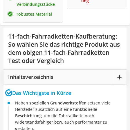
ung
Verbindungsstücke
robustes Material
11-fach-Fahrradketten-Kaufberatung
:
So wählen Sie das richtige Produkt aus
dem obigen 11-fach-Fahrradketten
Test oder Vergleich
Inhaltsverzeichnis
Das Wichtigste in Kürze
Neben
speziellen Grundwerkstoffen
setzen viele
Hersteller zusätzlich auf eine
funktionelle
Beschichtung
, um die Fahrradkette noch
widerstandsfähiger bzw. auch performanter zu
gestalten.