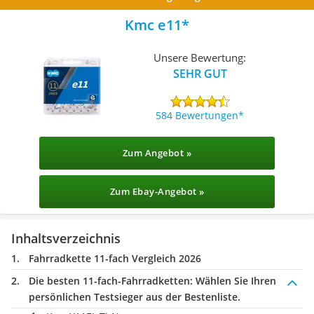
Kmc e11
Unsere Bewertung:
SEHR GUT
584 Bewertungen
Zum Angebot »
Zum Ebay-Angebot »
Inhaltsverzeichnis
Fahrradkette 11-fach Vergleich 2026
Die besten 11-fach-Fahrradketten:
Wählen Sie Ihren
persönlichen Testsieger aus der Bestenliste.