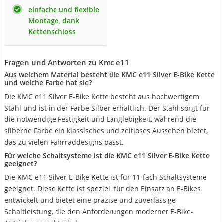
einfache und flexible
Montage, dank
Kettenschloss
Fragen und Antworten zu Kmc e11
Aus welchem Material besteht die KMC e11 Silver E-Bike Kette
und welche Farbe hat sie?
Die KMC e11 Silver E-Bike Kette besteht aus hochwertigem
Stahl und ist in der Farbe Silber erhältlich. Der Stahl sorgt für
die notwendige Festigkeit und Langlebigkeit, während die
silberne Farbe ein klassisches und zeitloses Aussehen bietet,
das zu vielen Fahrraddesigns passt.
Für welche Schaltsysteme ist die KMC e11 Silver E-Bike Kette
geeignet?
Die KMC e11 Silver E-Bike Kette ist für 11-fach Schaltsysteme
geeignet. Diese Kette ist speziell für den Einsatz an E-Bikes
entwickelt und bietet eine präzise und zuverlässige
Schaltleistung, die den Anforderungen moderner E-Bike-