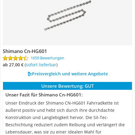
Shimano Cn-HG601
1659 Bewertungen
ab 27,00 €
(
Sofort lieferbar
)
Preisvergleich und weitere Angebote
Unsere Bewertung:
GUT
Unser Fazit für Shimano Cn-HG601:
Unser Eindruck der Shimano CN-HG601 Fahrradkette ist
äußerst positiv und hebt sich durch ihre durchdachte
Konstruktion und Langlebigkeit hervor. Die Sil-Tec-
Beschichtung reduziert zudem Reibung und verlängert die
Lebensdauer, was sie zu einer idealen Wahl für