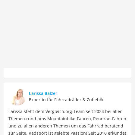
Larissa Balzer
Expertin für Fahrradräder & Zubehör
Larissa steht dem Vergleich.org-Team seit 2024 bei allen
Themen rund ums Mountainbike-Fahren, Rennrad-Fahren
und zu allen anderen Themen um das Fahrrad beratend
zur Seite. Radsport ist gelebte Passion! Seit 2010 erkundet