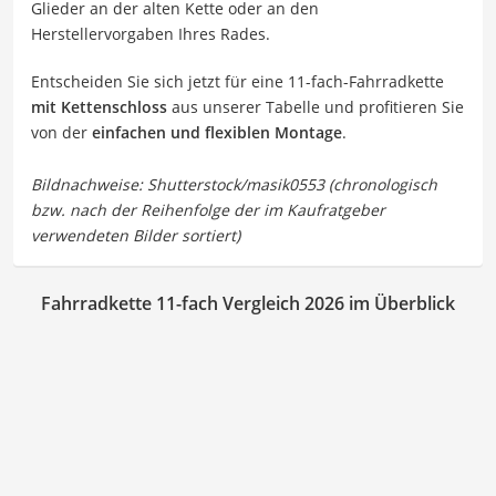
Glieder an der alten Kette oder an den
Herstellervorgaben Ihres Rades.
Entscheiden Sie sich jetzt für eine 11-fach-Fahrradkette
mit Kettenschloss
aus unserer Tabelle und profitieren Sie
von der
einfachen und flexiblen Montage
.
Fahrradkette 11-fach Vergleich 2026 im Überblick