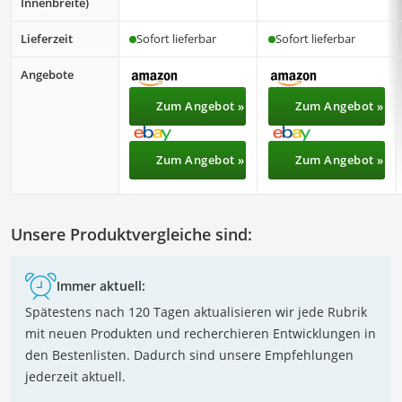
Innenbreite)
Lieferzeit
Sofort lieferbar
Sofort lieferbar
Angebote
Zum Angebot »
Zum Angebot »
Zum Angebot »
Zum Angebot »
Unsere Produktvergleiche sind:
Immer aktuell:
Spätestens nach 120 Tagen aktualisieren wir jede Rubrik
mit neuen Produkten und recherchieren Entwicklungen in
den Bestenlisten. Dadurch sind unsere Empfehlungen
jederzeit aktuell.