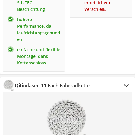
SIL-TEC
erheblichem
Beschichtung
Verschleiß
höhere
Performance, da
laufrichtungsgebund
en
einfache und flexible
Montage, dank
Kettenschloss
Qitindasen 11 Fach Fahrradkette