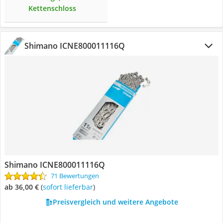
Kettenschloss
Shimano ‎ICNE800011116Q
Shimano ‎ICNE800011116Q
71 Bewertungen
ab 36,00 €
(
Sofort lieferbar
)
Preisvergleich und weitere Angebote