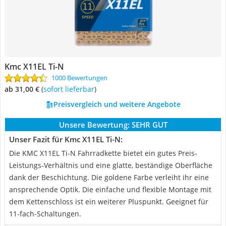
Kmc X11EL Ti-N
1000 Bewertungen
ab 31,00 €
(
Sofort lieferbar
)
Preisvergleich und weitere Angebote
Unsere Bewertung:
SEHR GUT
Unser Fazit für Kmc X11EL Ti-N:
Die KMC X11EL Ti-N Fahrradkette bietet ein gutes Preis-
Leistungs-Verhältnis und eine glatte, beständige Oberfläche
dank der Beschichtung. Die goldene Farbe verleiht ihr eine
ansprechende Optik. Die einfache und flexible Montage mit
dem Kettenschloss ist ein weiterer Pluspunkt. Geeignet für
11-fach-Schaltungen.