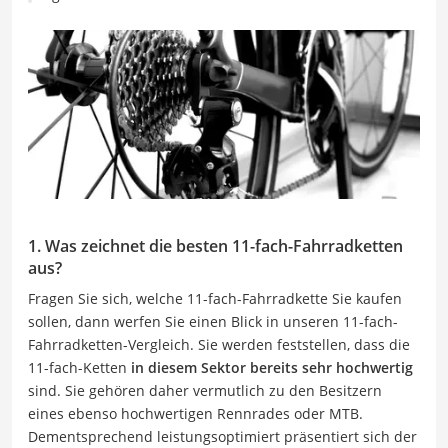
1. Was zeichnet die besten 11-fach-Fahrradketten
aus?
Fragen Sie sich, welche 11-fach-Fahrradkette Sie kaufen
sollen, dann werfen Sie einen Blick in unseren 11-fach-
Fahrradketten-Vergleich. Sie werden feststellen, dass die
11-fach-Ketten
in diesem Sektor bereits sehr hochwertig
sind. Sie gehören daher vermutlich zu den Besitzern
eines ebenso hochwertigen Rennrades oder MTB.
Dementsprechend leistungsoptimiert präsentiert sich der