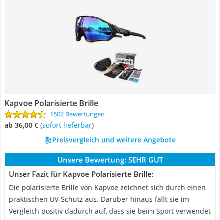
Kapvoe Polarisierte Brille
1502 Bewertungen
ab 36,00 €
(
Sofort lieferbar
)
Preisvergleich und weitere Angebote
Unsere Bewertung:
SEHR GUT
Unser Fazit für Kapvoe Polarisierte Brille:
Die polarisierte Brille von Kapvoe zeichnet sich durch einen
praktischen UV-Schutz aus. Darüber hinaus fällt sie im
Vergleich positiv dadurch auf, dass sie beim Sport verwendet