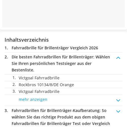
Inhaltsverzeichnis
Fahrradbrille für Brillenträger Vergleich 2026
Die besten Fahrradbrillen für Brillenträger:
Wählen
Sie Ihren persönlichen Testsieger aus der
Bestenliste.
Victgoal Fahrradbrille
Rockbros 10134/8/DE Orange
Victgoal Fahrradbrille
mehr anzeigen
Fahrradbrillen für Brillenträger-Kaufberatung
: So
wählen Sie das richtige Produkt aus dem obigen
Fahrradbrillen für Brillenträger Test oder Vergleich