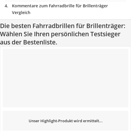
Kommentare zum Fahrradbrille für Brillenträger
Vergleich
Die besten Fahrradbrillen für Brillenträger:
Wählen Sie Ihren persönlichen Testsieger
aus der Bestenliste.
Unser Highlight-Produkt wird ermittelt...