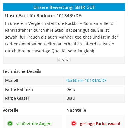
Unsere Bewertung:
SEHR GUT
Unser Fazit für Rockbros 10134/8/DE:
In unserem Vergleich steht die Rockbros Sonnenbrille für
Fahrradfahrer durch ihre Stabilität sehr gut da. Sie ist
sowohl für Frauen als auch Männer geeignet und ist in der
Farbenkombination Gelb/Blau erhältlich. Überdies ist sie
durch ihre hochwertige Qualität sehr langlebig.
08/2026
Technische Details
Modell
Rockbros 10134/8/DE
Farbe Rahmen
Gelb
Farbe Gläser
Blau
Vorteile
Nachteile
schützt die Augen
geringe Farbauswahl