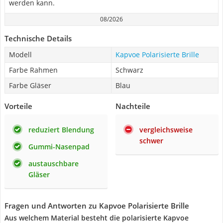
werden kann.
08/2026
Technische Details
Modell
Kapvoe Polarisierte Brille
Farbe Rahmen
Schwarz
Farbe Gläser
Blau
Vorteile
Nachteile
reduziert Blendung
vergleichsweise
schwer
Gummi-Nasenpad
austauschbare
Gläser
Fragen und Antworten zu Kapvoe Polarisierte Brille
Aus welchem Material besteht die polarisierte Kapvoe