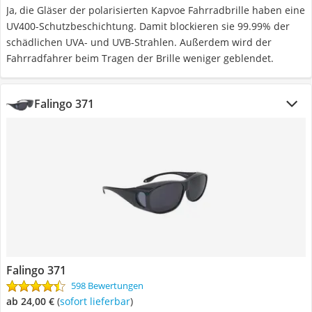
Ja, die Gläser der polarisierten Kapvoe Fahrradbrille haben eine
UV400-Schutzbeschichtung. Damit blockieren sie 99.99% der
schädlichen UVA- und UVB-Strahlen. Außerdem wird der
Fahrradfahrer beim Tragen der Brille weniger geblendet.
Falingo 371
Falingo 371
598 Bewertungen
ab 24,00 €
(
Sofort lieferbar
)