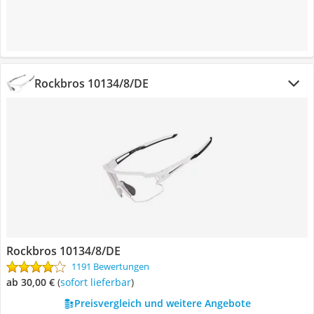
Rockbros 10134/8/DE
Rockbros 10134/8/DE
1191 Bewertungen
ab 30,00 €
(
Sofort lieferbar
)
Preisvergleich und weitere Angebote