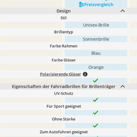
Preis­vergleich
Design
Stil
Unisex-Brille
Brillentyp
Sonnenbrille
Farbe Rahmen
Blau
Farbe Gläser
Orange
Polarisierende Gläser
Eigenschaften der Fahrradbrillen für Brillenträger
UV-Schutz
Für Sport geeignet
Ohne Stärke
Zum Autofahren geeignet