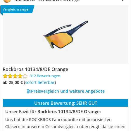
Vergleichssieger
Rockbros 10134/8/DE Orange
912 Bewertungen
ab 25,00 €
(
Sofort lieferbar
)
Preisvergleich und weitere Angebote
Unsere Bewertung:
SEHR GUT
Unser Fazit für Rockbros 10134/8/DE Orange:
Uns hat die ROCKBROS Fahrradbrille mit polarisierten
Gläsern in unserem Gesamtvergleich überzeugt, da sie einen