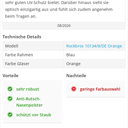
sehr guten UV-Schutz bietet. Darüber hinaus sieht sie
optisch einzigartig aus und fühlt sich zudem angenehm
beim Tragen an.
08/2026
Technische Details
Modell
Rockbros 10134/8/DE Orange
Farbe Rahmen
Blau
Farbe Gläser
Orange
Vorteile
Nachteile
sehr robust
geringe Farbauswahl
Anti-Rutsch-
Nasenpolster
schützt vor Staub