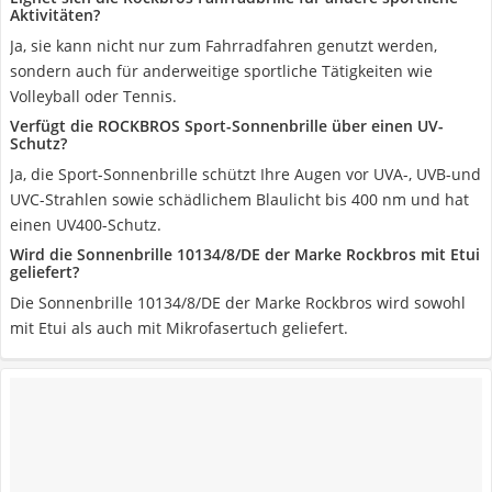
Aktivitäten?
Ja, sie kann nicht nur zum Fahrradfahren genutzt werden,
sondern auch für anderweitige sportliche Tätigkeiten wie
Volleyball oder Tennis.
Verfügt die ROCKBROS Sport-Sonnenbrille über einen UV-
Schutz?
Ja, die Sport-Sonnenbrille schützt Ihre Augen vor UVA-, UVB-und
UVC-Strahlen sowie schädlichem Blaulicht bis 400 nm und hat
einen UV400-Schutz.
Wird die Sonnenbrille 10134/8/DE der Marke Rockbros mit Etui
geliefert?
Die Sonnenbrille 10134/8/DE der Marke Rockbros wird sowohl
mit Etui als auch mit Mikrofasertuch geliefert.