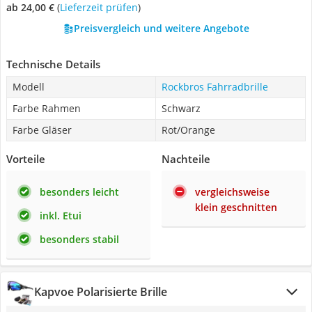
ab 24,00 €
(
Lieferzeit prüfen
)
Preisvergleich und weitere Angebote
Technische Details
Modell
Rockbros Fahrradbrille
Farbe Rahmen
Schwarz
Farbe Gläser
Rot/Orange
Vorteile
Nachteile
besonders leicht
vergleichsweise
klein geschnitten
inkl. Etui
besonders stabil
Kapvoe Polarisierte Brille