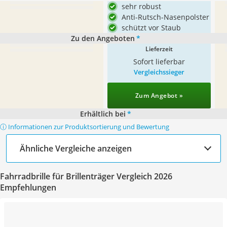
sehr robust
Anti-Rutsch-Nasenpolster
schützt vor Staub
Zu den Angeboten
*
Lieferzeit
Sofort lieferbar
Vergleichssieger
Zum Angebot »
Erhältlich bei
*
ⓘ Informationen zur Produktsortierung und Bewertung
Ähnliche Vergleiche anzeigen
Fahrradbrille für Brillenträger Vergleich 2026
Empfehlungen