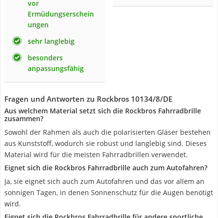
vor
Ermüdungserschein
ungen
sehr langlebig
besonders
anpassungsfähig
Fragen und Antworten zu Rockbros 10134/8/DE
Aus welchem Material setzt sich die Rockbros Fahrradbrille
zusammen?
Sowohl der Rahmen als auch die polarisierten Gläser bestehen
aus Kunststoff, wodurch sie robust und langlebig sind. Dieses
Material wird für die meisten Fahrradbrillen verwendet.
Eignet sich die Rockbros Fahrradbrille auch zum Autofahren?
Ja, sie eignet sich auch zum Autofahren und das vor allem an
sonnigen Tagen, in denen Sonnenschutz für die Augen benötigt
wird.
Eignet sich die Rockbros Fahrradbrille für andere sportliche