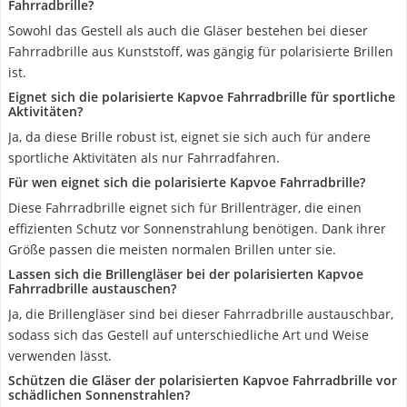
Fahrradbrille?
Sowohl das Gestell als auch die Gläser bestehen bei dieser
Fahrradbrille aus Kunststoff, was gängig für polarisierte Brillen
ist.
Eignet sich die polarisierte Kapvoe Fahrradbrille für sportliche
Aktivitäten?
Ja, da diese Brille robust ist, eignet sie sich auch für andere
sportliche Aktivitäten als nur Fahrradfahren.
Für wen eignet sich die polarisierte Kapvoe Fahrradbrille?
Diese Fahrradbrille eignet sich für Brillenträger, die einen
effizienten Schutz vor Sonnenstrahlung benötigen. Dank ihrer
Größe passen die meisten normalen Brillen unter sie.
Lassen sich die Brillengläser bei der polarisierten Kapvoe
Fahrradbrille austauschen?
Ja, die Brillengläser sind bei dieser Fahrradbrille austauschbar,
sodass sich das Gestell auf unterschiedliche Art und Weise
verwenden lässt.
Schützen die Gläser der polarisierten Kapvoe Fahrradbrille vor
schädlichen Sonnenstrahlen?