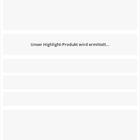
Unser Highlight-Produkt wird ermittelt...