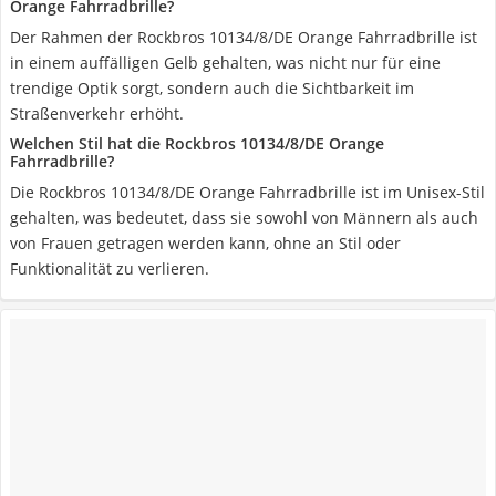
Orange Fahrradbrille?
Der Rahmen der Rockbros 10134/8/DE Orange Fahrradbrille ist
in einem auffälligen Gelb gehalten, was nicht nur für eine
trendige Optik sorgt, sondern auch die Sichtbarkeit im
Straßenverkehr erhöht.
Welchen Stil hat die Rockbros 10134/8/DE Orange
Fahrradbrille?
Die Rockbros 10134/8/DE Orange Fahrradbrille ist im Unisex-Stil
gehalten, was bedeutet, dass sie sowohl von Männern als auch
von Frauen getragen werden kann, ohne an Stil oder
Funktionalität zu verlieren.