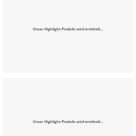
Unser Highlight-Produkt wird ermittelt...
Unser Highlight-Produkt wird ermittelt...