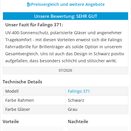
Preisvergleich und weitere Angebote
Unsere Bewertung:
SEHR GUT
Unser Fazit für Falingo 371:
UV-400-Sonnenschutz, polarisierte Gläser und angenehmer
Tragekomfort - mit diesen Vorteilen erweist sich die Falingo
Fahrradbrille für Brillenträger als solide Option in unserem
Gesamtvergleich. Uns ist auch das Design in Schwarz positiv
aufgefallen, dass besonders schlicht und stilsicher wirkt.
07/2026
Technische Details
Modell
Falingo 371
Farbe Rahmen
Schwarz
Farbe Gläser
Grau
Vorteile
Nachteile