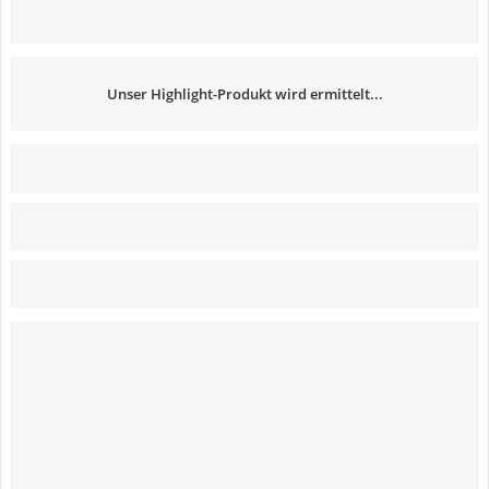
Unser Highlight-Produkt wird ermittelt...