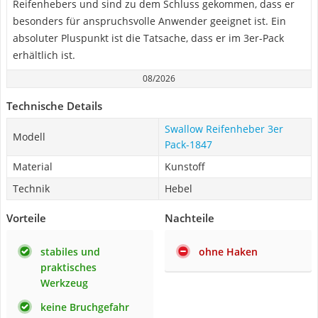
Reifenhebers und sind zu dem Schluss gekommen, dass er
besonders für anspruchsvolle Anwender geeignet ist. Ein
absoluter Pluspunkt ist die Tatsache, dass er im 3er-Pack
erhältlich ist.
08/2026
Technische Details
Swallow Reifenheber 3er
Modell
Pack-1847
Material
Kunstoff
Technik
Hebel
Vorteile
Nachteile
stabiles und
ohne Haken
praktisches
Werkzeug
keine Bruchgefahr