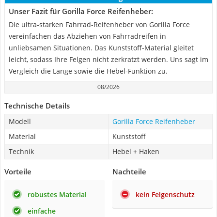
Unser Fazit für Gorilla Force Reifenheber:
Die ultra-starken Fahrrad-Reifenheber von Gorilla Force
vereinfachen das Abziehen von Fahrradreifen in
unliebsamen Situationen. Das Kunststoff-Material gleitet
leicht, sodass Ihre Felgen nicht zerkratzt werden. Uns sagt im
Vergleich die Länge sowie die Hebel-Funktion zu.
08/2026
Technische Details
Modell
Gorilla Force Reifenheber
Material
Kunststoff
Technik
Hebel + Haken
Vorteile
Nachteile
robustes Material
kein Felgenschutz
einfache