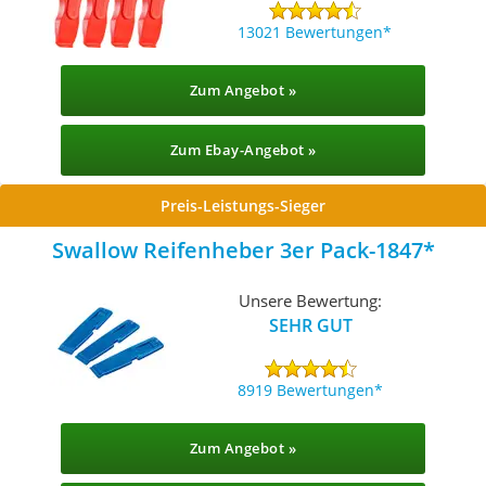
13021 Bewertungen
Zum Angebot »
Zum Ebay-Angebot »
Preis-Leistungs-Sieger
Swallow Reifenheber 3er Pack-1847
Unsere Bewertung:
SEHR GUT
8919 Bewertungen
Zum Angebot »