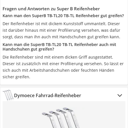
Fragen und Antworten zu Super B Reifenheber
Kann man den SuperB TB-TL20 TB-TL Reifenheber gut greifen?
Der Reifenheber ist mit dickem Kunststoff ummantelt. Dieser
ist darüber hinaus mit einer Profilierung versehen, was dafür
sorgt, dass man ihn auch mit Handschuhen gut greifen kann.
Kann man die SuperB TB-TL20 TB-TL Reifenheber auch mit
Handschuhen gut greifen?
Die Reifenheber sind mit einem dicken Griff ausgestattet.
Dieser ist zusätzlich mit einer Profilierung versehen. So lässt er
sich auch mit Arbeitshandschuhen oder feuchten Händen
sicher greifen.
Dymoece Fahrrad-Reifenheber