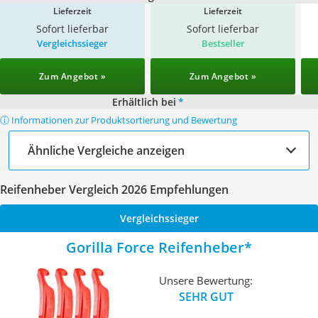
Lieferzeit
Lieferzeit
Sofort lieferbar
Sofort lieferbar
Vergleichssieger
Bestseller
Zum Angebot »
Zum Angebot »
Erhältlich bei
*
ⓘ Informationen zur Produktsortierung und Bewertung
Ähnliche Vergleiche anzeigen
Reifenheber Vergleich 2026 Empfehlungen
Vergleichssieger
Gorilla Force Reifenheber
Unsere Bewertung:
SEHR GUT