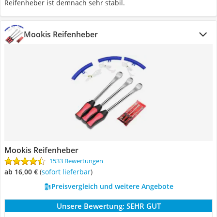
Reifenheber ist demnach sehr stabil.
Mookis Reifenheber
Mookis Reifenheber
1533 Bewertungen
ab 16,00 €
(
Sofort lieferbar
)
Preisvergleich und weitere Angebote
Unsere Bewertung:
SEHR GUT