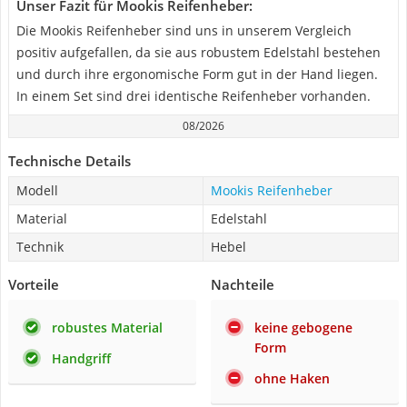
Unser Fazit für Mookis Reifenheber:
Die Mookis Reifenheber sind uns in unserem Vergleich
positiv aufgefallen, da sie aus robustem Edelstahl bestehen
und durch ihre ergonomische Form gut in der Hand liegen.
In einem Set sind drei identische Reifenheber vorhanden.
08/2026
Technische Details
Modell
Mookis Reifenheber
Material
Edelstahl
Technik
Hebel
Vorteile
Nachteile
robustes Material
keine gebogene
Form
Handgriff
ohne Haken