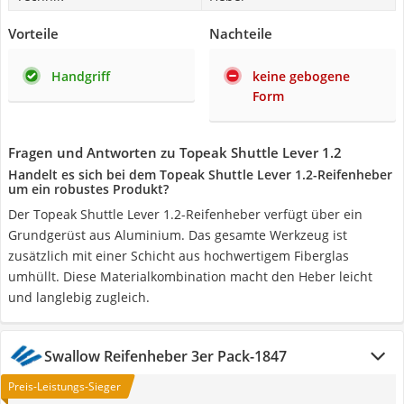
Vorteile
Nachteile
Handgriff
keine gebogene
Form
Fragen und Antworten zu Topeak Shuttle Lever 1.2
Handelt es sich bei dem Topeak Shuttle Lever 1.2-Reifenheber
um ein robustes Produkt?
Der Topeak Shuttle Lever 1.2-Reifenheber verfügt über ein
Grundgerüst aus Aluminium. Das gesamte Werkzeug ist
zusätzlich mit einer Schicht aus hochwertigem Fiberglas
umhüllt. Diese Materialkombination macht den Heber leicht
und langlebig zugleich.
Swallow Reifenheber 3er Pack-1847
Preis-Leistungs-Sieger