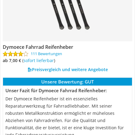
Dymoece Fahrrad Reifenheber
111 Bewertungen
ab 7,00 €
(
Sofort lieferbar
)
Preisvergleich und weitere Angebote
Unsere Bewertung:
GUT
Unser Fazit für Dymoece Fahrrad Reifenheber:
Der Dymoece Reifenheber ist ein essenzielles
Reparaturwerkzeug für Fahrradliebhaber. Mit seiner
robusten Metallkonstruktion ermöglicht er müheloses
Abziehen von Fahrradreifen. Für die Qualität und
Funktionalität, die er bietet, ist er eine kluge Investition für
jede Fahrradreparaturausrüstung.