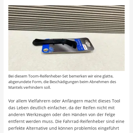
Bei diesem Toom-Reifenheber-Set bemerken wir eine glatte,
abgerundete Form, die Beschädigungen beim Abnehmen des
Mantels verhindern soll.
Vor allem Vielfahrern oder Anfängern macht dieses Tool
das Leben deutlich einfacher, da der Reifen nicht mit
anderen Werkzeugen oder den Händen von der Felge
entfernt werden muss. Die Fahrrad-Reifenheber sind eine
perfekte Alternative und können problemlos eingeführt