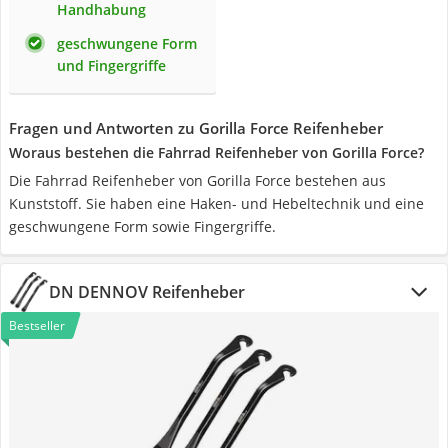
Handhabung
geschwungene Form
und Fingergriffe
Fragen und Antworten zu Gorilla Force Reifenheber
Woraus bestehen die Fahrrad Reifenheber von Gorilla Force?
Die Fahrrad Reifenheber von Gorilla Force bestehen aus
Kunststoff. Sie haben eine Haken- und Hebeltechnik und eine
geschwungene Form sowie Fingergriffe.
DN DENNOV Reifenheber
Bestseller