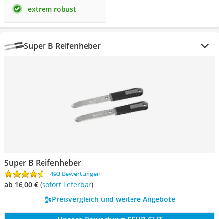
extrem robust
Super B Reifenheber
Super B Reifenheber
493 Bewertungen
ab 16,00 €
(
Sofort lieferbar
)
Preisvergleich und weitere Angebote