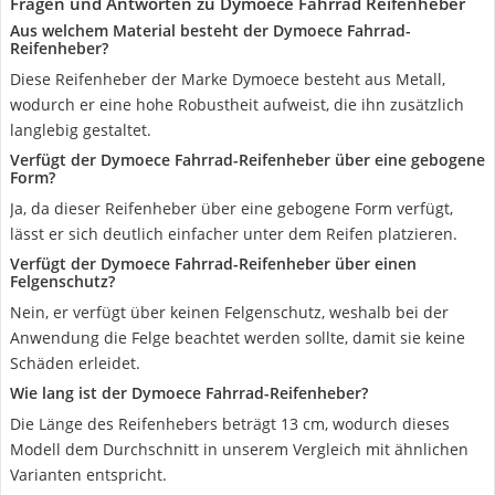
Fragen und Antworten zu Dymoece Fahrrad Reifenheber
Aus welchem Material besteht der Dymoece Fahrrad-
Reifenheber?
Diese Reifenheber der Marke Dymoece besteht aus Metall,
wodurch er eine hohe Robustheit aufweist, die ihn zusätzlich
langlebig gestaltet.
Verfügt der Dymoece Fahrrad-Reifenheber über eine gebogene
Form?
Ja, da dieser Reifenheber über eine gebogene Form verfügt,
lässt er sich deutlich einfacher unter dem Reifen platzieren.
Verfügt der Dymoece Fahrrad-Reifenheber über einen
Felgenschutz?
Nein, er verfügt über keinen Felgenschutz, weshalb bei der
Anwendung die Felge beachtet werden sollte, damit sie keine
Schäden erleidet.
Wie lang ist der Dymoece Fahrrad-Reifenheber?
Die Länge des Reifenhebers beträgt 13 cm, wodurch dieses
Modell dem Durchschnitt in unserem Vergleich mit ähnlichen
Varianten entspricht.