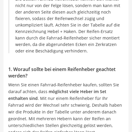
nicht nur von der Felge lösen, sondern man kann mit
der anderen Seite diesen auch gleichzeitig noch
fixieren, sodass der Reifenwechsel zügig und
unkompliziert läuft. Achten Sie in der Tabelle auf die
Kennzeichnung Hebel + Haken. Der Reifen-Ersatz
kann durch die Fahrrad-Reifenheber sicher montiert
werden, da die abgerundeten Ecken ein Zerkratzen
oder eine Beschädigung verhindern.
1. Worauf sollte bei einem Reifenheber geachtet
werden?
Wenn Sie einen Fahrrad-Reifenheber kaufen, sollten Sie
darauf achten, dass
möglichst viele Heber im Set
enthalten sind
. Mit nur einem Reifenheber für Ihr
Fahrrad wird der Wechsel sehr schwierig. Deshalb haben
wir die Produkte in der Tabelle unter anderem danach
geordnet. Mit mehreren Hebern kann der Reifen an
unterschiedlichen Stellen gleichzeitig gelöst werden,