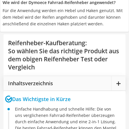
Wie wird der Dymoece Fahrrad-Reifenheber angewendet?
Für die Anwendung werden ein Hebel und Haken genutzt. Mit
dem Hebel wird der Reifen angehoben und darunter können
anschließend die einzelnen Haken platziert werden.
Reifenheber-Kaufberatung
:
So wählen Sie das richtige Produkt aus
dem obigen Reifenheber Test oder
Vergleich
Inhaltsverzeichnis
Das Wichtigste in Kürze
Einfache Handhabung und schnelle Hilfe: Die von
uns verglichenen Fahrrad-Reifenheber überzeugen
durch einfache Anwendung und eine 2-in-1 Lösung.
Die besten Fahrrad-Reifenheber können den Mantel