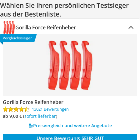
Wählen Sie Ihren persönlichen Testsieger
aus der Bestenliste.
Gorilla Force Reifenheber
Vergleichssieger
Gorilla Force Reifenheber
13021 Bewertungen
ab 9,00 €
(
Sofort lieferbar
)
Preisvergleich und weitere Angebote
Unsere Bewertung:
SEHR GUT