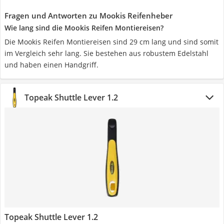
Fragen und Antworten zu Mookis Reifenheber
Wie lang sind die Mookis Reifen Montiereisen?
Die Mookis Reifen Montiereisen sind 29 cm lang und sind somit
im Vergleich sehr lang. Sie bestehen aus robustem Edelstahl
und haben einen Handgriff.
Topeak Shuttle Lever 1.2
Topeak Shuttle Lever 1.2