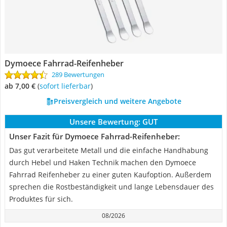
Dymoece Fahrrad-Reifenheber
289 Bewertungen
ab 7,00 €
(
Sofort lieferbar
)
Preisvergleich und weitere Angebote
Unsere Bewertung:
GUT
Unser Fazit für Dymoece Fahrrad-Reifenheber:
Das gut verarbeitete Metall und die einfache Handhabung
durch Hebel und Haken Technik machen den Dymoece
Fahrrad Reifenheber zu einer guten Kaufoption. Außerdem
sprechen die Rostbeständigkeit und lange Lebensdauer des
Produktes für sich.
08/2026