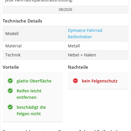
08/2026
Technische Details
Dymoece Fahrrad
Modell
Reifenheber
Material
Metall
Technik
Hebel + Haken
Vorteile
Nachteile
glatte Oberfläche
kein Felgenschutz
Reifen leicht
entfernen
beschädigt die
Felgen nicht