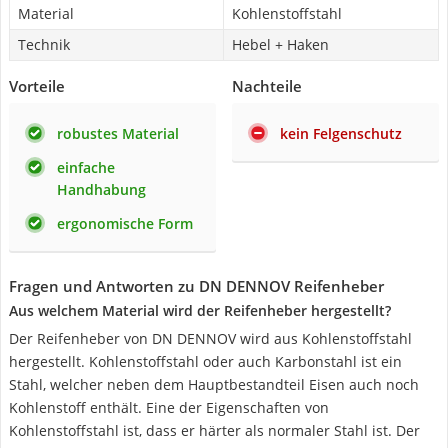
Material
Kohlenstoffstahl
Technik
Hebel + Haken
Vorteile
Nachteile
robustes Material
kein Felgenschutz
einfache
Handhabung
ergonomische Form
Fragen und Antworten zu DN DENNOV Reifenheber
Aus welchem Material wird der Reifenheber hergestellt?
Der Reifenheber von ‎DN DENNOV wird aus Kohlenstoffstahl
hergestellt. Kohlenstoffstahl oder auch Karbonstahl ist ein
Stahl, welcher neben dem Hauptbestandteil Eisen auch noch
Kohlenstoff enthält. Eine der Eigenschaften von
Kohlenstoffstahl ist, dass er härter als normaler Stahl ist. Der