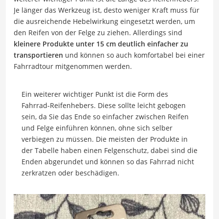
Je länger das Werkzeug ist, desto weniger Kraft muss für
die ausreichende Hebelwirkung eingesetzt werden, um
den Reifen von der Felge zu ziehen. Allerdings sind
kleinere Produkte unter 15 cm deutlich einfacher zu
transportieren
und können so auch komfortabel bei einer
Fahrradtour mitgenommen werden.
Ein weiterer wichtiger Punkt ist die Form des
Fahrrad-Reifenhebers. Diese sollte leicht gebogen
sein, da Sie das Ende so einfacher zwischen Reifen
und Felge einführen können, ohne sich selber
verbiegen zu müssen. Die meisten der Produkte in
der Tabelle haben einen Felgenschutz, dabei sind die
Enden abgerundet und können so das Fahrrad nicht
zerkratzen oder beschädigen.