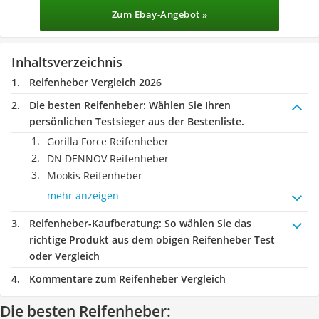
Zum Ebay-Angebot »
Inhaltsverzeichnis
Reifenheber Vergleich 2026
Die besten Reifenheber:
Wählen Sie Ihren
persönlichen Testsieger aus der Bestenliste.
Gorilla Force Reifenheber
DN DENNOV Reifenheber
Mookis Reifenheber
mehr anzeigen
Reifenheber-Kaufberatung
: So wählen Sie das
richtige Produkt aus dem obigen Reifenheber Test
oder Vergleich
Kommentare zum Reifenheber Vergleich
Die besten Reifenheber: