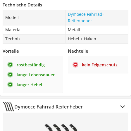
Technische Details
Dymoece Fahrrad-
Modell
Reifenheber
Material
Metall
Technik
Hebel + Haken
Vorteile
Nachteile
rostbeständig
kein Felgenschutz
lange Lebensdauer
langer Hebel
Dymoece Fahrrad Reifenheber