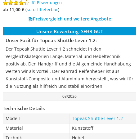
61 Bewertungen
ab 11,00 €
(
Sofort lieferbar
)
Preisvergleich und weitere Angebote
Unsere Bewertung:
SEHR GUT
Unser Fazit für Topeak Shuttle Lever 1.2:
Der Topeak Shuttle Lever 1.2 schneidet in den
Vergleichskategorien Länge, Material und Hebeltechnik
positiv ab. Den Handgriff und die Allgemeinde Handhabung
werten wir als Vorteil. Der Fahrrad-Reifenheber ist aus
Kunststoff-Composite und Aluminium hergestellt, was wir für
die Nutzung als hilfreich und stabil einordnen.
08/2026
Technische Details
Modell
Topeak Shuttle Lever 1.2
Material
Kunststoff
Technik
Hebel