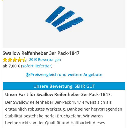
Swallow Reifenheber 3er Pack-1847
8919 Bewertungen
ab 7,00 €
(
Sofort lieferbar
)
Preisvergleich und weitere Angebote
Unsere Bewertung:
SEHR GUT
Unser Fazit für Swallow Reifenheber 3er Pack-1847:
Der Swallow Reifenheber 3er-Pack 1847 erweist sich als
erstaunlich robustes Werkzeug. Dank seiner hervorragenden
Stabilität besteht keinerlei Bruchgefahr. Wir waren
beeindruckt von der Qualität und Haltbarkeit dieses