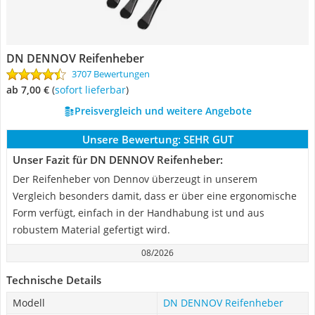
DN DENNOV Reifenheber
3707 Bewertungen
ab 7,00 €
(
Sofort lieferbar
)
Preisvergleich und weitere Angebote
Unsere Bewertung:
SEHR GUT
Unser Fazit für DN DENNOV Reifenheber:
Der Reifenheber von Dennov überzeugt in unserem
Vergleich besonders damit, dass er über eine ergonomische
Form verfügt, einfach in der Handhabung ist und aus
robustem Material gefertigt wird.
08/2026
Technische Details
Modell
DN DENNOV Reifenheber