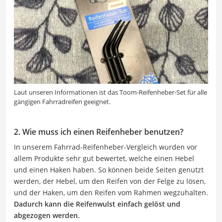
Laut unseren Informationen ist das Toom-Reifenheber-Set für alle
gängigen Fahrradreifen geeignet.
2. Wie muss ich einen Reifenheber benutzen?
In unserem Fahrrad-Reifenheber-Vergleich wurden vor
allem Produkte sehr gut bewertet, welche einen Hebel
und einen Haken haben. So können beide Seiten genutzt
werden, der Hebel, um den Reifen von der Felge zu lösen,
und der Haken, um den Reifen vom Rahmen wegzuhalten.
Dadurch kann die Reifenwulst einfach gelöst und
abgezogen werden.