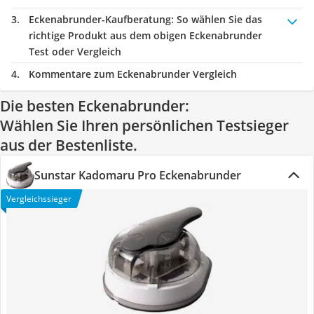
Eckenabrunder-Kaufberatung
: So wählen Sie das
richtige Produkt aus dem obigen Eckenabrunder
Test oder Vergleich
Kommentare zum Eckenabrunder Vergleich
Die besten Eckenabrunder:
Wählen Sie Ihren persönlichen Testsieger
aus der Bestenliste.
Sunstar Kadomaru Pro Eckenabrunder
Vergleichssieger