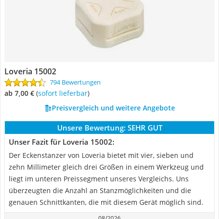
Loveria 15002
794 Bewertungen
ab 7,00 €
(
Sofort lieferbar
)
Preisvergleich und weitere Angebote
Unsere Bewertung:
SEHR GUT
Unser Fazit für Loveria 15002:
Der Eckenstanzer von Loveria bietet mit vier, sieben und
zehn Millimeter gleich drei Größen in einem Werkzeug und
liegt im unteren Preissegment unseres Vergleichs. Uns
überzeugten die Anzahl an Stanzmöglichkeiten und die
genauen Schnittkanten, die mit diesem Gerät möglich sind.
08/2026