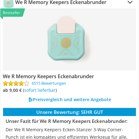
We R Memory Keepers Eckenabrunder
Bestseller
We R Memory Keepers Eckenabrunder
6515 Bewertungen
ab 9,00 €
(
Sofort lieferbar
)
Preisvergleich und weitere Angebote
Unsere Bewertung:
SEHR GUT
Unser Fazit für We R Memory Keepers Eckenabrunder:
Der We R Memory Keepers Ecken-Stanzer 3-Way Corner-
Punch ist ein kompaktes und effizientes Werkzeug für alle,