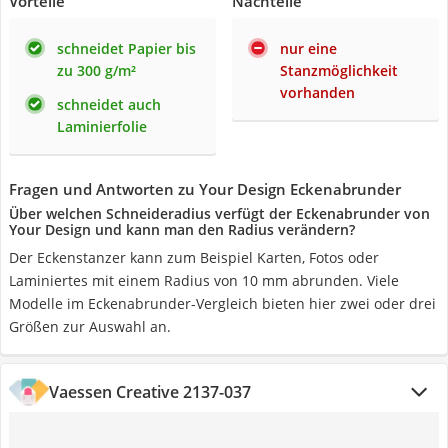
Vorteile
Nachteile
schneidet Papier bis
nur eine
zu 300 g/m²
Stanzmöglichkeit
vorhanden
schneidet auch
Laminierfolie
Fragen und Antworten zu Your Design Eckenabrunder
Über welchen Schneideradius verfügt der Eckenabrunder von
Your Design und kann man den Radius verändern?
Der Eckenstanzer kann zum Beispiel Karten, Fotos oder
Laminiertes mit einem Radius von 10 mm abrunden. Viele
Modelle im Eckenabrunder-Vergleich bieten hier zwei oder drei
Größen zur Auswahl an.
Vaessen Creative 2137-037