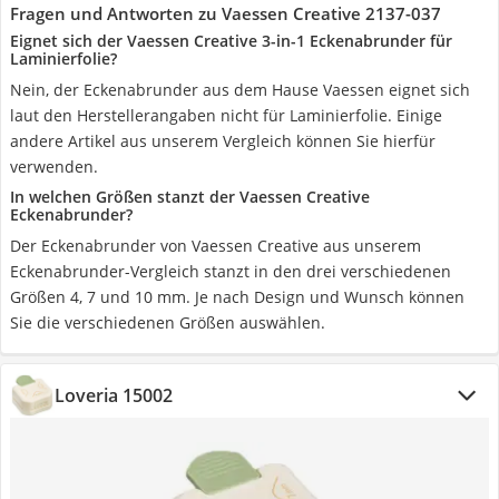
Fragen und Antworten zu Vaessen Creative 2137-037
Eignet sich der Vaessen Creative 3-in-1 Eckenabrunder für
Laminierfolie?
Nein, der Eckenabrunder aus dem Hause Vaessen eignet sich
laut den Herstellerangaben nicht für Laminierfolie. Einige
andere Artikel aus unserem Vergleich können Sie hierfür
verwenden.
In welchen Größen stanzt der Vaessen Creative
Eckenabrunder?
Der Eckenabrunder von Vaessen Creative aus unserem
Eckenabrunder-Vergleich stanzt in den drei verschiedenen
Größen 4, 7 und 10 mm. Je nach Design und Wunsch können
Sie die verschiedenen Größen auswählen.
Loveria 15002