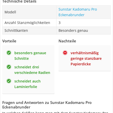
Technische Details
Sunstar Kadomaru Pro
Modell
Eckenabrunder
Anzahl Stanzmöglichkeiten
3
Schnittkanten
Besonders genau
Vorteile
Nachteile
besonders genaue
verhältnismäßig
Schnitte
geringe stanzbare
Papierdicke
schneidet drei
verschiedene Radien
schneidet auch
Laminierfolie
Fragen und Antworten zu Sunstar Kadomaru Pro
Eckenabrunder