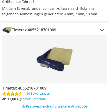
Größen ausführen?
Mit dem Eckenabrunder von Lamxd lassen sich Ecken in
folgenden Abmessungen generieren: 4 mm, 7 mm, 10 mm.
Timetex 4055218701009
Timetex 4055218701009
110 Bewertungen
ab 13,00 €
(
Sofort lieferbar
)
Preisvergleich und weitere Angebote