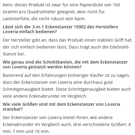
Nein, dieses Produkt ist zwar für eine Papierdicke von 160
Gramm pro Quadratmeter geeignet, aber nicht für
Laminierfolie, die recht robust sein kann.
Lässt sich der 3-in-1 Eckenstanzer 15002 des Herstellers
Loveria einfach bedienen?
Der Hersteller gibt an, dass das Produkt einen stabilen Griff hat,
der sich einfach bedienen lässt. Dazu trägt auch die Edelstahl-
Stanze bei.
Wie genau sind die Schnittkanten, die mit dem Eckenstanzer
von Loveria gestanzt werden können?
Basierend auf den Erfahrungen bisheriger Käufer ist zu sagen,
dass der Eckenstanzer von Loveria eine durchaus gute
Schnittgenauigkeit bietet. Diese Schnittgenauigkeit bieten auch
viele andere Eckenabrunder im Vergleich.
Wie viele Größen sind mit dem Eckenstanzer von Loveria
stanzbar?
Der Eckenstanzer von Loveria bietet Ihnen, wie andere
Eckenabrunder im Vergleich auch, drei verschiedene Größen: 4
mm, 7 mm und 10 mm.