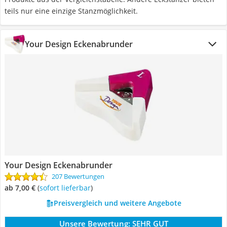
teils nur eine einzige Stanzmöglichkeit.
Your Design Eckenabrunder
Your Design Eckenabrunder
207 Bewertungen
ab 7,00 €
(
Sofort lieferbar
)
Preisvergleich und weitere Angebote
Unsere Bewertung:
SEHR GUT