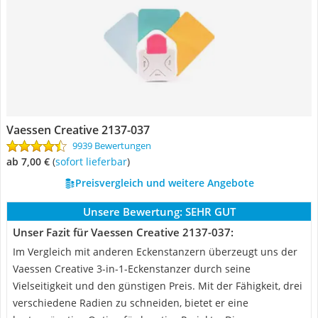
Vaessen Creative 2137-037
9939 Bewertungen
ab 7,00 €
(
Sofort lieferbar
)
Preisvergleich und weitere Angebote
Unsere Bewertung:
SEHR GUT
Unser Fazit für Vaessen Creative 2137-037:
Im Vergleich mit anderen Eckenstanzern überzeugt uns der
Vaessen Creative 3-in-1-Eckenstanzer durch seine
Vielseitigkeit und den günstigen Preis. Mit der Fähigkeit, drei
verschiedene Radien zu schneiden, bietet er eine