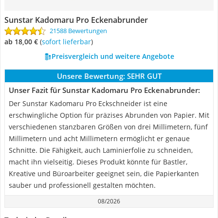
Sunstar Kadomaru Pro Eckenabrunder
21588 Bewertungen
ab 18,00 €
(
Sofort lieferbar
)
Preisvergleich und weitere Angebote
Unsere Bewertung:
SEHR GUT
Unser Fazit für Sunstar Kadomaru Pro Eckenabrunder:
Der Sunstar Kadomaru Pro Eckschneider ist eine
erschwingliche Option für präzises Abrunden von Papier. Mit
verschiedenen stanzbaren Größen von drei Millimetern, fünf
Millimetern und acht Millimetern ermöglicht er genaue
Schnitte. Die Fähigkeit, auch Laminierfolie zu schneiden,
macht ihn vielseitig. Dieses Produkt könnte für Bastler,
Kreative und Büroarbeiter geeignet sein, die Papierkanten
sauber und professionell gestalten möchten.
08/2026