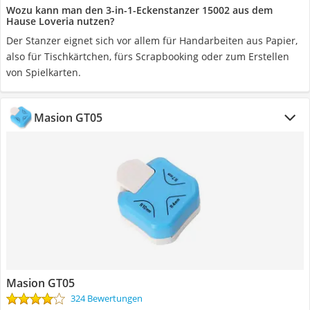
Wozu kann man den 3-in-1-Eckenstanzer 15002 aus dem
Hause Loveria nutzen?
Der Stanzer eignet sich vor allem für Handarbeiten aus Papier,
also für Tischkärtchen, fürs Scrapbooking oder zum Erstellen
von Spielkarten.
Masion GT05
Masion GT05
324 Bewertungen