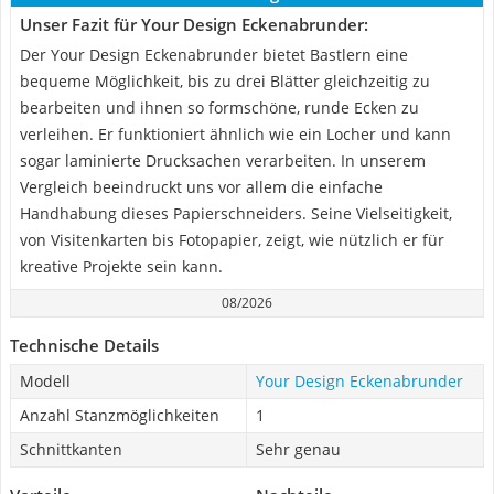
Unser Fazit für Your Design Eckenabrunder:
Der Your Design Eckenabrunder bietet Bastlern eine
bequeme Möglichkeit, bis zu drei Blätter gleichzeitig zu
bearbeiten und ihnen so formschöne, runde Ecken zu
verleihen. Er funktioniert ähnlich wie ein Locher und kann
sogar laminierte Drucksachen verarbeiten. In unserem
Vergleich beeindruckt uns vor allem die einfache
Handhabung dieses Papierschneiders. Seine Vielseitigkeit,
von Visitenkarten bis Fotopapier, zeigt, wie nützlich er für
kreative Projekte sein kann.
08/2026
Technische Details
Modell
Your Design Eckenabrunder
Anzahl Stanzmöglichkeiten
1
Schnittkanten
Sehr genau