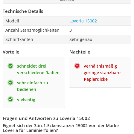
Technische Details
Modell
Loveria 15002
Anzahl Stanzmöglichkeiten
3
Schnittkanten
Sehr genau
Vorteile
Nachteile
schneidet drei
verhältnismäßig
verschiedene Radien
geringe stanzbare
Papierdicke
sehr einfach zu
bedienen
vielseitig
Fragen und Antworten zu Loveria 15002
Eignet sich der 3-in-1-Eckenstanzer 15002 von der Marke
Loveria für Laminierfolien?