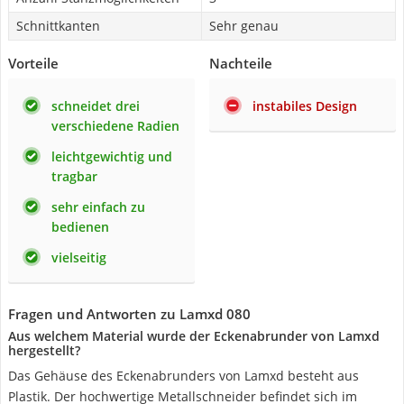
Schnittkanten
Sehr genau
Vorteile
Nachteile
schneidet drei
instabiles Design
verschiedene Radien
leichtgewichtig und
tragbar
sehr einfach zu
bedienen
vielseitig
Fragen und Antworten zu Lamxd 080
Aus welchem Material wurde der Eckenabrunder von Lamxd
hergestellt?
Das Gehäuse des Eckenabrunders von Lamxd besteht aus
Plastik. Der hochwertige Metallschneider befindet sich im