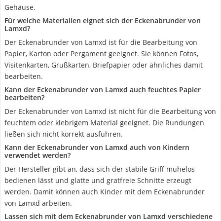
Gehäuse.
Für welche Materialien eignet sich der Eckenabrunder von
Lamxd?
Der Eckenabrunder von Lamxd ist für die Bearbeitung von
Papier, Karton oder Pergament geeignet. Sie können Fotos,
Visitenkarten, Grußkarten, Briefpapier oder ähnliches damit
bearbeiten.
Kann der Eckenabrunder von Lamxd auch feuchtes Papier
bearbeiten?
Der Eckenabrunder von Lamxd ist nicht für die Bearbeitung von
feuchtem oder klebrigem Material geeignet. Die Rundungen
ließen sich nicht korrekt ausführen.
Kann der Eckenabrunder von Lamxd auch von Kindern
verwendet werden?
Der Hersteller gibt an, dass sich der stabile Griff mühelos
bedienen lässt und glatte und gratfreie Schnitte erzeugt
werden. Damit können auch Kinder mit dem Eckenabrunder
von Lamxd arbeiten.
Lassen sich mit dem Eckenabrunder von Lamxd verschiedene