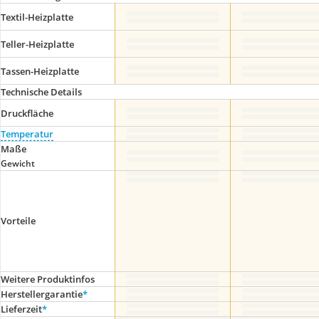
Textil-Heizplatte
Teller-Heizplatte
Tassen-Heizplatte
Technische Details
Druckfläche
Temperatur
Maße
Gewicht
Vorteile
Weitere Produktinfos
Herstellergarantie
*
Lieferzeit
*