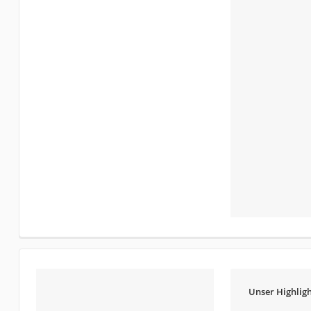
Unser Highligh