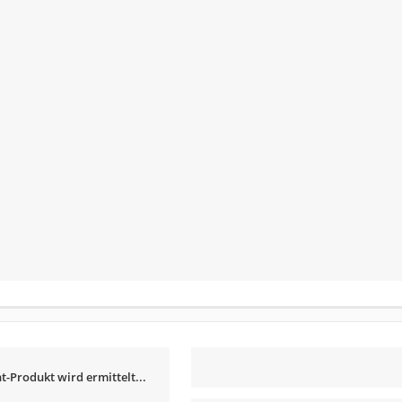
t-Produkt wird ermittelt...