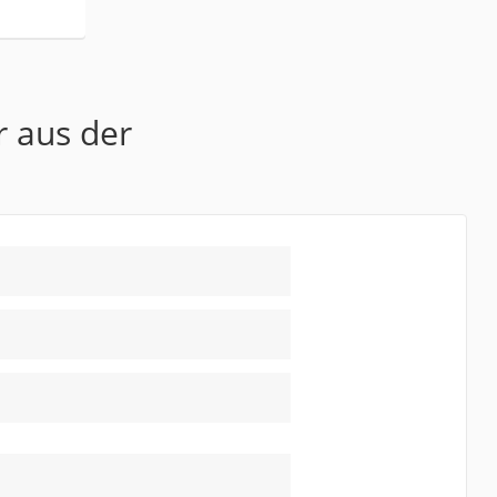
r aus der