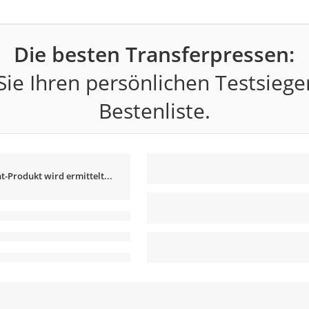
Die besten Transferpressen:
ie Ihren persönlichen Testsiege
Bestenliste.
t-Produkt wird ermittelt...