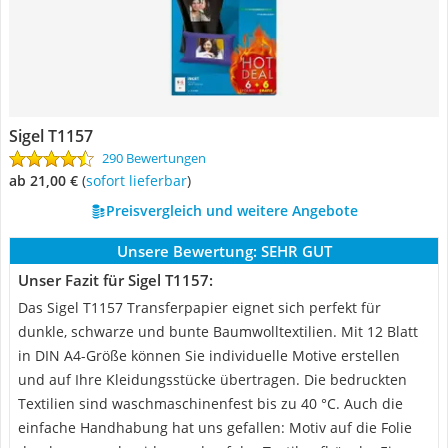
Sigel T1157
290 Bewertungen
ab 21,00 €
(
Sofort lieferbar
)
Preisvergleich und weitere Angebote
Unsere Bewertung:
SEHR GUT
Unser Fazit für Sigel T1157:
Das Sigel T1157 Transferpapier eignet sich perfekt für
dunkle, schwarze und bunte Baumwolltextilien. Mit 12 Blatt
in DIN A4-Größe können Sie individuelle Motive erstellen
und auf Ihre Kleidungsstücke übertragen. Die bedruckten
Textilien sind waschmaschinenfest bis zu 40 °C. Auch die
einfache Handhabung hat uns gefallen: Motiv auf die Folie