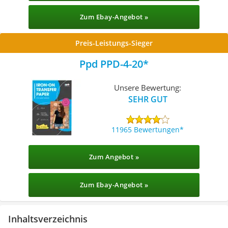
Zum Ebay-Angebot »
Preis-Leistungs-Sieger
Ppd ‎PPD-4-20
Unsere Bewertung:
SEHR GUT
11965 Bewertungen
Zum Angebot »
Zum Ebay-Angebot »
Inhaltsverzeichnis