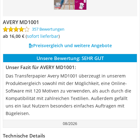
AVERY MD1001
357 Bewertungen
ab 16,00 €
(
Sofort lieferbar
)
Preisvergleich und weitere Angebote
Unsere Bewertung:
SEHR GUT
Unser Fazit für AVERY MD1001:
Das Transferpapier Avery MD1001 überzeugt in unserem
Produktvergleich sowohl mit der Möglichkeit, eine Online-
Software mit 120 Motiven zu verwenden, als auch durch die
Kompatibilität mit zahlreichen Textilien. Außerdem gefällt
uns ein laut Nutzern besonders einfaches Auftragen mit
Bügeleisen.
08/2026
Technische Details