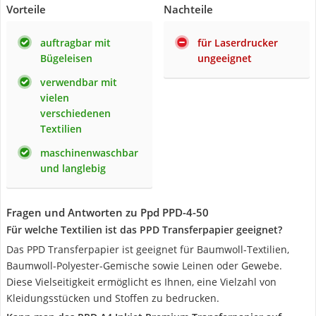
Vorteile
Nachteile
auftragbar mit
für Laserdrucker
Bügeleisen
ungeeignet
verwendbar mit
vielen
verschiedenen
Textilien
maschinenwaschbar
und langlebig
Fragen und Antworten zu Ppd ‎PPD-4-50
Für welche Textilien ist das PPD Transferpapier geeignet?
Das PPD Transferpapier ist geeignet für Baumwoll-Textilien,
Baumwoll-Polyester-Gemische sowie Leinen oder Gewebe.
Diese Vielseitigkeit ermöglicht es Ihnen, eine Vielzahl von
Kleidungsstücken und Stoffen zu bedrucken.