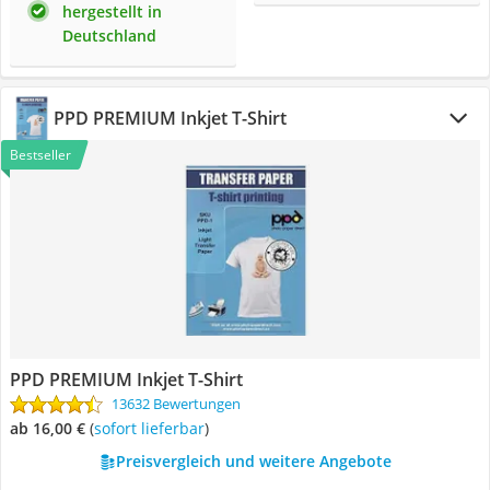
hergestellt in
Deutschland
PPD PREMIUM Inkjet T-Shirt
Bestseller
PPD PREMIUM Inkjet T-Shirt
13632 Bewertungen
ab 16,00 €
(
Sofort lieferbar
)
Preisvergleich und weitere Angebote