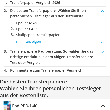
Transferpapier Vergleich 2026
Die besten Transferpapiere:
Wählen Sie Ihren
persönlichen Testsieger aus der Bestenliste.
‎Ppd PPD-1-40
Ppd ‎PPD-4-20
Skullpaper Transferpapier
mehr anzeigen
Transferpapiere-Kaufberatung
: So wählen Sie das
richtige Produkt aus dem obigen Transferpapiere
Test oder Vergleich
Kommentare zum Transferpapier Vergleich
Die besten Transferpapiere:
Wählen Sie Ihren persönlichen Testsieger
aus der Bestenliste.
‎Ppd PPD-1-40