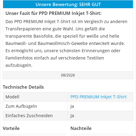
Unsere Bewertung:
SEHR GUT
Unser Fazit für PPD PREMIUM Inkjet T-Shirt:
Das PPD PREMIUM Inkjet T-Shirt ist im Vergleich zu anderen
Transferpapieren eine gute Wahl. Uns gefällt die
transparente Basisfolie, die speziell für weiße und helle
Baumwoll- und Baumwollmisch-Gewebe entwickelt wurde.
Es ermöglicht uns, unsere schönsten Erinnerungen oder
Familienfotos einfach auf verschiedene Textilien
aufzubügeln.
08/2026
Technische Details
Modell
PPD PREMIUM Inkjet T-Shirt
Zum Aufbügeln
Ja
Einfaches Zuschneiden
Ja
Vorteile
Nachteile