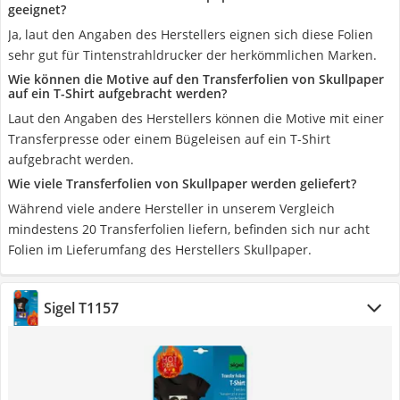
geeignet?
Ja, laut den Angaben des Herstellers eignen sich diese Folien
sehr gut für Tintenstrahldrucker der herkömmlichen Marken.
Wie können die Motive auf den Transferfolien von Skullpaper
auf ein T-Shirt aufgebracht werden?
Laut den Angaben des Herstellers können die Motive mit einer
Transferpresse oder einem Bügeleisen auf ein T-Shirt
aufgebracht werden.
Wie viele Transferfolien von Skullpaper werden geliefert?
Während viele andere Hersteller in unserem Vergleich
mindestens 20 Transferfolien liefern, befinden sich nur acht
Folien im Lieferumfang des Herstellers Skullpaper.
Sigel T1157