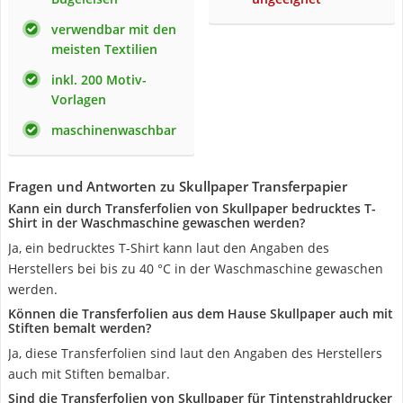
verwendbar mit den
meisten Textilien
inkl. 200 Motiv-
Vorlagen
maschinenwaschbar
Fragen und Antworten zu Skullpaper Transferpapier
Kann ein durch Transferfolien von Skullpaper bedrucktes T-
Shirt in der Waschmaschine gewaschen werden?
Ja, ein bedrucktes T-Shirt kann laut den Angaben des
Herstellers bei bis zu 40 °C in der Waschmaschine gewaschen
werden.
Können die Transferfolien aus dem Hause Skullpaper auch mit
Stiften bemalt werden?
Ja, diese Transferfolien sind laut den Angaben des Herstellers
auch mit Stiften bemalbar.
Sind die Transferfolien von Skullpaper für Tintenstrahldrucker