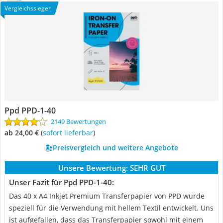
Vergleichssieger
‎Ppd PPD-1-40
2149 Bewertungen
ab 24,00 €
(
Sofort lieferbar
)
Preisvergleich und weitere Angebote
Unsere Bewertung:
SEHR GUT
Unser Fazit für ‎Ppd PPD-1-40:
Das 40 x A4 Inkjet Premium Transferpapier von PPD wurde
speziell für die Verwendung mit hellem Textil entwickelt. Uns
ist aufgefallen, dass das Transferpapier sowohl mit einem