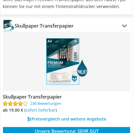
können Sie nur mit einem Tintenstrahldrucker verwenden.
Skullpaper Transferpapier
Skullpaper Transferpapier
236 Bewertungen
ab 19,00 €
(
Sofort lieferbar
)
Preisvergleich und weitere Angebote
Unsere Bewertung:
SEHR GUT