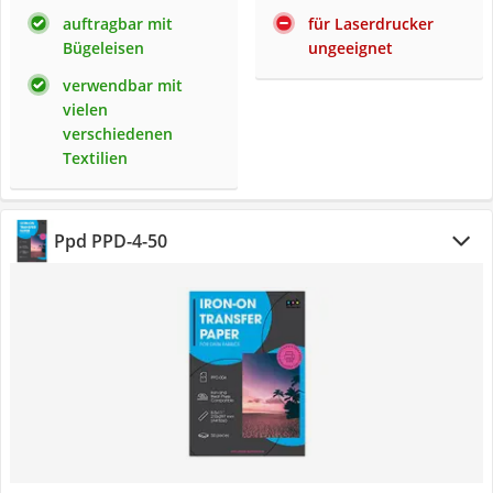
auftragbar mit
für Laserdrucker
Bügeleisen
ungeeignet
verwendbar mit
vielen
verschiedenen
Textilien
Ppd ‎PPD-4-50