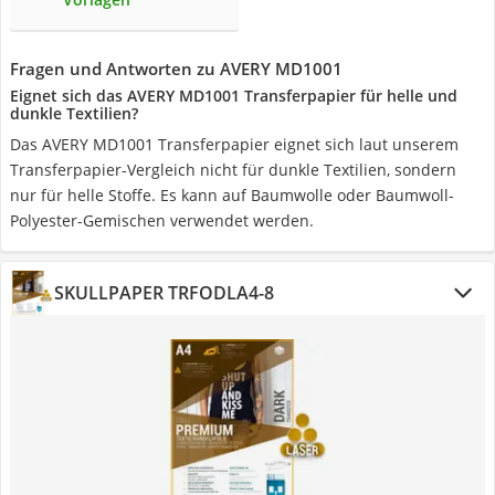
Fragen und Antworten zu AVERY MD1001
Eignet sich das AVERY MD1001 Transferpapier für helle und
dunkle Textilien?
Das AVERY MD1001 Transferpapier eignet sich laut unserem
Transferpapier-Vergleich nicht für dunkle Textilien, sondern
nur für helle Stoffe. Es kann auf Baumwolle oder Baumwoll-
Polyester-Gemischen verwendet werden.
SKULLPAPER TRFODLA4-8