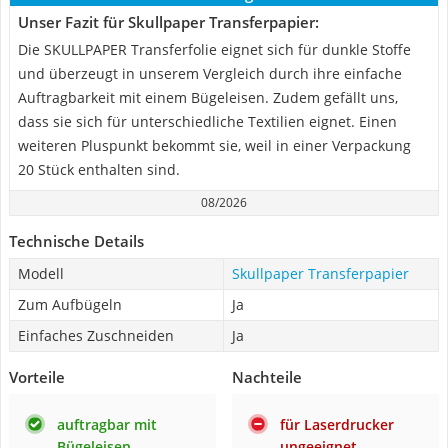
Unser Fazit für Skullpaper Transferpapier:
Die SKULLPAPER Transferfolie eignet sich für dunkle Stoffe
und überzeugt in unserem Vergleich durch ihre einfache
Auftragbarkeit mit einem Bügeleisen. Zudem gefällt uns,
dass sie sich für unterschiedliche Textilien eignet. Einen
weiteren Pluspunkt bekommt sie, weil in einer Verpackung
20 Stück enthalten sind.
08/2026
Technische Details
Modell
Skullpaper Transferpapier
Zum Aufbügeln
Ja
Einfaches Zuschneiden
Ja
Vorteile
Nachteile
auftragbar mit
für Laserdrucker
Bügeleisen
ungeeignet