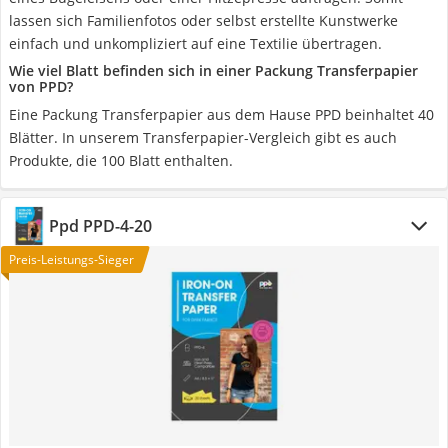
lassen sich Familienfotos oder selbst erstellte Kunstwerke
einfach und unkompliziert auf eine Textilie übertragen.
Wie viel Blatt befinden sich in einer Packung Transferpapier
von PPD?
Eine Packung Transferpapier aus dem Hause PPD beinhaltet 40
Blätter. In unserem Transferpapier-Vergleich gibt es auch
Produkte, die 100 Blatt enthalten.
Ppd ‎PPD-4-20
Preis-Leistungs-Sieger