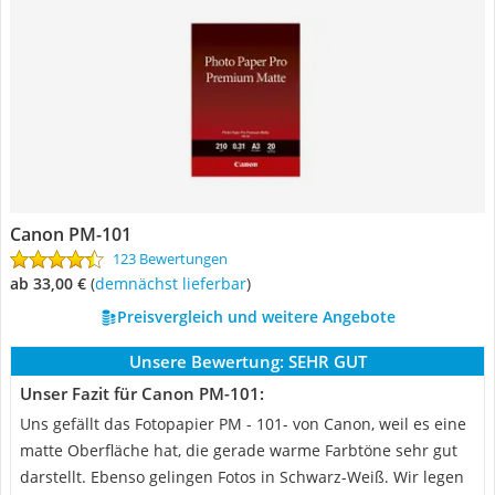
Canon PM-101
123 Bewertungen
ab 33,00 €
(
Demnächst lieferbar
)
Preisvergleich und weitere Angebote
Unsere Bewertung:
SEHR GUT
Unser Fazit für Canon PM-101:
Uns gefällt das Fotopapier PM - 101- von Canon, weil es eine
matte Oberfläche hat, die gerade warme Farbtöne sehr gut
darstellt. Ebenso gelingen Fotos in Schwarz-Weiß. Wir legen