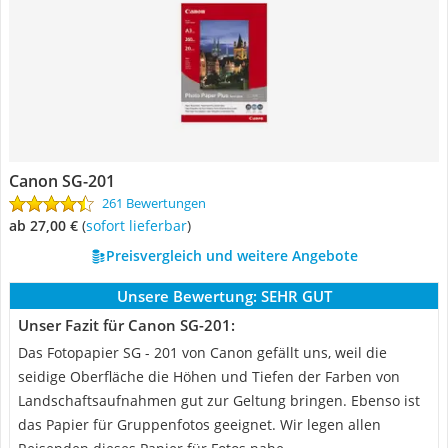
Canon SG-201
261 Bewertungen
ab 27,00 €
(
Sofort lieferbar
)
Preisvergleich und weitere Angebote
Unsere Bewertung:
SEHR GUT
Unser Fazit für Canon SG-201:
Das Fotopapier SG - 201 von Canon gefällt uns, weil die
seidige Oberfläche die Höhen und Tiefen der Farben von
Landschaftsaufnahmen gut zur Geltung bringen. Ebenso ist
das Papier für Gruppenfotos geeignet. Wir legen allen