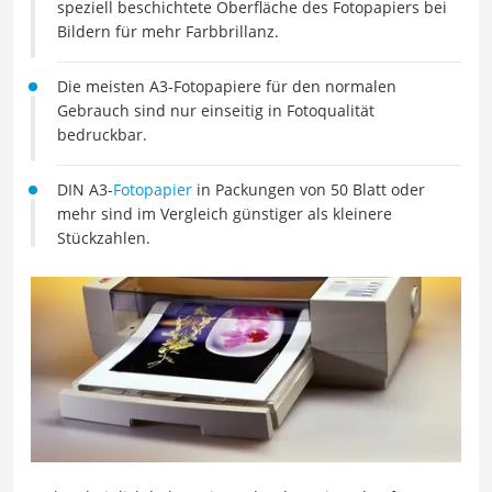
speziell beschichtete Oberfläche des Fotopapiers bei
Bildern für mehr Farbbrillanz.
Die meisten A3-Fotopapiere für den normalen
Gebrauch sind nur einseitig in Fotoqualität
bedruckbar.
DIN A3-
Fotopapier
in Packungen von 50 Blatt oder
mehr sind im Vergleich günstiger als kleinere
Stückzahlen.