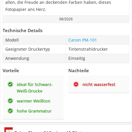
allen, die Freude an deckenden Farben haben, dieses
Fotopapier ans Herz.
08/2026
Technische Details
Modell
Canon PM-101
Geeigneter Druckertyp
Tintenstrahldrucker
Anwendung
Einseitig
Vorteile
Nachteile
ideal für Schwarz-
nicht wasserfest
Weiß-Drucke
warmer Weißton
hohe Grammatur