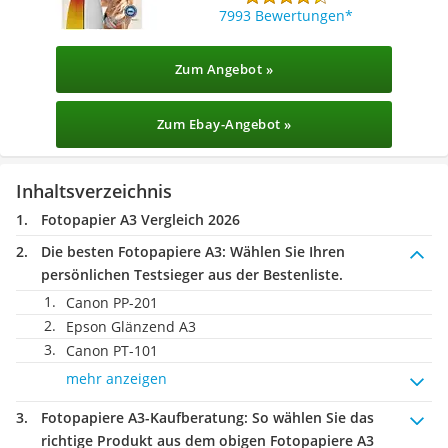
7993 Bewertungen
Zum Angebot »
Zum Ebay-Angebot »
Inhaltsverzeichnis
Fotopapier A3 Vergleich 2026
Die besten Fotopapiere A3:
Wählen Sie Ihren
persönlichen Testsieger aus der Bestenliste.
Canon PP-201
Epson Glänzend A3
Canon PT-101
mehr anzeigen
Fotopapiere A3-Kaufberatung
: So wählen Sie das
richtige Produkt aus dem obigen Fotopapiere A3