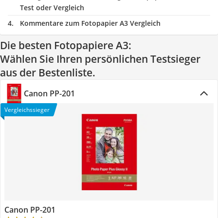
Test oder Vergleich
Kommentare zum Fotopapier A3 Vergleich
Die besten Fotopapiere A3:
Wählen Sie Ihren persönlichen Testsieger
aus der Bestenliste.
Canon PP-201
Vergleichssieger
Canon PP-201