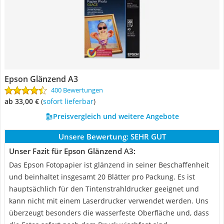
Epson Glänzend A3
400 Bewertungen
ab 33,00 €
(
Sofort lieferbar
)
Preisvergleich und weitere Angebote
Unsere Bewertung:
SEHR GUT
Unser Fazit für Epson Glänzend A3:
Das Epson Fotopapier ist glänzend in seiner Beschaffenheit
und beinhaltet insgesamt 20 Blätter pro Packung. Es ist
hauptsächlich für den Tintenstrahldrucker geeignet und
kann nicht mit einem Laserdrucker verwendet werden. Uns
überzeugt besonders die wasserfeste Oberfläche und, dass