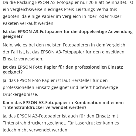
Da die Packung EPSON A3-Fotopapier nur 20 Blatt beinhaltet, ist
ein vergleichsweise niedriges Preis-Leistungs-Verhältnis
geboten, da einige Papier im Vergleich in 40er- oder 100er-
Paketen verkauft werden.
Ist das EPSON A3-Fotopapier für die doppelseitige Anwendung
geeignet?
Nein, wie es bei den meisten Fotopapieren in dem Vergleich
der Fall ist, ist das EPSON A3-Fotopapier für den einseitigen
Einsatz vorgesehen.
Ist das EPSON Foto Papier für den professionellen Einsatz
geeignet?
Ja, das EPSON Foto Papier ist laut Hersteller für den
professionellen Einsatz geeignet und liefert hochwertige
Druckergebnisse.
Kann das EPSON A3-Fotopapier in Kombination mit einem
Tintenstrahldrucker verwendet werden?
Ja, das EPSON A3-Fotopapier ist auch für den Einsatz mit
Tintenstrahldruckern geeignet. Für Laserdrucker kann es
jedoch nicht verwendet werden.