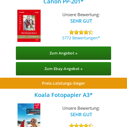
Canon PP-201
Unsere Bewertung:
SEHR GUT
5772 Bewertungen
Zum Angebot »
Zum Ebay-Angebot »
Preis-Leistungs-Sieger
Koala Fotopapier A3
Unsere Bewertung:
SEHR GUT