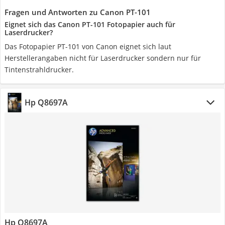
Fragen und Antworten zu Canon PT-101
Eignet sich das Canon PT-101 Fotopapier auch für
Laserdrucker?
Das Fotopapier PT-101 von Canon eignet sich laut
Herstellerangaben nicht für Laserdrucker sondern nur für
Tintenstrahldrucker.
Hp Q8697A
Hp Q8697A