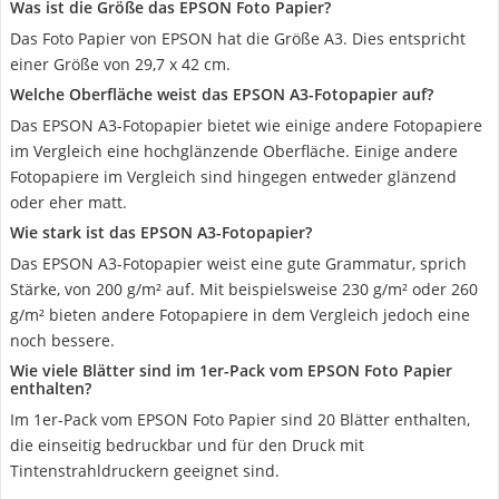
Was ist die Größe das EPSON Foto Papier?
Das Foto Papier von EPSON hat die Größe A3. Dies entspricht
einer Größe von 29,7 x 42 cm.
Welche Oberfläche weist das EPSON A3-Fotopapier auf?
Das EPSON A3-Fotopapier bietet wie einige andere Fotopapiere
im Vergleich eine hochglänzende Oberfläche. Einige andere
Fotopapiere im Vergleich sind hingegen entweder glänzend
oder eher matt.
Wie stark ist das EPSON A3-Fotopapier?
Das EPSON A3-Fotopapier weist eine gute Grammatur, sprich
Stärke, von 200 g/m² auf. Mit beispielsweise 230 g/m² oder 260
g/m² bieten andere Fotopapiere in dem Vergleich jedoch eine
noch bessere.
Wie viele Blätter sind im 1er-Pack vom EPSON Foto Papier
enthalten?
Im 1er-Pack vom EPSON Foto Papier sind 20 Blätter enthalten,
die einseitig bedruckbar und für den Druck mit
Tintenstrahldruckern geeignet sind.