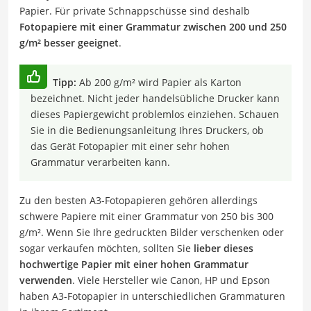
Papier. Für private Schnappschüsse sind deshalb
Fotopapiere mit einer Grammatur zwischen 200 und 250
g/m² besser geeignet
.
Tipp:
Ab 200 g/m² wird Papier als Karton
bezeichnet. Nicht jeder handelsübliche Drucker kann
dieses Papiergewicht problemlos einziehen. Schauen
Sie in die Bedienungsanleitung Ihres Druckers, ob
das Gerät Fotopapier mit einer sehr hohen
Grammatur verarbeiten kann.
Zu den besten A3-Fotopapieren gehören allerdings
schwere Papiere mit einer Grammatur von 250 bis 300
g/m². Wenn Sie Ihre gedruckten Bilder verschenken oder
sogar verkaufen möchten, sollten Sie
lieber dieses
hochwertige Papier mit einer hohen Grammatur
verwenden
. Viele Hersteller wie Canon, HP und Epson
haben A3-Fotopapier in unterschiedlichen Grammaturen