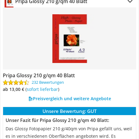
Pripa Glossy 210 g/qm 40 Blatt
Pripa Glossy 210 g/qm 40 Blatt
232 Bewertungen
ab 13,00 €
(
Sofort lieferbar
)
Preisvergleich und weitere Angebote
Unsere Bewertung:
GUT
Unser Fazit für Pripa Glossy 210 g/qm 40 Blatt:
Das Glossy Fotopapier 210 g/40qm von Pripa gefällt uns, weil
es in verschiedenen Oberflächen angeboten wird. Es