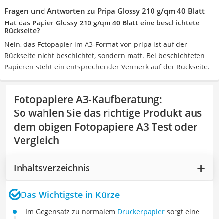
Fragen und Antworten zu Pripa Glossy 210 g/qm 40 Blatt
Hat das Papier Glossy 210 g/qm 40 Blatt eine beschichtete
Rückseite?
Nein, das Fotopapier im A3-Format von pripa ist auf der
Rückseite nicht beschichtet, sondern matt. Bei beschichteten
Papieren steht ein entsprechender Vermerk auf der Rückseite.
Fotopapiere A3-Kaufberatung
:
So wählen Sie das richtige Produkt aus
dem obigen Fotopapiere A3 Test oder
Vergleich
Inhaltsverzeichnis
Das Wichtigste in Kürze
Im Gegensatz zu normalem
Druckerpapier
sorgt eine