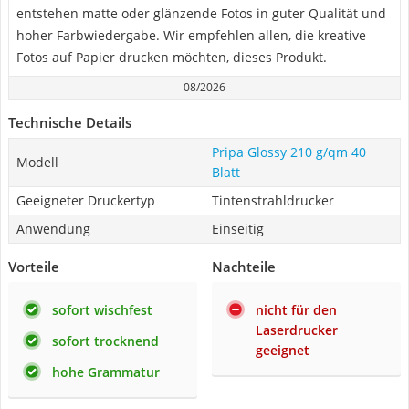
entstehen matte oder glänzende Fotos in guter Qualität und
hoher Farbwiedergabe. Wir empfehlen allen, die kreative
Fotos auf Papier drucken möchten, dieses Produkt.
08/2026
Technische Details
Pripa Glossy 210 g/qm 40
Modell
Blatt
Geeigneter Druckertyp
Tintenstrahldrucker
Anwendung
Einseitig
Vorteile
Nachteile
sofort wischfest
nicht für den
Laserdrucker
sofort trocknend
geeignet
hohe Grammatur