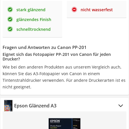
stark glänzend
nicht wasserfest
glänzendes Finish
schnelltrocknend
Fragen und Antworten zu Canon PP-201
Eignet sich das Fotopapier PP-201 von Canon für jeden
Drucker?
Wie bei den anderen Produkten aus unserem Vergleich auch,
können Sie das A3-Fotopapier von Canon in einem
Tintenstrahldrucker verwenden. Für andere Druckerarten ist es
nicht geeignet.
Epson Glänzend A3