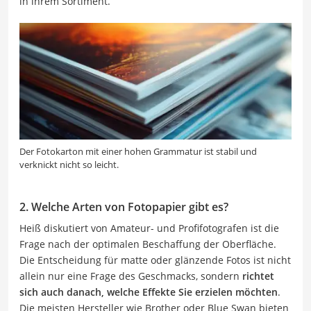
in ihrem Sortiment.
Der Fotokarton mit einer hohen Grammatur ist stabil und
verknickt nicht so leicht.
2. Welche Arten von Fotopapier gibt es?
Heiß diskutiert von Amateur- und Profifotografen ist die
Frage nach der optimalen Beschaffung der Oberfläche.
Die Entscheidung für matte oder glänzende Fotos ist nicht
allein nur eine Frage des Geschmacks, sondern
richtet
sich auch danach, welche Effekte Sie erzielen möchten
.
Die meisten Hersteller wie Brother oder Blue Swan bieten