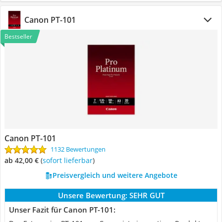
Canon PT-101
Bestseller
Canon PT-101
1132 Bewertungen
ab 42,00 €
(
Sofort lieferbar
)
Preisvergleich und weitere Angebote
Unsere Bewertung:
SEHR GUT
Unser Fazit für Canon PT-101: