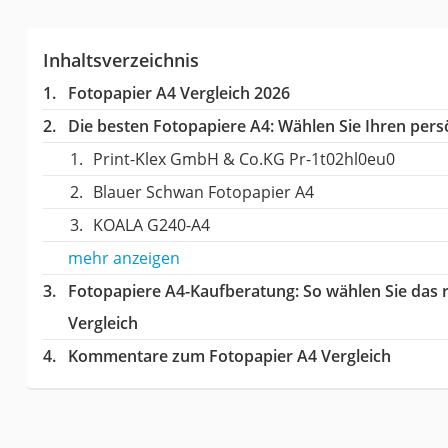
Inhaltsverzeichnis
Fotopapier A4 Vergleich 2026
Die besten Fotopapiere A4:
Wählen Sie Ihren persö
Print-Klex GmbH & Co.KG Pr-1t02hl0eu0
Blauer Schwan Fotopapier A4
KOALA G240-A4
mehr anzeigen
Fotopapiere A4-Kaufberatung
: So wählen Sie das
Vergleich
Kommentare zum Fotopapier A4 Vergleich