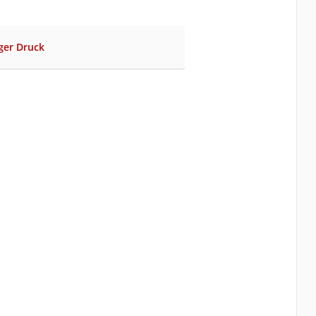
iger Druck