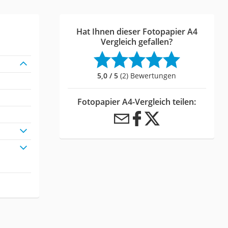
Hat Ihnen dieser Fotopapier A4
Vergleich gefallen?
5,0 / 5
(2) Bewertungen
Fotopapier A4-Vergleich teilen: