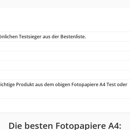
nlichen Testsieger aus der Bestenliste.
 richtige Produkt aus dem obigen Fotopapiere A4 Test oder
Die besten Fotopapiere A4: