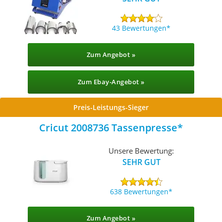
43 Bewertungen
Zum Angebot »
Zum Ebay-Angebot »
Preis-Leistungs-Sieger
Cricut 2008736 Tassenpresse
Unsere Bewertung:
SEHR GUT
638 Bewertungen
Zum Angebot »