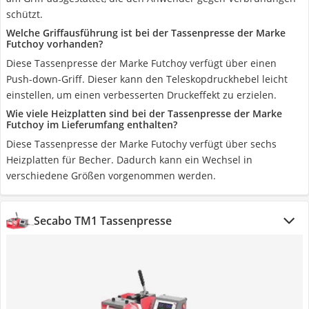
schützt.
Welche Griffausführung ist bei der Tassenpresse der Marke
Futchoy vorhanden?
Diese Tassenpresse der Marke Futchoy verfügt über einen
Push-down-Griff. Dieser kann den Teleskopdruckhebel leicht
einstellen, um einen verbesserten Druckeffekt zu erzielen.
Wie viele Heizplatten sind bei der Tassenpresse der Marke
Futchoy im Lieferumfang enthalten?
Diese Tassenpresse der Marke Futochy verfügt über sechs
Heizplatten für Becher. Dadurch kann ein Wechsel in
verschiedene Größen vorgenommen werden.
Secabo TM1 Tassenpresse