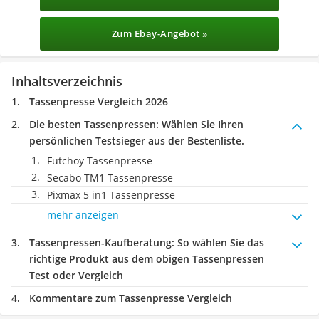
Zum Ebay-Angebot »
Inhaltsverzeichnis
Tassenpresse Vergleich 2026
Die besten Tassenpressen:
Wählen Sie Ihren
persönlichen Testsieger aus der Bestenliste.
Futchoy Tassenpresse
Secabo TM1 Tassenpresse
Pixmax 5 in1 Tassenpresse
mehr anzeigen
Tassenpressen-Kaufberatung
: So wählen Sie das
richtige Produkt aus dem obigen Tassenpressen
Test oder Vergleich
Kommentare zum Tassenpresse Vergleich