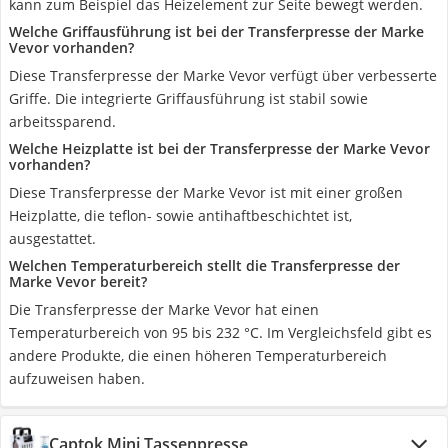
kann zum Beispiel das Heizelement zur Seite bewegt werden.
Welche Griffausführung ist bei der Transferpresse der Marke
Vevor vorhanden?
Diese Transferpresse der Marke Vevor verfügt über verbesserte
Griffe. Die integrierte Griffausführung ist stabil sowie
arbeitssparend.
Welche Heizplatte ist bei der Transferpresse der Marke Vevor
vorhanden?
Diese Transferpresse der Marke Vevor ist mit einer großen
Heizplatte, die teflon- sowie antihaftbeschichtet ist,
ausgestattet.
Welchen Temperaturbereich stellt die Transferpresse der
Marke Vevor bereit?
Die Transferpresse der Marke Vevor hat einen
Temperaturbereich von 95 bis 232 °C. Im Vergleichsfeld gibt es
andere Produkte, die einen höheren Temperaturbereich
aufzuweisen haben.
Captok Mini Tassenpresse