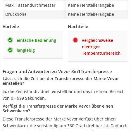
Max. Tassendurchmesser
Keine Herstellerangabe
Druckhöhe
Keine Herstellerangabe
Vorteile
Nachteile
einfache Bedienung
vergleichsweise
niedriger
langlebig
Temperaturbereich
Fragen und Antworten zu Vevor ‎8in1Transferpresse
Lässt sich die Zeit bei der Transferpresse der Marke Vevor
einstellen?
Ja, die Zeit ist individuell einstellbar und das in einem Bereich
von 0 - 999 Sekunden.
Verfügt die Transferpresse der Marke Vevor über einen
Schwenkarm?
Diese Transferpresse der Marke Vevor verfügt über einen
Schwenkarm, die vollständig um 360 Grad drehbar ist. Dadurch