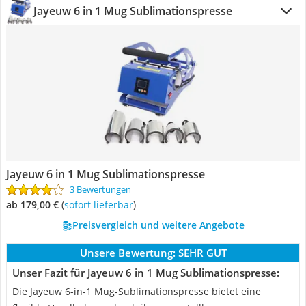
Jayeuw 6 in 1 Mug Sublimationspresse
Jayeuw 6 in 1 Mug Sublimationspresse
3 Bewertungen
ab 179,00 €
(
Sofort lieferbar
)
Preisvergleich und weitere Angebote
Unsere Bewertung:
SEHR GUT
Unser Fazit für Jayeuw 6 in 1 Mug Sublimationspresse:
Die Jayeuw 6-in-1 Mug-Sublimationspresse bietet eine