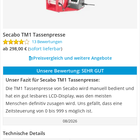
Secabo TM1 Tassenpresse
13 Bewertungen
ab 298,00 €
(
Sofort lieferbar
)
Preisvergleich und weitere Angebote
Unsere Bewertung:
SEHR GUT
Unser Fazit für Secabo TM1 Tassenpresse:
Die TM1 Tassenpresse von Secabo wird manuell bedient und
hat ein gut lesbares LCD-Display, was den meisten
Menschen definitiv zusagen wird. Uns gefällt, dass eine
Zeitsteuerung von 0 bis 999 s möglich ist.
08/2026
Technische Details