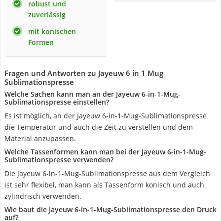
robust und
zuverlässig
mit konischen
Formen
Fragen und Antworten zu Jayeuw 6 in 1 Mug
Sublimationspresse
Welche Sachen kann man an der Jayeuw 6-in-1-Mug-
Sublimationspresse einstellen?
Es ist möglich, an der Jayeuw 6-in-1-Mug-Sublimationspresse
die Temperatur und auch die Zeit zu verstellen und dem
Material anzupassen.
Welche Tassenformen kann man bei der Jayeuw 6-in-1-Mug-
Sublimationspresse verwenden?
Die Jayeuw 6-in-1-Mug-Sublimationspresse aus dem Vergleich
ist sehr flexibel, man kann als Tassenform konisch und auch
zylindrisch verwenden.
Wie baut die Jayeuw 6-in-1-Mug-Sublimationspresse den Druck
auf?