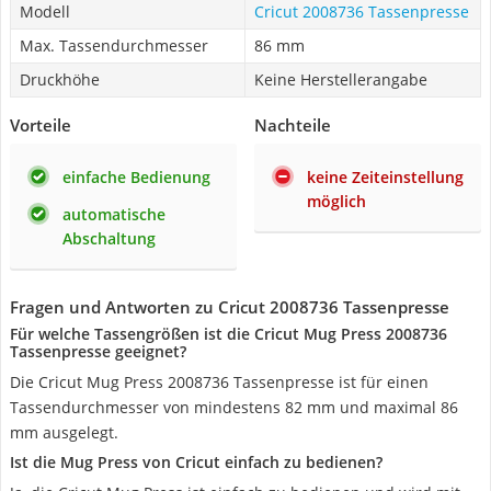
Modell
Cricut 2008736 Tassenpresse
Max. Tassendurchmesser
86 mm
Druckhöhe
Keine Herstellerangabe
Vorteile
Nachteile
einfache Bedienung
keine Zeiteinstellung
möglich
automatische
Abschaltung
Fragen und Antworten zu Cricut 2008736 Tassenpresse
Für welche Tassengrößen ist die Cricut Mug Press 2008736
Tassenpresse geeignet?
Die Cricut Mug Press 2008736 Tassenpresse ist für einen
Tassendurchmesser von mindestens 82 mm und maximal 86
mm ausgelegt.
Ist die Mug Press von Cricut einfach zu bedienen?