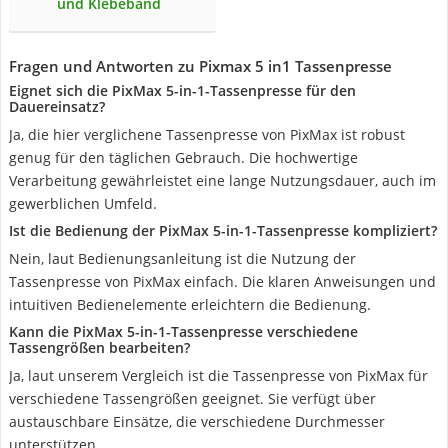
und Klebeband
Fragen und Antworten zu Pixmax 5 in1 Tassenpresse
Eignet sich die PixMax 5-in-1-Tassenpresse für den
Dauereinsatz?
Ja, die hier verglichene Tassenpresse von PixMax ist robust
genug für den täglichen Gebrauch. Die hochwertige
Verarbeitung gewährleistet eine lange Nutzungsdauer, auch im
gewerblichen Umfeld.
Ist die Bedienung der PixMax 5-in-1-Tassenpresse kompliziert?
Nein, laut Bedienungsanleitung ist die Nutzung der
Tassenpresse von PixMax einfach. Die klaren Anweisungen und
intuitiven Bedienelemente erleichtern die Bedienung.
Kann die PixMax 5-in-1-Tassenpresse verschiedene
Tassengrößen bearbeiten?
Ja, laut unserem Vergleich ist die Tassenpresse von PixMax für
verschiedene Tassengrößen geeignet. Sie verfügt über
austauschbare Einsätze, die verschiedene Durchmesser
unterstützen.