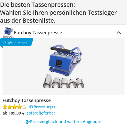
Die besten Tassenpressen:
Wählen Sie Ihren persönlichen Testsieger
aus der Bestenliste.
Futchoy Tassenpresse
Vergleichssieger
Futchoy Tassenpresse
43 Bewertungen
ab 189,00 €
(
Sofort lieferbar
)
Preisvergleich und weitere Angebote