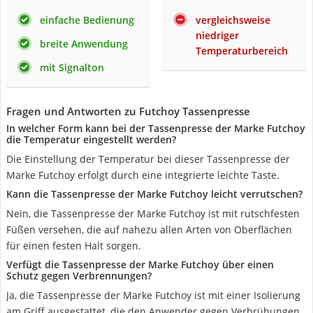
einfache Bedienung
vergleichsweise
niedriger
breite Anwendung
Temperaturbereich
mit Signalton
Fragen und Antworten zu Futchoy Tassenpresse
In welcher Form kann bei der Tassenpresse der Marke Futchoy
die Temperatur eingestellt werden?
Die Einstellung der Temperatur bei dieser Tassenpresse der
Marke Futchoy erfolgt durch eine integrierte leichte Taste.
Kann die Tassenpresse der Marke Futchoy leicht verrutschen?
Nein, die Tassenpresse der Marke Futchoy ist mit rutschfesten
Füßen versehen, die auf nahezu allen Arten von Oberflächen
für einen festen Halt sorgen.
Verfügt die Tassenpresse der Marke Futchoy über einen
Schutz gegen Verbrennungen?
Ja, die Tassenpresse der Marke Futchoy ist mit einer Isolierung
am Griff ausgestattet, die den Anwender gegen Verbrühungen