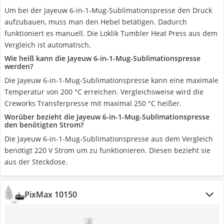
Um bei der Jayeuw 6-in-1-Mug-Sublimationspresse den Druck
aufzubauen, muss man den Hebel betätigen. Dadurch
funktioniert es manuell. Die Loklik Tumbler Heat Press aus dem
Vergleich ist automatisch.
Wie heiß kann die Jayeuw 6-in-1-Mug-Sublimationspresse
werden?
Die Jayeuw 6-in-1-Mug-Sublimationspresse kann eine maximale
Temperatur von 200 °C erreichen. Vergleichsweise wird die
Creworks Transferpresse mit maximal 250 °C heißer.
Worüber bezieht die Jayeuw 6-in-1-Mug-Sublimationspresse
den benötigten Strom?
Die Jayeuw 6-in-1-Mug-Sublimationspresse aus dem Vergleich
benötigt 220 V Strom um zu funktionieren. Diesen bezieht sie
aus der Steckdose.
PixMax 10150