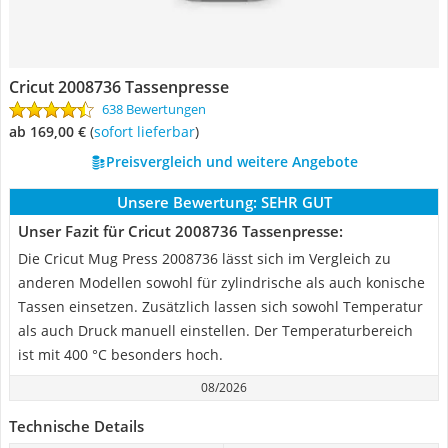
Cricut 2008736 Tassenpresse
638 Bewertungen
ab 169,00 €
(
Sofort lieferbar
)
Preisvergleich und weitere Angebote
Unsere Bewertung:
SEHR GUT
Unser Fazit für Cricut 2008736 Tassenpresse:
Die Cricut Mug Press 2008736 lässt sich im Vergleich zu
anderen Modellen sowohl für zylindrische als auch konische
Tassen einsetzen. Zusätzlich lassen sich sowohl Temperatur
als auch Druck manuell einstellen. Der Temperaturbereich
ist mit 400 °C besonders hoch.
08/2026
Technische Details