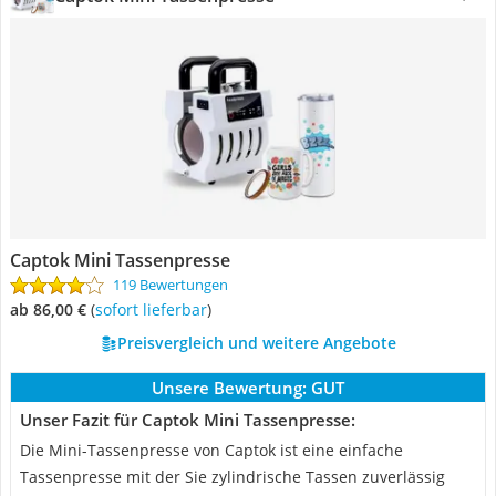
Captok Mini Tassenpresse
119 Bewertungen
ab 86,00 €
(
Sofort lieferbar
)
Preisvergleich und weitere Angebote
Unsere Bewertung:
GUT
Unser Fazit für Captok Mini Tassenpresse:
Die Mini-Tassenpresse von Captok ist eine einfache
Tassenpresse mit der Sie zylindrische Tassen zuverlässig