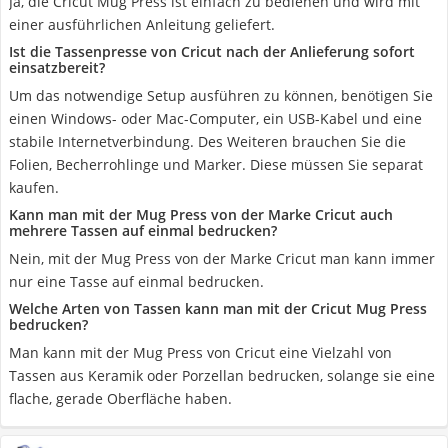
Ja, die Cricut Mug Press ist einfach zu bedienen und wird mit
einer ausführlichen Anleitung geliefert.
Ist die Tassenpresse von Cricut nach der Anlieferung sofort
einsatzbereit?
Um das notwendige Setup ausführen zu können, benötigen Sie
einen Windows- oder Mac-Computer, ein USB-Kabel und eine
stabile Internetverbindung. Des Weiteren brauchen Sie die
Folien, Becherrohlinge und Marker. Diese müssen Sie separat
kaufen.
Kann man mit der Mug Press von der Marke Cricut auch
mehrere Tassen auf einmal bedrucken?
Nein, mit der Mug Press von der Marke Cricut man kann immer
nur eine Tasse auf einmal bedrucken.
Welche Arten von Tassen kann man mit der Cricut Mug Press
bedrucken?
Man kann mit der Mug Press von Cricut eine Vielzahl von
Tassen aus Keramik oder Porzellan bedrucken, solange sie eine
flache, gerade Oberfläche haben.