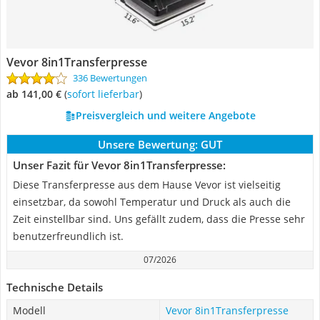
Vevor ‎8in1Transferpresse
336 Bewertungen
ab 141,00 €
(
Sofort lieferbar
)
Preisvergleich und weitere Angebote
Unsere Bewertung:
GUT
Unser Fazit für Vevor ‎8in1Transferpresse:
Diese Transferpresse aus dem Hause Vevor ist vielseitig
einsetzbar, da sowohl Temperatur und Druck als auch die
Zeit einstellbar sind. Uns gefällt zudem, dass die Presse sehr
benutzerfreundlich ist.
07/2026
Technische Details
Modell
Vevor ‎8in1Transferpresse