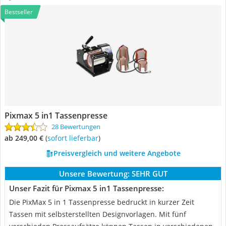
Bestseller
Pixmax 5 in1 Tassenpresse
28 Bewertungen
ab 249,00 €
(
Sofort lieferbar
)
Preisvergleich und weitere Angebote
Unsere Bewertung:
SEHR GUT
Unser Fazit für Pixmax 5 in1 Tassenpresse:
Die PixMax 5 in 1 Tassenpresse bedruckt in kurzer Zeit
Tassen mit selbsterstellten Designvorlagen. Mit fünf