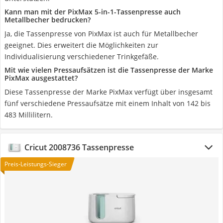
Kann man mit der PixMax 5-in-1-Tassenpresse auch
Metallbecher bedrucken?
Ja, die Tassenpresse von PixMax ist auch für Metallbecher
geeignet. Dies erweitert die Möglichkeiten zur
Individualisierung verschiedener Trinkgefäße.
Mit wie vielen Pressaufsätzen ist die Tassenpresse der Marke
PixMax ausgestattet?
Diese Tassenpresse der Marke PixMax verfügt über insgesamt
fünf verschiedene Pressaufsätze mit einem Inhalt von 142 bis
483 Millilitern.
Cricut 2008736 Tassenpresse
Preis-Leistungs-Sieger