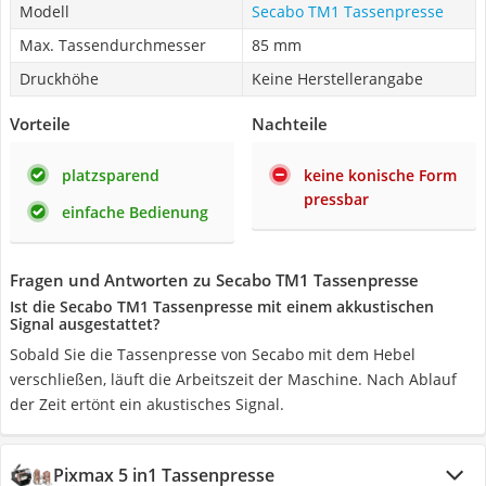
Modell
Secabo TM1 Tassenpresse
Max. Tassendurchmesser
85 mm
Druckhöhe
Keine Herstellerangabe
Vorteile
Nachteile
platzsparend
keine konische Form
pressbar
einfache Bedienung
Fragen und Antworten zu Secabo TM1 Tassenpresse
Ist die Secabo TM1 Tassenpresse mit einem akkustischen
Signal ausgestattet?
Sobald Sie die Tassenpresse von Secabo mit dem Hebel
verschließen, läuft die Arbeitszeit der Maschine. Nach Ablauf
der Zeit ertönt ein akustisches Signal.
Pixmax 5 in1 Tassenpresse