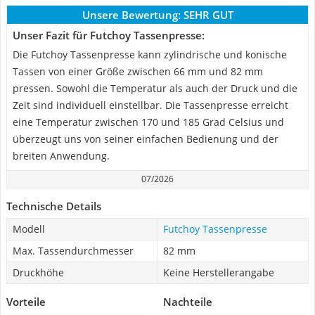
Unsere Bewertung:
SEHR GUT
Unser Fazit für Futchoy Tassenpresse:
Die Futchoy Tassenpresse kann zylindrische und konische
Tassen von einer Größe zwischen 66 mm und 82 mm
pressen. Sowohl die Temperatur als auch der Druck und die
Zeit sind individuell einstellbar. Die Tassenpresse erreicht
eine Temperatur zwischen 170 und 185 Grad Celsius und
überzeugt uns von seiner einfachen Bedienung und der
breiten Anwendung.
07/2026
Technische Details
Modell
Futchoy Tassenpresse
Max. Tassendurchmesser
82 mm
Druckhöhe
Keine Herstellerangabe
Vorteile
Nachteile