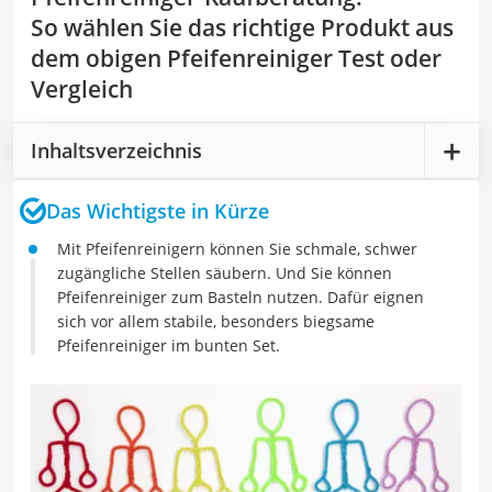
So wählen Sie das richtige Produkt aus
dem obigen Pfeifenreiniger Test oder
Vergleich
Inhaltsverzeichnis
Das Wichtigste in Kürze
Mit Pfeifenreinigern können Sie schmale, schwer
zugängliche Stellen säubern. Und Sie können
Pfeifenreiniger zum Basteln nutzen. Dafür eignen
sich vor allem stabile, besonders biegsame
Pfeifenreiniger im bunten Set.