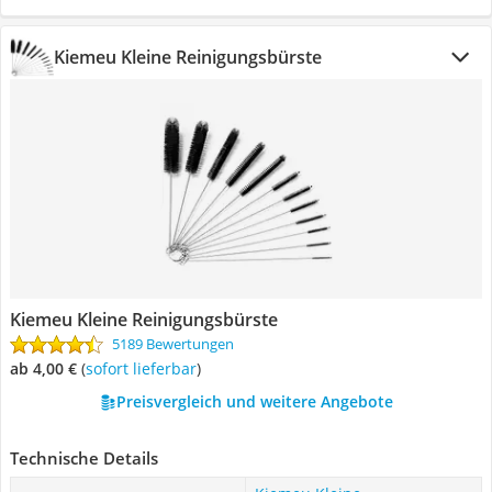
Kiemeu Kleine Reinigungsbürste
Kiemeu Kleine Reinigungsbürste
5189 Bewertungen
ab 4,00 €
(
Sofort lieferbar
)
Preisvergleich und weitere Angebote
Technische Details