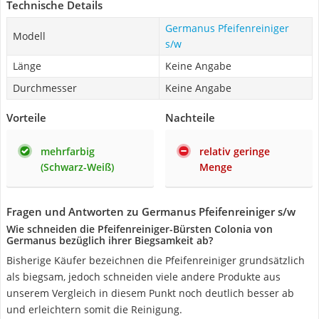
Technische Details
Germanus Pfeifenreiniger
Modell
s/w
Länge
Keine Angabe
Durchmesser
Keine Angabe
Vorteile
Nachteile
mehrfarbig
relativ geringe
(Schwarz-Weiß)
Menge
Fragen und Antworten zu Germanus Pfeifenreiniger s/w
Wie schneiden die Pfeifenreiniger-Bürsten Colonia von
Germanus bezüglich ihrer Biegsamkeit ab?
Bisherige Käufer bezeichnen die Pfeifenreiniger grundsätzlich
als biegsam, jedoch schneiden viele andere Produkte aus
unserem Vergleich in diesem Punkt noch deutlich besser ab
und erleichtern somit die Reinigung.