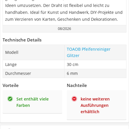
Ideen umzusetzen. Der Draht ist flexibel und leicht zu
handhaben. Ideal für Kunst und Handwerk, DIY-Projekte und
zum Verzieren von Karten, Geschenken und Dekorationen.
08/2026
Technische Details
TOAOB Pfeifenreiniger
Modell
Glitzer
Länge
30 cm
Durchmesser
6 mm
Vorteile
Nachteile
Set enthält viele
keine weiteren
Farben
Ausführungen
erhältlich