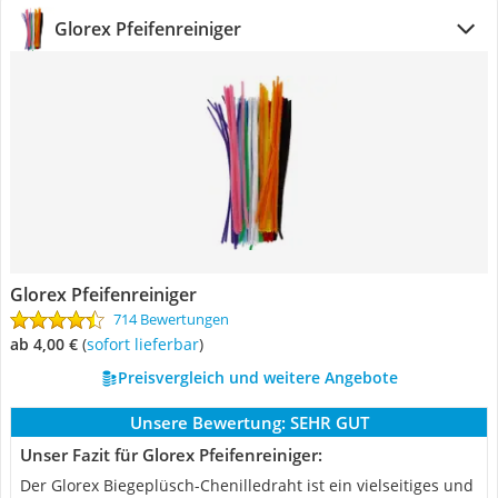
Glorex Pfeifenreiniger
Glorex Pfeifenreiniger
714 Bewertungen
ab 4,00 €
(
Sofort lieferbar
)
Preisvergleich und weitere Angebote
Unsere Bewertung:
SEHR GUT
Unser Fazit für Glorex Pfeifenreiniger:
Der Glorex Biegeplüsch-Chenilledraht ist ein vielseitiges und