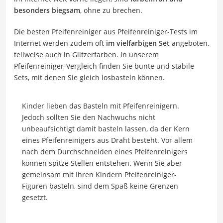
besonders biegsam
, ohne zu brechen.
Die besten Pfeifenreiniger aus Pfeifenreiniger-Tests im
Internet werden zudem oft
im vielfarbigen Set
angeboten,
teilweise auch in Glitzerfarben. In unserem
Pfeifenreiniger-Vergleich finden Sie bunte und stabile
Sets, mit denen Sie gleich losbasteln können.
Kinder lieben das Basteln mit Pfeifenreinigern.
Jedoch sollten Sie den Nachwuchs nicht
unbeaufsichtigt damit basteln lassen, da der Kern
eines Pfeifenreinigers aus Draht besteht. Vor allem
nach dem Durchschneiden eines Pfeifenreinigers
können spitze Stellen entstehen. Wenn Sie aber
gemeinsam mit Ihren Kindern Pfeifenreiniger-
Figuren basteln, sind dem Spaß keine Grenzen
gesetzt.