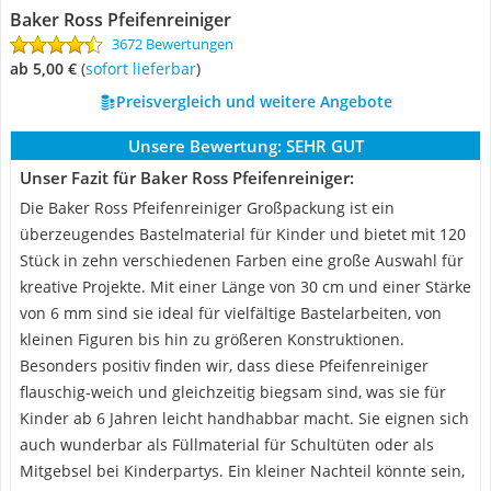
Baker Ross Pfeifenreiniger
3672 Bewertungen
ab 5,00 €
(
Sofort lieferbar
)
Preisvergleich und weitere Angebote
Unsere Bewertung:
SEHR GUT
Unser Fazit für Baker Ross Pfeifenreiniger:
Die Baker Ross Pfeifenreiniger Großpackung ist ein
überzeugendes Bastelmaterial für Kinder und bietet mit 120
Stück in zehn verschiedenen Farben eine große Auswahl für
kreative Projekte. Mit einer Länge von 30 cm und einer Stärke
von 6 mm sind sie ideal für vielfältige Bastelarbeiten, von
kleinen Figuren bis hin zu größeren Konstruktionen.
Besonders positiv finden wir, dass diese Pfeifenreiniger
flauschig-weich und gleichzeitig biegsam sind, was sie für
Kinder ab 6 Jahren leicht handhabbar macht. Sie eignen sich
auch wunderbar als Füllmaterial für Schultüten oder als
Mitgebsel bei Kinderpartys. Ein kleiner Nachteil könnte sein,