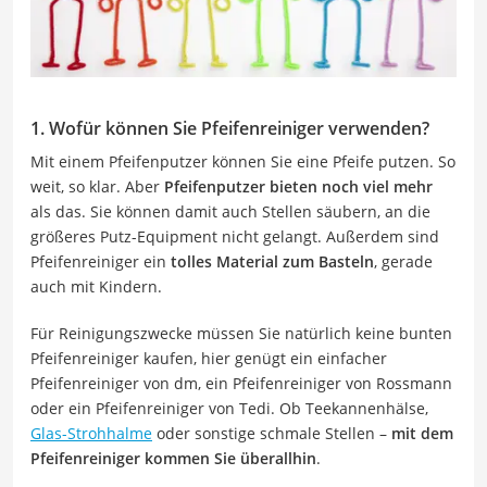
1. Wofür können Sie Pfeifenreiniger verwenden?
Mit einem Pfeifenputzer können Sie eine Pfeife putzen. So
weit, so klar. Aber
Pfeifenputzer bieten noch viel mehr
als das. Sie können damit auch Stellen säubern, an die
größeres Putz-Equipment nicht gelangt. Außerdem sind
Pfeifenreiniger ein
tolles Material zum Basteln
, gerade
auch mit Kindern.
Für Reinigungszwecke müssen Sie natürlich keine bunten
Pfeifenreiniger kaufen, hier genügt ein einfacher
Pfeifenreiniger von dm, ein Pfeifenreiniger von Rossmann
oder ein Pfeifenreiniger von Tedi. Ob Teekannenhälse,
Glas-Strohhalme
oder sonstige schmale Stellen –
mit dem
Pfeifenreiniger kommen Sie überallhin
.