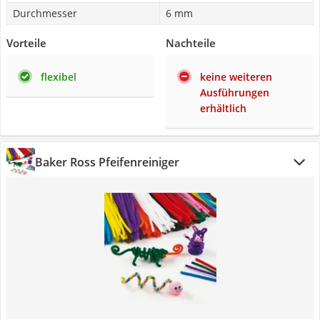
Durchmesser
6 mm
Vorteile
Nachteile
flexibel
keine weiteren
Ausführungen
erhältlich
Baker Ross Pfeifenreiniger