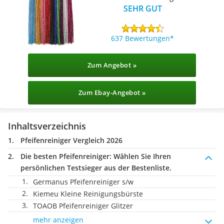
SEHR GUT
637 Bewertungen
Zum Angebot »
Zum Ebay-Angebot »
Inhaltsverzeichnis
Pfeifenreiniger Vergleich 2026
Die besten Pfeifenreiniger:
Wählen Sie Ihren
persönlichen Testsieger aus der Bestenliste.
Germanus Pfeifenreiniger s/w
Kiemeu Kleine Reinigungsbürste
TOAOB Pfeifenreiniger Glitzer
mehr anzeigen