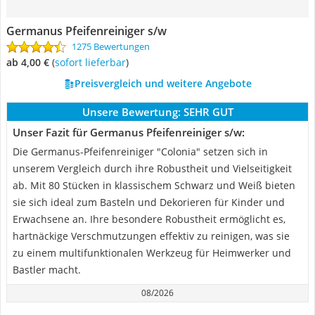
Germanus Pfeifenreiniger s/w
1275 Bewertungen
ab 4,00 €
(
Sofort lieferbar
)
Preisvergleich und weitere Angebote
Unsere Bewertung:
SEHR GUT
Unser Fazit für Germanus Pfeifenreiniger s/w:
Die Germanus-Pfeifenreiniger "Colonia" setzen sich in
unserem Vergleich durch ihre Robustheit und Vielseitigkeit
ab. Mit 80 Stücken in klassischem Schwarz und Weiß bieten
sie sich ideal zum Basteln und Dekorieren für Kinder und
Erwachsene an. Ihre besondere Robustheit ermöglicht es,
hartnäckige Verschmutzungen effektiv zu reinigen, was sie
zu einem multifunktionalen Werkzeug für Heimwerker und
Bastler macht.
08/2026