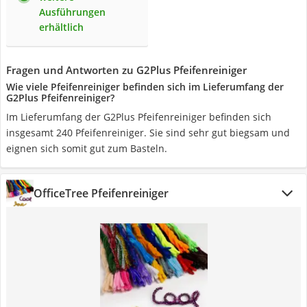
Ausführungen
erhältlich
Fragen und Antworten zu G2Plus Pfeifenreiniger
Wie viele Pfeifenreiniger befinden sich im Lieferumfang der
G2Plus Pfeifenreiniger?
Im Lieferumfang der G2Plus Pfeifenreiniger befinden sich
insgesamt 240 Pfeifenreiniger. Sie sind sehr gut biegsam und
eignen sich somit gut zum Basteln.
OfficeTree Pfeifenreiniger