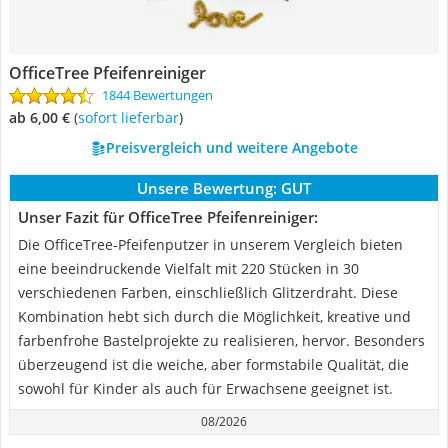
OfficeTree Pfeifenreiniger
1844 Bewertungen
ab 6,00 €
(
Sofort lieferbar
)
Preisvergleich und weitere Angebote
Unsere Bewertung:
GUT
Unser Fazit für OfficeTree Pfeifenreiniger:
Die OfficeTree-Pfeifenputzer in unserem Vergleich bieten
eine beeindruckende Vielfalt mit 220 Stücken in 30
verschiedenen Farben, einschließlich Glitzerdraht. Diese
Kombination hebt sich durch die Möglichkeit, kreative und
farbenfrohe Bastelprojekte zu realisieren, hervor. Besonders
überzeugend ist die weiche, aber formstabile Qualität, die
sowohl für Kinder als auch für Erwachsene geeignet ist.
08/2026