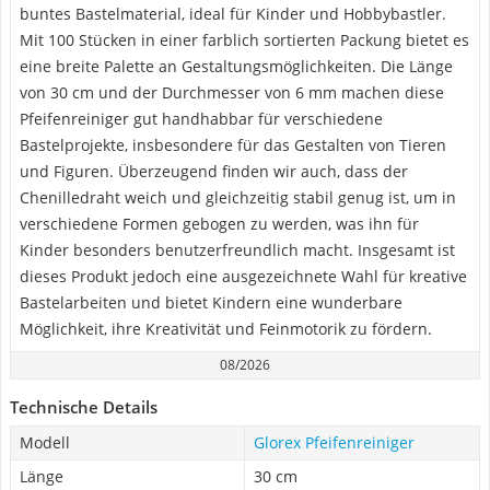
buntes Bastelmaterial, ideal für Kinder und Hobbybastler.
Mit 100 Stücken in einer farblich sortierten Packung bietet es
eine breite Palette an Gestaltungsmöglichkeiten. Die Länge
von 30 cm und der Durchmesser von 6 mm machen diese
Pfeifenreiniger gut handhabbar für verschiedene
Bastelprojekte, insbesondere für das Gestalten von Tieren
und Figuren. Überzeugend finden wir auch, dass der
Chenilledraht weich und gleichzeitig stabil genug ist, um in
verschiedene Formen gebogen zu werden, was ihn für
Kinder besonders benutzerfreundlich macht. Insgesamt ist
dieses Produkt jedoch eine ausgezeichnete Wahl für kreative
Bastelarbeiten und bietet Kindern eine wunderbare
Möglichkeit, ihre Kreativität und Feinmotorik zu fördern.
08/2026
Technische Details
Modell
Glorex Pfeifenreiniger
Länge
30 cm