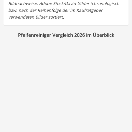
Pfeifenreiniger Vergleich 2026 im Überblick