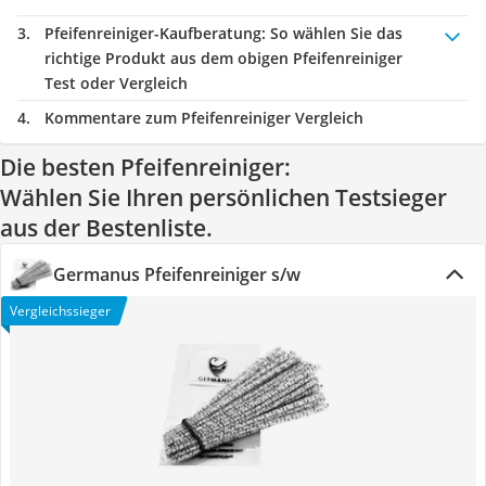
Pfeifenreiniger-Kaufberatung
: So wählen Sie das
richtige Produkt aus dem obigen Pfeifenreiniger
Test oder Vergleich
Kommentare zum Pfeifenreiniger Vergleich
Die besten Pfeifenreiniger:
Wählen Sie Ihren persönlichen Testsieger
aus der Bestenliste.
Germanus Pfeifenreiniger s/w
Vergleichssieger