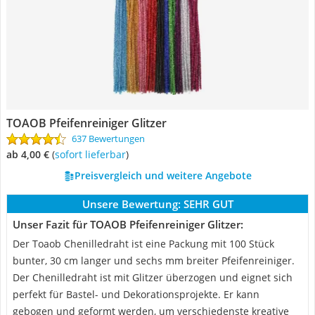
TOAOB Pfeifenreiniger Glitzer
637 Bewertungen
ab 4,00 €
(
Sofort lieferbar
)
Preisvergleich und weitere Angebote
Unsere Bewertung:
SEHR GUT
Unser Fazit für TOAOB Pfeifenreiniger Glitzer:
Der Toaob Chenilledraht ist eine Packung mit 100 Stück
bunter, 30 cm langer und sechs mm breiter Pfeifenreiniger.
Der Chenilledraht ist mit Glitzer überzogen und eignet sich
perfekt für Bastel- und Dekorationsprojekte. Er kann
gebogen und geformt werden, um verschiedenste kreative