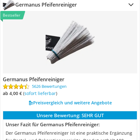
Germanus Pfeifenreiniger
Bestseller
Germanus Pfeifenreiniger
5626 Bewertungen
ab 4,00 €
(
Sofort lieferbar
)
Preisvergleich und weitere Angebote
Unsere Bewertung:
SEHR GUT
Unser Fazit für Germanus Pfeifenreiniger:
Der Germanus Pfeifenreiniger ist eine praktische Ergänzung