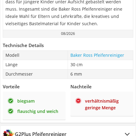
dass für jüngere Kinder unter Aufsicht gebastelt werden
muss. Insgesamt sind die Baker Ross Pfeifenreiniger eine
ideale Wahl für Eltern und Lehrkräfte, die kreatives und
vielseitiges Bastelmaterial für Kinder suchen.
08/2026
Technische Details
Modell
Baker Ross Pfeifenreiniger
Länge
30 cm
Durchmesser
6 mm
Vorteile
Nachteile
biegsam
verhältnismäßig
geringe Menge
flauschig und weich
G2Plus Pfeifenreiniger