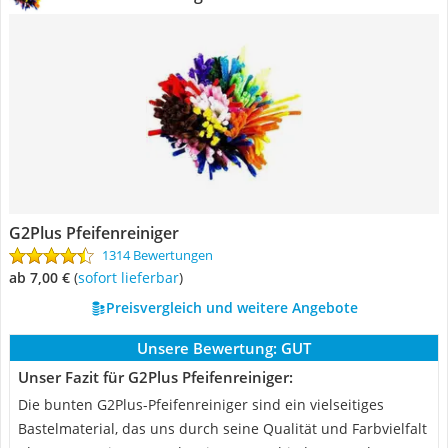
G2Plus Pfeifenreiniger
1314 Bewertungen
ab 7,00 €
(
Sofort lieferbar
)
Preisvergleich und weitere Angebote
Unsere Bewertung:
GUT
Unser Fazit für G2Plus Pfeifenreiniger:
Die bunten G2Plus-Pfeifenreiniger sind ein vielseitiges
Bastelmaterial, das uns durch seine Qualität und Farbvielfalt