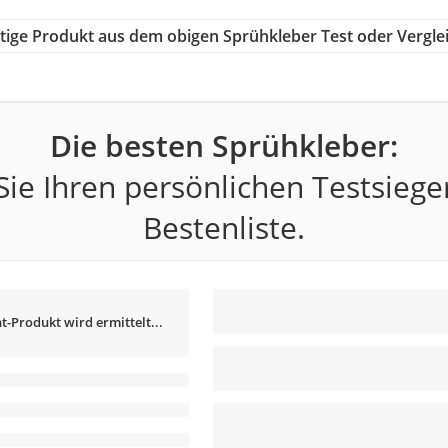
chtige Produkt aus dem obigen Sprühkleber Test oder Vergle
Die besten Sprühkleber:
ie Ihren persönlichen Testsiege
Bestenliste.
t-Produkt wird ermittelt...