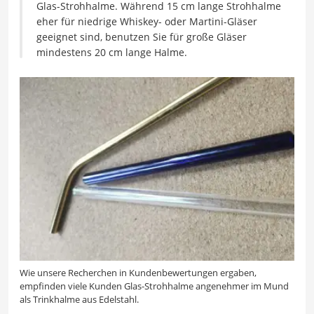
Glas-Strohhalme. Während 15 cm lange Strohhalme
eher für niedrige Whiskey- oder Martini-Gläser
geeignet sind, benutzen Sie für große Gläser
mindestens 20 cm lange Halme.
Wie unsere Recherchen in Kundenbewertungen ergaben,
empfinden viele Kunden Glas-Strohhalme angenehmer im Mund
als Trinkhalme aus Edelstahl.