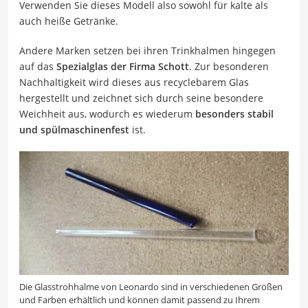
Verwenden Sie dieses Modell also sowohl für kalte als
auch heiße Getränke.
Andere Marken setzen bei ihren Trinkhalmen hingegen
auf das
Spezialglas der Firma Schott
. Zur besonderen
Nachhaltigkeit wird dieses aus recyclebarem Glas
hergestellt und zeichnet sich durch seine besondere
Weichheit aus, wodurch es wiederum
besonders stabil
und spülmaschinenfest
ist.
Die Glasstrohhalme von Leonardo sind in verschiedenen Größen
und Farben erhältlich und können damit passend zu Ihrem