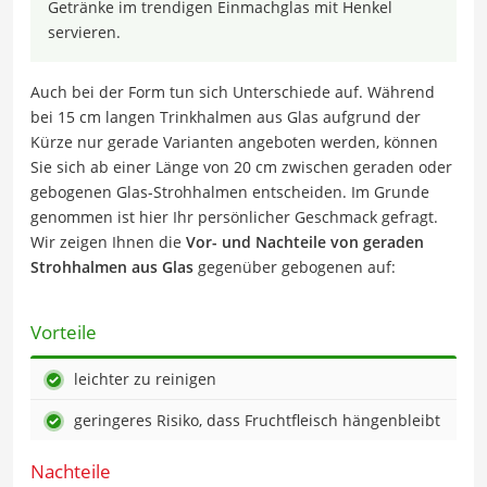
Getränke im trendigen Einmachglas mit Henkel
servieren.
Auch bei der Form tun sich Unterschiede auf. Während
bei 15 cm langen Trinkhalmen aus Glas aufgrund der
Kürze nur gerade Varianten angeboten werden, können
Sie sich ab einer Länge von 20 cm zwischen geraden oder
gebogenen Glas-Strohhalmen entscheiden. Im Grunde
genommen ist hier Ihr persönlicher Geschmack gefragt.
Wir zeigen Ihnen die
Vor- und Nachteile von geraden
Strohhalmen aus Glas
gegenüber gebogenen auf:
Vorteile
leichter zu reinigen
geringeres Risiko, dass Fruchtfleisch hängenbleibt
Nachteile