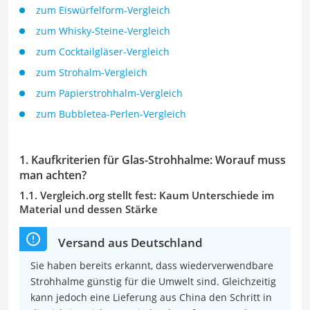
zum Eiswürfelform-Vergleich
zum Whisky-Steine-Vergleich
zum Cocktailgläser-Vergleich
zum Strohalm-Vergleich
zum Papierstrohhalm-Vergleich
zum Bubbletea-Perlen-Vergleich
1. Kaufkriterien für Glas-Strohhalme: Worauf muss
man achten?
1.1. Vergleich.org stellt fest: Kaum Unterschiede im
Material und dessen Stärke
Versand aus Deutschland
Sie haben bereits erkannt, dass wiederverwendbare
Strohhalme günstig für die Umwelt sind. Gleichzeitig
kann jedoch eine Lieferung aus China den Schritt in