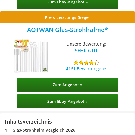
Zum Ebay-Angebot »
Preis-Leistungs-Sieger
AOTWAN Glas-Strohhalme
Unsere Bewertung:
SEHR GUT
4161 Bewertungen
Zum Angebot »
Zum Ebay-Angebot »
Inhaltsverzeichnis
Glas-Strohhalm Vergleich 2026