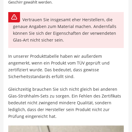
Geschirr gewählt werden.
Vertrauen Sie insgesamt eher Herstellern, die
genaue Angaben zum Material machen. Andernfalls
können Sie sich der Eigenschaften der verwendeten
Glas-Art nicht sicher sein.
In unserer Produkttabelle haben wir außerdem
angemerkt, wenn ein Produkt vom TÜV geprüft und
zertifiziert wurde. Das bedeutet, dass gewisse
Sicherheitsstandards erfüllt sind.
Gleichzeitig brauchen Sie sich nicht gleich bei anderen
Glas-Strohhalm-Sets zu sorgen. Ein Fehlen des Zertifikats
bedeutet nicht zwingend mindere Qualität, sondern
lediglich, dass der Hersteller sein Produkt nicht zur
Prüfung eingereicht hat.