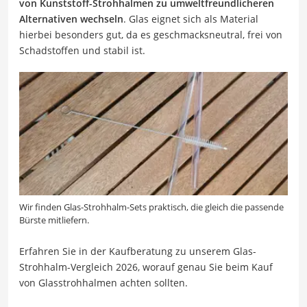
von Kunststoff-Strohhalmen zu umweltfreundlicheren
Alternativen wechseln
. Glas eignet sich als Material
hierbei besonders gut, da es geschmacksneutral, frei von
Schadstoffen und stabil ist.
Wir finden Glas-Strohhalm-Sets praktisch, die gleich die passende
Bürste mitliefern.
Erfahren Sie in der Kaufberatung zu unserem Glas-
Strohhalm-Vergleich 2026, worauf genau Sie beim Kauf
von Glasstrohhalmen achten sollten.