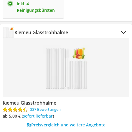
inkl. 4
Reinigungsbürsten
Kiemeu Glasstrohhalme
Kiemeu Glasstrohhalme
337 Bewertungen
ab 5,00 €
(
Sofort lieferbar
)
Preisvergleich und weitere Angebote