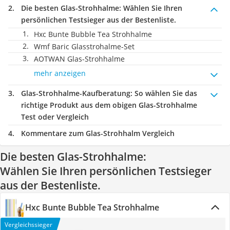
Die besten Glas-Strohhalme:
Wählen Sie Ihren
persönlichen Testsieger aus der Bestenliste.
Hxc Bunte Bubble Tea Strohhalme
Wmf Baric Glasstrohalme-Set
AOTWAN Glas-Strohhalme
mehr anzeigen
Glas-Strohhalme-Kaufberatung
: So wählen Sie das
richtige Produkt aus dem obigen Glas-Strohhalme
Test oder Vergleich
Kommentare zum Glas-Strohhalm Vergleich
Die besten Glas-Strohhalme:
Wählen Sie Ihren persönlichen Testsieger
aus der Bestenliste.
Hxc Bunte Bubble Tea Strohhalme
Vergleichssieger