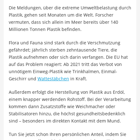
Die Meldungen, über die extreme Umweltbelastung durch
Plastik, gehen seit Monaten um die Welt. Forscher
vermuten, dass sich allein im Meer bereits über 140
Millionen Tonnen Plastik befinden.
Flora und Fauna sind stark durch die Verschmutzung
gefährdet; jährlich sterben zehntausende Tiere, die
Plastik aufnehmen oder sich darin verfangen. Die EU hat
auf das Problem reagiert: Ab 2021 tritt das Verbot von
unnötigem Einweg-Plastik wie Trinkhalmen, Einmal-
Geschirr und
Wattestäbchen
in Kraft.
Außerdem erfolgt die Herstellung von Plastik aus Erdöl,
einem knapper werdenden Rohstoff. Bei der Verarbeitung
kommen dann Zusatzstoffe wie Weichmacher oder
Stabilisatoren hinzu, die höchst gesundheitsbedenklich
sind – besonders im direkten Kontakt mit dem Mund.
Tun Sie jetzt schon Ihren persönlichen Anteil, indem Sie