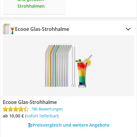
Strohhalmen
Ecooe Glas-Strohhalme
Ecooe Glas-Strohhalme
786 Bewertungen
ab 10,00 €
(
Sofort lieferbar
)
Preisvergleich und weitere Angebote