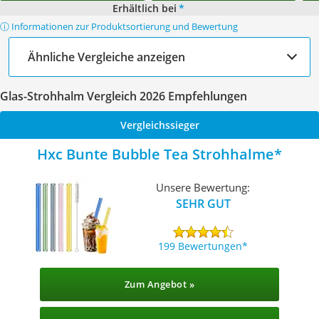
Erhältlich bei
*
ⓘ Informationen zur Produktsortierung und Bewertung
Ähnliche Vergleiche anzeigen
Glas-Strohhalm Vergleich 2026 Empfehlungen
Vergleichssieger
Hxc Bunte Bubble Tea Strohhalme
Unsere Bewertung:
SEHR GUT
199 Bewertungen
Zum Angebot »