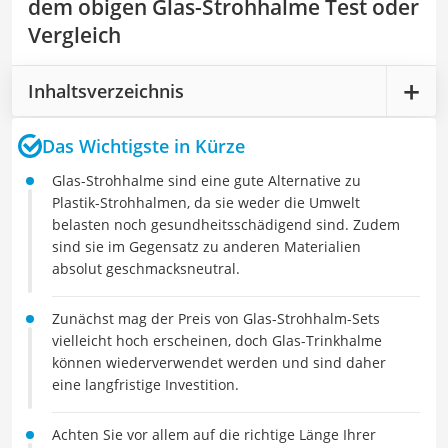
dem obigen Glas-Strohhalme Test oder
Vergleich
Inhaltsverzeichnis
Das Wichtigste in Kürze
Glas-Strohhalme sind eine gute Alternative zu
Plastik-Strohhalmen, da sie weder die Umwelt
belasten noch gesundheitsschädigend sind. Zudem
sind sie im Gegensatz zu anderen Materialien
absolut geschmacksneutral.
Zunächst mag der Preis von Glas-Strohhalm-Sets
vielleicht hoch erscheinen, doch Glas-Trinkhalme
können wiederverwendet werden und sind daher
eine langfristige Investition.
Achten Sie vor allem auf die richtige Länge Ihrer