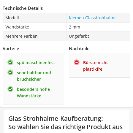
Technische Details
Modell
Kiemeu Glasstrohhalme
Wandstärke
2 mm
Mehrere Farben
Ungefärbt
Vorteile
Nachteile
spülmaschinenfest
Bürste nicht
plastikfrei
sehr haltbar und
bruchsicher
besonders hohe
Wandstärke
Glas-Strohhalme-Kaufberatung
:
So wählen Sie das richtige Produkt aus