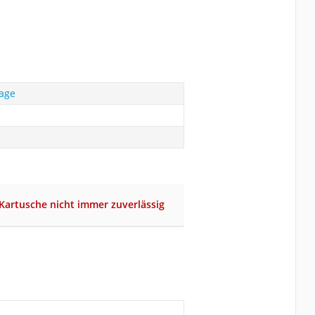
lage
Kartusche nicht immer zuverlässig