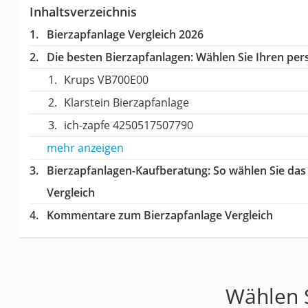
Inhaltsverzeichnis
Bierzapfanlage Vergleich 2026
Die besten Bierzapfanlagen:
Wählen Sie Ihren pers
Krups VB700E00
Klarstein Bierzapfanlage
ich-zapfe 4250517507790
mehr anzeigen
Bierzapfanlagen-Kaufberatung
: So wählen Sie da
Vergleich
Kommentare zum Bierzapfanlage Vergleich
Wählen S