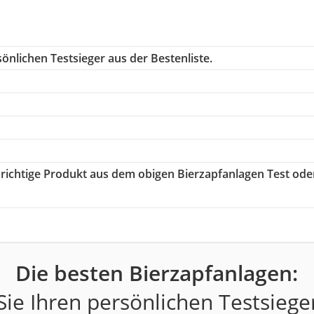
önlichen Testsieger aus der Bestenliste.
s richtige Produkt aus dem obigen Bierzapfanlagen Test ode
Die besten Bierzapfanlagen:
ie Ihren persönlichen Testsiege