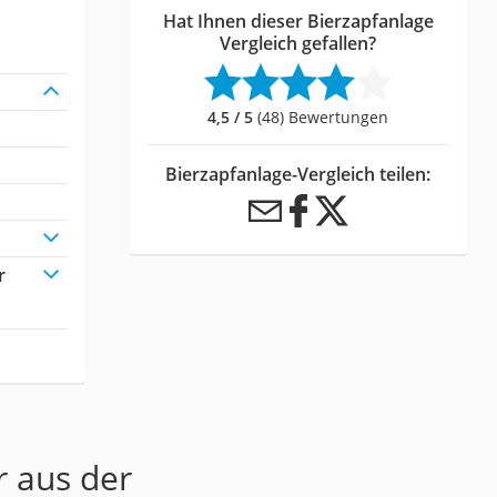
Hat Ihnen dieser Bierzapfanlage
Vergleich gefallen?
4,5 / 5
(48) Bewertungen
Bierzapfanlage-Vergleich teilen:
r
r aus der