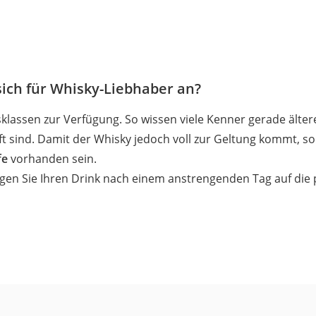
ich für Whisky-Liebhaber an?
sklassen zur Verfügung. So wissen viele Kenner gerade älter
ift sind. Damit der Whisky jedoch voll zur Geltung kommt, 
fe
vorhanden sein.
gen Sie Ihren Drink nach einem anstrengenden Tag auf die