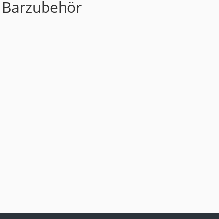
: Barzubehör