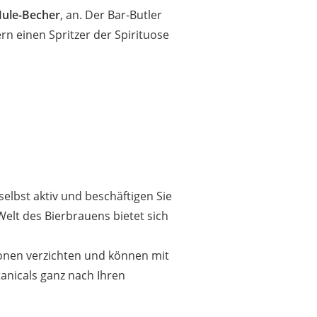
ule-Becher
, an. Der Bar-Butler
rn einen Spritzer der Spirituose
selbst aktiv und beschäftigen Sie
 Welt des Bierbrauens bietet sich
ionen verzichten und können mit
tanicals ganz nach Ihren