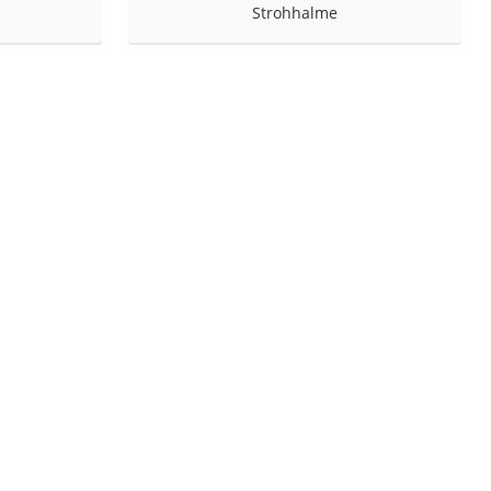
Strohhalme