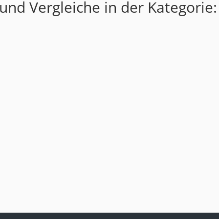
und Vergleiche in der Kategorie