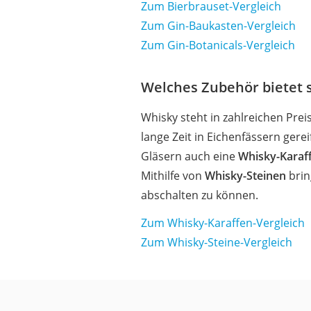
Zum Bierbrauset-Vergleich
Zum Gin-Baukasten-Vergleich
Zum Gin-Botanicals-Vergleich
Welches Zubehör bietet s
Whisky steht in zahlreichen Prei
lange Zeit in Eichenfässern gere
Gläsern auch eine
Whisky-Karaf
Mithilfe von
Whisky-Steinen
brin
abschalten zu können.
Zum Whisky-Karaffen-Vergleich
Zum Whisky-Steine-Vergleich