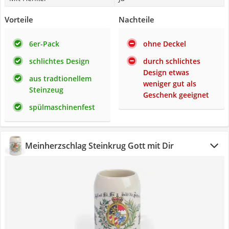
Vorteile
Nachteile
6er-Pack
ohne Deckel
schlichtes Design
durch schlichtes
Design etwas
aus tradtionellem
weniger gut als
Steinzeug
Geschenk geeignet
spülmaschinenfest
Meinherzschlag Steinkrug Gott mit Dir