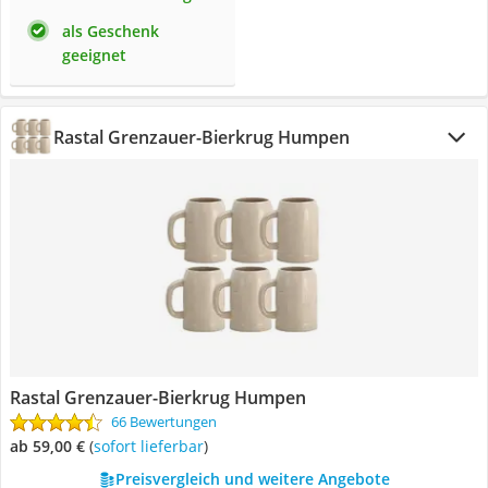
als Geschenk
geeignet
Rastal Grenzauer-Bierkrug Humpen
Rastal Grenzauer-Bierkrug Humpen
66 Bewertungen
ab 59,00 €
(
Sofort lieferbar
)
Preisvergleich und weitere Angebote