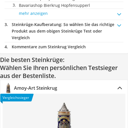
Bavariashop Bierkrug Hopfensupperl
mehr anzeigen
Steinkrüge-Kaufberatung
: So wählen Sie das richtige
Produkt aus dem obigen Steinkrüge Test oder
Vergleich
Kommentare zum Steinkrug Vergleich
Die besten Steinkrüge:
Wählen Sie Ihren persönlichen Testsieger
aus der Bestenliste.
Amoy-Art Steinkrug
Vergleichssieger