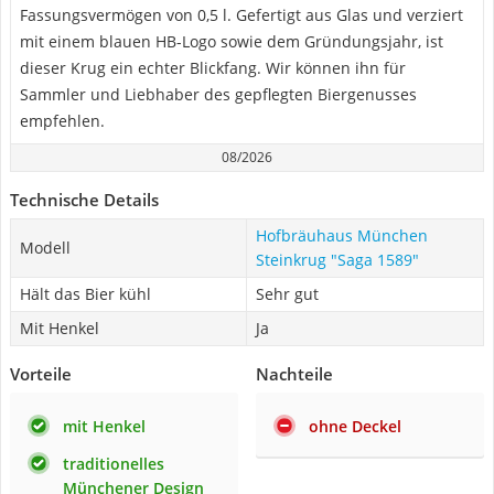
Fassungsvermögen von 0,5 l. Gefertigt aus Glas und verziert
mit einem blauen HB-Logo sowie dem Gründungsjahr, ist
dieser Krug ein echter Blickfang. Wir können ihn für
Sammler und Liebhaber des gepflegten Biergenusses
empfehlen.
08/2026
Technische Details
Hofbräuhaus München
Modell
Steinkrug "Saga 1589"
Hält das Bier kühl
Sehr gut
Mit Henkel
Ja
Vorteile
Nachteile
mit Henkel
ohne Deckel
traditionelles
Münchener Design