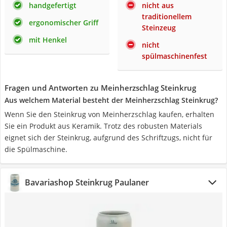
handgefertigt
nicht aus
traditionellem
ergonomischer Griff
Steinzeug
mit Henkel
nicht
spülmaschinenfest
Fragen und Antworten zu Meinherzschlag Steinkrug
Aus welchem Material besteht der Meinherzschlag Steinkrug?
Wenn Sie den Steinkrug von Meinherzschlag kaufen, erhalten
Sie ein Produkt aus Keramik. Trotz des robusten Materials
eignet sich der Steinkrug, aufgrund des Schriftzugs, nicht für
die Spülmaschine.
Bavariashop Steinkrug Paulaner