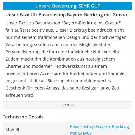
Unsere Bewertung:
SEHR GUT
Unser Fazit für Bavariashop Bayern-Bierkrug mit Gravur:
Unser Fazit zu Bavariashop "Bayern-Bierkrug mit Gravur"
fällt äußerst positiv aus. Dieser Bierkrug beeindruckt nicht
nur mit seinem traditionellen Design und der hochwertigen
Verarbeitung, sondern auch mit der Möglichkeit der
Personalisierung, die ihm eine individuelle Note verleiht.
Zudem macht ihn die Kombination aus nostalgischem
Charme und moderner Handwerkskunst zu einem
unverzichtbaren Accessoire für Bierliebhaber und Sammler.
Insgesamt ist dieser Bierkrug ein empfehlenswertes
Geschenk für jeden Anlass, das seine Besitzer lange Zeit
erfreuen wird.
07/2026
Technische Details
Bavariashop Bayern-Bierkrug
Modell
mit Gravur