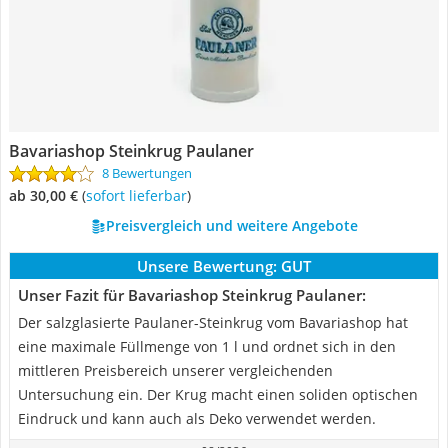
Bavariashop Steinkrug Paulaner
8 Bewertungen
ab 30,00 €
(
Sofort lieferbar
)
Preisvergleich und weitere Angebote
Unsere Bewertung:
GUT
Unser Fazit für Bavariashop Steinkrug Paulaner:
Der salzglasierte Paulaner-Steinkrug vom Bavariashop hat
eine maximale Füllmenge von 1 l und ordnet sich in den
mittleren Preisbereich unserer vergleichenden
Untersuchung ein. Der Krug macht einen soliden optischen
Eindruck und kann auch als Deko verwendet werden.