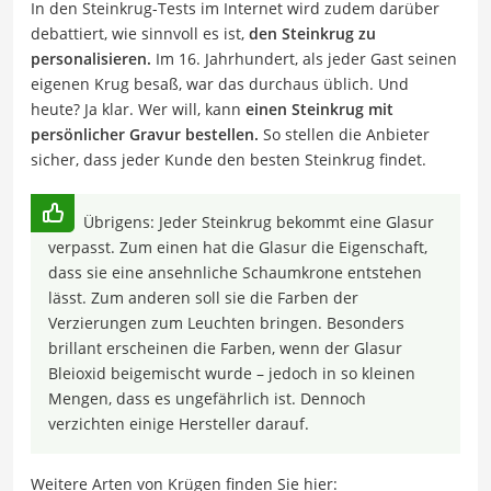
In den Steinkrug-Tests im Internet wird zudem darüber
debattiert, wie sinnvoll es ist,
den Steinkrug zu
personalisieren.
Im 16. Jahrhundert, als jeder Gast seinen
eigenen Krug besaß, war das durchaus üblich. Und
heute? Ja klar. Wer will, kann
einen Steinkrug mit
persönlicher Gravur bestellen.
So stellen die Anbieter
sicher, dass jeder Kunde den besten Steinkrug findet.
Übrigens: Jeder Steinkrug bekommt eine Glasur
verpasst. Zum einen hat die Glasur die Eigenschaft,
dass sie eine ansehnliche Schaumkrone entstehen
lässt. Zum anderen soll sie die Farben der
Verzierungen zum Leuchten bringen. Besonders
brillant erscheinen die Farben, wenn der Glasur
Bleioxid beigemischt wurde – jedoch in so kleinen
Mengen, dass es ungefährlich ist. Dennoch
verzichten einige Hersteller darauf.
Weitere Arten von Krügen finden Sie hier: