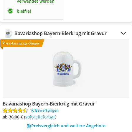
verwendet werden
bleifrei
Bavariashop Bayern-Bierkrug mit Gravur
Preis-Leistungs-Sieger
Bavariashop Bayern-Bierkrug mit Gravur
16 Bewertungen
ab 36,00 €
(
Sofort lieferbar
)
Preisvergleich und weitere Angebote