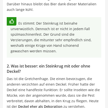
Darüber hinaus bleibt das Bier dank dieser Materialien
auch lange kühl.
Es stimmt: Der Steinkrug ist beinahe
unverwüstlich. Dennoch ist er nicht in jedem Fall
spülmaschinenfest. Der Grund sind die
Verzierungen, die mitunter sehr empfindlich sind,
weshalb einige Krüge von Hand schonend
gewaschen werden müssen.
2. Was ist besser: ein Steinkrug mit oder ohne
Deckel?
Das ist die Gretchenfrage. Die einen bevorzugen, die
anderen verzichten auf einen Deckel. Früher hatte der
Deckel eine handfeste Funktion: Er sollte Insekten wie die
Mücke, von der angenommen wurde, dass sie die Pest
verbreitet, davon abhalten, in den Krug zu fliegen. Heute
ist der
Deckel eher als Dekoration
zu verstehen.