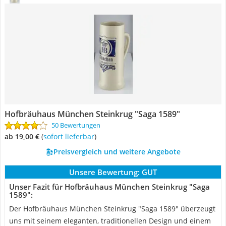
Hofbräuhaus München Steinkrug "Saga 1589"
50 Bewertungen
ab 19,00 €
(
Sofort lieferbar
)
Preisvergleich und weitere Angebote
Unsere Bewertung:
GUT
Unser Fazit für Hofbräuhaus München Steinkrug "Saga
1589":
Der Hofbräuhaus München Steinkrug "Saga 1589" überzeugt
uns mit seinem eleganten, traditionellen Design und einem