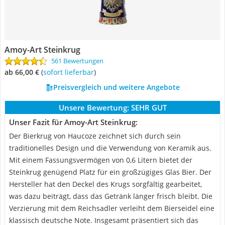
Amoy-Art Steinkrug
561 Bewertungen
ab 66,00 €
(
Sofort lieferbar
)
Preisvergleich und weitere Angebote
Unsere Bewertung:
SEHR GUT
Unser Fazit für Amoy-Art Steinkrug:
Der Bierkrug von Haucoze zeichnet sich durch sein
traditionelles Design und die Verwendung von Keramik aus.
Mit einem Fassungsvermögen von 0,6 Litern bietet der
Steinkrug genügend Platz für ein großzügiges Glas Bier. Der
Hersteller hat den Deckel des Krugs sorgfältig gearbeitet,
was dazu beiträgt, dass das Getränk länger frisch bleibt. Die
Verzierung mit dem Reichsadler verleiht dem Bierseidel eine
klassisch deutsche Note. Insgesamt präsentiert sich das