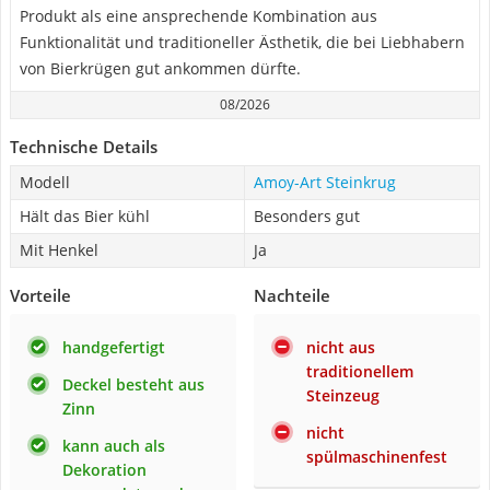
Produkt als eine ansprechende Kombination aus
Funktionalität und traditioneller Ästhetik, die bei Liebhabern
von Bierkrügen gut ankommen dürfte.
08/2026
Technische Details
Modell
Amoy-Art Steinkrug
Hält das Bier kühl
Besonders gut
Mit Henkel
Ja
Vorteile
Nachteile
handgefertigt
nicht aus
traditionellem
Deckel besteht aus
Steinzeug
Zinn
nicht
kann auch als
spülmaschinenfest
Dekoration