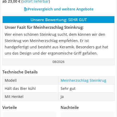
ab 23,00 €
(
Sofort lieferbar
)
Preisvergleich und weitere Angebote
Unsere Bewertung:
SEHR GUT
Unser Fazit für Meinherzschlag Steinkrug:
Wer einen schönen Steinkrug sucht, dem können wir den
Steinkrug von Meinherzschlag empfehlen. Er ist
handgefertigt und besteht aus Keramik. Besonders gut hat
uns das Design und der ergonomische Griff gefallen.
08/2026
Technische Details
Modell
Meinherzschlag Steinkrug
Hält das Bier kühl
Sehr gut
Mit Henkel
Ja
Vorteile
Nachteile