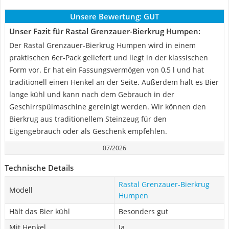
Unsere Bewertung:
GUT
Unser Fazit für Rastal Grenzauer-Bierkrug Humpen:
Der Rastal Grenzauer-Bierkrug Humpen wird in einem
praktischen 6er-Pack geliefert und liegt in der klassischen
Form vor. Er hat ein Fassungsvermögen von 0,5 l und hat
traditionell einen Henkel an der Seite. Außerdem hält es Bier
lange kühl und kann nach dem Gebrauch in der
Geschirrspülmaschine gereinigt werden. Wir können den
Bierkrug aus traditionellem Steinzeug für den
Eigengebrauch oder als Geschenk empfehlen.
07/2026
Technische Details
Rastal Grenzauer-Bierkrug
Modell
Humpen
Hält das Bier kühl
Besonders gut
Mit Henkel
Ja