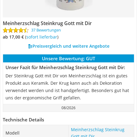
Meinherzschlag Steinkrug Gott mit Dir
37 Bewertungen
ab 17,00 €
(
Sofort lieferbar
)
Preisvergleich und weitere Angebote
Unsere Bewertung:
GUT
Unser Fazit für Meinherzschlag Steinkrug Gott mit Dir:
Der Steinkrug Gott mit Dir von Meinherzschlag ist ein gutes
Produkt aus Keramik. Der Krug kann auch als Dekoration
verwendet werden und ist handgefertigt. Besonders gut hat
uns der ergonomische Griff gefallen.
08/2026
Technische Details
Meinherzschlag Steinkrug
Modell
Gott mit Dir