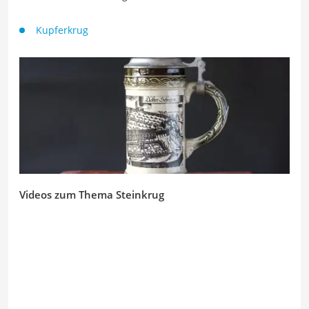
Kupferkrug
Videos zum Thema Steinkrug