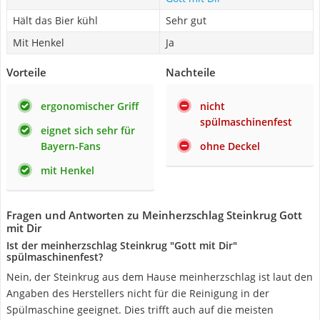
Hält das Bier kühl
Sehr gut
Mit Henkel
Ja
Vorteile
Nachteile
ergonomischer Griff
nicht
spülmaschinenfest
eignet sich sehr für
Bayern-Fans
ohne Deckel
mit Henkel
Fragen und Antworten zu Meinherzschlag Steinkrug Gott
mit Dir
Ist der meinherzschlag Steinkrug "Gott mit Dir"
spülmaschinenfest?
Nein, der Steinkrug aus dem Hause meinherzschlag ist laut den
Angaben des Herstellers nicht für die Reinigung in der
Spülmaschine geeignet. Dies trifft auch auf die meisten