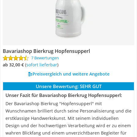
Bavariashop Bierkrug Hopfensupperl
7 Bewertungen
ab 32,00 €
(
Sofort lieferbar
)
Preisvergleich und weitere Angebote
Unsere Bewertung:
SEHR GUT
Unser Fazit für Bavariashop Bierkrug Hopfensupperl:
Der Bavariashop Bierkrug "Hopfensupperl" mit
Wunschnamen brilliert durch seine Personalisierung und die
erstklassige Handwerkskunst. Mit seinem individuellen
Design und der hochwertigen Verarbeitung wird er zu einem
wahren Blickfang und einem unverzichtbaren Begleiter für