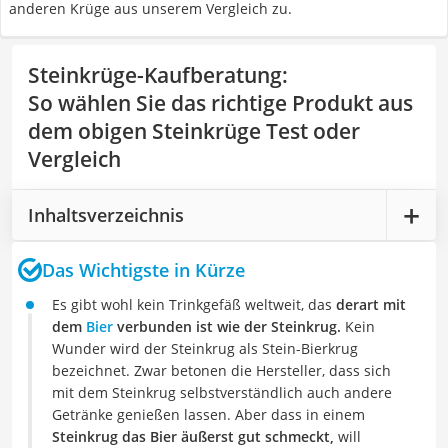
anderen Krüge aus unserem Vergleich zu.
Steinkrüge-Kaufberatung
:
So wählen Sie das richtige Produkt aus
dem obigen Steinkrüge Test oder
Vergleich
Inhaltsverzeichnis
Das Wichtigste in Kürze
Es gibt wohl kein Trinkgefäß weltweit, das
derart mit
dem
Bier
verbunden ist wie der Steinkrug.
Kein
Wunder wird der Steinkrug als Stein-Bierkrug
bezeichnet. Zwar betonen die Hersteller, dass sich
mit dem Steinkrug selbstverständlich auch andere
Getränke genießen lassen. Aber dass in einem
Steinkrug das Bier äußerst gut schmeckt,
will