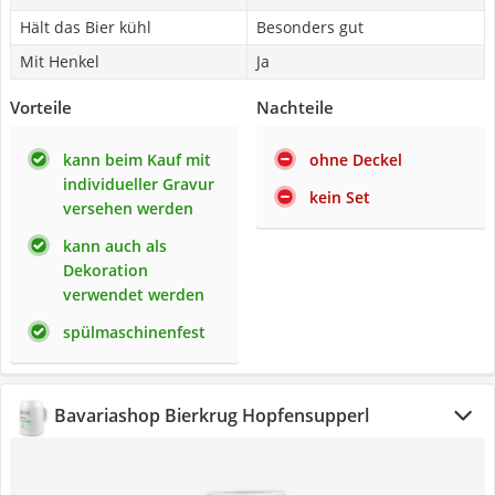
Hält das Bier kühl
Besonders gut
Mit Henkel
Ja
Vorteile
Nachteile
kann beim Kauf mit
ohne Deckel
individueller Gravur
kein Set
versehen werden
kann auch als
Dekoration
verwendet werden
spülmaschinenfest
Bavariashop Bierkrug Hopfensupperl