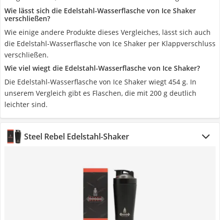
Wie lässt sich die Edelstahl-Wasserflasche von Ice Shaker
verschließen?
Wie einige andere Produkte dieses Vergleiches, lässt sich auch
die Edelstahl-Wasserflasche von Ice Shaker per Klappverschluss
verschließen.
Wie viel wiegt die Edelstahl-Wasserflasche von Ice Shaker?
Die Edelstahl-Wasserflasche von Ice Shaker wiegt 454 g. In
unserem Vergleich gibt es Flaschen, die mit 200 g deutlich
leichter sind.
Steel Rebel Edelstahl-Shaker