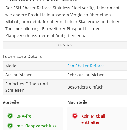
Der ESN Shaker Reforce Stainless Steel verfügt leider nicht
wie andere Produkte in unserem Vergleich über einen
Mixball, punktet dafür aber mit einer Skalierung und einer
Thermoisolierung. Ein weiterer Pluspunkt ist der
Klappverschluss, der einhändig bedienbar ist.
08/2026
Technische Details
Modell
Esn Shaker Reforce
Auslaufsicher
Sehr auslaufsicher
Einfaches Öffnen und
Besonders einfach
Schließen
Vorteile
Nachteile
BPA-frei
kein Mixball
enthalten
mit Klappverschluss,