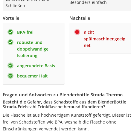
Besonders einfach
Schließen
Vorteile
Nachteile
BPA-frei
nicht
spülmaschinengeeig
robuste und
net
doppelwandige
Isolierung
abgerundete Basis
bequemer Halt
Fragen und Antworten zu Blenderbottle Strada Thermo
Besteht die Gefahr, dass Schadstoffe aus dem BlenderBottle
Strada-Edelstahl Trinkflasche herausdiffundieren?
Die Flasche ist aus hochwertigem Kunststoff gefertigt. Dieser ist
frei von Schadstoffen wie BPA, weshalb die Flasche ohne
Einschränkungen verwendet werden kann.