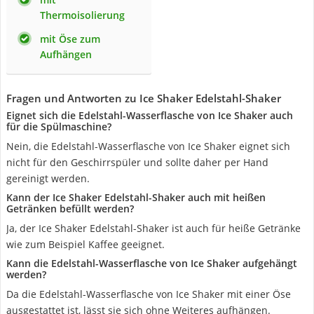
Thermoisolierung
mit Öse zum
Aufhängen
Fragen und Antworten zu Ice Shaker Edelstahl-Shaker
Eignet sich die Edelstahl-Wasserflasche von Ice Shaker auch
für die Spülmaschine?
Nein, die Edelstahl-Wasserflasche von Ice Shaker eignet sich
nicht für den Geschirrspüler und sollte daher per Hand
gereinigt werden.
Kann der Ice Shaker Edelstahl-Shaker auch mit heißen
Getränken befüllt werden?
Ja, der Ice Shaker Edelstahl-Shaker ist auch für heiße Getränke
wie zum Beispiel Kaffee geeignet.
Kann die Edelstahl-Wasserflasche von Ice Shaker aufgehängt
werden?
Da die Edelstahl-Wasserflasche von Ice Shaker mit einer Öse
ausgestattet ist, lässt sie sich ohne Weiteres aufhängen.