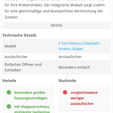
für Ihre Proteinshakes. Der integrierte Mixball sorgt zudem
für eine gleichmäßige und klumpenfreie Vermischung der
Zutaten.
08/2026
Technische Details
X Sim Fitnessx Edelstahl-
Modell
Protein-Shaker
Auslaufsicher
Auslaufsicher
Einfaches Öffnen und
Besonders einfach
Schließen
Vorteile
Nachteile
besonders großes
vergleichsweise
Fassungsvermögen
weniger
auslaufsicher
mit Klappverschluss,
einhändig bedienbar