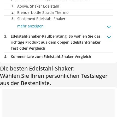
Above. Shaker Edelstahl
Blenderbottle Strada Thermo
Shakenext Edelstahl Shaker
mehr anzeigen
Edelstahl-Shaker-Kaufberatung
: So wählen Sie das
richtige Produkt aus dem obigen Edelstahl-Shaker
Test oder Vergleich
Kommentare zum Edelstahl-Shaker Vergleich
Die besten Edelstahl-Shaker:
Wählen Sie Ihren persönlichen Testsieger
aus der Bestenliste.