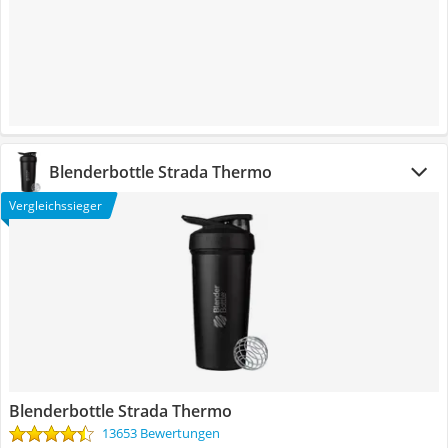
Blenderbottle Strada Thermo
Vergleichssieger
Blenderbottle Strada Thermo
13653 Bewertungen