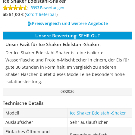
Ice Shaker Edelstahl-Shaker
3993 Bewertungen
ab 51,00 €
(
Sofort lieferbar
)
Preisvergleich und weitere Angebote
Unsere Bewertung:
SEHR GUT
Unser Fazit für Ice Shaker Edelstahl-Shaker:
Der Ice Shaker Edelstahl-Shaker ist eine isolierte
Wasserflasche und Protein-Mischbecher in einem, der Eis für
gute 30 Stunden in Form hält. Im Vergleich zu anderen
Shaker-Flaschen bietet dieses Modell eine besonders hohe
Isolationsleistung.
08/2026
Technische Details
Modell
Ice Shaker Edelstahl-Shaker
Auslaufsicher
Sehr auslaufsicher
Einfaches Öffnen und
Besonders einfach