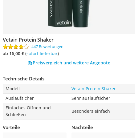
Vetain Protein Shaker
447 Bewertungen
ab 16,00 €
(
Sofort lieferbar
)
Preisvergleich und weitere Angebote
Technische Details
Modell
Vetain Protein Shaker
Auslaufsicher
Sehr auslaufsicher
Einfaches Öffnen und
Besonders einfach
Schließen
Vorteile
Nachteile