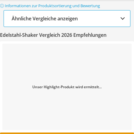
ⓘ Informationen zur Produktsortierung und Bewertung
Ähnliche Vergleiche anzeigen
Edelstahl-Shaker Vergleich 2026 Empfehlungen
Unser Highlight-Produkt wird ermittelt...