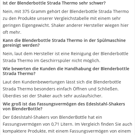
Ist der Blenderbottle Strada Thermo sehr schwer?
Nein, mit 375 Gramm gehört der Blenderbottle Strada Thermo
zu den Produkte unserer Vergleichstabelle mit einem sehr
geringen Eigengewicht. Shaker anderer Hersteller wiegen hier
oft mehr.
Kann die Blenderbottle Strada Thermo in der Spülmaschine
gereinigt werden?
Nein, laut dem Hersteller ist eine Reinigung der Blenderbottle
Strada Thermo im Geschirrspüler nicht möglich.
Wie bewerten die Kunden die Handhabung der Blenderbottle
Strada Thermo?
Laut den Kundenbewertungen lässt sich die Blenderbottle
Strada Thermo besonders einfach Öffnen und Schließen.
Überdies sei der Shaker auch sehr auslaufsicher.
Wie groß ist das Fassungsvermögen des Edeslstahl-Shakers
von BlenderBottle?
Der Edeslstahl-Shakers von BlenderBottle hat ein
Fassungsvermögen von 0,71 Litern. Im Vergleich finden Sie auch
kompaktere Produkte, mit einem Fassungsvermögen von einem