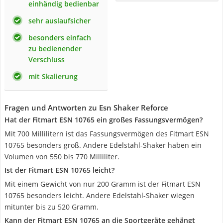
einhändig bedienbar
sehr auslaufsicher
besonders einfach
zu bedienender
Verschluss
mit Skalierung
Fragen und Antworten zu Esn Shaker Reforce
Hat der Fitmart ESN 10765 ein großes Fassungsvermögen?
Mit 700 Millilitern ist das Fassungsvermögen des Fitmart ESN
10765 besonders groß. Andere Edelstahl-Shaker haben ein
Volumen von 550 bis 770 Milliliter.
Ist der Fitmart ESN 10765 leicht?
Mit einem Gewicht von nur 200 Gramm ist der Fitmart ESN
10765 besonders leicht. Andere Edelstahl-Shaker wiegen
mitunter bis zu 520 Gramm.
Kann der Fitmart ESN 10765 an die Sportgeräte gehängt