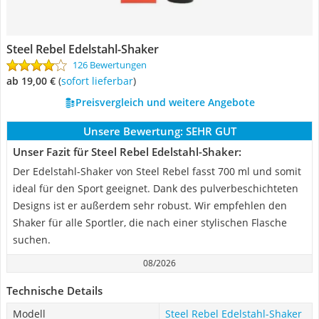
Steel Rebel Edelstahl-Shaker
126 Bewertungen
ab 19,00 €
(
Sofort lieferbar
)
Preisvergleich und weitere Angebote
Unsere Bewertung:
SEHR GUT
Unser Fazit für Steel Rebel Edelstahl-Shaker:
Der Edelstahl-Shaker von Steel Rebel fasst 700 ml und somit
ideal für den Sport geeignet. Dank des pulverbeschichteten
Designs ist er außerdem sehr robust. Wir empfehlen den
Shaker für alle Sportler, die nach einer stylischen Flasche
suchen.
08/2026
Technische Details
Modell
Steel Rebel Edelstahl-Shaker