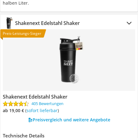
halben Liter.
Shakenext Edelstahl Shaker
Preis-Leistungs-Sieger
Shakenext Edelstahl Shaker
405 Bewertungen
ab 19,00 €
(
Sofort lieferbar
)
Preisvergleich und weitere Angebote
Technische Details