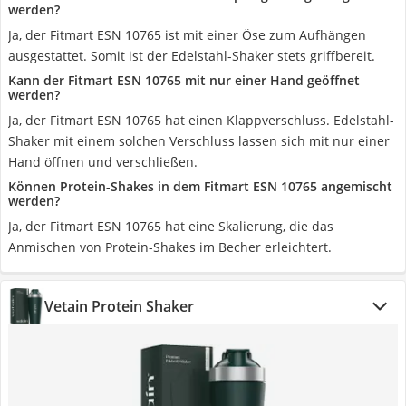
werden?
Ja, der Fitmart ESN 10765 ist mit einer Öse zum Aufhängen
ausgestattet. Somit ist der Edelstahl-Shaker stets griffbereit.
Kann der Fitmart ESN 10765 mit nur einer Hand geöffnet
werden?
Ja, der Fitmart ESN 10765 hat einen Klappverschluss. Edelstahl-
Shaker mit einem solchen Verschluss lassen sich mit nur einer
Hand öffnen und verschließen.
Können Protein-Shakes in dem Fitmart ESN 10765 angemischt
werden?
Ja, der Fitmart ESN 10765 hat eine Skalierung, die das
Anmischen von Protein-Shakes im Becher erleichtert.
Vetain Protein Shaker