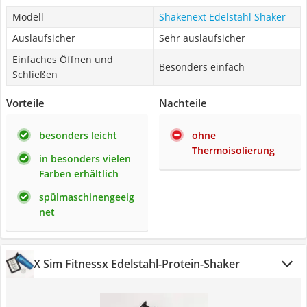
Modell
Shakenext Edelstahl Shaker
Auslaufsicher
Sehr auslaufsicher
Einfaches Öffnen und
Besonders einfach
Schließen
Vorteile
Nachteile
besonders leicht
ohne
Thermoisolierung
in besonders vielen
Farben erhältlich
spülmaschinengeeig
net
X Sim Fitnessx Edelstahl-Protein-Shaker