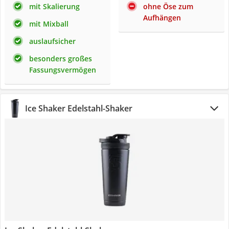
mit Skalierung
ohne Öse zum
Aufhängen
mit Mixball
auslaufsicher
besonders großes
Fassungsvermögen
Ice Shaker Edelstahl-Shaker