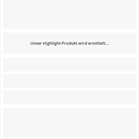
Unser Highlight-Produkt wird ermittelt...