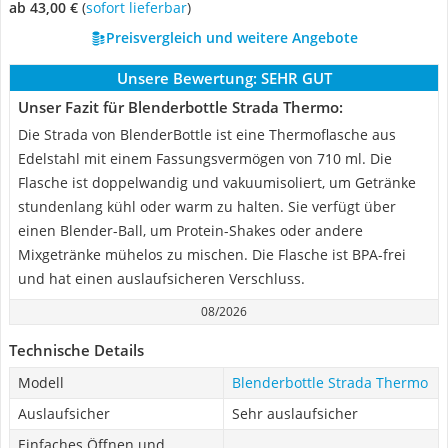
ab 43,00 €
(
Sofort lieferbar
)
Preisvergleich und weitere Angebote
Unsere Bewertung:
SEHR GUT
Unser Fazit für Blenderbottle Strada Thermo:
Die Strada von BlenderBottle ist eine Thermoflasche aus
Edelstahl mit einem Fassungsvermögen von 710 ml. Die
Flasche ist doppelwandig und vakuumisoliert, um Getränke
stundenlang kühl oder warm zu halten. Sie verfügt über
einen Blender-Ball, um Protein-Shakes oder andere
Mixgetränke mühelos zu mischen. Die Flasche ist BPA-frei
und hat einen auslaufsicheren Verschluss.
08/2026
Technische Details
Modell
Blenderbottle Strada Thermo
Auslaufsicher
Sehr auslaufsicher
Einfaches Öffnen und