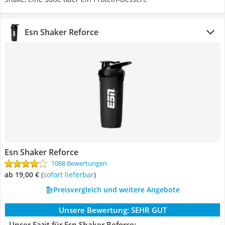
Esn Shaker Reforce
Esn Shaker Reforce
1088 Bewertungen
ab 19,00 €
(
Sofort lieferbar
)
Preisvergleich und weitere Angebote
Unsere Bewertung:
SEHR GUT
Unser Fazit für Esn Shaker Reforce: