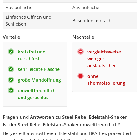
Auslaufsicher
Auslaufsicher
Einfaches Öffnen und
Besonders einfach
Schließen
Vorteile
Nachteile
kratzfrei und
vergleichsweise
rutschfest
weniger
auslaufsicher
sehr leichte Flasche
ohne
große Mundöffnung
Thermoisolierung
umweltfreundlich
und geruchlos
Fragen und Antworten zu Steel Rebel Edelstahl-Shaker
Ist der Steel Rebel Edelstahl-Shaker umweltfreundlich?
Hergestellt aus rostfreiem Edelstahl und BPA-frei, präsentiert