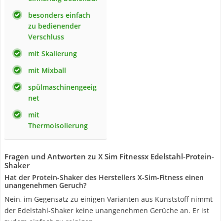
besonders einfach
zu bedienender
Verschluss
mit Skalierung
mit Mixball
spülmaschinengeeig
net
mit
Thermoisolierung
Fragen und Antworten zu X Sim Fitnessx Edelstahl-Protein-
Shaker
Hat der Protein-Shaker des Herstellers X-Sim-Fitness einen
unangenehmen Geruch?
Nein, im Gegensatz zu einigen Varianten aus Kunststoff nimmt
der Edelstahl-Shaker keine unangenehmen Gerüche an. Er ist