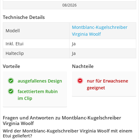
08/2026
Technische Details
Montblanc-Kugelschreiber
Modell
Virginia Woolf
Inkl. Etui
Ja
Halteclip
Ja
Vorteile
Nachteile
ausgefallenes Design
nur für Erwachsene
geeignet
facettiertem Rubin
im Clip
Fragen und Antworten zu Montblanc-Kugelschreiber
Virginia Woolf
Wird der Montblanc-Kugelschreiber Virginia Woolf mit einem
Etui geliefert?