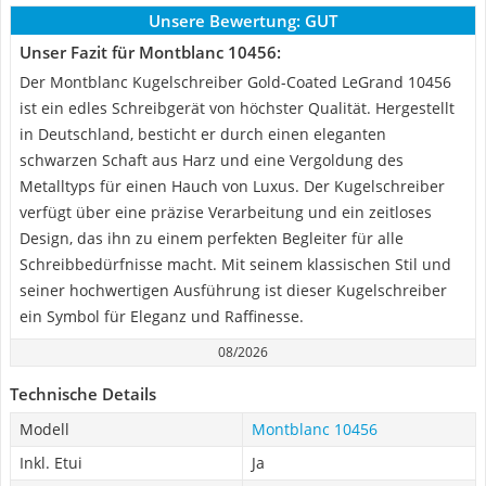
Unsere Bewertung:
GUT
Unser Fazit für Montblanc 10456:
Der Montblanc Kugelschreiber Gold-Coated LeGrand 10456
ist ein edles Schreibgerät von höchster Qualität. Hergestellt
in Deutschland, besticht er durch einen eleganten
schwarzen Schaft aus Harz und eine Vergoldung des
Metalltyps für einen Hauch von Luxus. Der Kugelschreiber
verfügt über eine präzise Verarbeitung und ein zeitloses
Design, das ihn zu einem perfekten Begleiter für alle
Schreibbedürfnisse macht. Mit seinem klassischen Stil und
seiner hochwertigen Ausführung ist dieser Kugelschreiber
ein Symbol für Eleganz und Raffinesse.
08/2026
Technische Details
Modell
Montblanc 10456
Inkl. Etui
Ja