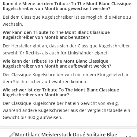
Kann die Miene bei dem Tribute To The Mont Blanc Classique
Kugelschreiber von Montblanc gewechselt werden?
Bei dem Classique Kugelschreiber ist es möglich, die Miene zu
wechseln.
Wer kann den Tribute To The Mont Blanc Classique
Kugelschreiber von Montblanc benutzen?
Der Hersteller gibt an, dass sich der Classique Kugelschreiber
sowohl für Rechts- als auch für Linkshänder eignet.
Wie kann der Tribute To The Mont Blanc Classique
Kugelschreiber von Montblanc aufbewahrt werden?
Der Classique Kugelschreiber wird mit einem Etui geliefert, in
dem Sie ihn sicher aufbewahren können.
Wie schwer ist der Tribute To The Mont Blanc Classique
Kugelschreiber von Montblanc?
Der Classique Kugelschreiber hat ein Gewicht von 998 g,
während andere Kugelschreiber aus der Vergleichstabelle ein
Gewicht bis 300 g aufweisen.
Montblanc Meisterstück Doué Solitaire Blue