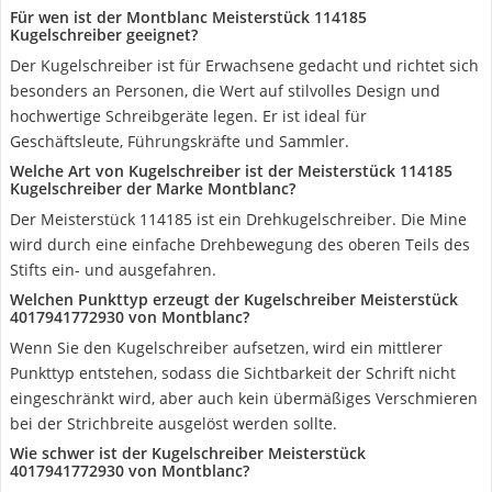
Für wen ist der Montblanc Meisterstück 114185
Kugelschreiber geeignet?
Der Kugelschreiber ist für Erwachsene gedacht und richtet sich
besonders an Personen, die Wert auf stilvolles Design und
hochwertige Schreibgeräte legen. Er ist ideal für
Geschäftsleute, Führungskräfte und Sammler.
Welche Art von Kugelschreiber ist der Meisterstück 114185
Kugelschreiber der Marke Montblanc?
Der Meisterstück 114185 ist ein Drehkugelschreiber. Die Mine
wird durch eine einfache Drehbewegung des oberen Teils des
Stifts ein- und ausgefahren.
Welchen Punkttyp erzeugt der Kugelschreiber Meisterstück
‎4017941772930 von Montblanc?
Wenn Sie den Kugelschreiber aufsetzen, wird ein mittlerer
Punkttyp entstehen, sodass die Sichtbarkeit der Schrift nicht
eingeschränkt wird, aber auch kein übermäßiges Verschmieren
bei der Strichbreite ausgelöst werden sollte.
Wie schwer ist der Kugelschreiber Meisterstück
‎4017941772930 von Montblanc?