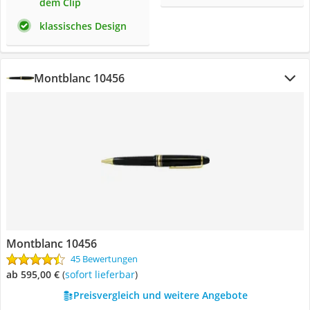
dem Clip
klassisches Design
Montblanc 10456
Montblanc 10456
45 Bewertungen
ab 595,00 €
(
Sofort lieferbar
)
Preisvergleich und weitere Angebote