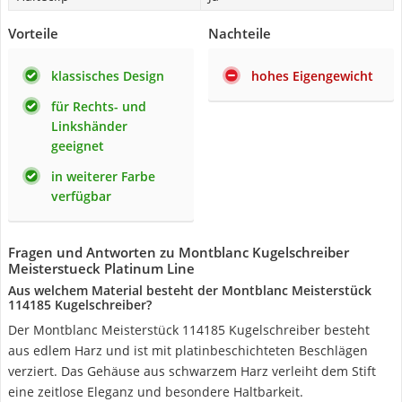
Vorteile
Nachteile
klassisches Design
hohes Eigengewicht
für Rechts- und
Linkshänder
geeignet
in weiterer Farbe
verfügbar
Fragen und Antworten zu Montblanc Kugelschreiber
Meisterstueck Platinum Line
Aus welchem Material besteht der Montblanc Meisterstück
114185 Kugelschreiber?
Der Montblanc Meisterstück 114185 Kugelschreiber besteht
aus edlem Harz und ist mit platinbeschichteten Beschlägen
verziert. Das Gehäuse aus schwarzem Harz verleiht dem Stift
eine zeitlose Eleganz und besondere Haltbarkeit.