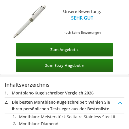
Unsere Bewertung:
SEHR GUT
noch keine Bewertungen
Zum Angebot »
Zum Ebay-Angebot »
Inhaltsverzeichnis
Montblanc-Kugelschreiber Vergleich 2026
Die besten Montblanc-Kugelschreiber:
Wählen Sie
Ihren persönlichen Testsieger aus der Bestenliste.
Montblanc Meisterstück Solitaire Stainless Steel II
Montblanc Diamond