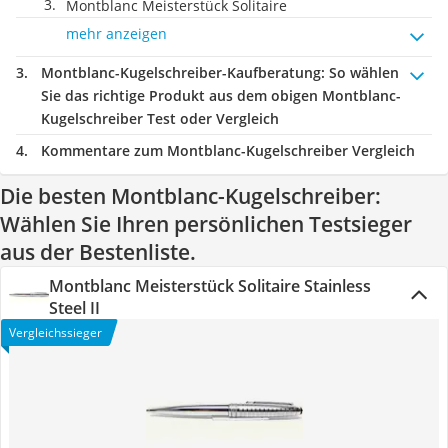
Montblanc Meisterstück Solitaire
mehr anzeigen
Montblanc-Kugelschreiber-Kaufberatung
: So wählen
Sie das richtige Produkt aus dem obigen Montblanc-
Kugelschreiber Test oder Vergleich
Kommentare zum Montblanc-Kugelschreiber Vergleich
Die besten Montblanc-Kugelschreiber:
Wählen Sie Ihren persönlichen Testsieger
aus der Bestenliste.
Montblanc Meisterstück Solitaire Stainless
Steel II
Vergleichssieger