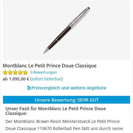
Montblanc Le Petit Prince Doue Classique
3 Bewertungen
ab 1.095,00 €
(
Sofort lieferbar
)
Preisvergleich und weitere Angebote
Unsere Bewertung:
SEHR GUT
Unser Fazit für Montblanc Le Petit Prince Doue
Classique:
Der Montblanc Brown Resin Meisterstueck Le Petit Prince
Doue Classique 119670 Rollerball Pen fällt uns durch seine