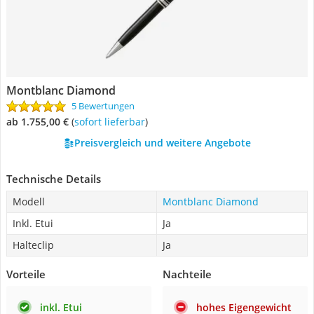
Montblanc Diamond
5 Bewertungen
ab 1.755,00 €
(
Sofort lieferbar
)
Preisvergleich und weitere Angebote
Technische Details
Modell
Montblanc Diamond
Inkl. Etui
Ja
Halteclip
Ja
Vorteile
Nachteile
inkl. Etui
hohes Eigengewicht