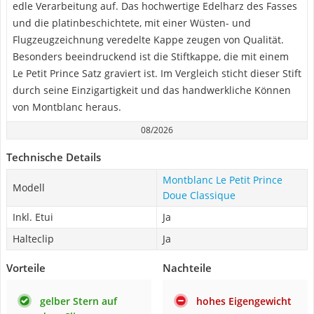
edle Verarbeitung auf. Das hochwertige Edelharz des Fasses
und die platinbeschichtete, mit einer Wüsten- und
Flugzeugzeichnung veredelte Kappe zeugen von Qualität.
Besonders beeindruckend ist die Stiftkappe, die mit einem
Le Petit Prince Satz graviert ist. Im Vergleich sticht dieser Stift
durch seine Einzigartigkeit und das handwerkliche Können
von Montblanc heraus.
08/2026
Technische Details
Montblanc Le Petit Prince
Modell
Doue Classique
Inkl. Etui
Ja
Halteclip
Ja
Vorteile
Nachteile
gelber Stern auf
hohes Eigengewicht