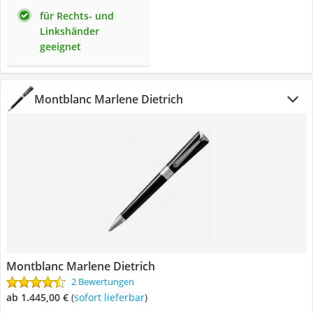
für Rechts- und
Linkshänder
geeignet
Montblanc Marlene Dietrich
Montblanc Marlene Dietrich
2 Bewertungen
ab 1.445,00 €
(
Sofort lieferbar
)