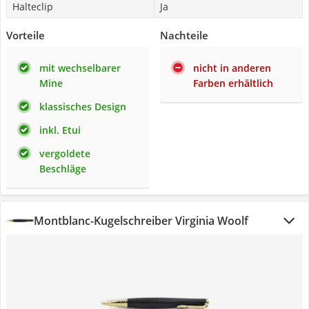
Halteclip
Ja
Vorteile
Nachteile
mit wechselbarer
nicht in anderen
Mine
Farben erhältlich
klassisches Design
inkl. Etui
vergoldete
Beschläge
Montblanc-Kugelschreiber Virginia Woolf