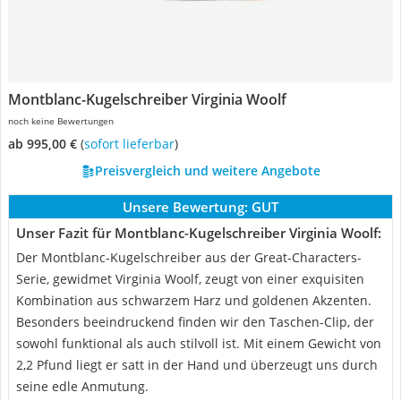
Montblanc-Kugelschreiber Virginia Woolf
noch keine Bewertungen
ab 995,00 €
(
Sofort lieferbar
)
Preisvergleich und weitere Angebote
Unsere Bewertung:
GUT
Unser Fazit für Montblanc-Kugelschreiber Virginia Woolf:
Der Montblanc-Kugelschreiber aus der Great-Characters-
Serie, gewidmet Virginia Woolf, zeugt von einer exquisiten
Kombination aus schwarzem Harz und goldenen Akzenten.
Besonders beeindruckend finden wir den Taschen-Clip, der
sowohl funktional als auch stilvoll ist. Mit einem Gewicht von
2,2 Pfund liegt er satt in der Hand und überzeugt uns durch
seine edle Anmutung.