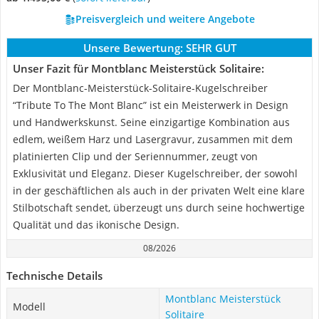
Preisvergleich und weitere Angebote
Unsere Bewertung:
SEHR GUT
Unser Fazit für Montblanc Meisterstück Solitaire:
Der Montblanc-Meisterstück-Solitaire-Kugelschreiber
“Tribute To The Mont Blanc” ist ein Meisterwerk in Design
und Handwerkskunst. Seine einzigartige Kombination aus
edlem, weißem Harz und Lasergravur, zusammen mit dem
platinierten Clip und der Seriennummer, zeugt von
Exklusivität und Eleganz. Dieser Kugelschreiber, der sowohl
in der geschäftlichen als auch in der privaten Welt eine klare
Stilbotschaft sendet, überzeugt uns durch seine hochwertige
Qualität und das ikonische Design.
08/2026
Technische Details
Montblanc Meisterstück
Modell
Solitaire