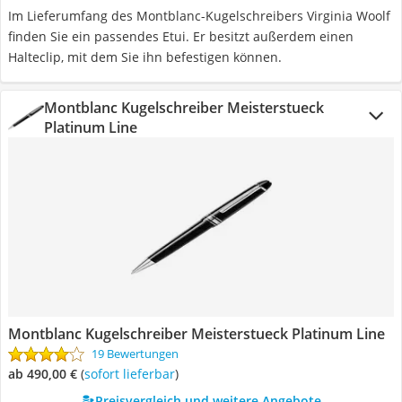
Im Lieferumfang des Montblanc-Kugelschreibers Virginia Woolf
finden Sie ein passendes Etui. Er besitzt außerdem einen
Halteclip, mit dem Sie ihn befestigen können.
Montblanc Kugelschreiber Meisterstueck
Platinum Line
Montblanc Kugelschreiber Meisterstueck Platinum Line
19 Bewertungen
ab 490,00 €
(
Sofort lieferbar
)
Preisvergleich und weitere Angebote