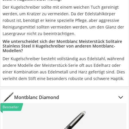
Der Kugelschreiber sollte mit einem weichen Tuch gereinigt
werden, um Kratzer zu vermeiden. Da der Edelstahlkörper
robust ist, benötigt er keine spezielle Pflege, aber aggressive
Reinigungsmittel sollten vermieden werden, um den Glanz der
Lasergravur nicht zu beeinträchtigen.
Wie unterscheidet sich der Montblanc Meisterstück Solitaire
Stainless Steel II Kugelschreiber von anderen Montblanc-
Modellen?
Der Kugelschreiber besteht vollständig aus Edelstahl, während
andere Modelle der Meisterstück-Serie oft aus Edelharz oder
einer Kombination aus Edelmetall und Harz gefertigt sind. Dies
verleiht dem Stift eine besonders robuste und schwere Haptik.
Montblanc Diamond
Bestseller