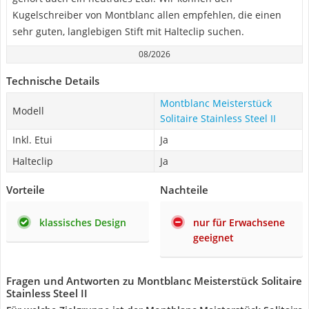
Kugelschreiber von Montblanc allen empfehlen, die einen
sehr guten, langlebigen Stift mit Halteclip suchen.
08/2026
Technische Details
Montblanc Meisterstück
Modell
Solitaire Stainless Steel II
Inkl. Etui
Ja
Halteclip
Ja
Vorteile
Nachteile
klassisches Design
nur für Erwachsene
geeignet
Fragen und Antworten zu Montblanc Meisterstück Solitaire
Stainless Steel II