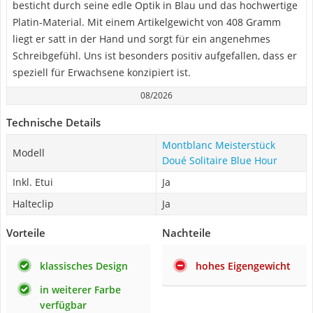
besticht durch seine edle Optik in Blau und das hochwertige
Platin-Material. Mit einem Artikelgewicht von 408 Gramm
liegt er satt in der Hand und sorgt für ein angenehmes
Schreibgefühl. Uns ist besonders positiv aufgefallen, dass er
speziell für Erwachsene konzipiert ist.
08/2026
Technische Details
Montblanc Meisterstück
Modell
Doué Solitaire Blue Hour
Inkl. Etui
Ja
Halteclip
Ja
Vorteile
Nachteile
klassisches Design
hohes Eigengewicht
in weiterer Farbe
verfügbar