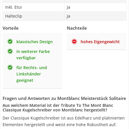
Inkl. Etui
Ja
Halteclip
Ja
Vorteile
Nachteile
klassisches Design
hohes Eigengewicht
in weiterer Farbe
verfügbar
für Rechts- und
Linkshänder
geeignet
Fragen und Antworten zu Montblanc Meisterstück Solitaire
Aus welchem Material ist der Tribute To The Mont Blanc
Classique Kugelschreiber von Montblanc hergestellt?
Der Classique Kugelschreiber ist aus Edelharz und platinierten
Elementen hergestellt und weist eine hohe Robustheit auf.