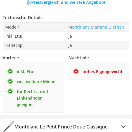
Preisvergleich und weitere Angebote
Technische Details
Modell
Montblanc Marlene Dietrich
Inkl. Etui
Ja
Halteclip
Ja
Vorteile
Nachteile
inkl. Etui
hohes Eigengewicht
wechselbare Miene
für Rechts- und
Linkshänder
geeignet
Montblanc Le Petit Prince Doue Classique