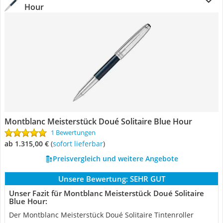
Hour
Montblanc Meisterstück Doué Solitaire Blue Hour
1 Bewertungen
ab 1.315,00 €
(
Sofort lieferbar
)
Preisvergleich und weitere Angebote
Unsere Bewertung:
SEHR GUT
Unser Fazit für Montblanc Meisterstück Doué Solitaire
Blue Hour:
Der Montblanc Meisterstück Doué Solitaire Tintenroller