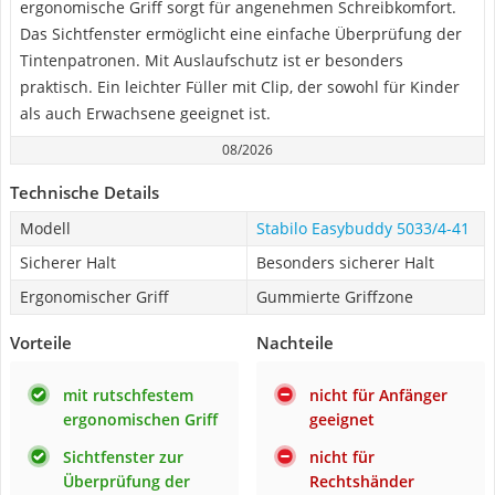
ergonomische Griff sorgt für angenehmen Schreibkomfort.
Das Sichtfenster ermöglicht eine einfache Überprüfung der
Tintenpatronen. Mit Auslaufschutz ist er besonders
praktisch. Ein leichter Füller mit Clip, der sowohl für Kinder
als auch Erwachsene geeignet ist.
08/2026
Technische Details
Modell
Stabilo Easybuddy 5033/4-41
Sicherer Halt
Besonders sicherer Halt
Ergonomischer Griff
Gummierte Griffzone
Vorteile
Nachteile
mit rutschfestem
nicht für Anfänger
ergonomischen Griff
geeignet
Sichtfenster zur
nicht für
Überprüfung der
Rechtshänder