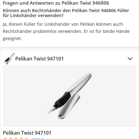
Fragen und Antworten zu Pelikan Twist 946806
Können auch Rechtshänder den Pelikan Twist 946806 Füller
für Linkshänder verwenden?
Ja, diesen Füller für Linkshänder von Pelikan können auch
Rechtshänder problemlos verwenden. Er ist für beide Hände
geeignet.
Pelikan Twist 947101
Pelikan Twist 947101