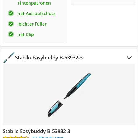
Tintenpatronen
mit Auslaufschutz
leichter Füller
mit Clip
Stabilo Easybuddy B-53932-3
Stabilo Easybuddy B-53932-3