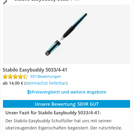
Stabilo Easybuddy 5033/4-41
937 Bewertungen
ab 14,00 €
(
Demnächst lieferbar
)
Preisvergleich und weitere Angebote
Unsere Bewertung:
SEHR GUT
Unser Fazit für Stabilo Easybuddy 5033/4-41:
Der Stabilo Easybuddy Schulfüller hat uns mit seinen
überzeugenden Eigenschaften begeistert. Der rutschfeste,