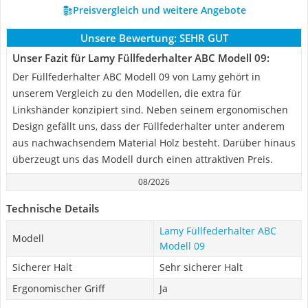
Preisvergleich und weitere Angebote
Unsere Bewertung:
SEHR GUT
Unser Fazit für Lamy Füllfederhalter ABC Modell 09:
Der Füllfederhalter ABC Modell 09 von Lamy gehört in
unserem Vergleich zu den Modellen, die extra für
Linkshänder konzipiert sind. Neben seinem ergonomischen
Design gefällt uns, dass der Füllfederhalter unter anderem
aus nachwachsendem Material Holz besteht. Darüber hinaus
überzeugt uns das Modell durch einen attraktiven Preis.
08/2026
Technische Details
Lamy Füllfederhalter ABC
Modell
Modell 09
Sicherer Halt
Sehr sicherer Halt
Ergonomischer Griff
Ja