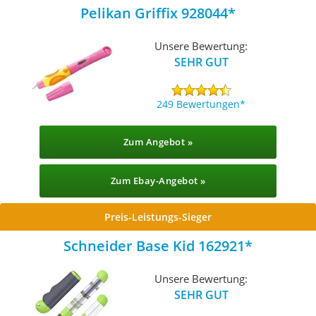
Pelikan Griffix 928044
Unsere Bewertung:
SEHR GUT
249 Bewertungen
Zum Angebot »
Zum Ebay-Angebot »
Preis-Leistungs-Sieger
Schneider Base Kid 162921
Unsere Bewertung:
SEHR GUT