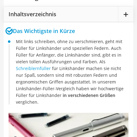
Inhaltsverzeichnis
Das Wichtigste in Kürze
Mit links schreiben, ohne zu verschmieren, geht mit
Füller für Linkshänder und speziellen Federn. Auch
Füller für Anfänger, die Linkshänder sind, gibt es in
vielen tollen Ausführungen und Farben. Als
Schreiblernfüller
für Linkshänder machen sie nicht
nur Spaß, sondern sind mit robusten Federn und
ergonomischen Griffen ausgestattet. In unserem
Linkshänder-Füller-Vergleich haben wir hochwertige
Füller für Linkshänder
in verschiedenen Größen
verglichen.