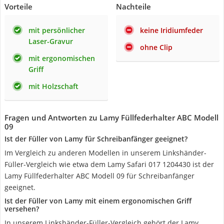
Vorteile
Nachteile
mit persönlicher
keine Iridiumfeder
Laser-Gravur
ohne Clip
mit ergonomischen
Griff
mit Holzschaft
Fragen und Antworten zu Lamy Füllfederhalter ABC Modell
09
Ist der Füller von Lamy für Schreibanfänger geeignet?
Im Vergleich zu anderen Modellen in unserem Linkshänder-
Füller-Vergleich wie etwa dem Lamy Safari 017 1204430 ist der
Lamy Füllfederhalter ABC Modell 09 für Schreibanfänger
geeignet.
Ist der Füller von Lamy mit einem ergonomischen Griff
versehen?
In unserem Linkshänder-Füller-Vergleich gehört der Lamy