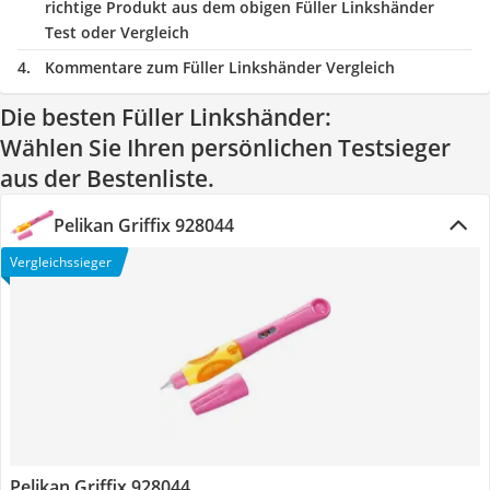
richtige Produkt aus dem obigen Füller Linkshänder
Test oder Vergleich
Kommentare zum Füller Linkshänder Vergleich
Die besten Füller Linkshänder:
Wählen Sie Ihren persönlichen Testsieger
aus der Bestenliste.
Pelikan Griffix 928044
Vergleichssieger
Pelikan Griffix 928044