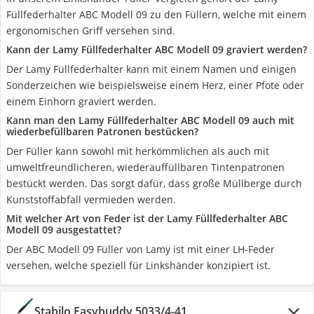
Füllfederhalter ABC Modell 09 zu den Füllern, welche mit einem
ergonomischen Griff versehen sind.
Kann der Lamy Füllfederhalter ABC Modell 09 graviert werden?
Der Lamy Füllfederhalter kann mit einem Namen und einigen
Sonderzeichen wie beispielsweise einem Herz, einer Pfote oder
einem Einhorn graviert werden.
Kann man den Lamy Füllfederhalter ABC Modell 09 auch mit
wiederbefüllbaren Patronen bestücken?
Der Füller kann sowohl mit herkömmlichen als auch mit
umweltfreundlicheren, wiederauffüllbaren Tintenpatronen
bestückt werden. Das sorgt dafür, dass große Müllberge durch
Kunststoffabfall vermieden werden.
Mit welcher Art von Feder ist der Lamy Füllfederhalter ABC
Modell 09 ausgestattet?
Der ABC Modell 09 Füller von Lamy ist mit einer LH-Feder
versehen, welche speziell für Linkshänder konzipiert ist.
Stabilo Easybuddy 5033/4-41