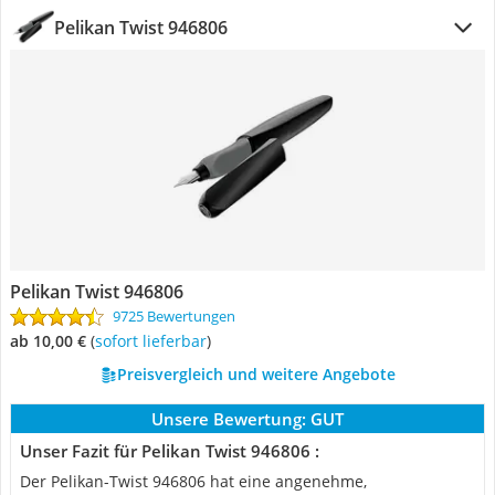
Pelikan Twist 946806
Pelikan Twist 946806
9725 Bewertungen
ab 10,00 €
(
Sofort lieferbar
)
Preisvergleich und weitere Angebote
Unsere Bewertung:
GUT
Unser Fazit für Pelikan Twist 946806 :
Der Pelikan-Twist 946806 hat eine angenehme,