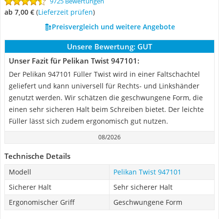
9725 Bewertungen
ab 7,00 €
(
Lieferzeit prüfen
)
Preisvergleich und weitere Angebote
Unsere Bewertung:
GUT
Unser Fazit für Pelikan Twist 947101:
Der Pelikan 947101 Füller Twist wird in einer Faltschachtel
geliefert und kann universell für Rechts- und Linkshänder
genutzt werden. Wir schätzen die geschwungene Form, die
einen sehr sicheren Halt beim Schreiben bietet. Der leichte
Füller lässt sich zudem ergonomisch gut nutzen.
08/2026
Technische Details
Modell
Pelikan Twist 947101
Sicherer Halt
Sehr sicherer Halt
Ergonomischer Griff
Geschwungene Form