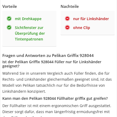
Vorteile
Nachteile
mit Drehkappe
nur für Linkshänder
Sichtfenster zur
ohne Clip
Überprüfung der
Tintenpatronen
Fragen und Antworten zu Pelikan Griffix 928044
Ist der Pelikan Griffix 928044 Füller nur für Linkshänder
geeignet?
Während Sie in unserem Vergleich auch Füller finden, die für
Rechts- und Linkshänder gleichermaßen geeignet sind, ist das
Modell von Pelikan tatsächlich nur für die Bedürfnisse von
Linkshändern konzipiert.
Kann man den Pelikan 928044 Füllhalter griffix gut greifen?
Der Füllhalter ist mit einem ergonomischen Griff ausgestattet.
Dieser sorgt dafür, dass man längerfristig ermüdungsfrei mit