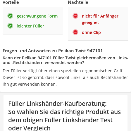
Vorteile
Nachteile
geschwungene Form
nicht für Anfänger
geeignet
leichter Füller
ohne Clip
Fragen und Antworten zu Pelikan Twist 947101
Kann der Pelikan 947101 Füller Twist gleichermaßen von Links-
und -Rechtshändern verwendet werden?
Der Füller verfügt über einen speziellen ergonomischen Griff.
Dieser ist so geformt, dass sowohl Links- als auch Rechtshänder
ihn gut verwenden können.
Füller Linkshänder-Kaufberatung
:
So wählen Sie das richtige Produkt aus
dem obigen Füller Linkshänder Test
oder Vergleich