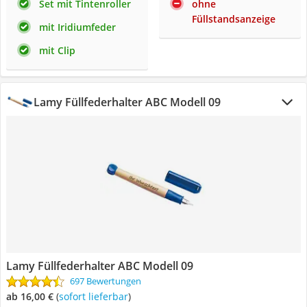
Set mit Tintenroller
ohne
Füllstandsanzeige
mit Iridiumfeder
mit Clip
Lamy Füllfederhalter ABC Modell 09
Lamy Füllfederhalter ABC Modell 09
697 Bewertungen
ab 16,00 €
(
Sofort lieferbar
)