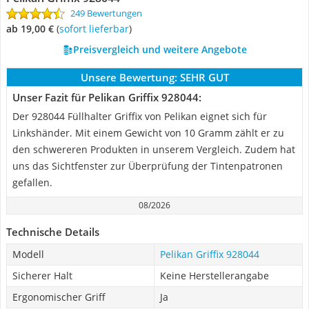
249 Bewertungen
ab 19,00 €
(
Sofort lieferbar
)
Preisvergleich und weitere Angebote
Unsere Bewertung:
SEHR GUT
Unser Fazit für Pelikan Griffix 928044:
Der 928044 Füllhalter Griffix von Pelikan eignet sich für
Linkshänder. Mit einem Gewicht von 10 Gramm zählt er zu
den schwereren Produkten in unserem Vergleich. Zudem hat
uns das Sichtfenster zur Überprüfung der Tintenpatronen
gefallen.
08/2026
Technische Details
Modell
Pelikan Griffix 928044
Sicherer Halt
Keine Herstellerangabe
Ergonomischer Griff
Ja