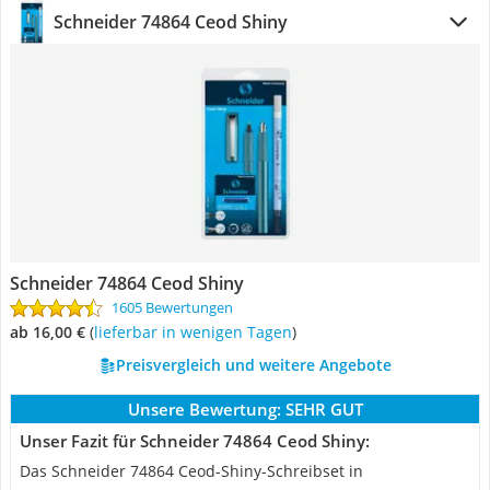
Schneider 74864 Ceod Shiny
Schneider 74864 Ceod Shiny
1605 Bewertungen
ab 16,00 €
(
Lieferbar in wenigen Tagen
)
Preisvergleich und weitere Angebote
Unsere Bewertung:
SEHR GUT
Unser Fazit für Schneider 74864 Ceod Shiny:
Das Schneider 74864 Ceod-Shiny-Schreibset in