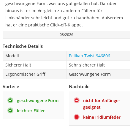
geschwungene Form, was uns gut gefallen hat. Darüber
hinaus ist er im Vergleich zu anderen Füllern für
Linkshänder sehr leicht und gut zu handhaben. Außerdem
hat er eine praktische Click-off-Klappe.
08/2026
Technische Details
Modell
Pelikan Twist 946806
Sicherer Halt
Sehr sicherer Halt
Ergonomischer Griff
Geschwungene Form
Vorteile
Nachteile
geschwungene Form
nicht für Anfänger
geeignet
leichter Füller
keine Iridiumfeder