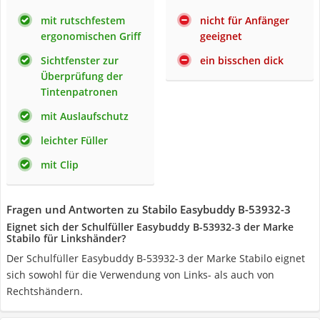
mit rutschfestem
nicht für Anfänger
ergonomischen Griff
geeignet
Sichtfenster zur
ein bisschen dick
Überprüfung der
Tintenpatronen
mit Auslaufschutz
leichter Füller
mit Clip
Fragen und Antworten zu Stabilo Easybuddy B-53932-3
Eignet sich der Schulfüller Easybuddy B-53932-3 der Marke
Stabilo für Linkshänder?
Der Schulfüller Easybuddy B-53932-3 der Marke Stabilo eignet
sich sowohl für die Verwendung von Links- als auch von
Rechtshändern.