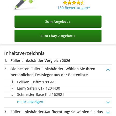
130 Bewertungen
Zum Angebot »
Zum Ebay-Angebot »
Inhaltsverzeichnis
Füller Linkshänder Vergleich 2026
Die besten Füller Linkshänder:
Wählen Sie Ihren
persönlichen Testsieger aus der Bestenliste.
Pelikan Griffix 928044
Lamy Safari 017 1204430
Schneider Base Kid 162921
mehr anzeigen
Füller Linkshänder-Kaufberatung
: So wählen Sie das