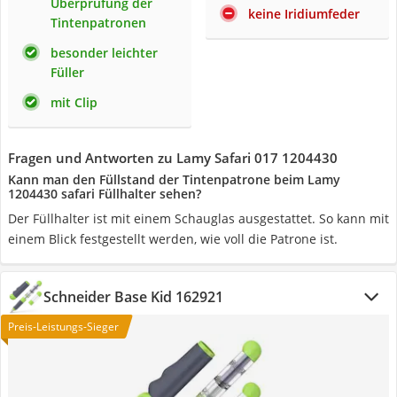
Überprüfung der
keine Iridiumfeder
Tintenpatronen
besonder leichter
Füller
mit Clip
Fragen und Antworten zu Lamy Safari 017 1204430
Kann man den Füllstand der Tintenpatrone beim Lamy
1204430 safari Füllhalter sehen?
Der Füllhalter ist mit einem Schauglas ausgestattet. So kann mit
einem Blick festgestellt werden, wie voll die Patrone ist.
Schneider Base Kid 162921
Preis-Leistungs-Sieger