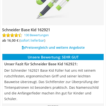
Schneider Base Kid 162921
130 Bewertungen
ab 16,00 €
(
Sofort lieferbar
)
Preisvergleich und weitere Angebote
Unsere Bewertung:
SEHR GUT
Unser Fazit für Schneider Base Kid 162921:
Der Schneider 162921 Base Kid Füller hat uns mit seinem
rutschfesten, ergonomischen Griff und seiner leichten
Bauweise überzeugt. Das Sichtfenster zur Überprüfung der
Tintenpatronen ist besonders praktisch. Das Namensschild
und die Anfängerfeder machen ihn gut für Kinder und
Schüler.