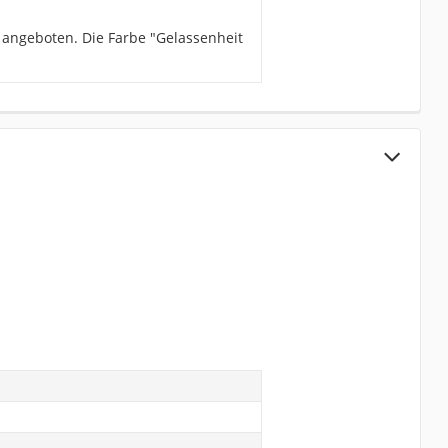
 angeboten. Die Farbe "Gelassenheit