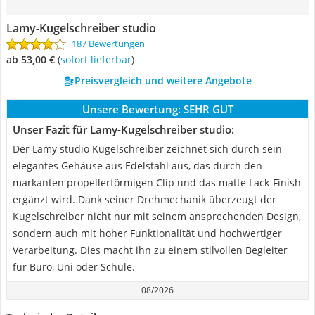
Lamy-Kugelschreiber studio
187 Bewertungen
ab 53,00 €
(
Sofort lieferbar
)
Preisvergleich und weitere Angebote
Unsere Bewertung:
SEHR GUT
Unser Fazit für Lamy-Kugelschreiber studio:
Der Lamy studio Kugelschreiber zeichnet sich durch sein
elegantes Gehäuse aus Edelstahl aus, das durch den
markanten propellerförmigen Clip und das matte Lack-Finish
ergänzt wird. Dank seiner Drehmechanik überzeugt der
Kugelschreiber nicht nur mit seinem ansprechenden Design,
sondern auch mit hoher Funktionalität und hochwertiger
Verarbeitung. Dies macht ihn zu einem stilvollen Begleiter
für Büro, Uni oder Schule.
08/2026