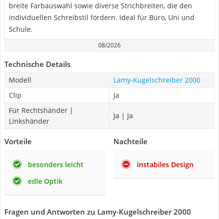
breite Farbauswahl sowie diverse Strichbreiten, die den
individuellen Schreibstil fördern. Ideal für Büro, Uni und
Schule.
08/2026
Technische Details
Modell
Lamy-Kugelschreiber 2000
Clip
Ja
Für Rechtshänder |
Ja | Ja
Linkshänder
Vorteile
Nachteile
besonders leicht
instabiles Design
edle Optik
Fragen und Antworten zu Lamy-Kugelschreiber 2000