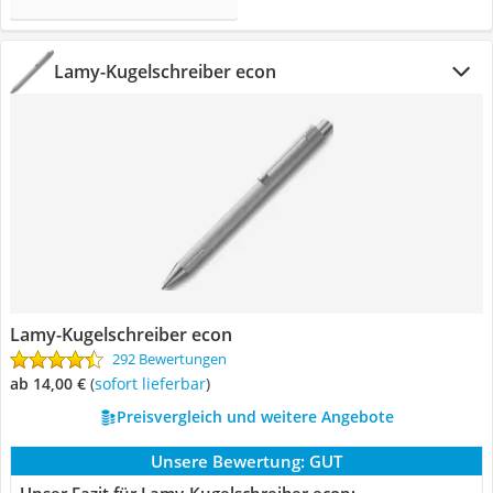
Lamy-Kugelschreiber econ
Lamy-Kugelschreiber econ
292 Bewertungen
ab 14,00 €
(
Sofort lieferbar
)
Preisvergleich und weitere Angebote
Unsere Bewertung:
GUT