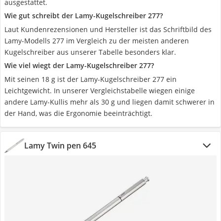
ausgestattet.
Wie gut schreibt der Lamy-Kugelschreiber 277?
Laut Kundenrezensionen und Hersteller ist das Schriftbild des
Lamy-Modells 277 im Vergleich zu der meisten anderen
Kugelschreiber aus unserer Tabelle besonders klar.
Wie viel wiegt der Lamy-Kugelschreiber 277?
Mit seinen 18 g ist der Lamy-Kugelschreiber 277 ein
Leichtgewicht. In unserer Vergleichstabelle wiegen einige
andere Lamy-Kullis mehr als 30 g und liegen damit schwerer in
der Hand, was die Ergonomie beeinträchtigt.
Lamy Twin pen 645