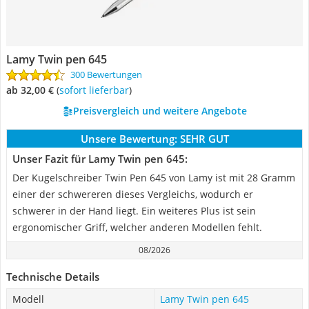
Lamy Twin pen 645
300 Bewertungen
ab 32,00 €
(
Sofort lieferbar
)
Preisvergleich und weitere Angebote
Unsere Bewertung:
SEHR GUT
Unser Fazit für Lamy Twin pen 645:
Der Kugelschreiber Twin Pen 645 von Lamy ist mit 28 Gramm
einer der schwereren dieses Vergleichs, wodurch er
schwerer in der Hand liegt. Ein weiteres Plus ist sein
ergonomischer Griff, welcher anderen Modellen fehlt.
08/2026
Technische Details
Modell
Lamy Twin pen 645