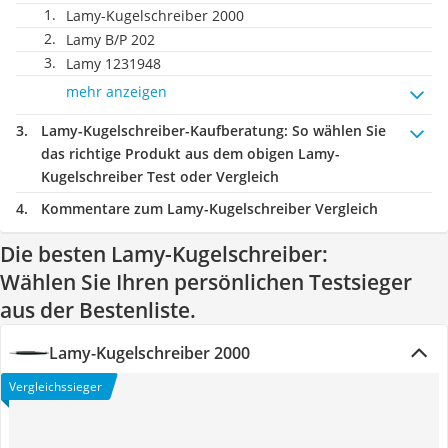
Lamy-Kugelschreiber 2000
Lamy B/P 202
Lamy 1231948
mehr anzeigen
Lamy-Kugelschreiber-Kaufberatung
: So wählen Sie
das richtige Produkt aus dem obigen Lamy-
Kugelschreiber Test oder Vergleich
Kommentare zum Lamy-Kugelschreiber Vergleich
Die besten Lamy-Kugelschreiber:
Wählen Sie Ihren persönlichen Testsieger
aus der Bestenliste.
Lamy-Kugelschreiber 2000
Vergleichssieger