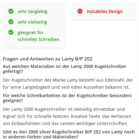
sehr langlebig
instabiles Design
sehr vielseitig
geeignet für
schnelles Schreiben
Fragen und Antworten zu Lamy B/P 202
Aus welchen Materialien ist der Lamy 2000 Kugelschreiber
gefertigt?
Der Kugelschreiber der Marke Lamy besteht aus Edelstahl, der
für seine Langlebigkeit und sein edles Aussehen bekannt ist.
Für welche Schreibarbeiten ist der Kugelschreiber besonders
geeignet?
Der Lamy 2000 Kugelschreiber ist vielseitig einsetzbar und
eignet sich für schnelle Notizen, kreative Texte, das Verfassen
von Einkaufslisten und das Leisten wichtiger Unterschriften.
Gibt es den 2000 silver Kugelschreiber B/P 202 von Lamy noch
in anderen Farben und Materialien?