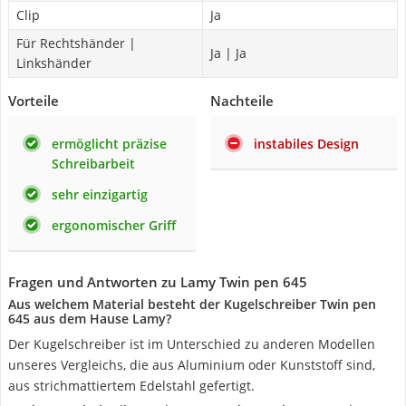
Clip
Ja
Für Rechtshänder |
Ja | Ja
Linkshänder
Vorteile
Nachteile
ermöglicht präzise
instabiles Design
Schreibarbeit
sehr einzigartig
ergonomischer Griff
Fragen und Antworten zu Lamy Twin pen 645
Aus welchem Material besteht der Kugelschreiber Twin pen
645 aus dem Hause Lamy?
Der Kugelschreiber ist im Unterschied zu anderen Modellen
unseres Vergleichs, die aus Aluminium oder Kunststoff sind,
aus strichmattiertem Edelstahl gefertigt.