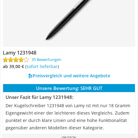
Lamy 1231948
35 Bewertungen
ab 39,00 €
(
Sofort lieferbar
)
Preisvergleich und weitere Angebote
Unsere Bewertung:
SEHR GUT
Unser Fazit für Lamy 1231948:
Der Kugelschreiber 1231948 von Lamy ist mit nur 18 Gramm
Eigengewicht einer der leichteren dieses Vergleichs. Zudem
punktet er durch klare Linien und eine hohe Funktionalität
gegenüber anderen Modellen dieser Kategorie.
08/2026