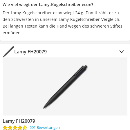
Wie viel wiegt der Lamy-Kugelschreiber econ?
Der Lamy-Kugelschreiber econ wiegt 24 g. Damit zählt er zu
den Schwersten in unserem Lamy-Kugelschreiber-Vergleich.
Bei langen Texten kann die Hand wegen des schweren Stiftes
ermüden.
Lamy FH20079
Lamy FH20079
591 Bewertungen