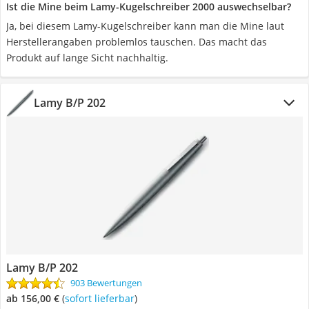
Ist die Mine beim Lamy-Kugelschreiber 2000 auswechselbar?
Ja, bei diesem Lamy-Kugelschreiber kann man die Mine laut
Herstellerangaben problemlos tauschen. Das macht das
Produkt auf lange Sicht nachhaltig.
Lamy B/P 202
Lamy B/P 202
903 Bewertungen
ab 156,00 €
(
Sofort lieferbar
)