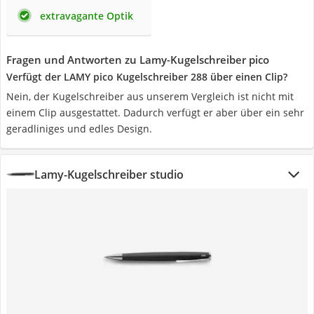
extravagante Optik
Fragen und Antworten zu Lamy-Kugelschreiber pico
Verfügt der LAMY pico Kugelschreiber 288 über einen Clip?
Nein, der Kugelschreiber aus unserem Vergleich ist nicht mit
einem Clip ausgestattet. Dadurch verfügt er aber über ein sehr
geradliniges und edles Design.
Lamy-Kugelschreiber studio