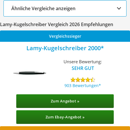
Ähnliche Vergleiche anzeigen
Lamy-Kugelschreiber Vergleich 2026 Empfehlungen
Vergleichssieger
Lamy-Kugelschreiber 2000
Unsere Bewertung:
SEHR GUT
903 Bewertungen
Zum Angebot »
Zum Ebay-Angebot »