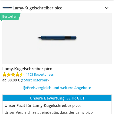
Lamy-Kugelschreiber pico
Bestseller
Lamy-Kugelschreiber pico
1153 Bewertungen
ab 30,00 €
(
Sofort lieferbar
)
Preisvergleich und weitere Angebote
Unsere Bewertung:
SEHR GUT
Unser Fazit für Lamy-Kugelschreiber pico:
Unser Vergleich zeigt eindeutig, dass der Lamy pico