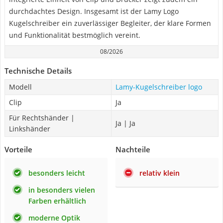
durchdachtes Design. Insgesamt ist der Lamy Logo
Kugelschreiber ein zuverlässiger Begleiter, der klare Formen
und Funktionalität bestmöglich vereint.
08/2026
Technische Details
Modell
Lamy-Kugelschreiber logo
Clip
Ja
Für Rechtshänder |
Ja | Ja
Linkshänder
Vorteile
Nachteile
besonders leicht
relativ klein
in besonders vielen
Farben erhältlich
moderne Optik