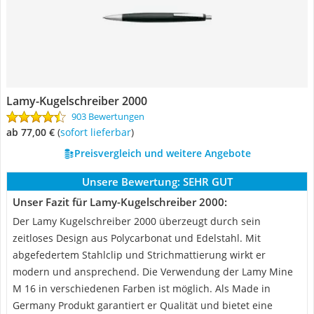
Lamy-Kugelschreiber 2000
903 Bewertungen
ab 77,00 €
(
Sofort lieferbar
)
Preisvergleich und weitere Angebote
Unsere Bewertung:
SEHR GUT
Unser Fazit für Lamy-Kugelschreiber 2000:
Der Lamy Kugelschreiber 2000 überzeugt durch sein
zeitloses Design aus Polycarbonat und Edelstahl. Mit
abgefedertem Stahlclip und Strichmattierung wirkt er
modern und ansprechend. Die Verwendung der Lamy Mine
M 16 in verschiedenen Farben ist möglich. Als Made in
Germany Produkt garantiert er Qualität und bietet eine