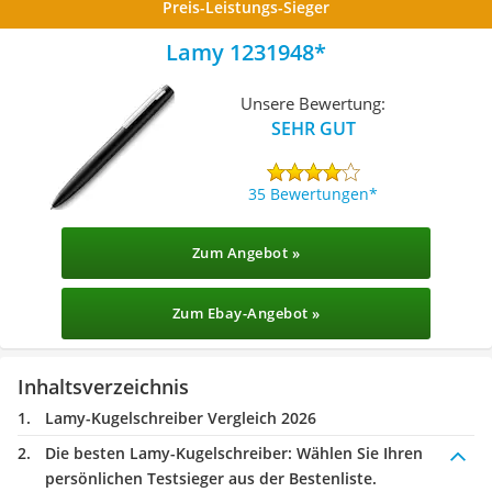
Preis-Leistungs-Sieger
Lamy 1231948
Unsere Bewertung:
SEHR GUT
35 Bewertungen
Zum Angebot »
Zum Ebay-Angebot »
Inhaltsverzeichnis
Lamy-Kugelschreiber Vergleich 2026
Die besten Lamy-Kugelschreiber:
Wählen Sie Ihren
persönlichen Testsieger aus der Bestenliste.