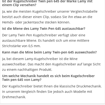
Ist der Kugelschreiber Twin pen 645 der Marke Lamy mit
einem Clip versehen?
Ja, wie die meisten Kugelschreiber unserer Vergleichstabelle
besitzt auch dieser einen Clip, sodass Sie ihn etwa an die
Hemds- oder Jackentasche stecken können.
Ist die Miene des Lamy Twin Pen 645 austauschbar?
Der Lamy Twin Pen Kugelschreiber verfügt über eine
austauschbare Miene. Es handelt sich um eine mittlere
Strichstärke von 0,5 mm.
Kann man die Mine beim Lamy Twin-pen 645 auswechseln?
Ja, bei diesem Lamy-Kugelschreiber ist die Mine
auswechselbar. Das macht den Kugelschreiber auf lange Sicht
zu einem nachhaltigen Produkt.
Um welche Mechanik handelt es sich beim Kugelschreiber
Twin pen 645 von Lamy?
Der Kugelschreiber bietet Ihnen die klassische Druckmechanik.
In unserem Vergleich finden Sie jedoch auch Modelle mit
Drehmechanik.