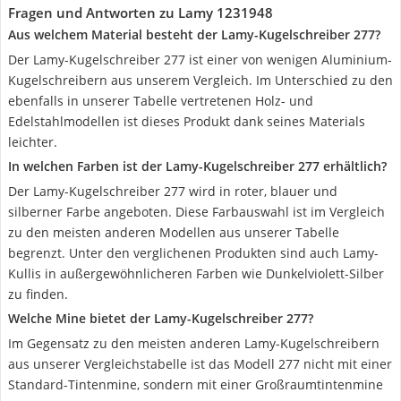
Fragen und Antworten zu Lamy 1231948
Aus welchem Material besteht der Lamy-Kugelschreiber 277?
Der Lamy-Kugelschreiber 277 ist einer von wenigen Aluminium-
Kugelschreibern aus unserem Vergleich. Im Unterschied zu den
ebenfalls in unserer Tabelle vertretenen Holz- und
Edelstahlmodellen ist dieses Produkt dank seines Materials
leichter.
In welchen Farben ist der Lamy-Kugelschreiber 277 erhältlich?
Der Lamy-Kugelschreiber 277 wird in roter, blauer und
silberner Farbe angeboten. Diese Farbauswahl ist im Vergleich
zu den meisten anderen Modellen aus unserer Tabelle
begrenzt. Unter den verglichenen Produkten sind auch Lamy-
Kullis in außergewöhnlicheren Farben wie Dunkelviolett-Silber
zu finden.
Welche Mine bietet der Lamy-Kugelschreiber 277?
Im Gegensatz zu den meisten anderen Lamy-Kugelschreibern
aus unserer Vergleichstabelle ist das Modell 277 nicht mit einer
Standard-Tintenmine, sondern mit einer Großraumtintenmine