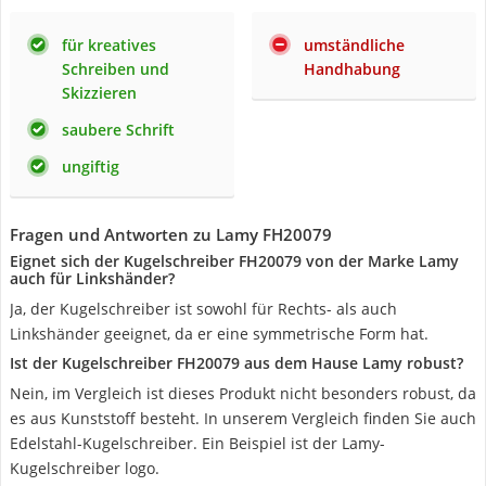
für kreatives
umständliche
Schreiben und
Handhabung
Skizzieren
saubere Schrift
ungiftig
Fragen und Antworten zu Lamy FH20079
Eignet sich der Kugelschreiber FH20079 von der Marke Lamy
auch für Linkshänder?
Ja, der Kugelschreiber ist sowohl für Rechts- als auch
Linkshänder geeignet, da er eine symmetrische Form hat.
Ist der Kugelschreiber FH20079 aus dem Hause Lamy robust?
Nein, im Vergleich ist dieses Produkt nicht besonders robust, da
es aus Kunststoff besteht. In unserem Vergleich finden Sie auch
Edelstahl-Kugelschreiber. Ein Beispiel ist der Lamy-
Kugelschreiber logo.