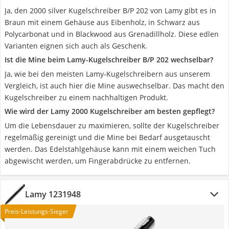
Ja, den 2000 silver Kugelschreiber B/P 202 von Lamy gibt es in
Braun mit einem Gehäuse aus Eibenholz, in Schwarz aus
Polycarbonat und in Blackwood aus Grenadillholz. Diese edlen
Varianten eignen sich auch als Geschenk.
Ist die Mine beim Lamy-Kugelschreiber B/P 202 wechselbar?
Ja, wie bei den meisten Lamy-Kugelschreibern aus unserem
Vergleich, ist auch hier die Mine auswechselbar. Das macht den
Kugelschreiber zu einem nachhaltigen Produkt.
Wie wird der Lamy 2000 Kugelschreiber am besten gepflegt?
Um die Lebensdauer zu maximieren, sollte der Kugelschreiber
regelmäßig gereinigt und die Mine bei Bedarf ausgetauscht
werden. Das Edelstahlgehäuse kann mit einem weichen Tuch
abgewischt werden, um Fingerabdrücke zu entfernen.
Lamy 1231948
Preis-Leistungs-Sieger