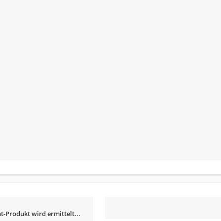
t-Produkt wird ermittelt...