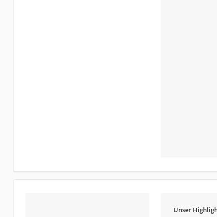
Unser Highligh