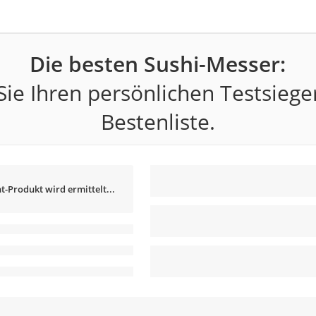
Die besten Sushi-Messer:
ie Ihren persönlichen Testsiege
Bestenliste.
t-Produkt wird ermittelt...