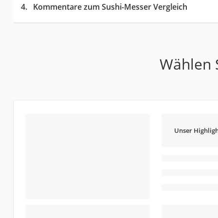
Kommentare zum Sushi-Messer Vergleich
Wählen S
Unser Highligh