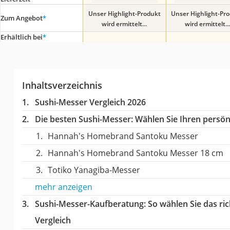
Unser Highlight-Produkt
Unser Highlight-Pr
Zum Angebot
*
wird ermittelt...
wird ermittelt...
Erhältlich bei
*
Inhaltsverzeichnis
Sushi-Messer Vergleich 2026
Die besten Sushi-Messer:
Wählen Sie Ihren persönl
Hannah's Homebrand Santoku Messer
Hannah's Homebrand Santoku Messer 18 cm
Totiko Yanagiba-Messer
mehr anzeigen
Sushi-Messer-Kaufberatung
: So wählen Sie das r
Vergleich