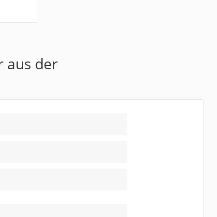
r aus der