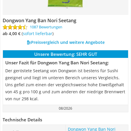
Dongwon Yang Ban Nori Seetang
1087 Bewertungen
ab 4,00 €
(
Sofort lieferbar
)
Preisvergleich und weitere Angebote
Unsere Bewertung:
SEHR GUT
Unser Fazit für Dongwon Yang Ban Nori Seetang:
Der geröstete Seetang von Dongwon ist bestens für Sushi
geeignet und liegt im unteren Bereich unseres Vergleichs.
Uns gefiel zum einen der vergleichsweise hohe Eiweißgehalt
von 45 g pro 100 g und zum anderen der niedrige Brennwert
von nur 298 kcal.
08/2026
Technische Details
Dongwon Yang Ban Nori