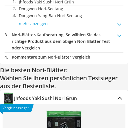
Jhfoods Yaki Sushi Nori Grün
Dongwon Nori-Seetang
Dongwon Yang Ban Nori Seetang
mehr anzeigen
Nori-Blätter-Kaufberatung
: So wählen Sie das
richtige Produkt aus dem obigen Nori-Blätter Test
oder Vergleich
Kommentare zum Nori-Blätter Vergleich
Die besten Nori-Blätter:
Wählen Sie Ihren persönlichen Testsieger
aus der Bestenliste.
Jhfoods Yaki Sushi Nori Grün
Vergleichssieger