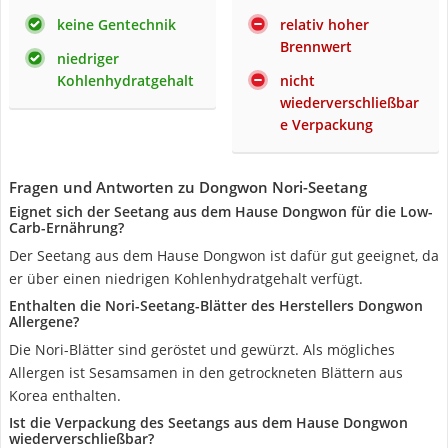
keine Gentechnik
relativ hoher
Brennwert
niedriger
Kohlenhydratgehalt
nicht
wiederverschließbar
e Verpackung
Fragen und Antworten zu Dongwon Nori-Seetang
Eignet sich der Seetang aus dem Hause Dongwon für die Low-
Carb-Ernährung?
Der Seetang aus dem Hause Dongwon ist dafür gut geeignet, da
er über einen niedrigen Kohlenhydratgehalt verfügt.
Enthalten die Nori-Seetang-Blätter des Herstellers Dongwon
Allergene?
Die Nori-Blätter sind geröstet und gewürzt. Als mögliches
Allergen ist Sesamsamen in den getrockneten Blättern aus
Korea enthalten.
Ist die Verpackung des Seetangs aus dem Hause Dongwon
wiederverschließbar?