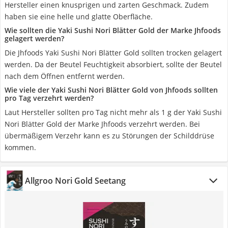
Hersteller einen knusprigen und zarten Geschmack. Zudem
haben sie eine helle und glatte Oberfläche.
Wie sollten die Yaki Sushi Nori Blätter Gold der Marke Jhfoods
gelagert werden?
Die Jhfoods Yaki Sushi Nori Blätter Gold sollten trocken gelagert
werden. Da der Beutel Feuchtigkeit absorbiert, sollte der Beutel
nach dem Öffnen entfernt werden.
Wie viele der Yaki Sushi Nori Blätter Gold von Jhfoods sollten
pro Tag verzehrt werden?
Laut Hersteller sollten pro Tag nicht mehr als 1 g der Yaki Sushi
Nori Blätter Gold der Marke Jhfoods verzehrt werden. Bei
übermäßigem Verzehr kann es zu Störungen der Schilddrüse
kommen.
Allgroo Nori Gold Seetang