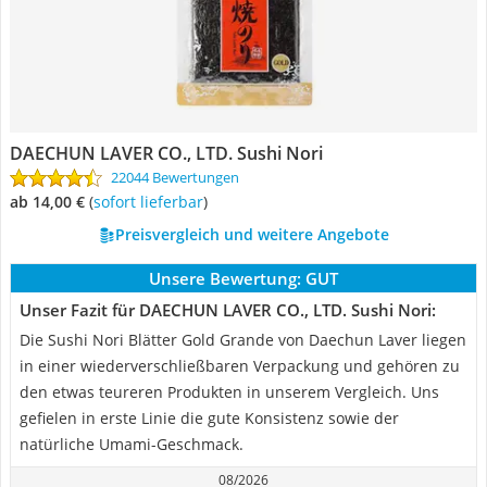
DAECHUN LAVER CO., LTD. Sushi Nori
22044 Bewertungen
ab 14,00 €
(
Sofort lieferbar
)
Preisvergleich und weitere Angebote
Unsere Bewertung:
GUT
Unser Fazit für DAECHUN LAVER CO., LTD. Sushi Nori:
Die Sushi Nori Blätter Gold Grande von Daechun Laver liegen
in einer wiederverschließbaren Verpackung und gehören zu
den etwas teureren Produkten in unserem Vergleich. Uns
gefielen in erste Linie die gute Konsistenz sowie der
natürliche Umami-Geschmack.
08/2026