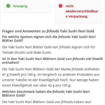
knusprig
nicht
wiederverschließbar
e Verpackung
Fragen und Antworten zu Jhfoods Yaki Sushi Nori Gold
Für welche Speisen eignen sich die Jhfoods Yaki Sushi Nori
Blätter Gold?
Die Yaki Sushi Nori Blätter Gold von Jhfoods eignen sich für
Temaki-Shushi und Maki-Sushi.
Ist in den Yaki Sushi Nori Blättern Gold von Jhfoods viel Eiweiß
enthalten?
Die Yaki Sushi Nori Blättern Gold der Marke Jhfoods enthalten
41 g Eiweiß pro 100 g. Im Vergleich zu anderen Produkten aus
unserer Tabelle ist der Eiweißgehalt hoch. Nur wenige haben
einen Eiweißgehalt von über 42 g pro 100 g.
Welchen Geschmack haben die Jhfoods Yaki Sushi Nori
Blättern Gold?
Die Yaki Sushi Nori Blättern Gold von Jhfoods haben laut