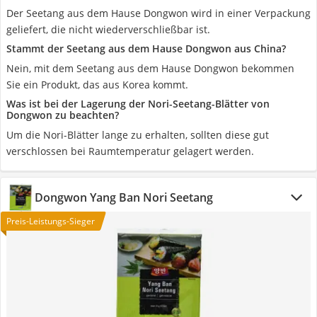
Der Seetang aus dem Hause Dongwon wird in einer Verpackung
geliefert, die nicht wiederverschließbar ist.
Stammt der Seetang aus dem Hause Dongwon aus China?
Nein, mit dem Seetang aus dem Hause Dongwon bekommen
Sie ein Produkt, das aus Korea kommt.
Was ist bei der Lagerung der Nori-Seetang-Blätter von
Dongwon zu beachten?
Um die Nori-Blätter lange zu erhalten, sollten diese gut
verschlossen bei Raumtemperatur gelagert werden.
Dongwon Yang Ban Nori Seetang
Preis-Leistungs-Sieger