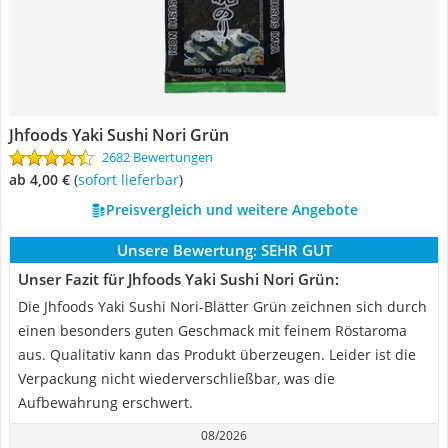
Jhfoods Yaki Sushi Nori Grün
2682 Bewertungen
ab 4,00 €
(
Sofort lieferbar
)
Preisvergleich und weitere Angebote
Unsere Bewertung:
SEHR GUT
Unser Fazit für Jhfoods Yaki Sushi Nori Grün:
Die Jhfoods Yaki Sushi Nori-Blätter Grün zeichnen sich durch
einen besonders guten Geschmack mit feinem Röstaroma
aus. Qualitativ kann das Produkt überzeugen. Leider ist die
Verpackung nicht wiederverschließbar, was die
Aufbewahrung erschwert.
08/2026