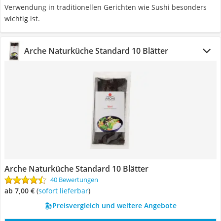
Verwendung in traditionellen Gerichten wie Sushi besonders
wichtig ist.
Arche Naturküche Standard 10 Blätter
Arche Naturküche Standard 10 Blätter
40 Bewertungen
ab 7,00 €
(
Sofort lieferbar
)
Preisvergleich und weitere Angebote