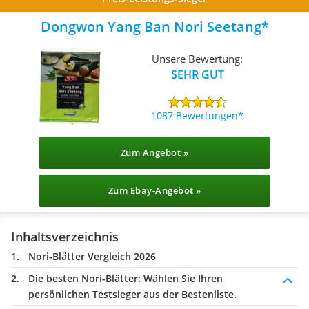
Dongwon Yang Ban Nori Seetang
Unsere Bewertung:
SEHR GUT
1087 Bewertungen
Zum Angebot »
Zum Ebay-Angebot »
Inhaltsverzeichnis
Nori-Blätter Vergleich 2026
Die besten Nori-Blätter:
Wählen Sie Ihren
persönlichen Testsieger aus der Bestenliste.