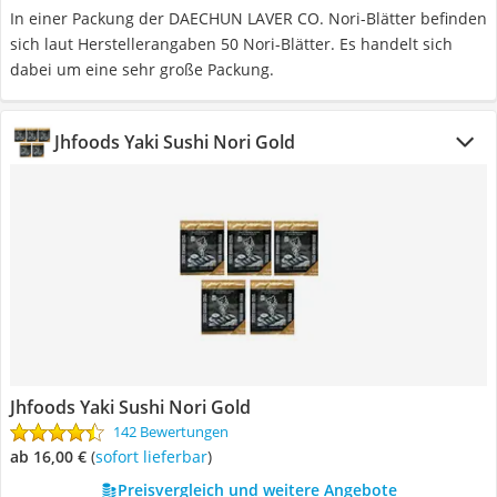
In einer Packung der DAECHUN LAVER CO. Nori-Blätter befinden
sich laut Herstellerangaben 50 Nori-Blätter. Es handelt sich
dabei um eine sehr große Packung.
Jhfoods Yaki Sushi Nori Gold
Jhfoods Yaki Sushi Nori Gold
142 Bewertungen
ab 16,00 €
(
Sofort lieferbar
)
Preisvergleich und weitere Angebote