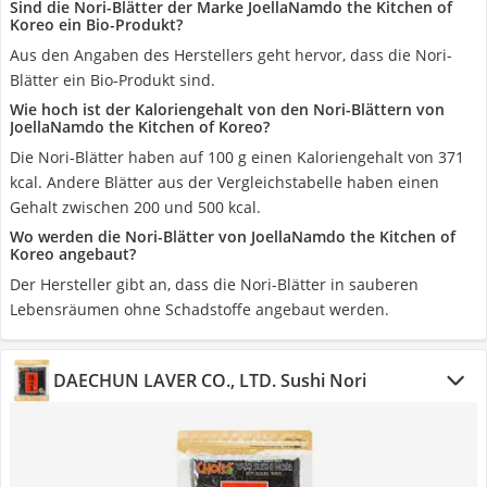
Sind die Nori-Blätter der Marke JoellaNamdo the Kitchen of
Koreo ein Bio-Produkt?
Aus den Angaben des Herstellers geht hervor, dass die Nori-
Blätter ein Bio-Produkt sind.
Wie hoch ist der Kaloriengehalt von den Nori-Blättern von
JoellaNamdo the Kitchen of Koreo?
Die Nori-Blätter haben auf 100 g einen Kaloriengehalt von 371
kcal. Andere Blätter aus der Vergleichstabelle haben einen
Gehalt zwischen 200 und 500 kcal.
Wo werden die Nori-Blätter von JoellaNamdo the Kitchen of
Koreo angebaut?
Der Hersteller gibt an, dass die Nori-Blätter in sauberen
Lebensräumen ohne Schadstoffe angebaut werden.
DAECHUN LAVER CO., LTD. Sushi Nori