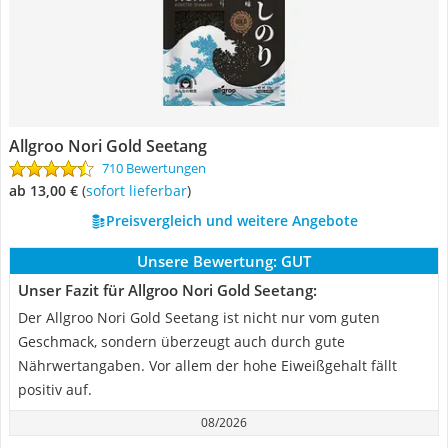
Allgroo Nori Gold Seetang
710 Bewertungen
ab 13,00 €
(
Sofort lieferbar
)
Preisvergleich und weitere Angebote
Unsere Bewertung:
GUT
Unser Fazit für Allgroo Nori Gold Seetang:
Der Allgroo Nori Gold Seetang ist nicht nur vom guten
Geschmack, sondern überzeugt auch durch gute
Nährwertangaben. Vor allem der hohe Eiweißgehalt fällt
positiv auf.
08/2026