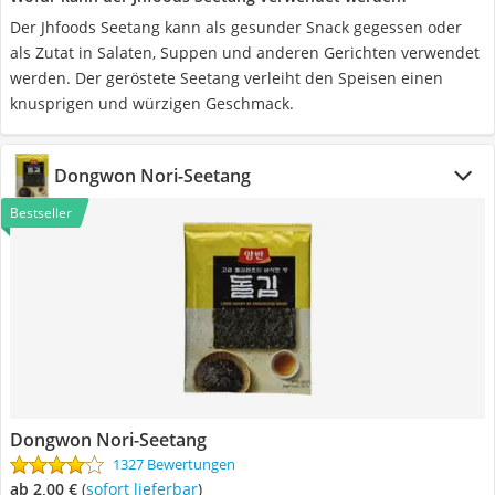
Der Jhfoods Seetang kann als gesunder Snack gegessen oder
als Zutat in Salaten, Suppen und anderen Gerichten verwendet
werden. Der geröstete Seetang verleiht den Speisen einen
knusprigen und würzigen Geschmack.
Dongwon Nori-Seetang
Bestseller
Dongwon Nori-Seetang
1327 Bewertungen
ab 2,00 €
(
Sofort lieferbar
)