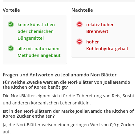
Vorteile
Nachteile
keine künstlichen
relativ hoher
oder chemischen
Brennwert
Düngemittel
hoher
alle mit naturnahen
Kohlenhydratgehalt
Methoden angebaut
Fragen und Antworten zu Jeollanamdo Nori Blätter
Für welche Zwecke werden die Nori-Blätter von JoellaNamdo
the Kitchen of Koreo benötigt?
Die Nori-Blätter eignen sich für die Zubereitung von Reis, Sushi
und anderen koreanischen Lebensmitteln.
Ist in den Nori-Blättern der Marke JoellaNamdo the Kitchen of
Koreo Zucker enthalten?
Ja, die Nori-Blätter weisen einen geringen Wert von 0,9 g Zucker
auf.