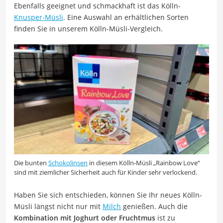
Ebenfalls geeignet und schmackhaft ist das Kölln-
Knusper-Müsli
. Eine Auswahl an erhältlichen Sorten
finden Sie in unserem Kölln-Müsli-Vergleich.
Die bunten
Schokolinsen
in diesem Kölln-Müsli „Rainbow Love“
sind mit ziemlicher Sicherheit auch für Kinder sehr verlockend.
Haben Sie sich entschieden, können Sie Ihr neues Kölln-
Müsli längst nicht nur mit
Milch
genießen. Auch die
Kombination mit Joghurt oder Fruchtmus
ist zu