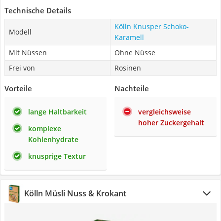
Technische Details
Kölln Knusper Schoko-
Modell
Karamell
Mit Nüssen
Ohne Nüsse
Frei von
Rosinen
Vorteile
Nachteile
lange Haltbarkeit
vergleichsweise
hoher Zuckergehalt
komplexe
Kohlenhydrate
knusprige Textur
Kölln Müsli Nuss & Krokant