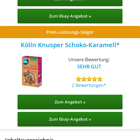
Zum Ebay-Angebot »
Preis-Leistungs-Sieger
Kölln Knusper Schoko-Karamell
Unsere Bewertung:
SEHR GUT
2 Bewertungen
Zum Angebot »
Zum Ebay-Angebot »