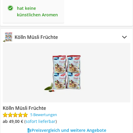
hat keine
künstlichen Aromen
Kölln Müsli Früchte
Kölln Müsli Früchte
5 Bewertungen
ab 49,00 €
(
Sofort lieferbar
)
Preisvergleich und weitere Angebote