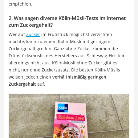
empfehlen.
2. Was sagen diverse Kölln-Müsli-Tests im Internet
zum Zuckergehalt?
Wer auf
Zucker
im Frühstück möglichst verzichten
möchte, kann zu einem Kölln-Müsli mit geringem
Zuckergehalt greifen. Ganz ohne Zucker kommen die
Frühstücksmüslis des Herstellers aus Schleswig-Holstein
allerdings nicht aus. Kölln-Müsli ohne Zucker gibt es
nicht, nur ohne Zuckerzusatz. Die besten Kölln-Müslis
weisen jedoch einen
verhältnismäßig geringen
Zuckergehalt
auf.