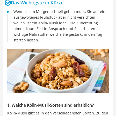
Das Wichtigste in Kürze
Wenn es am Morgen schnell gehen muss, Sie auf ein
ausgewogenes Frühstück aber nicht verzichten
wollen, ist ein Kölln-Müsli ideal. Die Zubereitung
nimmt kaum Zeit in Anspruch und Sie erhalten
wichtige Nährstoffe, welche Sie gestärkt in den Tag
starten lassen.
1. Welche Kölln-Müsli-Sorten sind erhältlich?
Kölln-Müsli gibt es in den verschiedensten Sorten. Zu den