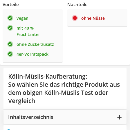
Vorteile
Nachteile
vegan
ohne Nüsse
mit 40 %
Fruchtanteil
ohne Zuckerzusatz
4er-Vorratspack
Kölln-Müslis-Kaufberatung
:
So wählen Sie das richtige Produkt aus
dem obigen Kölln-Müslis Test oder
Vergleich
Inhaltsverzeichnis