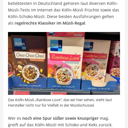
beliebtesten in Deutschland gehören laut diversen Kölln-
Müsli-Tests im Internet das Kölln-Müsli Früchte sowie das
Kölln-Schoko-Müsli. Diese beiden Ausführungen gelten
als
regelrechte Klassiker im Müsli-Regal
.
Das Kölln-Müsli „Rainbow Love“, das wir hier sehen, steht laut
Hersteller nicht nur für Vielfalt in der Müslischüssel.
Wer es
noch eine Spur süßer sowie knuspriger
mag,
greift auf das Kölln-Müsli mit Schoko und Keks zurück.