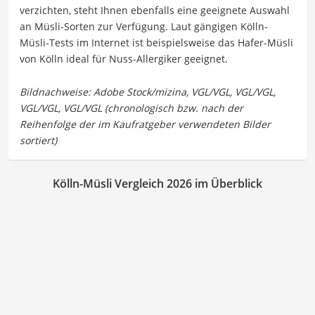
verzichten, steht Ihnen ebenfalls eine geeignete Auswahl
an Müsli-Sorten zur Verfügung. Laut gängigen Kölln-
Müsli-Tests im Internet ist beispielsweise das Hafer-Müsli
von Kölln ideal für Nuss-Allergiker geeignet.
Kölln-Müsli Vergleich 2026 im Überblick