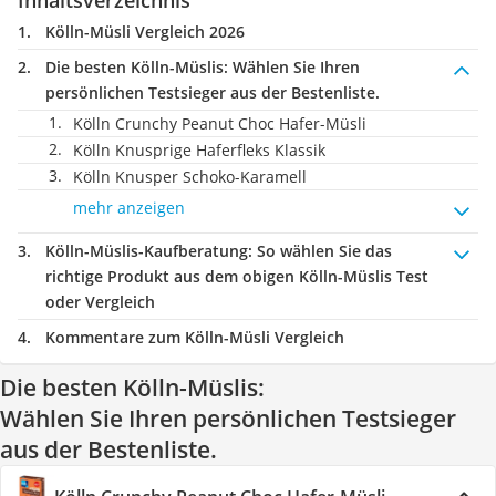
Inhaltsverzeichnis
Kölln-Müsli Vergleich 2026
Die besten Kölln-Müslis:
Wählen Sie Ihren
persönlichen Testsieger aus der Bestenliste.
Kölln Crunchy Peanut Choc Hafer-Müsli
Kölln Knusprige Haferfleks Klassik
Kölln Knusper Schoko-Karamell
mehr anzeigen
Kölln-Müslis-Kaufberatung
: So wählen Sie das
richtige Produkt aus dem obigen Kölln-Müslis Test
oder Vergleich
Kommentare zum Kölln-Müsli Vergleich
Die besten Kölln-Müslis:
Wählen Sie Ihren persönlichen Testsieger
aus der Bestenliste.