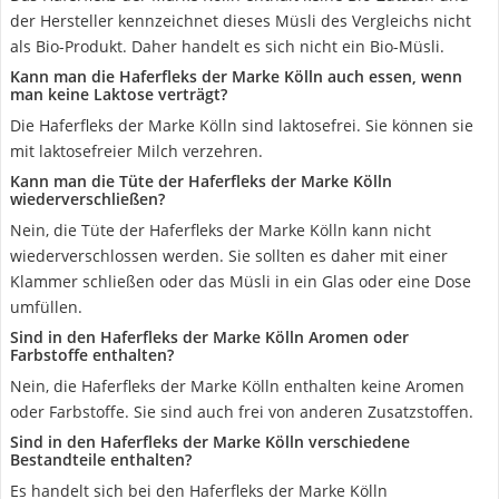
der Hersteller kennzeichnet dieses Müsli des Vergleichs nicht
als Bio-Produkt. Daher handelt es sich nicht ein Bio-Müsli.
Kann man die Haferfleks der Marke Kölln auch essen, wenn
man keine Laktose verträgt?
Die Haferfleks der Marke Kölln sind laktosefrei. Sie können sie
mit laktosefreier Milch verzehren.
Kann man die Tüte der Haferfleks der Marke Kölln
wiederverschließen?
Nein, die Tüte der Haferfleks der Marke Kölln kann nicht
wiederverschlossen werden. Sie sollten es daher mit einer
Klammer schließen oder das Müsli in ein Glas oder eine Dose
umfüllen.
Sind in den Haferfleks der Marke Kölln Aromen oder
Farbstoffe enthalten?
Nein, die Haferfleks der Marke Kölln enthalten keine Aromen
oder Farbstoffe. Sie sind auch frei von anderen Zusatzstoffen.
Sind in den Haferfleks der Marke Kölln verschiedene
Bestandteile enthalten?
Es handelt sich bei den Haferfleks der Marke Kölln