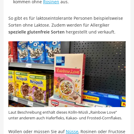
kommen ohne
Rosinen
aus.
So gibt es für laktoseintolerante Personen beispielsweise
Sorten ohne Laktose. Zudem werden für Allergiker
spezielle glutenfreie Sorten
hergestellt und verkauft.
Laut Beschreibung enthält dieses Kölln-Müsli „Rainbow Love“
unter anderem auch Haferfleks, Kakao- und Frosted-Cornflakes.
Wollen oder müssen Sie auf
Nüsse
, Rosinen oder Fructose