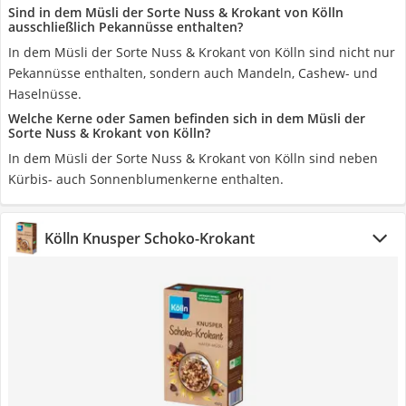
Sind in dem Müsli der Sorte Nuss & Krokant von Kölln
ausschließlich Pekannüsse enthalten?
In dem Müsli der Sorte Nuss & Krokant von Kölln sind nicht nur
Pekannüsse enthalten, sondern auch Mandeln, Cashew- und
Haselnüsse.
Welche Kerne oder Samen befinden sich in dem Müsli der
Sorte Nuss & Krokant von Kölln?
In dem Müsli der Sorte Nuss & Krokant von Kölln sind neben
Kürbis- auch Sonnenblumenkerne enthalten.
Kölln Knusper Schoko-Krokant