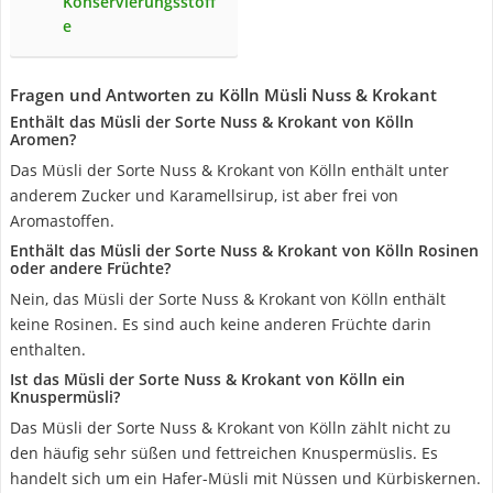
Konservierungsstoff
e
Fragen und Antworten zu Kölln Müsli Nuss & Krokant
Enthält das Müsli der Sorte Nuss & Krokant von Kölln
Aromen?
Das Müsli der Sorte Nuss & Krokant von Kölln enthält unter
anderem Zucker und Karamellsirup, ist aber frei von
Aromastoffen.
Enthält das Müsli der Sorte Nuss & Krokant von Kölln Rosinen
oder andere Früchte?
Nein, das Müsli der Sorte Nuss & Krokant von Kölln enthält
keine Rosinen. Es sind auch keine anderen Früchte darin
enthalten.
Ist das Müsli der Sorte Nuss & Krokant von Kölln ein
Knuspermüsli?
Das Müsli der Sorte Nuss & Krokant von Kölln zählt nicht zu
den häufig sehr süßen und fettreichen Knuspermüslis. Es
handelt sich um ein Hafer-Müsli mit Nüssen und Kürbiskernen.