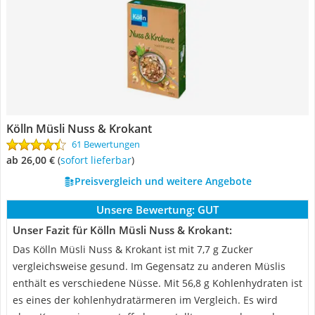
Kölln Müsli Nuss & Krokant
61 Bewertungen
ab 26,00 €
(
Sofort lieferbar
)
Preisvergleich und weitere Angebote
Unsere Bewertung:
GUT
Unser Fazit für Kölln Müsli Nuss & Krokant:
Das Kölln Müsli Nuss & Krokant ist mit 7,7 g Zucker
vergleichsweise gesund. Im Gegensatz zu anderen Müslis
enthält es verschiedene Nüsse. Mit 56,8 g Kohlenhydraten ist
es eines der kohlenhydratärmeren im Vergleich. Es wird