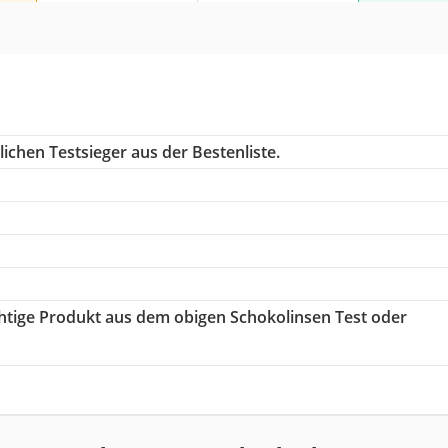
ichen Testsieger aus der Bestenliste.
ichtige Produkt aus dem obigen Schokolinsen Test oder