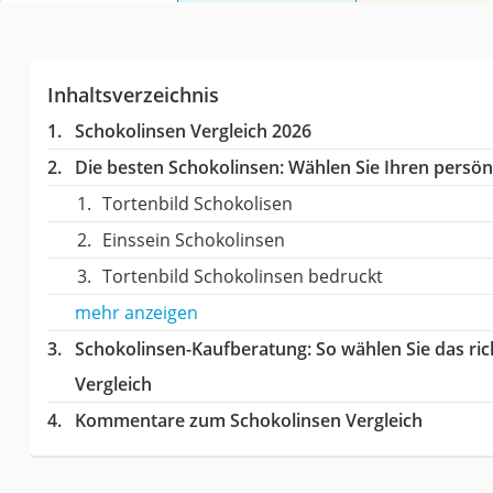
Inhaltsverzeichnis
Schokolinsen Vergleich 2026
Die besten Schokolinsen:
Wählen Sie Ihren persönl
Tortenbild Schokolisen
Einssein Schokolinsen
Tortenbild Schokolinsen bedruckt
mehr anzeigen
Schokolinsen-Kaufberatung
: So wählen Sie das r
Vergleich
Kommentare zum Schokolinsen Vergleich