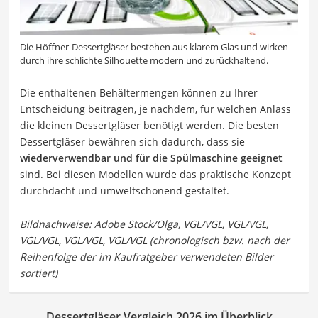
Die Höffner-Dessertgläser bestehen aus klarem Glas und wirken
durch ihre schlichte Silhouette modern und zurückhaltend.
Die enthaltenen Behältermengen können zu Ihrer
Entscheidung beitragen, je nachdem, für welchen Anlass
die kleinen Dessertgläser benötigt werden. Die besten
Dessertgläser bewähren sich dadurch, dass sie
wiederverwendbar und für die Spülmaschine geeignet
sind. Bei diesen Modellen wurde das praktische Konzept
durchdacht und umweltschonend gestaltet.
Dessertgläser Vergleich 2026 im Überblick