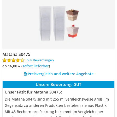
Matana S0475
638 Bewertungen
ab 16,00 €
(
Sofort lieferbar
)
Preisvergleich und weitere Angebote
Unsere Bewertung:
GUT
Unser Fazit für Matana S0475:
Die Matana S0475 sind mit 255 ml vergleichsweise groß. Im
Gegensatz zu anderen Produkten bestehen sie aus Plastik.
Mit 48 Bechern pro Packung bekommt im Vergleich eher