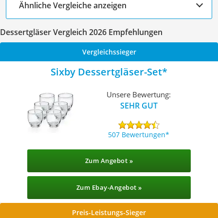
Ähnliche Vergleiche anzeigen
Dessertgläser Vergleich 2026 Empfehlungen
Vergleichssieger
Sixby Dessertgläser-Set
Unsere Bewertung:
SEHR GUT
507 Bewertungen
Zum Angebot »
Zum Ebay-Angebot »
Preis-Leistungs-Sieger