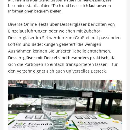
Mit ihrem breiten Standfuß stehen die Höffner-Dessertgläser
besonders stabil auf dem Tisch und lassen sich laut unseren
Informationen bequem greifen.
Diverse Online-Tests über Dessertgläser berichten von
Einzelausführungen oder welchen mit Zubehör.
Dessertgläser im Set werden zum Großteil mit passenden
Löffeln und Bedeckungen geliefert, die wenigen
Ausnahmen können Sie unserer Tabelle entnehmen.
Dessertgläser mit Deckel sind besonders praktisch
, da
sich die Portionen so einfach transportieren lassen – für
den Verzehr eignet sich auch universelles Besteck.