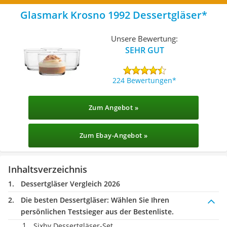
Glasmark Krosno 1992 Dessertgläser
Unsere Bewertung:
SEHR GUT
224 Bewertungen
Zum Angebot »
Zum Ebay-Angebot »
Inhaltsverzeichnis
Dessertgläser Vergleich 2026
Die besten Dessertgläser:
Wählen Sie Ihren
persönlichen Testsieger aus der Bestenliste.
Sixby Dessertgläser-Set