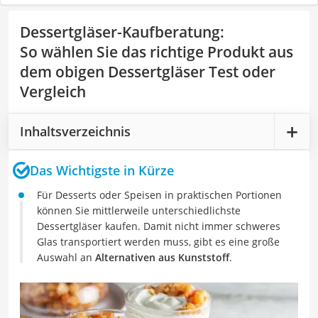
Dessertgläser-Kaufberatung
:
So wählen Sie das richtige Produkt aus
dem obigen Dessertgläser Test oder
Vergleich
Inhaltsverzeichnis
Das Wichtigste in Kürze
Für Desserts oder Speisen in praktischen Portionen
können Sie mittlerweile unterschiedlichste
Dessertgläser kaufen. Damit nicht immer schweres
Glas transportiert werden muss, gibt es eine große
Auswahl an
Alternativen aus Kunststoff
.