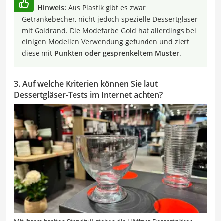
Hinweis:
Aus Plastik gibt es zwar
Getränkebecher, nicht jedoch spezielle Dessertgläser
mit Goldrand. Die Modefarbe Gold hat allerdings bei
einigen Modellen Verwendung gefunden und ziert
diese mit
Punkten oder gesprenkeltem Muster
.
3. Auf welche Kriterien können Sie laut
Dessertgläser-Tests im Internet achten?