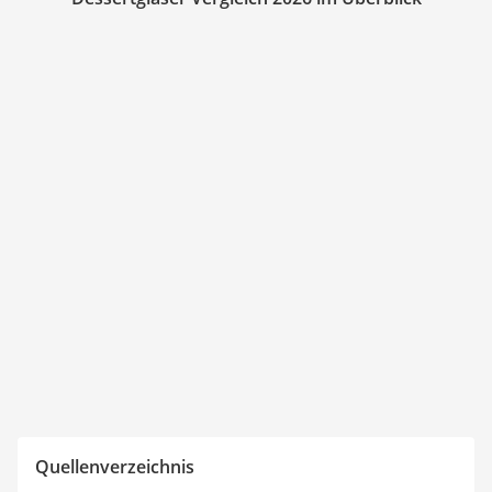
Quellenverzeichnis