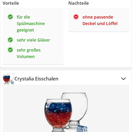
Vorteile
Nachteile
für die
ohne passende
Spülmaschine
Deckel und Löffel
geeignet
sehr viele Gläser
sehr großes
Volumen
Crystalia Eisschalen