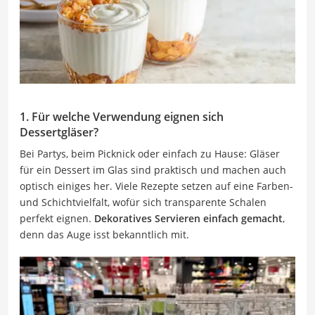
1. Für welche Verwendung eignen sich
Dessertgläser?
Bei Partys, beim Picknick oder einfach zu Hause: Gläser
für ein Dessert im Glas sind praktisch und machen auch
optisch einiges her. Viele Rezepte setzen auf eine Farben-
und Schichtvielfalt, wofür sich transparente Schalen
perfekt eignen.
Dekoratives Servieren einfach gemacht
,
denn das Auge isst bekanntlich mit.