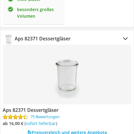
besonders großes
Volumen
Aps 82371 Dessertgläser
Aps 82371 Dessertgläser
75 Bewertungen
ab 16,00 €
(
Sofort lieferbar
)
Preisvergleich und weitere Angebote