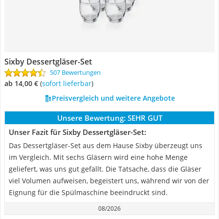
Sixby Dessertgläser-Set
507 Bewertungen
ab 14,00 €
(
Sofort lieferbar
)
Preisvergleich und weitere Angebote
Unsere Bewertung:
SEHR GUT
Unser Fazit für Sixby Dessertgläser-Set:
Das Dessertgläser-Set aus dem Hause Sixby überzeugt uns
im Vergleich. Mit sechs Gläsern wird eine hohe Menge
geliefert, was uns gut gefällt. Die Tatsache, dass die Gläser
viel Volumen aufweisen, begeistert uns, während wir von der
Eignung für die Spülmaschine beeindruckt sind.
08/2026