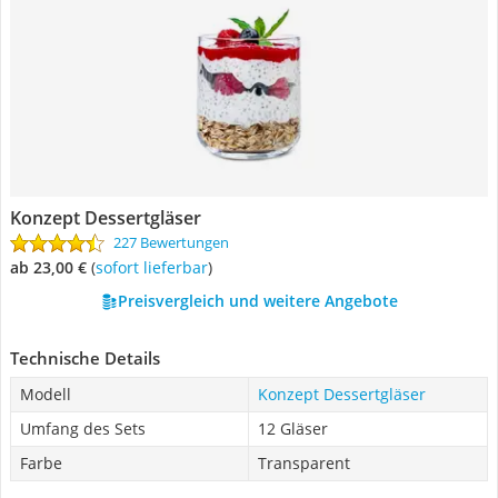
Konzept Dessertgläser
227 Bewertungen
ab 23,00 €
(
Sofort lieferbar
)
Preisvergleich und weitere Angebote
Technische Details
Modell
Konzept Dessertgläser
Umfang des Sets
12 Gläser
Farbe
Transparent