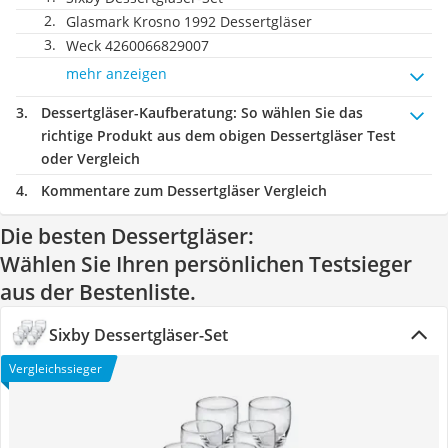
Glasmark Krosno 1992 Dessertgläser
Weck 4260066829007
mehr anzeigen
Dessertgläser-Kaufberatung
: So wählen Sie das
richtige Produkt aus dem obigen Dessertgläser Test
oder Vergleich
Kommentare zum Dessertgläser Vergleich
Die besten Dessertgläser:
Wählen Sie Ihren persönlichen Testsieger
aus der Bestenliste.
Sixby Dessertgläser-Set
Vergleichssieger