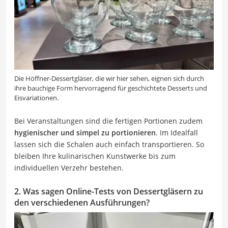
Die Höffner-Dessertgläser, die wir hier sehen, eignen sich durch
ihre bauchige Form hervorragend für geschichtete Desserts und
Eisvariationen.
Bei Veranstaltungen sind die fertigen Portionen zudem
hygienischer und simpel zu portionieren
. Im Idealfall
lassen sich die Schalen auch einfach transportieren. So
bleiben Ihre kulinarischen Kunstwerke bis zum
individuellen Verzehr bestehen.
2. Was sagen Online-Tests von Dessertgläsern zu
den verschiedenen Ausführungen?