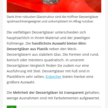
Dank ihrer robusten Glasstruktur sind die Höffner-Dessertgläser
spülmaschinengeeignet und unkompliziert im Alltag nutzbar.
Die vielfältigen Dessertgläser unterscheiden sich
hauptsächlich in ihrem Material und der jeweiligen
Füllmenge. Die
handlichste Auswahl bieten Mini-
Dessertgläser aus Plastik
neben den Weck-
Dessertgläsern aus stabilem Glas. Die Formen sind rund,
konisch oder meistens quadratisch. In unserem
Dessertgläser-Vergleich finden Sie zudem nur eine
Ausführung mit Stiel. Dessertgläser mit Fuß sind in
Plastikform sehr selten,
Eisbecher
bieten hierbei eine
größere Auswahl.
Die
Mehrheit der Dessertgläser ist transparent
gehalten,
wenige Ausnahmen sind mit Farbelementen aufgewertet.