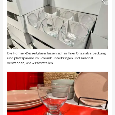
Die Höffner-Dessertgläser lassen sich in Ihrer Originalverpackung
und platzsparend im Schrank unterbringen und saisonal
verwenden, wie wir feststellen.