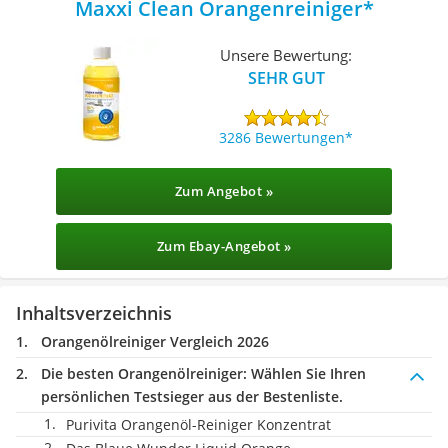
Maxxi Clean Orangenreiniger
Unsere Bewertung:
SEHR GUT
3286 Bewertungen
Zum Angebot »
Zum Ebay-Angebot »
Inhaltsverzeichnis
Orangenölreiniger Vergleich 2026
Die besten Orangenölreiniger:
Wählen Sie Ihren
persönlichen Testsieger aus der Bestenliste.
Purivita Orangenöl-Reiniger Konzentrat