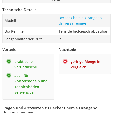
Technische Details
Becker Chemie Orangenöl
Modell
Universalreiniger
Bio-Reiniger
Tenside biologisch abbaubar
Langanhaltender Duft
Ja
Vorteile
Nachteile
praktische
geringe Menge im
Sprühflasche
Vergleich
auch für
Polstermöbeln und
Teppichböden
verwendbar
Fragen und Antworten zu Becker Chemie Orangenöl
Universalreiniger