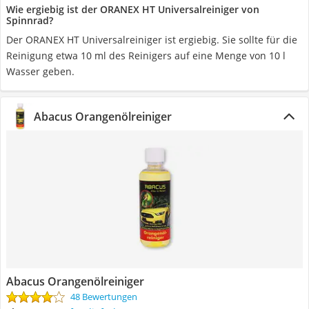
Wie ergiebig ist der ORANEX HT Universalreiniger von
Spinnrad?
Der ORANEX HT Universalreiniger ist ergiebig. Sie sollte für die
Reinigung etwa 10 ml des Reinigers auf eine Menge von 10 l
Wasser geben.
Abacus Orangenölreiniger
Abacus Orangenölreiniger
48 Bewertungen