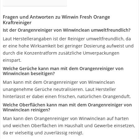
Fragen und Antworten zu Winwin Fresh Orange
Kraftreiniger
Ist der Orangenreiniger von Winwinclean umweltfreundlich?
Laut Herstellerangaben ist der Reiniger umweltfreundlich, da
er eine hohe Wirksamkeit bei geringer Dosierung aufweist und
durch die Konzentratform zusätzliche Umverpackungen
einspart.
Welche Gerüche kann man mit dem Orangenreiniger von
Winwinclean beseitigen?
Man kann mit dem Orangenreiniger von Winwinclean
unangenehme Gerüche neutralisieren. Laut Hersteller
hinterlässt er dabei einen frischen, natürlichen Orangenduft.
Welche Oberflächen kann man mit dem Orangenreiniger von
Winwinclean reinigen?
Man kann den Orangenreiniger von Winwinclean auf harten
und weichen Oberflächen im Haushalt und Gewerbe einsetzen,
da er vielseitig und zuverlässig reinigt.