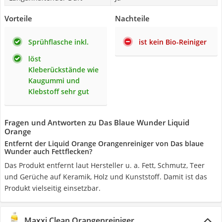
Vorteile
Nachteile
Sprühflasche inkl.
ist kein Bio-Reiniger
löst
Kleberückstände wie
Kaugummi und
Klebstoff sehr gut
Fragen und Antworten zu Das Blaue Wunder Liquid
Orange
Entfernt der Liquid Orange Orangenreiniger von Das blaue
Wunder auch Fettflecken?
Das Produkt entfernt laut Hersteller u. a. Fett, Schmutz, Teer
und Gerüche auf Keramik, Holz und Kunststoff. Damit ist das
Produkt vielseitig einsetzbar.
Maxxi Clean Orangenreiniger