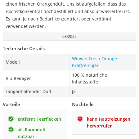
einen frischen Orangenduft. Uns ist aufgefallen, dass das
Höchstkonzentrat hochdestilliert und absolut wasserfrei ist.
Es kann je nach Bedarf konzentriert oder verdünnt
verwendet werden.
08/2026
Technische Details
Winwin Fresh Orange
Modell
Kraftreiniger
100 % natürliche
Bio-Reiniger
Inhaltsstoffe
Langanhaltender Duft
Ja
Vorteile
Nachteile
entfernt Teerflecken
kann Hautreizungen
hervorrufen
als Raumduft
nutzbar