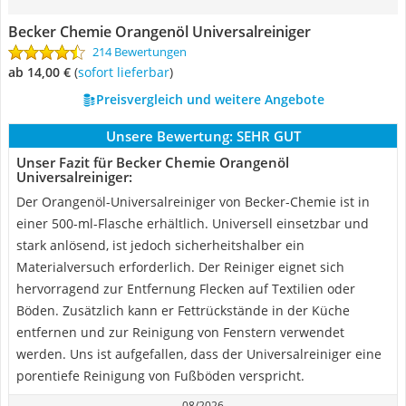
Becker Chemie Orangenöl Universalreiniger
214 Bewertungen
ab 14,00 €
(
Sofort lieferbar
)
Preisvergleich und weitere Angebote
Unsere Bewertung:
SEHR GUT
Unser Fazit für Becker Chemie Orangenöl
Universalreiniger:
Der Orangenöl-Universalreiniger von Becker-Chemie ist in
einer 500-ml-Flasche erhältlich. Universell einsetzbar und
stark anlösend, ist jedoch sicherheitshalber ein
Materialversuch erforderlich. Der Reiniger eignet sich
hervorragend zur Entfernung Flecken auf Textilien oder
Böden. Zusätzlich kann er Fettrückstände in der Küche
entfernen und zur Reinigung von Fenstern verwendet
werden. Uns ist aufgefallen, dass der Universalreiniger eine
porentiefe Reinigung von Fußböden verspricht.
08/2026