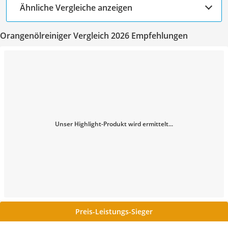
Ähnliche Vergleiche anzeigen
Orangenölreiniger Vergleich 2026 Empfehlungen
Unser Highlight-Produkt wird ermittelt...
Preis-Leistungs-Sieger