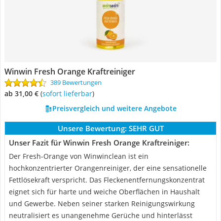
Winwin Fresh Orange Kraftreiniger
389 Bewertungen
ab 31,00 €
(
Sofort lieferbar
)
Preisvergleich und weitere Angebote
Unsere Bewertung:
SEHR GUT
Unser Fazit für Winwin Fresh Orange Kraftreiniger:
Der Fresh-Orange von Winwinclean ist ein
hochkonzentrierter Orangenreiniger, der eine sensationelle
Fettlösekraft verspricht. Das Fleckenentfernungskonzentrat
eignet sich für harte und weiche Oberflächen in Haushalt
und Gewerbe. Neben seiner starken Reinigungswirkung
neutralisiert es unangenehme Gerüche und hinterlässt