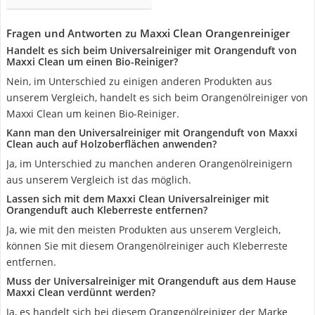
Fragen und Antworten zu Maxxi Clean Orangenreiniger
Handelt es sich beim Universalreiniger mit Orangenduft von
Maxxi Clean um einen Bio-Reiniger?
Nein, im Unterschied zu einigen anderen Produkten aus
unserem Vergleich, handelt es sich beim Orangenölreiniger von
Maxxi Clean um keinen Bio-Reiniger.
Kann man den Universalreiniger mit Orangenduft von Maxxi
Clean auch auf Holzoberflächen anwenden?
Ja, im Unterschied zu manchen anderen Orangenölreinigern
aus unserem Vergleich ist das möglich.
Lassen sich mit dem Maxxi Clean Universalreiniger mit
Orangenduft auch Kleberreste entfernen?
Ja, wie mit den meisten Produkten aus unserem Vergleich,
können Sie mit diesem Orangenölreiniger auch Kleberreste
entfernen.
Muss der Universalreiniger mit Orangenduft aus dem Hause
Maxxi Clean verdünnt werden?
Ja, es handelt sich bei diesem Orangenölreiniger der Marke