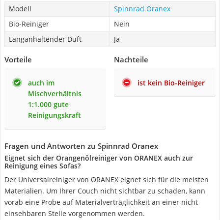
Modell
Spinnrad Oranex
Bio-Reiniger
Nein
Langanhaltender Duft
Ja
Vorteile
Nachteile
auch im
ist kein Bio-Reiniger
Mischverhältnis
1:1.000 gute
Reinigungskraft
Fragen und Antworten zu Spinnrad Oranex
Eignet sich der Orangenölreiniger von ORANEX auch zur
Reinigung eines Sofas?
Der Universalreiniger von ORANEX eignet sich für die meisten
Materialien. Um Ihrer Couch nicht sichtbar zu schaden, kann
vorab eine Probe auf Materialverträglichkeit an einer nicht
einsehbaren Stelle vorgenommen werden.