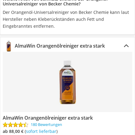
Universalreiniger von Becker Chemie?
Der Orangenöl-Universalreiniger von Becker Chemie kann laut
Hersteller neben Kleberückständen auch Fett und
Eingebranntes entfernen.
AlmaWin Orangenölreiniger extra stark
AlmaWin Orangenölreiniger extra stark
180 Bewertungen
ab 88,00 €
(
Sofort lieferbar
)