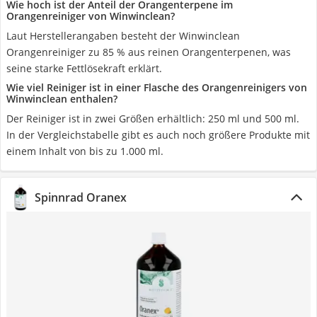
Wie hoch ist der Anteil der Orangenterpene im
Orangenreiniger von Winwinclean?
Laut Herstellerangaben besteht der Winwinclean
Orangenreiniger zu 85 % aus reinen Orangenterpenen, was
seine starke Fettlösekraft erklärt.
Wie viel Reiniger ist in einer Flasche des Orangenreinigers von
Winwinclean enthalen?
Der Reiniger ist in zwei Größen erhältlich: 250 ml und 500 ml.
In der Vergleichstabelle gibt es auch noch größere Produkte mit
einem Inhalt von bis zu 1.000 ml.
Spinnrad Oranex