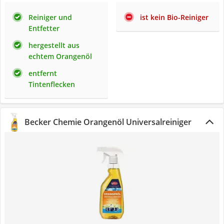
Reiniger und
ist kein Bio-Reiniger
Entfetter
hergestellt aus
echtem Orangenöl
entfernt
Tintenflecken
Becker Chemie Orangenöl Universalreiniger