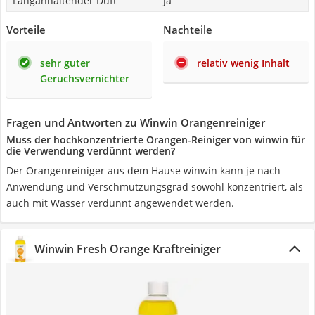
Langanhaltender Duft
Ja
Vorteile
Nachteile
sehr guter
relativ wenig Inhalt
Geruchsvernichter
Fragen und Antworten zu Winwin Orangenreiniger
Muss der hochkonzentrierte Orangen-Reiniger von winwin für
die Verwendung verdünnt werden?
Der Orangenreiniger aus dem Hause winwin kann je nach
Anwendung und Verschmutzungsgrad sowohl konzentriert, als
auch mit Wasser verdünnt angewendet werden.
Winwin Fresh Orange Kraftreiniger