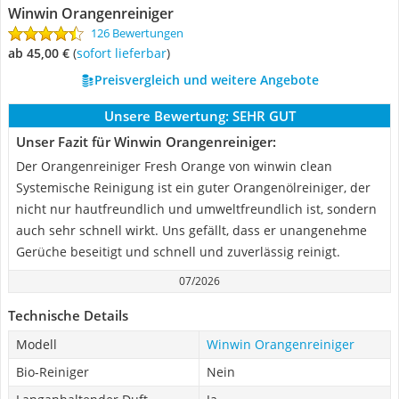
Winwin Orangenreiniger
126 Bewertungen
ab 45,00 €
(
Sofort lieferbar
)
Preisvergleich und weitere Angebote
Unsere Bewertung:
SEHR GUT
Unser Fazit für Winwin Orangenreiniger:
Der Orangenreiniger Fresh Orange von winwin clean
Systemische Reinigung ist ein guter Orangenölreiniger, der
nicht nur hautfreundlich und umweltfreundlich ist, sondern
auch sehr schnell wirkt. Uns gefällt, dass er unangenehme
Gerüche beseitigt und schnell und zuverlässig reinigt.
07/2026
Technische Details
Modell
Winwin Orangenreiniger
Bio-Reiniger
Nein