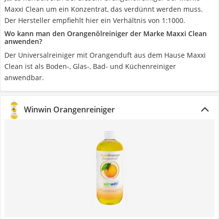
Maxxi Clean um ein Konzentrat, das verdünnt werden muss.
Der Hersteller empfiehlt hier ein Verhältnis von 1:1000.
Wo kann man den Orangenölreiniger der Marke Maxxi Clean
anwenden?
Der Universalreiniger mit Orangenduft aus dem Hause Maxxi
Clean ist als Boden-, Glas-, Bad- und Küchenreiniger
anwendbar.
Winwin Orangenreiniger