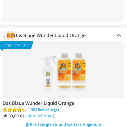
Das Blaue Wunder Liquid Orange
Vergleichssieger
Das Blaue Wunder Liquid Orange
1582 Bewertungen
ab 39,00 €
(
Sofort lieferbar
)
Preisvergleich und weitere Angebote