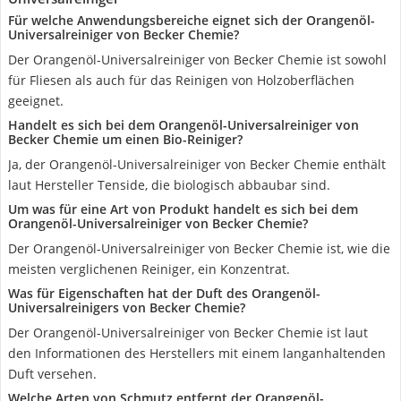
Für welche Anwendungsbereiche eignet sich der Orangenöl-
Universalreiniger von Becker Chemie?
Der Orangenöl-Universalreiniger von Becker Chemie ist sowohl
für Fliesen als auch für das Reinigen von Holzoberflächen
geeignet.
Handelt es sich bei dem Orangenöl-Universalreiniger von
Becker Chemie um einen Bio-Reiniger?
Ja, der Orangenöl-Universalreiniger von Becker Chemie enthält
laut Hersteller Tenside, die biologisch abbaubar sind.
Um was für eine Art von Produkt handelt es sich bei dem
Orangenöl-Universalreiniger von Becker Chemie?
Der Orangenöl-Universalreiniger von Becker Chemie ist, wie die
meisten verglichenen Reiniger, ein Konzentrat.
Was für Eigenschaften hat der Duft des Orangenöl-
Universalreinigers von Becker Chemie?
Der Orangenöl-Universalreiniger von Becker Chemie ist laut
den Informationen des Herstellers mit einem langanhaltenden
Duft versehen.
Welche Arten von Schmutz entfernt der Orangenöl-