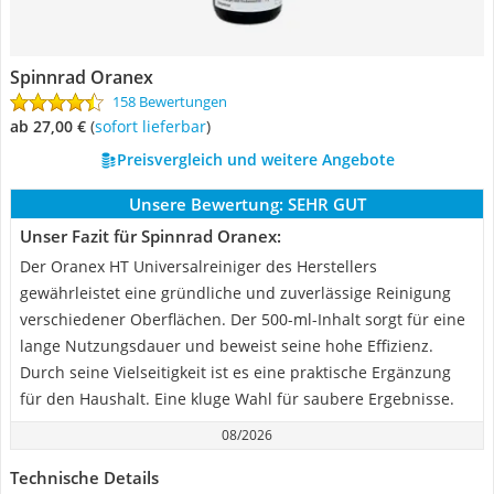
Spinnrad Oranex
158 Bewertungen
ab 27,00 €
(
Sofort lieferbar
)
Preisvergleich und weitere Angebote
Unsere Bewertung:
SEHR GUT
Unser Fazit für Spinnrad Oranex:
Der Oranex HT Universalreiniger des Herstellers
gewährleistet eine gründliche und zuverlässige Reinigung
verschiedener Oberflächen. Der 500-ml-Inhalt sorgt für eine
lange Nutzungsdauer und beweist seine hohe Effizienz.
Durch seine Vielseitigkeit ist es eine praktische Ergänzung
für den Haushalt. Eine kluge Wahl für saubere Ergebnisse.
08/2026
Technische Details