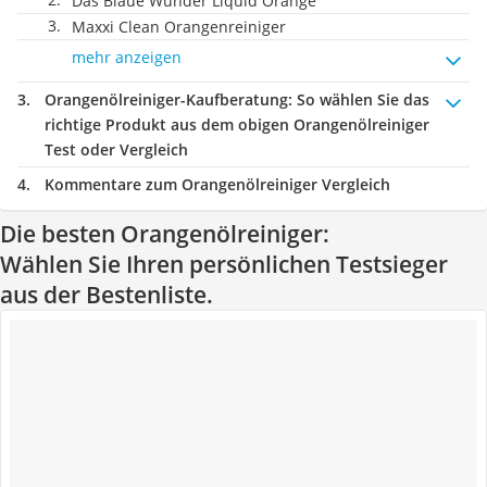
Das Blaue Wunder Liquid Orange
Maxxi Clean Orangenreiniger
mehr anzeigen
Orangenölreiniger-Kaufberatung
: So wählen Sie das
richtige Produkt aus dem obigen Orangenölreiniger
Test oder Vergleich
Kommentare zum Orangenölreiniger Vergleich
Die besten Orangenölreiniger:
Wählen Sie Ihren persönlichen Testsieger
aus der Bestenliste.