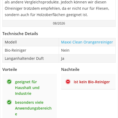
als andere Vergleichsprodukte. Jedoch können wir diesen
Ölreiniger trotzdem empfehlen, da er nicht nur für Fliesen,
sondern auch für Holzoberflächen geeignet ist.
08/2026
Technische Details
Modell
Maxxi Clean Orangenreiniger
Bio-Reiniger
Nein
Langanhaltender Duft
Ja
Vorteile
Nachteile
geeignet für
ist kein Bio-Reiniger
Haushalt und
Industrie
besonders viele
Anwendungsbereich
e