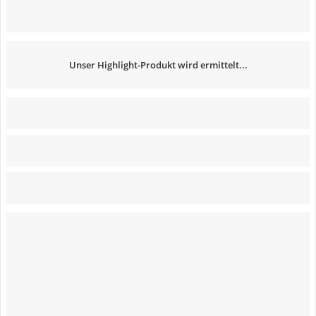
Unser Highlight-Produkt wird ermittelt...