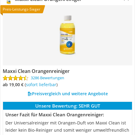
Preis-Leistungs-Sieger
Maxxi Clean Orangenreiniger
3286 Bewertungen
ab 19,00 €
(
Sofort lieferbar
)
Preisvergleich und weitere Angebote
Unsere Bewertung:
SEHR GUT
Unser Fazit für Maxxi Clean Orangenreiniger:
Der Universalreiniger mit Orangen-Duft von Maxxi Clean ist
leider kein Bio-Reiniger und somit weniger umweltfreundlich