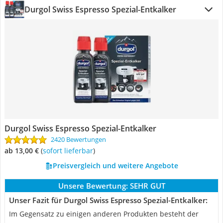
Durgol Swiss Espresso Spezial-Entkalker
Durgol Swiss Espresso Spezial-Entkalker
2420 Bewertungen
ab 13,00 €
(
Sofort lieferbar
)
Preisvergleich und weitere Angebote
Unsere Bewertung:
SEHR GUT
Unser Fazit für Durgol Swiss Espresso Spezial-Entkalker:
Im Gegensatz zu einigen anderen Produkten besteht der