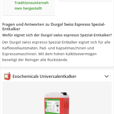
Traditionsunterneh
men hergestellt
Fragen und Antworten zu Durgol Swiss Espresso Spezial-
Entkalker
Wofür eignet sich der Durgol swiss espresso Spezial-Entkalker?
Der Durgol swiss espresso Spezial-Entkalker eignet sich für alle
Kaffeevollautomaten, Pad- und Kapselmaschinen und
Espressomaschinen. Mit dem hohen Kalklösevermögen
beseitigt der Reiniger alle Rückstände.
Exochemicals Universalentkalker