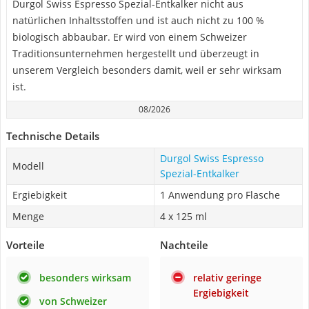
Durgol Swiss Espresso Spezial-Entkalker nicht aus
natürlichen Inhaltsstoffen und ist auch nicht zu 100 %
biologisch abbaubar. Er wird von einem Schweizer
Traditionsunternehmen hergestellt und überzeugt in
unserem Vergleich besonders damit, weil er sehr wirksam
ist.
08/2026
Technische Details
Durgol Swiss Espresso
Modell
Spezial-Entkalker
Ergiebigkeit
1 Anwendung pro Flasche
Menge
4 x 125 ml
Vorteile
Nachteile
besonders wirksam
relativ geringe
Ergiebigkeit
von Schweizer