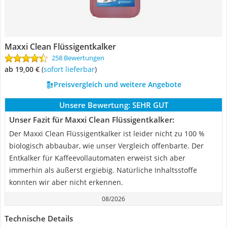
Maxxi Clean Flüssigentkalker
258 Bewertungen
ab 19,00 €
(
Sofort lieferbar
)
Preisvergleich und weitere Angebote
Unsere Bewertung:
SEHR GUT
Unser Fazit für Maxxi Clean Flüssigentkalker:
Der Maxxi Clean Flüssigentkalker ist leider nicht zu 100 %
biologisch abbaubar, wie unser Vergleich offenbarte. Der
Entkalker für Kaffeevollautomaten erweist sich aber
immerhin als äußerst ergiebig. Natürliche Inhaltsstoffe
konnten wir aber nicht erkennen.
08/2026
Technische Details