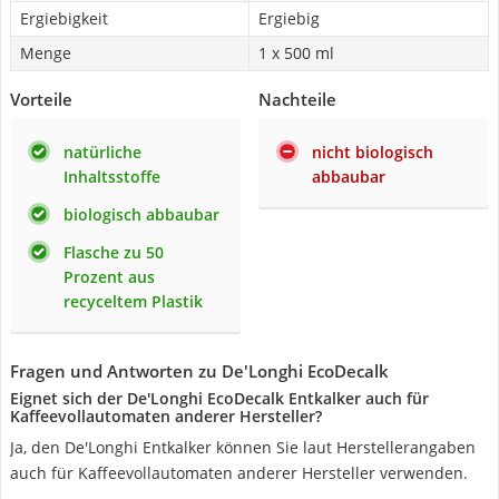
Ergiebigkeit
Ergiebig
Menge
1 x 500 ml
Vorteile
Nachteile
natürliche
nicht biologisch
Inhaltsstoffe
abbaubar
biologisch abbaubar
Flasche zu 50
Prozent aus
recyceltem Plastik
Fragen und Antworten zu De'Longhi EcoDecalk
Eignet sich der De'Longhi EcoDecalk Entkalker auch für
Kaffeevollautomaten anderer Hersteller?
Ja, den De'Longhi Entkalker können Sie laut Herstellerangaben
auch für Kaffeevollautomaten anderer Hersteller verwenden.