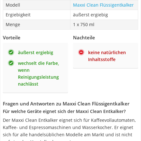
Modell
Maxxi Clean Flüssigentkalker
Ergiebigkeit
äußerst ergiebig
Menge
1 x 750 ml
Vorteile
Nachteile
äußerst ergiebig
keine natürlichen
Inhaltsstoffe
wechselt die Farbe,
wenn
Reinigungsleistung
nachlässt
Fragen und Antworten zu Maxxi Clean Flüssigentkalker
Für welche Geräte eignet sich der Maxxi Clean Entkalker?
Der Maxxi Clean Entkalker eignet sich für Kaffeevollautomaten,
Kaffee- und Espressomaschinen und Wasserkocher. Er eignet
sich für alle handelsüblichen Modelle am Markt und ist nicht