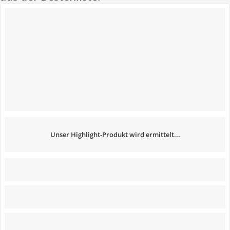
Unser Highlight-Produkt wird ermittelt...