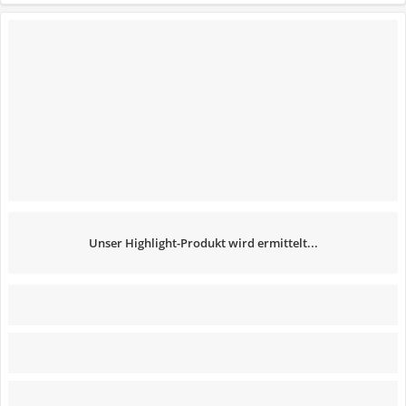
Unser Highlight-Produkt wird ermittelt...