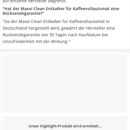
auf einzelne Hersteller begrenzt.
"Hat der Maxxi Clean Entkalker für Kaffeevollautomat eine
Rücksendegarantie?"
"Da der Maxxi Clean Entkalker für Kaffeevollautomat in
Deutschland hergestellt wird, gewährt der Hersteller eine
Rücksendegarantie von 30 Tagen nach Kaufdatum bei
Unzufriedenheit mit der Wirkung."
Unser Highlight-Produkt wird ermittelt...