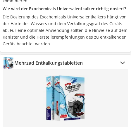
kombinieren.
Wie wird der Exochemicals Universalentkalker richtig dosiert?
Die Dosierung des Exochemicals Universalentkalkers hängt von
der Härte des Wassers und dem Verkalkungsgrad des Geräts
ab. Für eine optimale Anwendung sollten die Hinweise auf dem
Kanister und die Herstellerempfehlungen des zu entkalkenden
Geräts beachtet werden.
Mehrzad Entkalkungstabletten