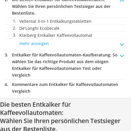
Wählen Sie Ihren persönlichen Testsieger aus der
Bestenliste.
Vellental 3-in-1 Entkalkungstabletten
De'Longhi EcoDecalk
Klarberg Entkalker Kaffeevollautomat
mehr anzeigen
Entkalker für Kaffeevollautomaten-Kaufberatung
: So
wählen Sie das richtige Produkt aus dem obigen
Entkalker für Kaffeevollautomaten Test oder
Vergleich
Kommentare zum Entkalker für Kaffeevollautomaten
Vergleich
Die besten Entkalker für
Kaffeevollautomaten:
Wählen Sie Ihren persönlichen Testsieger
aus der Bestenliste.