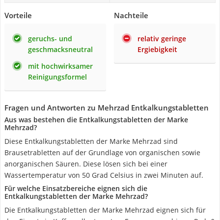
Vorteile
Nachteile
geruchs- und
relativ geringe
geschmacksneutral
Ergiebigkeit
mit hochwirksamer
Reinigungsformel
Fragen und Antworten zu Mehrzad Entkalkungstabletten
Aus was bestehen die Entkalkungstabletten der Marke
Mehrzad?
Diese Entkalkungstabletten der Marke Mehrzad sind
Brausetrabletten auf der Grundlage von organischen sowie
anorganischen Säuren. Diese lösen sich bei einer
Wassertemperatur von 50 Grad Celsius in zwei Minuten auf.
Für welche Einsatzbereiche eignen sich die
Entkalkungstabletten der Marke Mehrzad?
Die Entkalkungstabletten der Marke Mehrzad eignen sich für