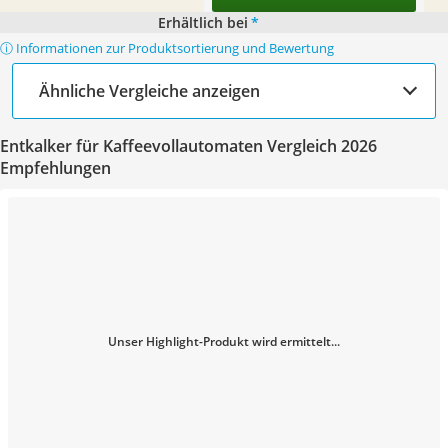
Erhältlich bei
*
ⓘ Informationen zur Produktsortierung und Bewertung
Ähnliche Vergleiche anzeigen
Entkalker für Kaffeevollautomaten Vergleich 2026
Empfehlungen
Unser Highlight-Produkt wird ermittelt...