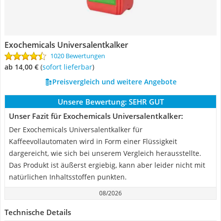
Exochemicals Universalentkalker
1020 Bewertungen
ab 14,00 €
(
Sofort lieferbar
)
Preisvergleich und weitere Angebote
Unsere Bewertung:
SEHR GUT
Unser Fazit für Exochemicals Universalentkalker:
Der Exochemicals Universalentkalker für
Kaffeevollautomaten wird in Form einer Flüssigkeit
dargereicht, wie sich bei unserem Vergleich herausstellte.
Das Produkt ist äußerst ergiebig, kann aber leider nicht mit
natürlichen Inhaltsstoffen punkten.
08/2026
Technische Details