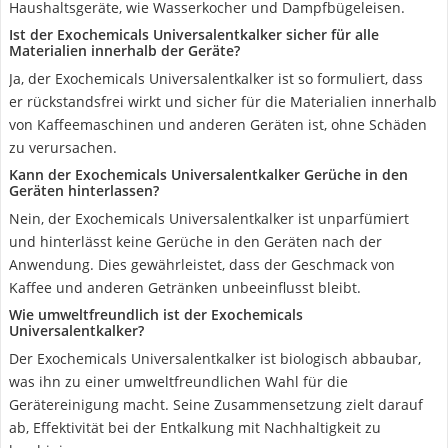
Haushaltsgeräte, wie Wasserkocher und Dampfbügeleisen.
Ist der Exochemicals Universalentkalker sicher für alle
Materialien innerhalb der Geräte?
Ja, der Exochemicals Universalentkalker ist so formuliert, dass
er rückstandsfrei wirkt und sicher für die Materialien innerhalb
von Kaffeemaschinen und anderen Geräten ist, ohne Schäden
zu verursachen.
Kann der Exochemicals Universalentkalker Gerüche in den
Geräten hinterlassen?
Nein, der Exochemicals Universalentkalker ist unparfümiert
und hinterlässt keine Gerüche in den Geräten nach der
Anwendung. Dies gewährleistet, dass der Geschmack von
Kaffee und anderen Getränken unbeeinflusst bleibt.
Wie umweltfreundlich ist der Exochemicals
Universalentkalker?
Der Exochemicals Universalentkalker ist biologisch abbaubar,
was ihn zu einer umweltfreundlichen Wahl für die
Gerätereinigung macht. Seine Zusammensetzung zielt darauf
ab, Effektivität bei der Entkalkung mit Nachhaltigkeit zu