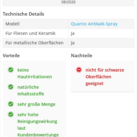
08/2026
Technische Details
Modell
Quariss Antikalk-Spray
Für Fliesen und Keramik
Ja
Für metallische Oberflächen
Ja
Vorteile
Nachteile
keine
nicht für schwarze
Hautirritationen
Oberflächen
geeignet
natürliche
Inhaltsstoffe
sehr große Menge
sehr hohe
Reinigungswirkung
laut
Kundenbewertunge