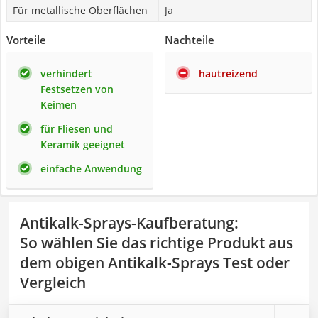
Für metallische Oberflächen
Ja
Vorteile
Nachteile
verhindert
hautreizend
Festsetzen von
Keimen
für Fliesen und
Keramik geeignet
einfache Anwendung
Antikalk-Sprays-Kaufberatung
:
So wählen Sie das richtige Produkt aus
dem obigen Antikalk-Sprays Test oder
Vergleich