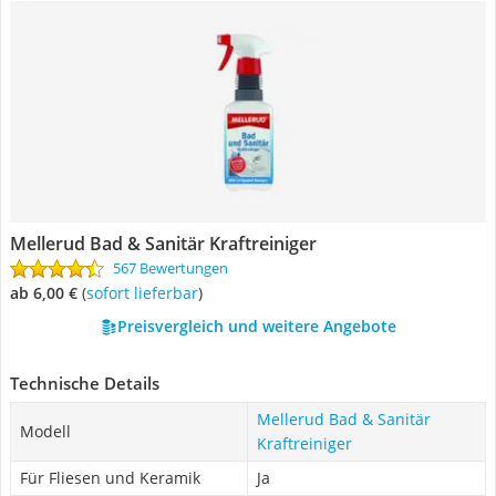
Mellerud Bad & Sanitär Kraftreiniger
567 Bewertungen
ab 6,00 €
(
Sofort lieferbar
)
Preisvergleich und weitere Angebote
Technische Details
Mellerud Bad & Sanitär
Modell
Kraftreiniger
Für Fliesen und Keramik
Ja