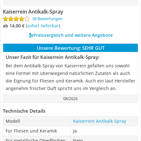
Kaiserrein Antikalk-Spray
38 Bewertungen
ab 14,00 €
(
Sofort lieferbar
)
Preisvergleich und weitere Angebote
Unsere Bewertung:
SEHR GUT
Unser Fazit für Kaiserrein Antikalk-Spray:
Bei dem Antikalk-Spray von Kaiserrein gefallen uns sowohl
eine Formel mit überwiegend natürlichen Zutaten als auch
die Eignung für Fliesen und Keramik. Auch ein laut Hersteller
angenehm frischer Duft spricht uns im Vergleich an.
08/2026
Technische Details
Modell
Kaiserrein Antikalk-Spray
Für Fliesen und Keramik
Ja
Für metallische Oberflächen
Nein