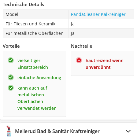
Technische Details
Modell
PandaCleaner Kalkreiniger
Für Fliesen und Keramik
Ja
Für metallische Oberflächen
Ja
Vorteile
Nachteile
vielseitiger
hautreizend wenn
Einsatzbereich
unverdünnt
einfache Anwendung
kann auch auf
metallischen
Oberflächen
verwendet werden
Mellerud Bad & Sanitär Kraftreiniger