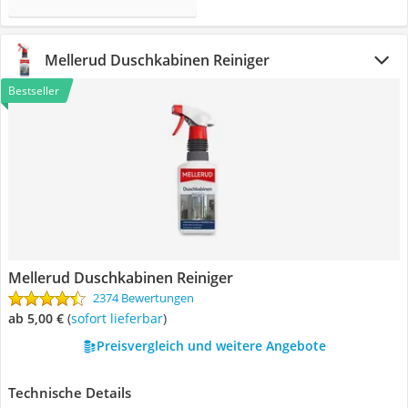
Mellerud Duschkabinen Reiniger
Bestseller
Mellerud Duschkabinen Reiniger
2374 Bewertungen
ab 5,00 €
(
Sofort lieferbar
)
Preisvergleich und weitere Angebote
Technische Details