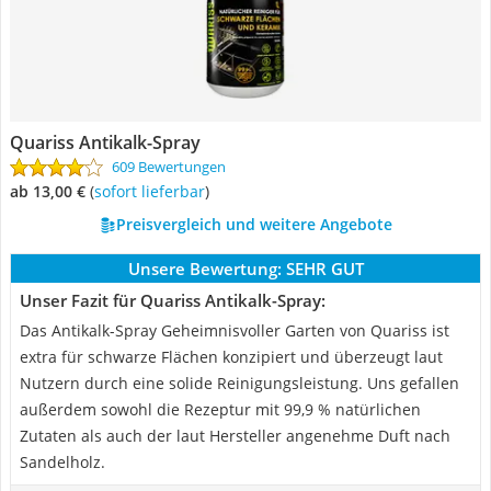
Quariss Antikalk-Spray
609 Bewertungen
ab 13,00 €
(
Sofort lieferbar
)
Preisvergleich und weitere Angebote
Unsere Bewertung:
SEHR GUT
Unser Fazit für Quariss Antikalk-Spray:
Das Antikalk-Spray Geheimnisvoller Garten von Quariss ist
extra für schwarze Flächen konzipiert und überzeugt laut
Nutzern durch eine solide Reinigungsleistung. Uns gefallen
außerdem sowohl die Rezeptur mit 99,9 % natürlichen
Zutaten als auch der laut Hersteller angenehme Duft nach
Sandelholz.