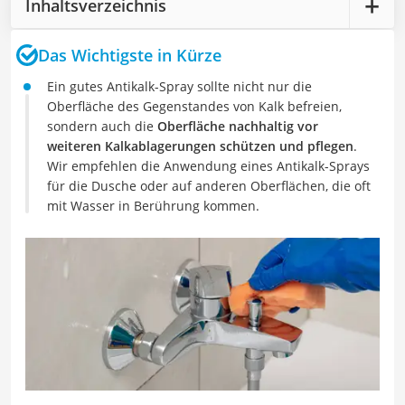
Inhaltsverzeichnis
Das Wichtigste in Kürze
Ein gutes Antikalk-Spray sollte nicht nur die
Oberfläche des Gegenstandes von Kalk befreien,
sondern auch die
Oberfläche nachhaltig vor
weiteren Kalkablagerungen schützen und pflegen
.
Wir empfehlen die Anwendung eines Antikalk-Sprays
für die Dusche oder auf anderen Oberflächen, die oft
mit Wasser in Berührung kommen.