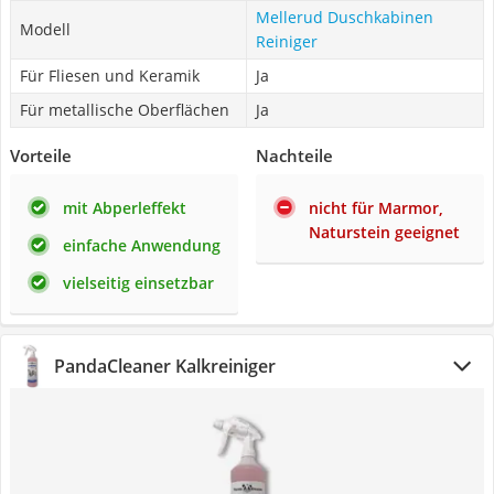
Mellerud Duschkabinen
Modell
Reiniger
Für Fliesen und Keramik
Ja
Für metallische Oberflächen
Ja
Vorteile
Nachteile
mit Abperleffekt
nicht für Marmor,
Naturstein geeignet
einfache Anwendung
vielseitig einsetzbar
PandaCleaner Kalkreiniger