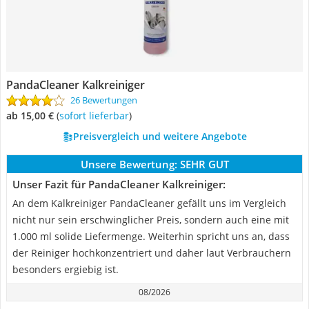
PandaCleaner Kalkreiniger
26 Bewertungen
ab 15,00 €
(
Sofort lieferbar
)
Preisvergleich und weitere Angebote
Unsere Bewertung:
SEHR GUT
Unser Fazit für PandaCleaner Kalkreiniger:
An dem Kalkreiniger PandaCleaner gefällt uns im Vergleich
nicht nur sein erschwinglicher Preis, sondern auch eine mit
1.000 ml solide Liefermenge. Weiterhin spricht uns an, dass
der Reiniger hochkonzentriert und daher laut Verbrauchern
besonders ergiebig ist.
08/2026