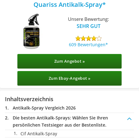
Quariss Antikalk-Spray
Unsere Bewertung:
SEHR GUT
609 Bewertungen
Zum Angebot »
Zum Ebay-Angebot »
Inhaltsverzeichnis
Antikalk-Spray Vergleich 2026
Die besten Antikalk-Sprays:
Wählen Sie Ihren
persönlichen Testsieger aus der Bestenliste.
Cif Antikalk-Spray