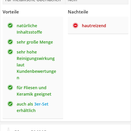
Vorteile
Nachteile
natürliche
hautreizend
Inhaltsstoffe
sehr große Menge
sehr hohe
Reinigungswirkung
laut
Kundenbewertunge
n
für Fliesen und
Keramik geeignet
auch als
3er-Set
erhältlich