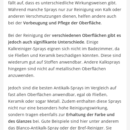
fällt auf, dass es unterschiedliche Wirkungsweisen gibt.
Während manche Sprays nur zur Reinigung von Kalk oder
anderen Verschmutzungen dienen, helfen andere auch
bei der
Vorbeugung und Pflege der Oberfläche
.
Bei der Reinigung der
verschiedenen Oberflächen gibt es
jedoch auch signifikante Unterschiede
. Einige
Kalkreiniger-Sprays eignen sich nicht im Badezimmer, da
sie Fließen und Keramik beschädigen könnten. Diese sind
wiederum gut auf Stoffen anwendbar. Andere Kalksprays
hingegen sind nicht auf metallischen Oberflächen
anzuwenden.
Jedoch sind die besten Antikalk-Sprays im Vergleich auf
fast allen Oberflächen anwendbar, egal ob Fließen,
Keramik oder sogar Metall. Zudem enthalten diese Sprays
nicht nur eine besonders hohe Reinigungswirkung,
sondern tragen ebenfalls zur
Erhaltung der Farbe und
des Glanzes
bei. Gute Beispiele sind hier unter anderem
das Blanco-Antikalk-Spray oder der Bref-Reiniger. Sie