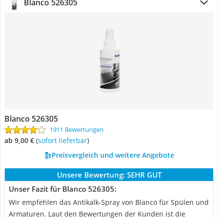
Blanco 526305
Blanco 526305
1911 Bewertungen
ab 9,00 €
(
Sofort lieferbar
)
Preisvergleich und weitere Angebote
Unsere Bewertung:
SEHR GUT
Unser Fazit für Blanco 526305:
Wir empfehlen das Antikalk-Spray von Blanco für Spülen und
Armaturen. Laut den Bewertungen der Kunden ist die