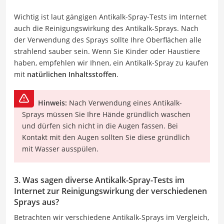
Wichtig ist laut gängigen Antikalk-Spray-Tests im Internet
auch die Reinigungswirkung des Antikalk-Sprays. Nach
der Verwendung des Sprays sollte Ihre Oberflächen alle
strahlend sauber sein. Wenn Sie Kinder oder Haustiere
haben, empfehlen wir Ihnen, ein Antikalk-Spray zu kaufen
mit
natürlichen Inhaltsstoffen
.
Hinweis:
Nach Verwendung eines Antikalk-
Sprays müssen Sie Ihre Hände gründlich waschen
und dürfen sich nicht in die Augen fassen. Bei
Kontakt mit den Augen sollten Sie diese gründlich
mit Wasser ausspülen.
3. Was sagen diverse Antikalk-Spray-Tests im
Internet zur Reinigungswirkung der verschiedenen
Sprays aus?
Betrachten wir verschiedene Antikalk-Sprays im Vergleich,