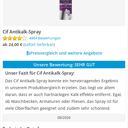
Cif Antikalk-Spray
4964 Bewertungen
ab 24,00 €
(
Sofort lieferbar
)
Preisvergleich und weitere Angebote
Unsere Bewertung:
SEHR GUT
Unser Fazit für Cif Antikalk-Spray:
Das Cif Antikalk-Spray konnte ein hervorragendes Ergebnis
in unserem Produktvergleich erzielen. Das liegt vor allem
daran, dass er auch hartnäckigen Kalk effektiv entfernt. Egal,
ob Waschbecken, Armaturen oder Fliesen, das Spray ist für
viele Oberflächen geeignet und zudem sehr schonend.
08/2026