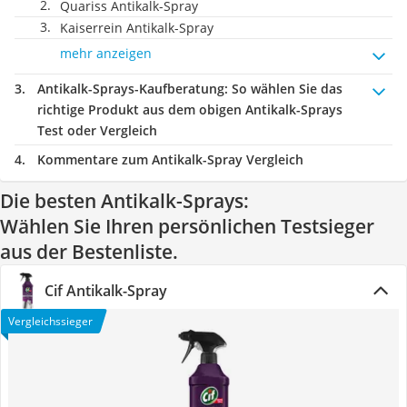
Quariss Antikalk-Spray
Kaiserrein Antikalk-Spray
mehr anzeigen
Antikalk-Sprays-Kaufberatung
: So wählen Sie das
richtige Produkt aus dem obigen Antikalk-Sprays
Test oder Vergleich
Kommentare zum Antikalk-Spray Vergleich
Die besten Antikalk-Sprays:
Wählen Sie Ihren persönlichen Testsieger
aus der Bestenliste.
Cif Antikalk-Spray
Vergleichssieger