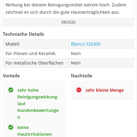
Wirkung bei diesem Reinigungsmittel extrem hoch. Zudem
zeichnet es sich durch die gute Hautverträglichkeit aus.
08/2026
Technische Details
Modell
Blanco 526305
Für Fliesen und Keramik
Nein
Für metallische Oberflächen
Nein
Vorteile
Nachteile
sehr hohe
sehr kleine Menge
Reinigungswirkung
laut
Kundenbewertunge
n
keine
Hautirritationen