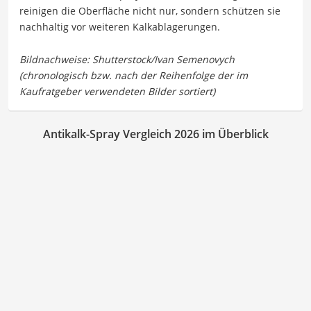
reinigen die Oberfläche nicht nur, sondern schützen sie
nachhaltig vor weiteren Kalkablagerungen.
Antikalk-Spray Vergleich 2026 im Überblick