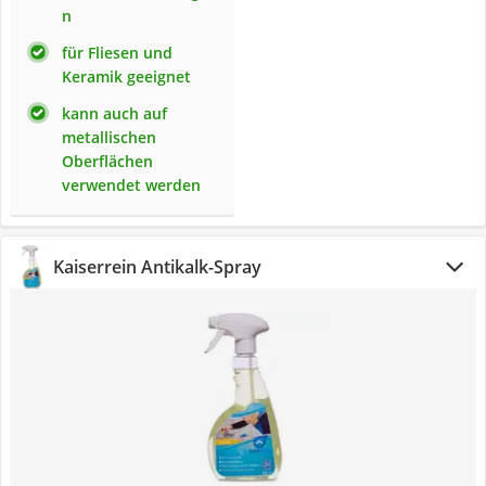
n
für Fliesen und
Keramik geeignet
kann auch auf
metallischen
Oberflächen
verwendet werden
Kaiserrein Antikalk-Spray