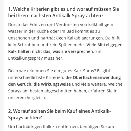
1. Welche Kriterien gibt es und worauf müssen Sie
bei Ihrem nächsten Antikalk-Spray achten?
Durch das Erhitzen und Verdunsten von kalkhaltigem
Wasser in der Küche oder im Bad kommt es zu
unschönen und hartnäckigen Kalkablagerungen. Da hilft
kein Schrubben und kein Spülen mehr.
Viele Mittel gegen
Kalk halten nicht das, was sie versprechen
. Ein
Entkalkungsspray muss her.
Doch wie erkennen Sie ein gutes Kalk-Spray? Es gibt
unterschiedlichste Kriterien:
die Oberflächenanwendung,
den Geruch, die Wirkungsweise
und viele weitere. Welche
Sprays am besten abgeschnitten haben, erfahren Sie in
unserem Vergleich.
2. Worauf sollten Sie beim Kauf eines Antikalk-
Sprays achten?
Um hartnäckigen Kalk zu entfernen, benötigen Sie am