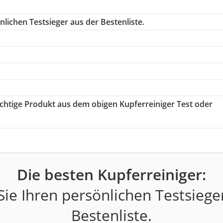
lichen Testsieger aus der Bestenliste.
richtige Produkt aus dem obigen Kupferreiniger Test oder
Die besten Kupferreiniger:
ie Ihren persönlichen Testsiege
Bestenliste.