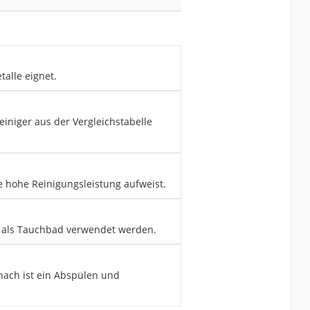
talle eignet.
einiger aus der Vergleichstabelle
 hohe Reinigungsleistung aufweist.
er als Tauchbad verwendet werden.
anach ist ein Abspülen und