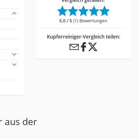
5,0 / 5
(1) Bewertungen
Kupferreiniger-Vergleich teilen:
r aus der