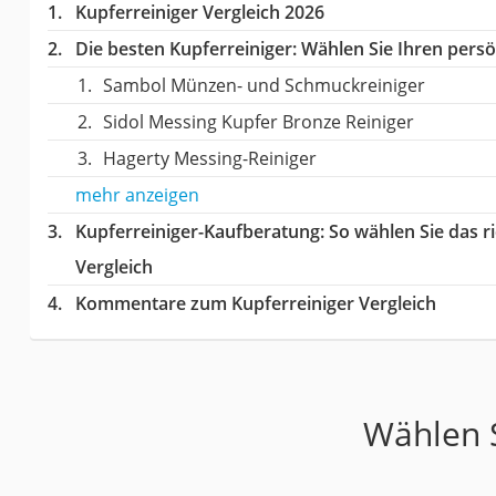
Kupferreiniger Vergleich 2026
Die besten Kupferreiniger:
Wählen Sie Ihren persön
Sambol Münzen- und Schmuckreiniger
Sidol Messing Kupfer Bronze Reiniger
Hagerty Messing-Reiniger
mehr anzeigen
Kupferreiniger-Kaufberatung
: So wählen Sie das 
Vergleich
Kommentare zum Kupferreiniger Vergleich
Wählen S