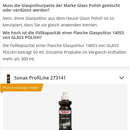
Muss die Glaspoliturpaste der Marke Glass Polish gemischt
oder verdünnt werden?
Nein, diese Glaspolitur aus dem Hause Glass Polish ist so
konzipiert, dass Sie sie gleich anwenden können.
Wie hoch ist die Füllkapazität einer Flasche Glaspolitur 14053
von GLASS POLISH?
Die Füllkapazität einer Flasche Glaspolitur 14053 von GLASS
POLISH beträgt 50 ml. Einzelne Produkte im Vergleich enthalten
mehr als 300 ml.
Sonax ProfiLine 273141
Preis-Leistungs-Sieger