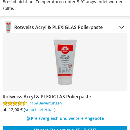
Brestol nicht bei Temperaturen unter 5 °C angwendet werden
sollte.
Rotweiss Acryl & PLEXIGLAS Polierpaste
Rotweiss Acryl & PLEXIGLAS Polierpaste
4169 Bewertungen
ab 12,00 €
(
Sofort lieferbar
)
Preisvergleich und weitere Angebote