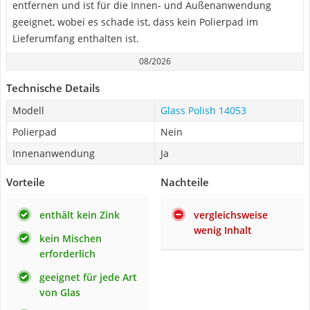
entfernen und ist für die Innen- und Außenanwendung
geeignet, wobei es schade ist, dass kein Polierpad im
Lieferumfang enthalten ist.
08/2026
Technische Details
Modell
Glass Polish 14053
Polierpad
Nein
Innenanwendung
Ja
Vorteile
Nachteile
enthält kein Zink
vergleichsweise
wenig Inhalt
kein Mischen
erforderlich
geeignet für jede Art
von Glas