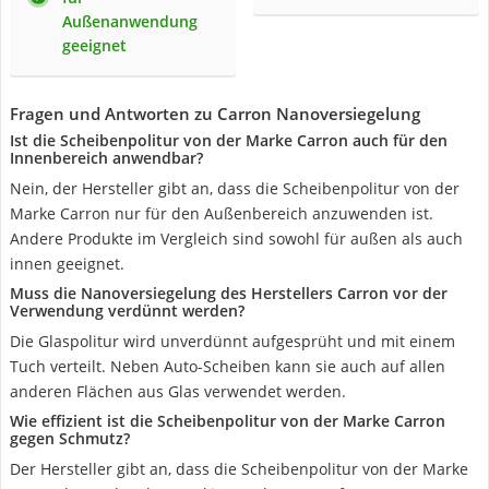
Außenanwendung
geeignet
Fragen und Antworten zu Carron Nanoversiegelung
Ist die Scheibenpolitur von der Marke Carron auch für den
Innenbereich anwendbar?
Nein, der Hersteller gibt an, dass die Scheibenpolitur von der
Marke Carron nur für den Außenbereich anzuwenden ist.
Andere Produkte im Vergleich sind sowohl für außen als auch
innen geeignet.
Muss die Nanoversiegelung des Herstellers Carron vor der
Verwendung verdünnt werden?
Die Glaspolitur wird unverdünnt aufgesprüht und mit einem
Tuch verteilt. Neben Auto-Scheiben kann sie auch auf allen
anderen Flächen aus Glas verwendet werden.
Wie effizient ist die Scheibenpolitur von der Marke Carron
gegen Schmutz?
Der Hersteller gibt an, dass die Scheibenpolitur von der Marke