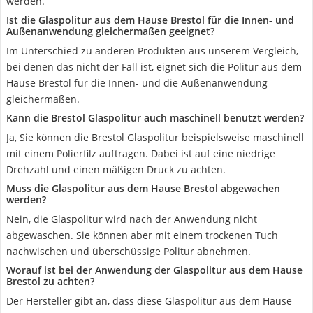
werden.
Ist die Glaspolitur aus dem Hause Brestol für die Innen- und
Außenanwendung gleichermaßen geeignet?
Im Unterschied zu anderen Produkten aus unserem Vergleich,
bei denen das nicht der Fall ist, eignet sich die Politur aus dem
Hause Brestol für die Innen- und die Außenanwendung
gleichermaßen.
Kann die Brestol Glaspolitur auch maschinell benutzt werden?
Ja, Sie können die Brestol Glaspolitur beispielsweise maschinell
mit einem Polierfilz auftragen. Dabei ist auf eine niedrige
Drehzahl und einen mäßigen Druck zu achten.
Muss die Glaspolitur aus dem Hause Brestol abgewachen
werden?
Nein, die Glaspolitur wird nach der Anwendung nicht
abgewaschen. Sie können aber mit einem trockenen Tuch
nachwischen und überschüssige Politur abnehmen.
Worauf ist bei der Anwendung der Glaspolitur aus dem Hause
Brestol zu achten?
Der Hersteller gibt an, dass diese Glaspolitur aus dem Hause