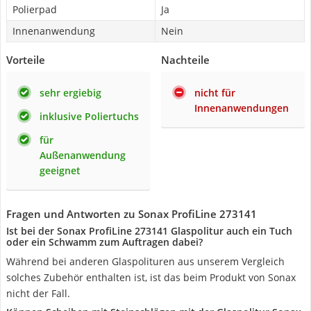
Polierpad
Ja
Innenanwendung
Nein
Vorteile
Nachteile
sehr ergiebig
nicht für
Innenanwendungen
inklusive Poliertuchs
für
Außenanwendung
geeignet
Fragen und Antworten zu Sonax ProfiLine 273141
Ist bei der Sonax ProfiLine 273141 Glaspolitur auch ein Tuch
oder ein Schwamm zum Auftragen dabei?
Während bei anderen Glaspolituren aus unserem Vergleich
solches Zubehör enthalten ist, ist das beim Produkt von Sonax
nicht der Fall.