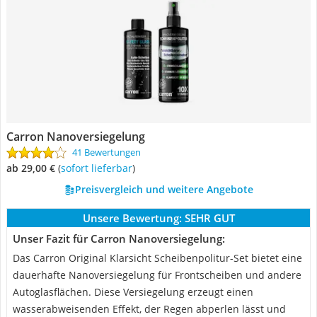
Carron Nanoversiegelung
41 Bewertungen
ab 29,00 €
(
Sofort lieferbar
)
Preisvergleich und weitere Angebote
Unsere Bewertung:
SEHR GUT
Unser Fazit für Carron Nanoversiegelung:
Das Carron Original Klarsicht Scheibenpolitur-Set bietet eine
dauerhafte Nanoversiegelung für Frontscheiben und andere
Autoglasflächen. Diese Versiegelung erzeugt einen
wasserabweisenden Effekt, der Regen abperlen lässt und