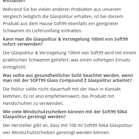
enthalten?
Während Sie bei vielen anderen Produkten aus unserem
Vergleich lediglich die Glaspolitur erhalten, ist bei diesem
Produkt aus dem Hause Soft99 ebenfalls ein geeigneter
Schwamm im Lieferumfang enthalten.
Kann man die Glaspolitur & Versiegelung 100ml von Soft99
sofort verwenden?
Die Glaspolitur & Versiegelung 100ml von Soft99 wird mit einem
praktischen Schwamm geliefert, was einen sofortigen Einsatz
ermöglicht.
Was sollte aus gesundheitlicher Sicht beachtet werden, wenn
man mit der SOFT99 Glass Compound Z Glaspolitur arbeitet?
Die Politur sollte nicht dauerhaft mit der Haut in Kontakt
kommen. Es ist also empfehlenswert, das Produkt mit
Handschuhen zu verwenden.
Wie viele Windschutzscheiben können mit der Soft99 5064
Glaspolitur gereinigt werden?
Der Hersteller gibt an, dass mit 100 ml Soft99 5064 Glaspolitur
vier Windschutzscheiben gereinigt werden können.