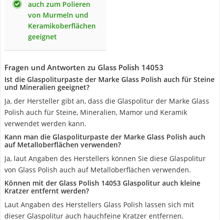
auch zum Polieren
von Murmeln und
Keramikoberflächen
geeignet
Fragen und Antworten zu Glass Polish 14053
Ist die Glaspoliturpaste der Marke Glass Polish auch für Steine
und Mineralien geeignet?
Ja, der Hersteller gibt an, dass die Glaspolitur der Marke Glass
Polish auch für Steine, Mineralien, Mamor und Keramik
verwendet werden kann.
Kann man die Glaspoliturpaste der Marke Glass Polish auch
auf Metalloberflächen verwenden?
Ja, laut Angaben des Herstellers können Sie diese Glaspolitur
von Glass Polish auch auf Metalloberflächen verwenden.
Können mit der Glass Polish 14053 Glaspolitur auch kleine
Kratzer entfernt werden?
Laut Angaben des Herstellers Glass Polish lassen sich mit
dieser Glaspolitur auch hauchfeine Kratzer entfernen.