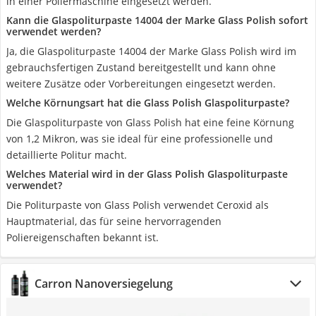
in einer Poliermaschine eingesetzt werden.
Kann die Glaspoliturpaste 14004 der Marke Glass Polish sofort
verwendet werden?
Ja, die Glaspoliturpaste 14004 der Marke Glass Polish wird im
gebrauchsfertigen Zustand bereitgestellt und kann ohne
weitere Zusätze oder Vorbereitungen eingesetzt werden.
Welche Körnungsart hat die Glass Polish Glaspoliturpaste?
Die Glaspoliturpaste von Glass Polish hat eine feine Körnung
von 1,2 Mikron, was sie ideal für eine professionelle und
detaillierte Politur macht.
Welches Material wird in der Glass Polish Glaspoliturpaste
verwendet?
Die Politurpaste von Glass Polish verwendet Ceroxid als
Hauptmaterial, das für seine hervorragenden
Poliereigenschaften bekannt ist.
Carron Nanoversiegelung