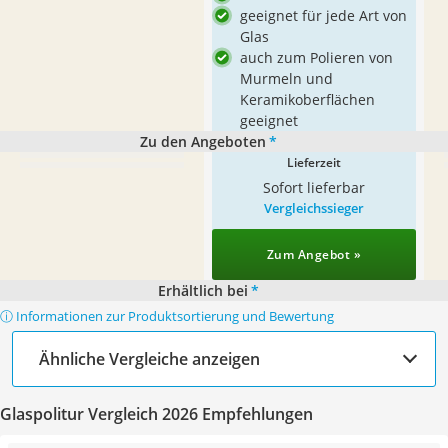
geeignet für jede Art von
Glas
auch zum Polieren von
Murmeln und
Keramikoberflächen
geeignet
Zu den Angeboten
*
Lieferzeit
Sofort lieferbar
Vergleichssieger
Zum Angebot »
Erhältlich bei
*
ⓘ Informationen zur Produktsortierung und Bewertung
Ähnliche Vergleiche anzeigen
Glaspolitur Vergleich 2026 Empfehlungen