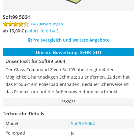
Soft99 5064
846 Bewertungen
ab 15,00 €
(
Sofort lieferbar
)
Preisvergleich und weitere Angebote
Unsere Bewertung:
SEHR GUT
Unser Fazit für Soft99 5064:
Der Glass Compound Z von Soft99 überzeugt mit der
Möglichkeit, hartnäckigen Schmutz zu entfernen. Zudem hat
das Produkt ein Polierpad enthalten. Bedauerlicherweise ist
das Produkt nur auf die Außenanwendung beschränkt.
08/2026
Technische Details
Modell
Soft99 5064
Polierpad
Ja