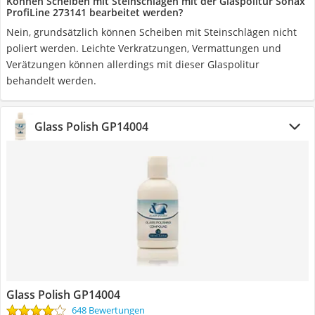
Können Scheiben mit Steinschlägen mit der Glaspolitur Sonax
ProfiLine 273141 bearbeitet werden?
Nein, grundsätzlich können Scheiben mit Steinschlägen nicht
poliert werden. Leichte Verkratzungen, Vermattungen und
Verätzungen können allerdings mit dieser Glaspolitur
behandelt werden.
Glass Polish GP14004
Glass Polish GP14004
648 Bewertungen