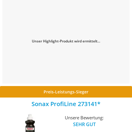
Unser Highlight-Produkt wird ermittelt...
Preis-Leistungs-Sieger
Sonax ProfiLine 273141
Unsere Bewertung:
SEHR GUT