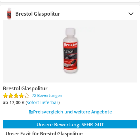
Brestol Glaspolitur
Brestol Glaspolitur
72 Bewertungen
ab 17,00 €
(
Sofort lieferbar
)
Preisvergleich und weitere Angebote
Unsere Bewertung:
SEHR GUT
Unser Fazit für Brestol Glaspolitur: