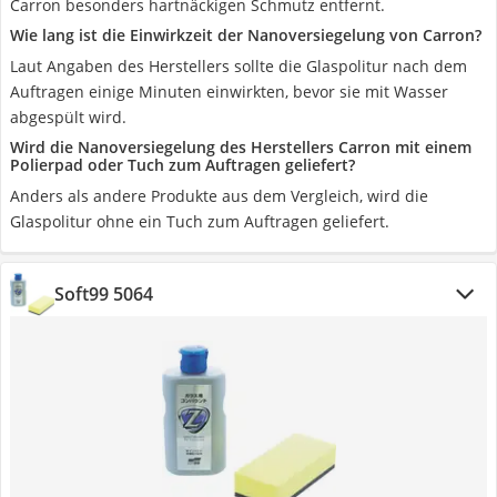
Carron besonders hartnäckigen Schmutz entfernt.
Wie lang ist die Einwirkzeit der Nanoversiegelung von Carron?
Laut Angaben des Herstellers sollte die Glaspolitur nach dem
Auftragen einige Minuten einwirkten, bevor sie mit Wasser
abgespült wird.
Wird die Nanoversiegelung des Herstellers Carron mit einem
Polierpad oder Tuch zum Auftragen geliefert?
Anders als andere Produkte aus dem Vergleich, wird die
Glaspolitur ohne ein Tuch zum Auftragen geliefert.
Soft99 5064