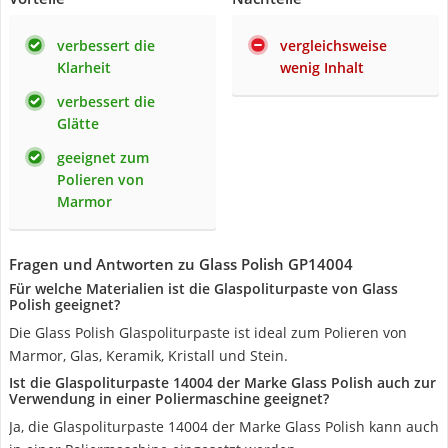
verbessert die
vergleichsweise
Klarheit
wenig Inhalt
verbessert die
Glätte
geeignet zum
Polieren von
Marmor
Fragen und Antworten zu Glass Polish GP14004
Für welche Materialien ist die Glaspoliturpaste von Glass
Polish geeignet?
Die Glass Polish Glaspoliturpaste ist ideal zum Polieren von
Marmor, Glas, Keramik, Kristall und Stein.
Ist die Glaspoliturpaste 14004 der Marke Glass Polish auch zur
Verwendung in einer Poliermaschine geeignet?
Ja, die Glaspoliturpaste 14004 der Marke Glass Polish kann auch