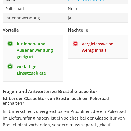
Polierpad
Nein
Innenanwendung
Ja
Vorteile
Nachteile
für Innen- und
vergleichsweise
Außenanwendung
wenig Inhalt
geeignet
vielfältige
Einsatzgebiete
Fragen und Antworten zu Brestol Glaspolitur
Ist bei der Glaspolitur von Brestol auch ein Polierpad
enthalten?
Im Unterschied zu vergleichbaren Produkten, die ein Polierpad
im Lieferumfang haben, ist ein solches bei der Glaspolitur von
Brestol nicht vorhanden, sondern muss separat gekauft