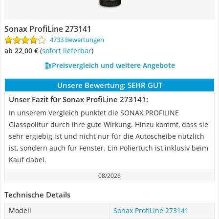
Sonax ProfiLine 273141
4733 Bewertungen
ab 22,00 €
(
Sofort lieferbar
)
Preisvergleich und weitere Angebote
Unsere Bewertung:
SEHR GUT
Unser Fazit für Sonax ProfiLine 273141:
In unserem Vergleich punktet die SONAX PROFILINE
Glasspolitur durch ihre gute Wirkung. Hinzu kommt, dass sie
sehr ergiebig ist und nicht nur für die Autoscheibe nützlich
ist, sondern auch für Fenster. Ein Poliertuch ist inklusiv beim
Kauf dabei.
08/2026
Technische Details
Modell
Sonax ProfiLine 273141