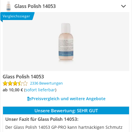
Glass Polish 14053
Vergleichssieger
Glass Polish 14053
2336 Bewertungen
ab 10,00 €
(
Sofort lieferbar
)
Preisvergleich und weitere Angebote
Unsere Bewertung:
SEHR GUT
Unser Fazit für Glass Polish 14053:
Der Glass Polish 14053 GP-PRO kann hartnäckigen Schmutz