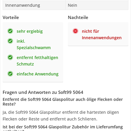
Innenanwendung
Nein
Vorteile
Nachteile
sehr ergiebig
nicht für
Innenanwendungen
inkl.
Spezialschwamm
entfernt fetthaltigen
Schmutz
einfache Anwendung
Fragen und Antworten zu Soft99 5064
Entfernt die Soft99 5064 Glaspolitur auch ölige Flecken oder
Reste?
Ja, die Soft99 5064 Glaspolitur entfernt die härtesten öligen
Flecken oder Reste und entfernt auch Schlieren.
Ist bei der Soft99 5064 Glaspolitur Zubehör im Lieferumfang