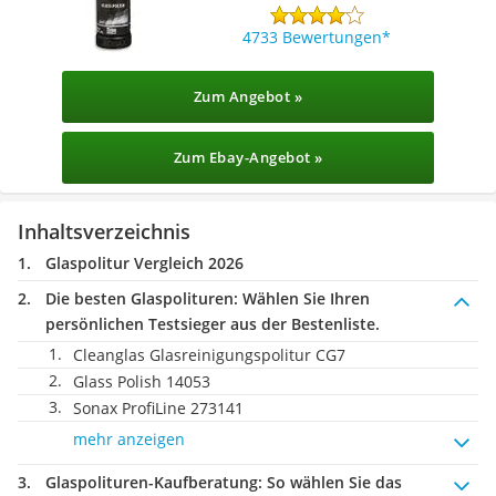
4733 Bewertungen
Zum Angebot »
Zum Ebay-Angebot »
Inhaltsverzeichnis
Glaspolitur Vergleich 2026
Die besten Glaspolituren:
Wählen Sie Ihren
persönlichen Testsieger aus der Bestenliste.
Cleanglas Glasreinigungspolitur CG7
Glass Polish 14053
Sonax ProfiLine 273141
mehr anzeigen
Glaspolituren-Kaufberatung
: So wählen Sie das