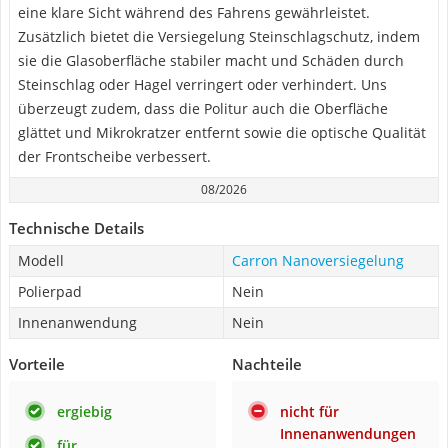
eine klare Sicht während des Fahrens gewährleistet.
Zusätzlich bietet die Versiegelung Steinschlagschutz, indem
sie die Glasoberfläche stabiler macht und Schäden durch
Steinschlag oder Hagel verringert oder verhindert. Uns
überzeugt zudem, dass die Politur auch die Oberfläche
glättet und Mikrokratzer entfernt sowie die optische Qualität
der Frontscheibe verbessert.
08/2026
Technische Details
Modell
Carron Nanoversiegelung
Polierpad
Nein
Innenanwendung
Nein
Vorteile
Nachteile
ergiebig
nicht für
Innenanwendungen
für