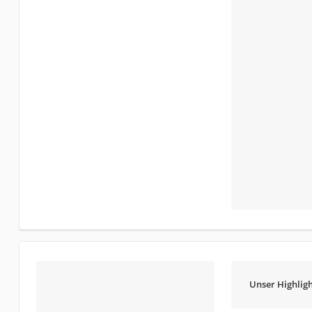
Unser Highligh