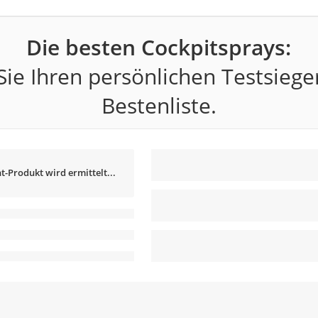
Die besten Cockpitsprays:
ie Ihren persönlichen Testsiege
Bestenliste.
t-Produkt wird ermittelt...