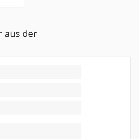
r aus der