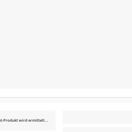
t-Produkt wird ermittelt...