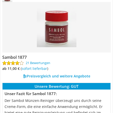
Sambol 1877
21 Bewertungen
ab 11,00 €
(
Sofort lieferbar
)
Preisvergleich und weitere Angebote
Unsere Bewertung:
GUT
Unser Fazit für Sambol 1877:
Der Sambol Münzen-Reiniger überzeugt uns durch seine
Creme-Form, die eine einfache Anwendung ermöglicht. Er
bietet eine gute Reinigungsleistung und befindet sich im