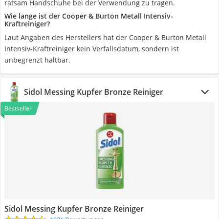
ratsam Handschuhe bei der Verwendung zu tragen.
Wie lange ist der Cooper & Burton Metall Intensiv-
Kraftreiniger?
Laut Angaben des Herstellers hat der Cooper & Burton Metall
Intensiv-Kraftreiniger kein Verfallsdatum, sondern ist
unbegrenzt haltbar.
Sidol Messing Kupfer Bronze Reiniger
Bestseller
Sidol Messing Kupfer Bronze Reiniger