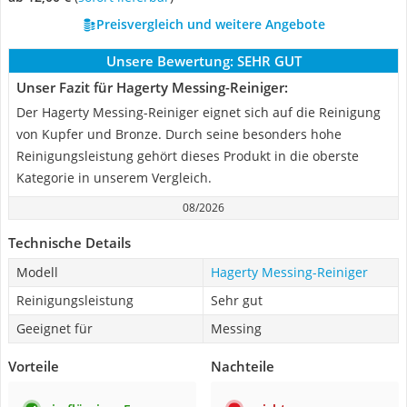
Preisvergleich und weitere Angebote
Unsere Bewertung:
SEHR GUT
Unser Fazit für Hagerty Messing-Reiniger:
Der Hagerty Messing-Reiniger eignet sich auf die Reinigung
von Kupfer und Bronze. Durch seine besonders hohe
Reinigungsleistung gehört dieses Produkt in die oberste
Kategorie in unserem Vergleich.
08/2026
Technische Details
Modell
Hagerty Messing-Reiniger
Reinigungsleistung
Sehr gut
Geeignet für
Messing
Vorteile
Nachteile