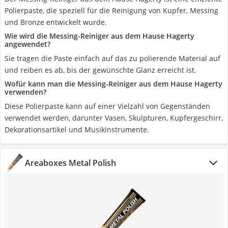
Polierpaste, die speziell für die Reinigung von Kupfer, Messing
und Bronze entwickelt wurde.
Wie wird die Messing-Reiniger aus dem Hause Hagerty
angewendet?
Sie tragen die Paste einfach auf das zu polierende Material auf
und reiben es ab, bis der gewünschte Glanz erreicht ist.
Wofür kann man die Messing-Reiniger aus dem Hause Hagerty
verwenden?
Diese Polierpaste kann auf einer Vielzahl von Gegenständen
verwendet werden, darunter Vasen, Skulpturen, Kupfergeschirr,
Dekorationsartikel und Musikinstrumente.
Areaboxes Metal Polish