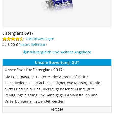
Elsterglanz 0917
2360 Bewertungen
ab 6,00 €
(
Sofort lieferbar
)
Preisvergleich und weitere Angebote
Unsere Bewertung:
GUT
Unser Fazit für Elsterglanz 0917:
Die Polierpaste 0917 der Marke Ahrenshof ist für
verschiedene Oberflächen geeignet, wie Messing, Kupfer,
Nickel und Gold. Uns überzeugt besonders ihre gute
Reinigungsleistung und kann gegen Anlaufstellen und
Verfärbungen angewendet werden.
08/2026