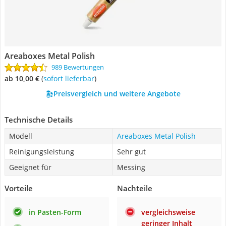
Areaboxes Metal Polish
989 Bewertungen
ab 10,00 €
(
Sofort lieferbar
)
Preisvergleich und weitere Angebote
Technische Details
Modell
Areaboxes Metal Polish
Reinigungsleistung
Sehr gut
Geeignet für
Messing
Vorteile
Nachteile
in Pasten-Form
vergleichsweise
geringer Inhalt