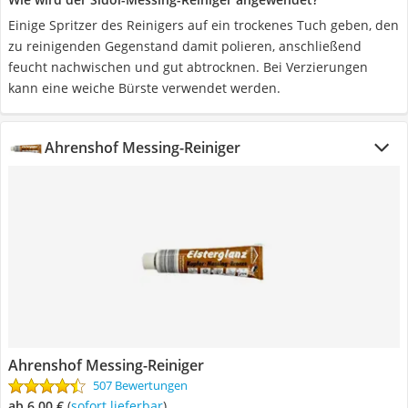
Einige Spritzer des Reinigers auf ein trockenes Tuch geben, den
zu reinigenden Gegenstand damit polieren, anschließend
feucht nachwischen und gut abtrocknen. Bei Verzierungen
kann eine weiche Bürste verwendet werden.
Ahrenshof Messing-Reiniger
Ahrenshof Messing-Reiniger
507 Bewertungen
ab 6,00 €
(
Sofort lieferbar
)