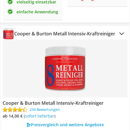
vielseitig einsetzbar
einfache Anwendung
Cooper & Burton Metall Intensiv-Kraftreiniger
Cooper & Burton Metall Intensiv-Kraftreiniger
234 Bewertungen
ab 14,00 €
(
Sofort lieferbar
)
Preisvergleich und weitere Angebote