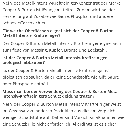
Nein, das Metall-Intensiv-Kraftreiniger-Konzentrat der Marke
Cooper & Burton ist lösungsmittelfrei. Zudem wird bei der
Herstellung auf Zusätze wie Säure, Phosphat und andere
Schadstoffe verzichtet.
Für welche Oberflächen eignet sich der Cooper & Burton
Metall Intensiv-Kraftreiniger?
Der Cooper & Burton Metall Intensiv-Kraftreiniger eignet sich
zur Pflege von Messing, Kupfer, Bronze und Edelstahl.
Ist der Cooper & Burton Metall Intensiv-Kraftreiniger
biologisch abbaubar?
Ja, der Cooper & Burton Metall Intensiv-Kraftreiniger ist
biologisch abbaubar, da er keine Schadstoffe wie Gift, Säure
oder Phosphate enthält.
Muss man bei der Verwendung des Cooper & Burton Metall
Intensiv-Kraftreinigers Schutzkleidung tragen?
Nein, der Cooper & Burton Metall Intensiv-Kraftreiniger weist
im Gegensatz zu anderen Produkten aus diesem Vergleich
weniger Schadstoffe auf. Daher sind Vorsichtsmaßnahmen wie
eine Schutzbrille nicht erforderlich. Allerdings ist es sicher