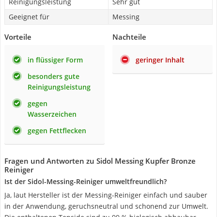
Reinigungsleistung
Sehr gut
Geeignet für
Messing
Vorteile
Nachteile
in flüssiger Form
geringer Inhalt
besonders gute
Reinigungsleistung
gegen
Wasserzeichen
gegen Fettflecken
Fragen und Antworten zu Sidol Messing Kupfer Bronze
Reiniger
Ist der Sidol-Messing-Reiniger umweltfreundlich?
Ja, laut Hersteller ist der Messing-Reiniger einfach und sauber
in der Anwendung, geruchsneutral und schonend zur Umwelt.