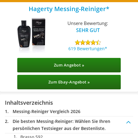
Hagerty Messing-Reiniger
Unsere Bewertung:
SEHR GUT
619 Bewertungen
Zum Angebot »
Zum Ebay-Angebot »
Inhaltsverzeichnis
Messing-Reiniger Vergleich 2026
Die besten Messing-Reiniger:
Wählen Sie Ihren
persönlichen Testsieger aus der Bestenliste.
Brasso 592