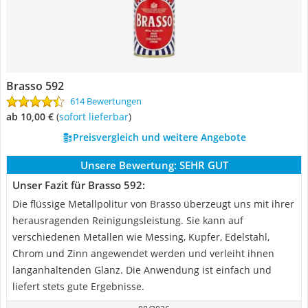
Brasso 592
614 Bewertungen
ab 10,00 €
(
Sofort lieferbar
)
Preisvergleich und weitere Angebote
Unsere Bewertung:
SEHR GUT
Unser Fazit für Brasso 592:
Die flüssige Metallpolitur von Brasso überzeugt uns mit ihrer
herausragenden Reinigungsleistung. Sie kann auf
verschiedenen Metallen wie Messing, Kupfer, Edelstahl,
Chrom und Zinn angewendet werden und verleiht ihnen
langanhaltenden Glanz. Die Anwendung ist einfach und
liefert stets gute Ergebnisse.