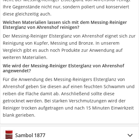
Ihre Gegenstände nicht nur, sondern poliert und konserviert
diese gleichzeitig auch.
Welchen Materialien lassen sich mit dem Messing-Reiniger
Elsterglanz von Ahrenshof reinigen?
Der Messing-Reiniger Elsterglanz von Ahrenshof eignet sich zur
Reinigung von Kupfer, Messing und Bronze. In unserem
Vergleich gibt es auch noch Produkte zur Anwendung auf
weiteren Materialien.
Wie wird der Messing-Reiniger Elsterglanz von Ahrenshof
angewendet?
Für die Anwendung des Messing-Reinigers Elsterglanz von
Ahrenshof geben Sie diesen auf einen feuchten Schwamm und
reiben die Fläche damit ab. Anschließend sollte diese
getrocknet werden. Bei starken Verschmutzungen wird der
Reiniger trocken aufgetragen und nach 15 Minuten Einwirkzeit
blank gerieben.
Sambol 1877