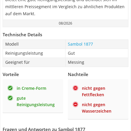
mittleren Preissegment im Vergleich zu ähnlichen Produkten
auf dem Markt.
08/2026
Technische Details
Modell
Sambol 1877
Reinigungsleistung
Gut
Geeignet für
Messing
Vorteile
Nachteile
in Creme-Form
nicht gegen
Fettflecken
gute
Reinigungsleistung
nicht gegen
Wasserzeichen
Fragen und Antworten zu Sambol 1877