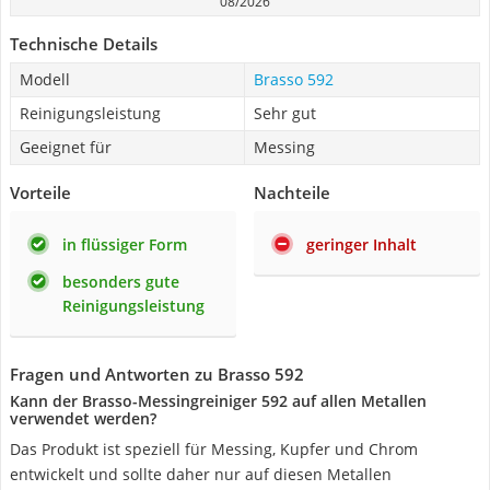
08/2026
Technische Details
Modell
Brasso 592
Reinigungsleistung
Sehr gut
Geeignet für
Messing
Vorteile
Nachteile
in flüssiger Form
geringer Inhalt
besonders gute
Reinigungsleistung
Fragen und Antworten zu Brasso 592
Kann der Brasso-Messingreiniger 592 auf allen Metallen
verwendet werden?
Das Produkt ist speziell für Messing, Kupfer und Chrom
entwickelt und sollte daher nur auf diesen Metallen