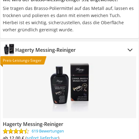
Sie tragen das Brasso-Poliermittel auf das Metall auf, lassen es
trocknen und polieren es dann mit einem weichen Tuch.
Hierbei ist es wichtig, sicherzustellen, dass die Oberfläche
vorher gründlich gereinigt wurde.
Hagerty Messing-Reiniger
Preis-Leistungs-Sieger
Hagerty Messing-Reiniger
619 Bewertungen
ab 12,00 €
(
Sofort lieferbar
)