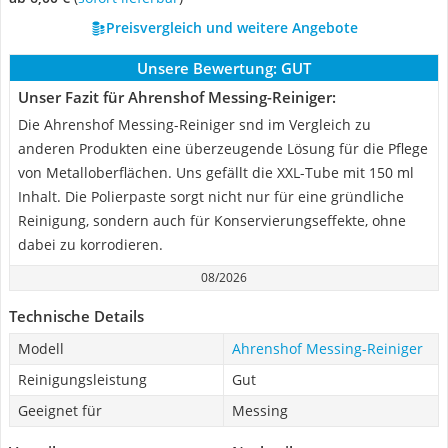
Preisvergleich und weitere Angebote
Unsere Bewertung:
GUT
Unser Fazit für Ahrenshof Messing-Reiniger:
Die Ahrenshof Messing-Reiniger snd im Vergleich zu
anderen Produkten eine überzeugende Lösung für die Pflege
von Metalloberflächen. Uns gefällt die XXL-Tube mit 150 ml
Inhalt. Die Polierpaste sorgt nicht nur für eine gründliche
Reinigung, sondern auch für Konservierungseffekte, ohne
dabei zu korrodieren.
08/2026
Technische Details
Modell
Ahrenshof Messing-Reiniger
Reinigungsleistung
Gut
Geeignet für
Messing