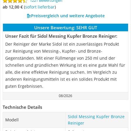
1221 Bewertungen
ab 12,00 €
(
Sofort lieferbar
)
Preisvergleich und weitere Angebote
Unsere Bewertung:
SEHR GUT
Unser Fazit für Sidol Messing Kupfer Bronze Reiniger:
Der Reiniger der Marke Sidol ist ein zuverlässiges Produkt
zur Reinigung von Messing-, Kupfer- und Bronze-
Gegenständen. Mit einer Füllmenge von 250 ml und der
schnellen und gründlichen Wirkung ist es eine gute Wahl für
alle, die eine effektive Reinigung suchen. Im Vergleich zu
anderen Reinigungsmitteln ist es ein solides Produkt mit
guten Ergebnissen.
08/2026
Technische Details
Sidol Messing Kupfer Bronze
Modell
Reiniger