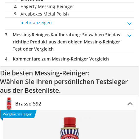
Hagerty Messing-Reiniger
Areaboxes Metal Polish
mehr anzeigen
Messing-Reiniger-Kaufberatung
: So wählen Sie das
richtige Produkt aus dem obigen Messing-Reiniger
Test oder Vergleich
Kommentare zum Messing-Reiniger Vergleich
Die besten Messing-Reiniger:
Wählen Sie Ihren persönlichen Testsieger
aus der Bestenliste.
Brasso 592
Vergleichssieger