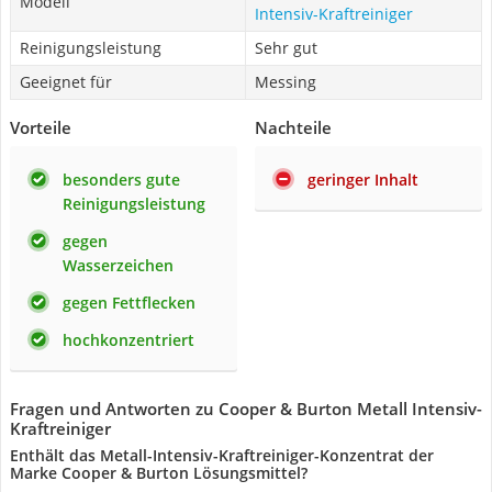
Modell
Intensiv-Kraftreiniger
Reinigungsleistung
Sehr gut
Geeignet für
Messing
Vorteile
Nachteile
besonders gute
geringer Inhalt
Reinigungsleistung
gegen
Wasserzeichen
gegen Fettflecken
hochkonzentriert
Fragen und Antworten zu Cooper & Burton Metall Intensiv-
Kraftreiniger
Enthält das Metall-Intensiv-Kraftreiniger-Konzentrat der
Marke Cooper & Burton Lösungsmittel?