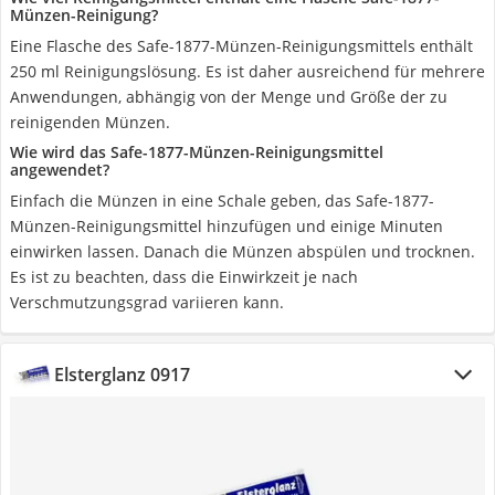
Münzen-Reinigung?
Eine Flasche des Safe-1877-Münzen-Reinigungsmittels enthält
250 ml Reinigungslösung. Es ist daher ausreichend für mehrere
Anwendungen, abhängig von der Menge und Größe der zu
reinigenden Münzen.
Wie wird das Safe-1877-Münzen-Reinigungsmittel
angewendet?
Einfach die Münzen in eine Schale geben, das Safe-1877-
Münzen-Reinigungsmittel hinzufügen und einige Minuten
einwirken lassen. Danach die Münzen abspülen und trocknen.
Es ist zu beachten, dass die Einwirkzeit je nach
Verschmutzungsgrad variieren kann.
Elsterglanz 0917