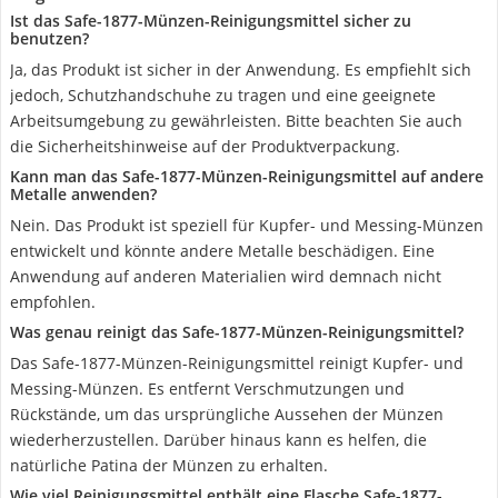
Ist das Safe-1877-Münzen-Reinigungsmittel sicher zu
benutzen?
Ja, das Produkt ist sicher in der Anwendung. Es empfiehlt sich
jedoch, Schutzhandschuhe zu tragen und eine geeignete
Arbeitsumgebung zu gewährleisten. Bitte beachten Sie auch
die Sicherheitshinweise auf der Produktverpackung.
Kann man das Safe-1877-Münzen-Reinigungsmittel auf andere
Metalle anwenden?
Nein. Das Produkt ist speziell für Kupfer- und Messing-Münzen
entwickelt und könnte andere Metalle beschädigen. Eine
Anwendung auf anderen Materialien wird demnach nicht
empfohlen.
Was genau reinigt das Safe-1877-Münzen-Reinigungsmittel?
Das Safe-1877-Münzen-Reinigungsmittel reinigt Kupfer- und
Messing-Münzen. Es entfernt Verschmutzungen und
Rückstände, um das ursprüngliche Aussehen der Münzen
wiederherzustellen. Darüber hinaus kann es helfen, die
natürliche Patina der Münzen zu erhalten.
Wie viel Reinigungsmittel enthält eine Flasche Safe-1877-