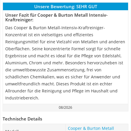
Unsere Bewertung:
SEHR GUT
Unser Fazit für Cooper & Burton Metall Intensiv-
Kraftreiniger:
Das Cooper & Burton Metall-Intensiv-Kraftreiniger-
Konzentrat ist ein vielseitiges und effizientes
Reinigungsmittel für eine Vielzahl von Metallen und anderen
Oberflächen. Seine konzentrierte Formel sorgt für schnelle
Ergebnisse und macht es ideal für die Pflege von Edelstahl,
Aluminium, Chrom und mehr. Besonders hervorzuheben ist
die umweltbewusste Zusammensetzung, frei von
schädlichen Chemikalien, was es sicher für Anwender und
umweltfreundlich macht. Dieses Produkt ist ein echter
Allrounder für die Reinigung und Pflege im Haushalt und
Industriebereich.
08/2026
Technische Details
Cooper & Burton Metall