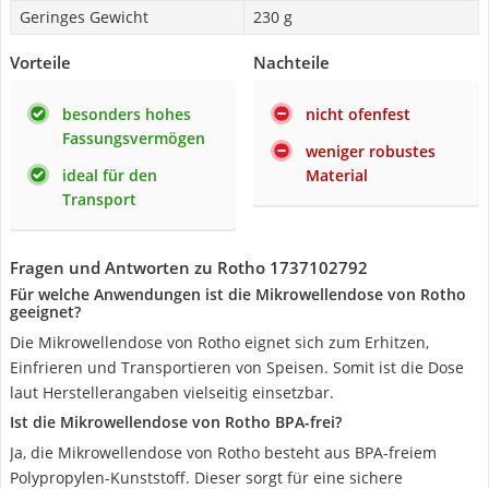
Geringes Gewicht
230 g
Vorteile
Nachteile
besonders hohes
nicht ofenfest
Fassungsvermögen
weniger robustes
ideal für den
Material
Transport
Fragen und Antworten zu Rotho 1737102792
Für welche Anwendungen ist die Mikrowellendose von Rotho
geeignet?
Die Mikrowellendose von Rotho eignet sich zum Erhitzen,
Einfrieren und Transportieren von Speisen. Somit ist die Dose
laut Herstellerangaben vielseitig einsetzbar.
Ist die Mikrowellendose von Rotho BPA-frei?
Ja, die Mikrowellendose von Rotho besteht aus BPA-freiem
Polypropylen-Kunststoff. Dieser sorgt für eine sichere