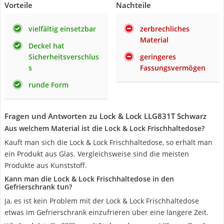
Vorteile
Nachteile
vielfältig einsetzbar
zerbrechliches
Material
Deckel hat
Sicherheitsverschlus
geringeres
s
Fassungsvermögen
runde Form
Fragen und Antworten zu Lock & Lock LLG831T Schwarz
Aus welchem Material ist die Lock & Lock Frischhaltedose?
Kauft man sich die Lock & Lock Frischhaltedose, so erhält man
ein Produkt aus Glas. Vergleichsweise sind die meisten
Produkte aus Kunststoff.
Kann man die Lock & Lock Frischhaltedose in den
Gefrierschrank tun?
Ja, es ist kein Problem mit der Lock & Lock Frischhaltedose
etwas im Gefrierschrank einzufrieren über eine längere Zeit.