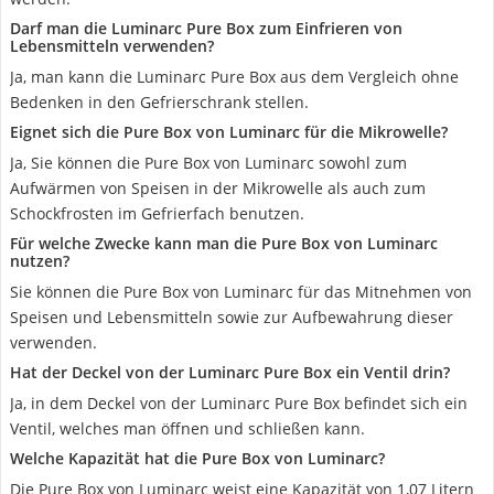
Darf man die Luminarc Pure Box zum Einfrieren von
Lebensmitteln verwenden?
Ja, man kann die Luminarc Pure Box aus dem Vergleich ohne
Bedenken in den Gefrierschrank stellen.
Eignet sich die Pure Box von Luminarc für die Mikrowelle?
Ja, Sie können die Pure Box von Luminarc sowohl zum
Aufwärmen von Speisen in der Mikrowelle als auch zum
Schockfrosten im Gefrierfach benutzen.
Für welche Zwecke kann man die Pure Box von Luminarc
nutzen?
Sie können die Pure Box von Luminarc für das Mitnehmen von
Speisen und Lebensmitteln sowie zur Aufbewahrung dieser
verwenden.
Hat der Deckel von der Luminarc Pure Box ein Ventil drin?
Ja, in dem Deckel von der Luminarc Pure Box befindet sich ein
Ventil, welches man öffnen und schließen kann.
Welche Kapazität hat die Pure Box von Luminarc?
Die Pure Box von Luminarc weist eine Kapazität von 1,07 Litern