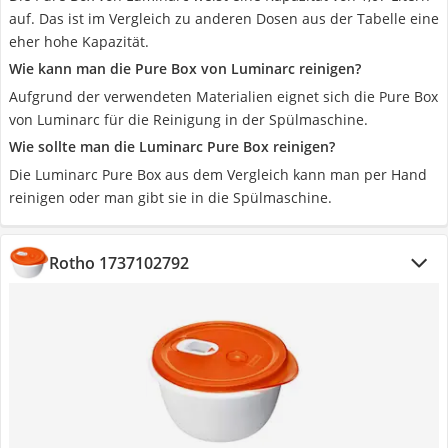
auf. Das ist im Vergleich zu anderen Dosen aus der Tabelle eine
eher hohe Kapazität.
Wie kann man die Pure Box von Luminarc reinigen?
Aufgrund der verwendeten Materialien eignet sich die Pure Box
von Luminarc für die Reinigung in der Spülmaschine.
Wie sollte man die Luminarc Pure Box reinigen?
Die Luminarc Pure Box aus dem Vergleich kann man per Hand
reinigen oder man gibt sie in die Spülmaschine.
Rotho 1737102792