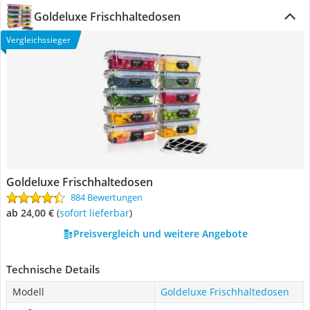
Goldeluxe Frischhaltedosen
Vergleichssieger
Goldeluxe Frischhaltedosen
884 Bewertungen
ab 24,00 €
(
Sofort lieferbar
)
Preisvergleich und weitere Angebote
Technische Details
Modell
Goldeluxe Frischhaltedosen