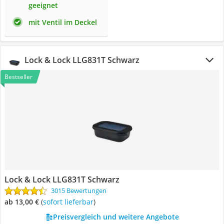
geeignet
mit Ventil im Deckel
Lock & Lock LLG831T Schwarz
Bestseller
Lock & Lock LLG831T Schwarz
3015 Bewertungen
ab 13,00 €
(
Sofort lieferbar
)
Preisvergleich und weitere Angebote