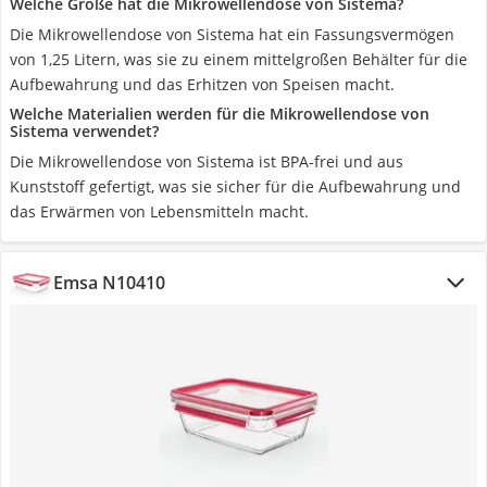
Welche Größe hat die Mikrowellendose von Sistema?
Die Mikrowellendose von Sistema hat ein Fassungsvermögen
von 1,25 Litern, was sie zu einem mittelgroßen Behälter für die
Aufbewahrung und das Erhitzen von Speisen macht.
Welche Materialien werden für die Mikrowellendose von
Sistema verwendet?
Die Mikrowellendose von Sistema ist BPA-frei und aus
Kunststoff gefertigt, was sie sicher für die Aufbewahrung und
das Erwärmen von Lebensmitteln macht.
Emsa N10410