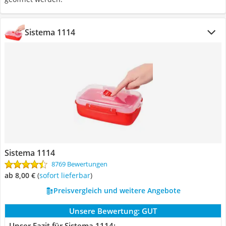
Sistema 1114
Sistema 1114
8769 Bewertungen
ab 8,00 €
(
Sofort lieferbar
)
Preisvergleich und weitere Angebote
Unsere Bewertung:
GUT
Unser Fazit für Sistema 1114: