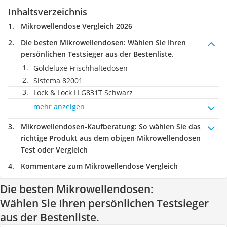
Inhaltsverzeichnis
Mikrowellendose Vergleich 2026
Die besten Mikrowellendosen:
Wählen Sie Ihren
persönlichen Testsieger aus der Bestenliste.
Goldeluxe Frischhaltedosen
Sistema 82001
Lock & Lock LLG831T Schwarz
mehr anzeigen
Mikrowellendosen-Kaufberatung
: So wählen Sie das
richtige Produkt aus dem obigen Mikrowellendosen
Test oder Vergleich
Kommentare zum Mikrowellendose Vergleich
Die besten Mikrowellendosen:
Wählen Sie Ihren persönlichen Testsieger
aus der Bestenliste.