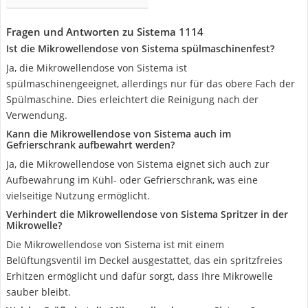
Fragen und Antworten zu Sistema 1114
Ist die Mikrowellendose von Sistema spülmaschinenfest?
Ja, die Mikrowellendose von Sistema ist
spülmaschinengeeignet, allerdings nur für das obere Fach der
Spülmaschine. Dies erleichtert die Reinigung nach der
Verwendung.
Kann die Mikrowellendose von Sistema auch im
Gefrierschrank aufbewahrt werden?
Ja, die Mikrowellendose von Sistema eignet sich auch zur
Aufbewahrung im Kühl- oder Gefrierschrank, was eine
vielseitige Nutzung ermöglicht.
Verhindert die Mikrowellendose von Sistema Spritzer in der
Mikrowelle?
Die Mikrowellendose von Sistema ist mit einem
Belüftungsventil im Deckel ausgestattet, das ein spritzfreies
Erhitzen ermöglicht und dafür sorgt, dass Ihre Mikrowelle
sauber bleibt.