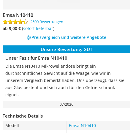
Emsa N10410
2500 Bewertungen
ab 9,00 €
(
Sofort lieferbar
)
Preisvergleich und weitere Angebote
Unsere Bewertung:
GUT
Unser Fazit für Emsa N10410:
Die Emsa N10410 Mikrowellendose bringt ein
durchschnittliches Gewicht auf die Waage, wie wir in
unserem Vergleich bemerkt haben. Uns überzeugt, dass sie
aus Glas besteht und sich auch für den Gefrierschrank
eignet.
07/2026
Technische Details
Modell
Emsa N10410