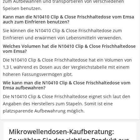
zum Aufbewahren und transportieren von verschiedenen
Speisen benutzen.
Kann man die N10410 Clip & Close Frischhaltedose vom Emsa
auch zum Einfrieren benutzen?
Sie können die N10410 Clip & Close Frischhaltedose zum
Einfrieren und erwärmen von Lebensmitteln verwenden.
Welches Volumen hat die N10410 Clip & Close Frischhaltedose
vom Emsa?
Die N10410 Clip & Close Frischhaltedose hat ein Volumen von
1,3 l, während es Dosen aus der Vergleichstabelle mit einem
höheren Fassungsvermögen gibt.
Wie kann man die N10410 Clip & Close Frischhaltedose vom
Emsa aufbewahren?
Die N10410 Clip & Close Frischhaltedose eignet sich laut den
Angaben des Herstellers zum Stapeln. Somit ist eine
platzsparende Aufbewahrung möglich.
Mikrowellendosen-Kaufberatung
: