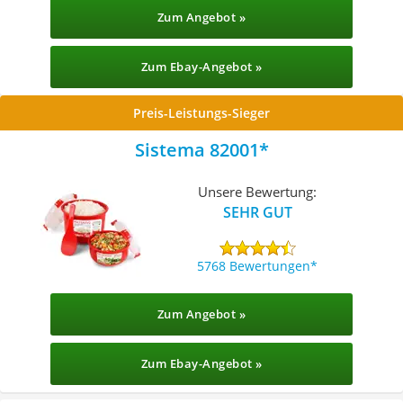
Zum Angebot »
Zum Ebay-Angebot »
Preis-Leistungs-Sieger
Sistema 82001
Unsere Bewertung:
SEHR GUT
5768 Bewertungen
Zum Angebot »
Zum Ebay-Angebot »