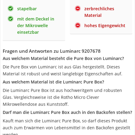
stapelbar
zerbrechliches
Material
mit dem Deckel in
der Mikrowelle
hohes Eigengewicht
einsetzbar
Fragen und Antworten zu Luminarc ‎9207678
Aus welchem Material besteht die Pure Box von Luminarc?
Die Pure Box von Luminarc ist aus Glas hergestellt. Dieses
Material ist robust und weist langlebige Eigenschaften auf.
Aus welchem Material ist die Luminarc Pure Box?
Die Luminarc Pure Box ist aus hochweritgem und robusten
Glas. Vergleichsweise ist die Rotho Micro Clever
Mikrowellendose aus Kunststoff.
Darf man die Luminarc Pure Box auch in den Backofen stellen?
Kauft man sich die Luminarc Pure Box, so darf dieses Produkt
auch zum Erwärmen von Lebensmittel in den Backofen gestellt
werden.