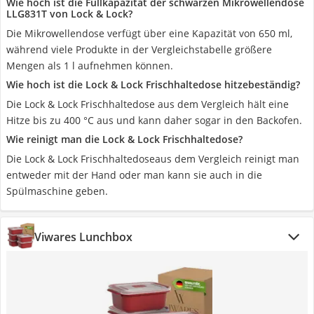
Wie hoch ist die Füllkapazität der schwarzen Mikrowellendose
‎LLG831T von Lock & Lock?
Die Mikrowellendose verfügt über eine Kapazität von 650 ml,
während viele Produkte in der Vergleichstabelle größere
Mengen als 1 l aufnehmen können.
Wie hoch ist die Lock & Lock Frischhaltedose hitzebeständig?
Die Lock & Lock Frischhaltedose aus dem Vergleich hält eine
Hitze bis zu 400 °C aus und kann daher sogar in den Backofen.
Wie reinigt man die Lock & Lock Frischhaltedose?
Die Lock & Lock Frischhaltedoseaus dem Vergleich reinigt man
entweder mit der Hand oder man kann sie auch in die
Spülmaschine geben.
Viwares Lunchbox