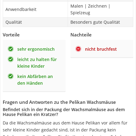
Malen | Zeichnen |
Anwendbarkeit
Spielzeug
Qualität
Besonders gute Qualität
Vorteile
Nachteile
sehr ergonomisch
nicht bruchfest
leicht zu halten für
kleine Kinder
kein Abfärben an
den Händen
Fragen und Antworten zu the Pelikan Wachsmäuse
Befindet sich in der Packung der Wachsmalmäuse aus dem
Hause Pelikan ein Kratzer?
Da die Wachsmalmäuse aus dem Hause Pelikan vor allem für
sehr kleine Kinder gedacht sind, ist in der Packung kein