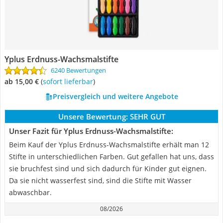
Yplus Erdnuss-Wachsmalstifte
6240 Bewertungen
ab 15,00 €
(
Sofort lieferbar
)
Preisvergleich und weitere Angebote
Unsere Bewertung:
SEHR GUT
Unser Fazit für Yplus Erdnuss-Wachsmalstifte:
Beim Kauf der Yplus Erdnuss-Wachsmalstifte erhält man 12
Stifte in unterschiedlichen Farben. Gut gefallen hat uns, dass
sie bruchfest sind und sich dadurch für Kinder gut eignen.
Da sie nicht wasserfest sind, sind die Stifte mit Wasser
abwaschbar.
08/2026