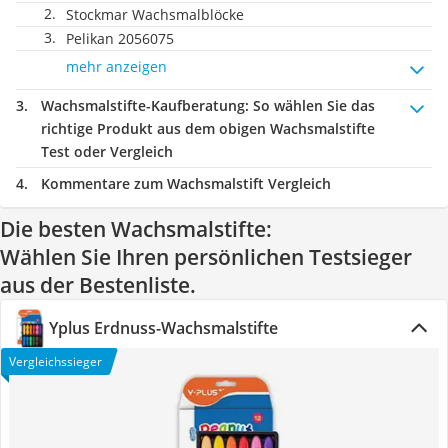
Stockmar Wachsmalblöcke
Pelikan 2056075
mehr anzeigen
Wachsmalstifte-Kaufberatung
: So wählen Sie das
richtige Produkt aus dem obigen Wachsmalstifte
Test oder Vergleich
Kommentare zum Wachsmalstift Vergleich
Die besten Wachsmalstifte:
Wählen Sie Ihren persönlichen Testsieger
aus der Bestenliste.
Yplus Erdnuss-Wachsmalstifte
Vergleichssieger