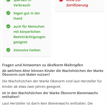
Verbrauch
Zertifizierung
liegen gut in der
Hand
auch für Menschen
mit körperlichen
Beeinträchtigungen
geeignet
intensive Farben
Fragen und Antworten zu ökoNorm Maltropfen
Ab welchem Alter können Kinder die Wachshütchen der Marke
Ökonorm zum Malen nutzen?
Die Wachshütchen der Marke Ökonorm sind laut Hersteller für
Kinder ab etwa zwei Jahren geeignet.
Ist in den Wachshütchen der Marke Ökonorm Bienenwachs
enthalten?
Laut Hersteller ist darin kein Bienenwachs enthalten. Die