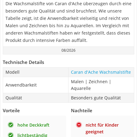
Die Wachsmalstifte von Caran d'Ache überzeugen durch eine
besonders gute Qualität und sind bruchfest. Wie unsere
Tabelle zeigt, ist die Anwendbarkeit vielseitig und reicht von
Malen und Zeichnen bis hin zu Aquarellen. Im Vergleich mit
anderen Wachsmalstiften haben wir festgestellt, dass dieses
Produkt durch intensive Farben auffällt.
08/2026
Technische Details
Modell
Caran d'Ache Wachsmalstifte
Malen | Zeichnen |
Anwendbarkeit
Aquarelle
Qualität
Besonders gute Qualität
Vorteile
Nachteile
hohe Deckkraft
nicht für Kinder
geeignet
lichtbeständig