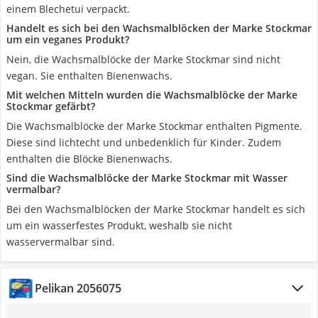
einem Blechetui verpackt.
Handelt es sich bei den Wachsmalblöcken der Marke Stockmar
um ein veganes Produkt?
Nein, die Wachsmalblöcke der Marke Stockmar sind nicht
vegan. Sie enthalten Bienenwachs.
Mit welchen Mitteln wurden die Wachsmalblöcke der Marke
Stockmar gefärbt?
Die Wachsmalblöcke der Marke Stockmar enthalten Pigmente.
Diese sind lichtecht und unbedenklich für Kinder. Zudem
enthalten die Blöcke Bienenwachs.
Sind die Wachsmalblöcke der Marke Stockmar mit Wasser
vermalbar?
Bei den Wachsmalblöcken der Marke Stockmar handelt es sich
um ein wasserfestes Produkt, weshalb sie nicht
wasservermalbar sind.
Pelikan 2056075