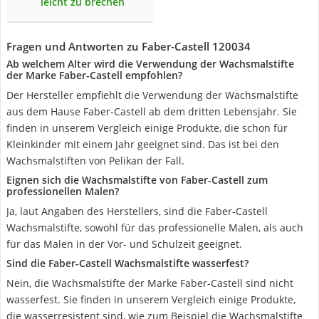
leicht zu brechen
Fragen und Antworten zu Faber-Castell 120034
Ab welchem Alter wird die Verwendung der Wachsmalstifte
der Marke Faber-Castell empfohlen?
Der Hersteller empfiehlt die Verwendung der Wachsmalstifte
aus dem Hause Faber-Castell ab dem dritten Lebensjahr. Sie
finden in unserem Vergleich einige Produkte, die schon für
Kleinkinder mit einem Jahr geeignet sind. Das ist bei den
Wachsmalstiften von Pelikan der Fall.
Eignen sich die Wachsmalstifte von Faber-Castell zum
professionellen Malen?
Ja, laut Angaben des Herstellers, sind die Faber-Castell
Wachsmalstifte, sowohl für das professionelle Malen, als auch
für das Malen in der Vor- und Schulzeit geeignet.
Sind die Faber-Castell Wachsmalstifte wasserfest?
Nein, die Wachsmalstifte der Marke Faber-Castell sind nicht
wasserfest. Sie finden in unserem Vergleich einige Produkte,
die wasserresistent sind, wie zum Beispiel die Wachsmalstifte