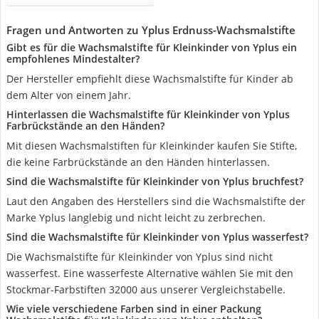
Fragen und Antworten zu Yplus Erdnuss-Wachsmalstifte
Gibt es für die Wachsmalstifte für Kleinkinder von Yplus ein
empfohlenes Mindestalter?
Der Hersteller empfiehlt diese Wachsmalstifte für Kinder ab
dem Alter von einem Jahr.
Hinterlassen die Wachsmalstifte für Kleinkinder von Yplus
Farbrückstände an den Händen?
Mit diesen Wachsmalstiften für Kleinkinder kaufen Sie Stifte,
die keine Farbrückstände an den Händen hinterlassen.
Sind die Wachsmalstifte für Kleinkinder von Yplus bruchfest?
Laut den Angaben des Herstellers sind die Wachsmalstifte der
Marke Yplus langlebig und nicht leicht zu zerbrechen.
Sind die Wachsmalstifte für Kleinkinder von Yplus wasserfest?
Die Wachsmalstifte für Kleinkinder von Yplus sind nicht
wasserfest. Eine wasserfeste Alternative wählen Sie mit den
Stockmar-Farbstiften 32000 aus unserer Vergleichstabelle.
Wie viele verschiedene Farben sind in einer Packung