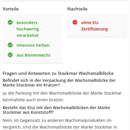
Vorteile
Nachteile
besonders
ohne EU-
hochwertig
Zertifizierung
verarbeitet
intensive Farben
aus Bienenwachs
Fragen und Antworten zu Stockmar Wachsmalblöcke
Befindet sich in der Verpackung der Wachsmalblöcke der
Marke Stockmar ein Kratzer?
Ja, die Packung mit den Wachsmalblöcke der Marke Stockmar
beinhaltete auch einen Kratzer.
Besteht das Etui mit den Wachsmalblöcken der Marke
Stockmar aus Kunststoff?
Nein, im Gegensatz zu anderen Wachsmalprodukten im
Vergleich, sind die Wachsmalblöcke der Marke Stockmar in