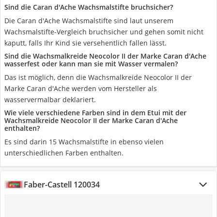
Sind die Caran d'Ache Wachsmalstifte bruchsicher?
Die Caran d'Ache Wachsmalstifte sind laut unserem
Wachsmalstifte-Vergleich bruchsicher und gehen somit nicht
kaputt, falls Ihr Kind sie versehentlich fallen lässt.
Sind die Wachsmalkreide Neocolor II der Marke Caran d'Ache
wasserfest oder kann man sie mit Wasser vermalen?
Das ist möglich, denn die Wachsmalkreide Neocolor II der
Marke Caran d'Ache werden vom Hersteller als
wasservermalbar deklariert.
Wie viele verschiedene Farben sind in dem Etui mit der
Wachsmalkreide Neocolor II der Marke Caran d'Ache
enthalten?
Es sind darin 15 Wachsmalstifte in ebenso vielen
unterschiedlichen Farben enthalten.
Faber-Castell 120034