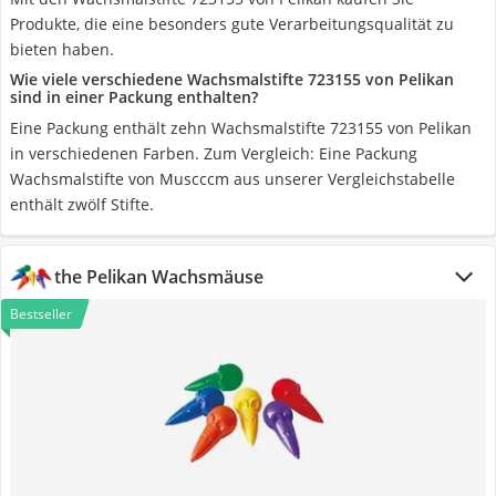
Produkte, die eine besonders gute Verarbeitungsqualität zu
bieten haben.
Wie viele verschiedene Wachsmalstifte 723155 von Pelikan
sind in einer Packung enthalten?
Eine Packung enthält zehn Wachsmalstifte 723155 von Pelikan
in verschiedenen Farben. Zum Vergleich: Eine Packung
Wachsmalstifte von Muscccm aus unserer Vergleichstabelle
enthält zwölf Stifte.
the Pelikan Wachsmäuse
Bestseller