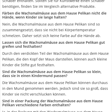
Schaber enthalten. Sollten Sie für Kunstwerke einen Schaber
benötigen, finden Sie im Vergleich alternative Produkte.
Färben die Wachsmalmäuse aus dem Hause Pelikan nicht die
Hände, wenn Kinder sie lange halten?
Nein, die Wachsmalmäuse aus dem Hause Pelikan sind so
zusammengesetzt, dass sie nicht bei Körpertemperatur
schmelzen. Daher setzt sich keine Farbe auf die Hände ab.
Lassen sich die Wachsmalmäuse aus dem Hause Pelikan gut
greifen und festhalten?
Durch den verdickten Teil der Wachsmalmäuse aus dem Hause
Pelikan, die den Kopf der Maus darstellen, können auch kleine
Kinder die Stifte gut festhalten.
Sind die Wachsmalmäuse aus dem Hause Pelikan so klein,
dass sie in einen Kindermund passen?
Die Wachsmalmäuse aus dem Hause Pelikan können durchaus
in den Mund genommen werden. Jedoch sind sie so groß, dass
Kinder sie nicht verschlucken können.
Sind in einer Packung der Wachsmalmäuse aus dem Hause
Pelikan verschiedene Farben enthalten?
Ja, in der Packung mit den Wachsmalmäuse aus dem Hause