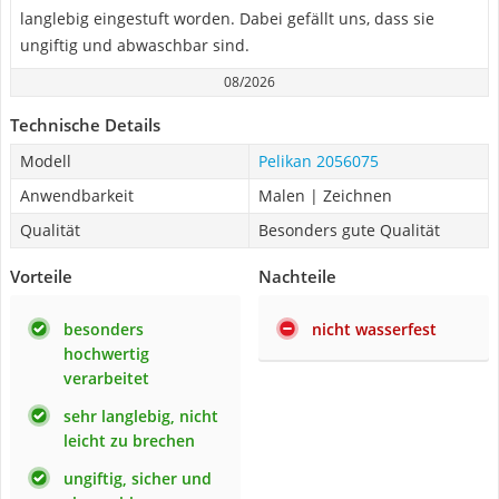
langlebig eingestuft worden. Dabei gefällt uns, dass sie
ungiftig und abwaschbar sind.
08/2026
Technische Details
Modell
Pelikan 2056075
Anwendbarkeit
Malen | Zeichnen
Qualität
Besonders gute Qualität
Vorteile
Nachteile
besonders
nicht wasserfest
hochwertig
verarbeitet
sehr langlebig, nicht
leicht zu brechen
ungiftig, sicher und