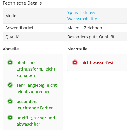
Technische Details
Yplus Erdnuss-
Modell
Wachsmalstifte
Anwendbarkeit
Malen | Zeichnen
Qualität
Besonders gute Qualität
Vorteile
Nachteile
niedliche
nicht wasserfest
Erdnussform, leicht
zu halten
sehr langlebig, nicht
leicht zu brechen
besonders
leuchtende Farben
ungiftig, sicher und
abwaschbar