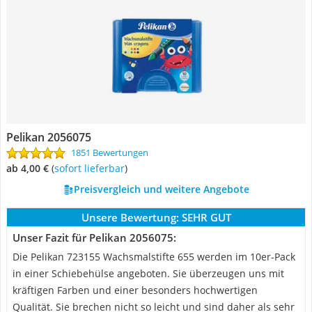
Pelikan 2056075
1851 Bewertungen
ab 4,00 €
(
Sofort lieferbar
)
Preisvergleich und weitere Angebote
Unsere Bewertung:
SEHR GUT
Unser Fazit für Pelikan 2056075:
Die Pelikan 723155 Wachsmalstifte 655 werden im 10er-Pack
in einer Schiebehülse angeboten. Sie überzeugen uns mit
kräftigen Farben und einer besonders hochwertigen
Qualität. Sie brechen nicht so leicht und sind daher als sehr