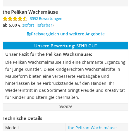
the Pelikan Wachsmäuse
3592 Bewertungen
ab 5,00 €
(
Sofort lieferbar
)
Preisvergleich und weitere Angebote
Unsere Bewertung:
SEHR GUT
Unser Fazit für the Pelikan Wachsmäuse:
Die Pelikan Wachsmalmäuse sind eine charmante Ergänzung
für junge Künstler. Diese kindgerechten Wachsmalstifte in
Mäuseform bieten eine verbesserte Farbabgabe und
hinterlassen keine Farbrückstände auf den Händen. Ihr
Wiedereintritt in das Sortiment bringt Freude und Kreativität
für Kinder und Eltern gleichermaßen.
08/2026
Technische Details
Modell
the Pelikan Wachsmäuse