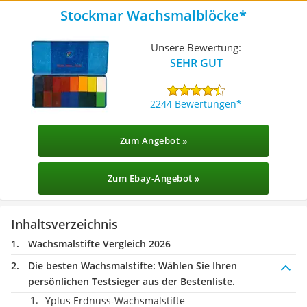
Stockmar Wachsmalblöcke
Unsere Bewertung:
SEHR GUT
2244 Bewertungen
Zum Angebot »
Zum Ebay-Angebot »
Inhaltsverzeichnis
Wachsmalstifte Vergleich 2026
Die besten Wachsmalstifte:
Wählen Sie Ihren
persönlichen Testsieger aus der Bestenliste.
Yplus Erdnuss-Wachsmalstifte