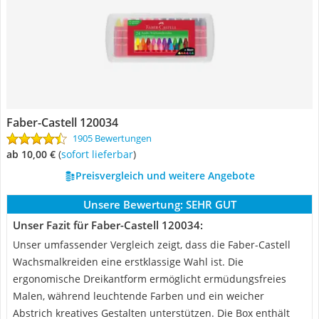
Faber-Castell 120034
1905 Bewertungen
ab 10,00 €
(
Sofort lieferbar
)
Preisvergleich und weitere Angebote
Unsere Bewertung:
SEHR GUT
Unser Fazit für Faber-Castell 120034:
Unser umfassender Vergleich zeigt, dass die Faber-Castell
Wachsmalkreiden eine erstklassige Wahl ist. Die
ergonomische Dreikantform ermöglicht ermüdungsfreies
Malen, während leuchtende Farben und ein weicher
Abstrich kreatives Gestalten unterstützen. Die Box enthält