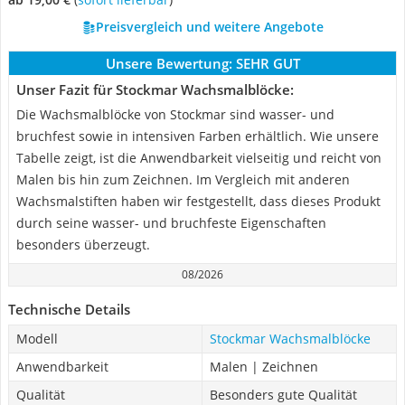
Preisvergleich und weitere Angebote
Unsere Bewertung:
SEHR GUT
Unser Fazit für Stockmar Wachsmalblöcke:
Die Wachsmalblöcke von Stockmar sind wasser- und
bruchfest sowie in intensiven Farben erhältlich. Wie unsere
Tabelle zeigt, ist die Anwendbarkeit vielseitig und reicht von
Malen bis hin zum Zeichnen. Im Vergleich mit anderen
Wachsmalstiften haben wir festgestellt, dass dieses Produkt
durch seine wasser- und bruchfeste Eigenschaften
besonders überzeugt.
08/2026
Technische Details
Modell
Stockmar Wachsmalblöcke
Anwendbarkeit
Malen | Zeichnen
Qualität
Besonders gute Qualität