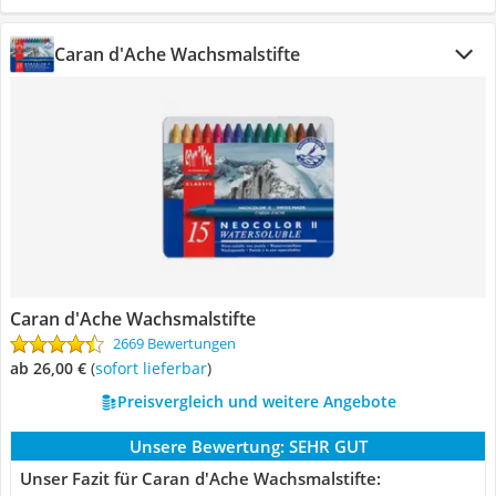
Caran d'Ache Wachsmalstifte
Caran d'Ache Wachsmalstifte
2669 Bewertungen
ab 26,00 €
(
Sofort lieferbar
)
Preisvergleich und weitere Angebote
Unsere Bewertung:
SEHR GUT
Unser Fazit für Caran d'Ache Wachsmalstifte: