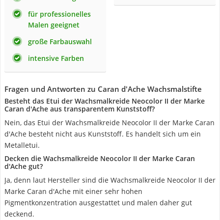
für professionelles
Malen geeignet
große Farbauswahl
intensive Farben
Fragen und Antworten zu Caran d'Ache Wachsmalstifte
Besteht das Etui der Wachsmalkreide Neocolor II der Marke
Caran d'Ache aus transparentem Kunststoff?
Nein, das Etui der Wachsmalkreide Neocolor II der Marke Caran
d'Ache besteht nicht aus Kunststoff. Es handelt sich um ein
Metalletui.
Decken die Wachsmalkreide Neocolor II der Marke Caran
d'Ache gut?
Ja, denn laut Hersteller sind die Wachsmalkreide Neocolor II der
Marke Caran d'Ache mit einer sehr hohen
Pigmentkonzentration ausgestattet und malen daher gut
deckend.