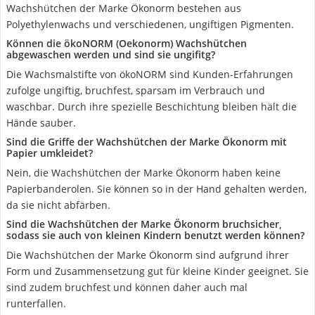
Wachshütchen der Marke Ökonorm bestehen aus
Polyethylenwachs und verschiedenen, ungiftigen Pigmenten.
Können die ökoNORM (Oekonorm) Wachshütchen
abgewaschen werden und sind sie ungifitg?
Die Wachsmalstifte von ökoNORM sind Kunden-Erfahrungen
zufolge ungiftig, bruchfest, sparsam im Verbrauch und
waschbar. Durch ihre spezielle Beschichtung bleiben hält die
Hände sauber.
Sind die Griffe der Wachshütchen der Marke Ökonorm mit
Papier umkleidet?
Nein, die Wachshütchen der Marke Ökonorm haben keine
Papierbanderolen. Sie können so in der Hand gehalten werden,
da sie nicht abfärben.
Sind die Wachshütchen der Marke Ökonorm bruchsicher,
sodass sie auch von kleinen Kindern benutzt werden können?
Die Wachshütchen der Marke Ökonorm sind aufgrund ihrer
Form und Zusammensetzung gut für kleine Kinder geeignet. Sie
sind zudem bruchfest und können daher auch mal
runterfallen.